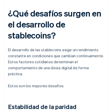
¿Qué desafíos surgen en
el desarrollo de
stablecoins?
El desarrollo de las stablecoins exige un rendimiento
constante en condiciones que cambian continuamente.
Estos factores cotidianos determinan el
comportamiento de una divisa digital de forma
práctica.
Estos son los mayores desafíos.
Estabilidad de la paridad