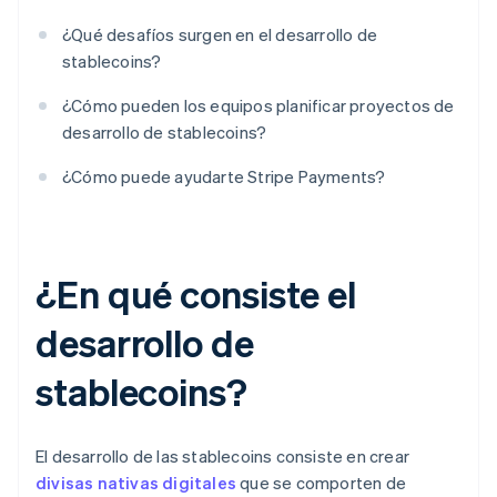
¿Qué desafíos surgen en el desarrollo de
stablecoins?
¿Cómo pueden los equipos planificar proyectos de
desarrollo de stablecoins?
¿Cómo puede ayudarte Stripe Payments?
¿En qué consiste el
desarrollo de
stablecoins?
El desarrollo de las stablecoins consiste en crear
divisas nativas digitales
que se comporten de