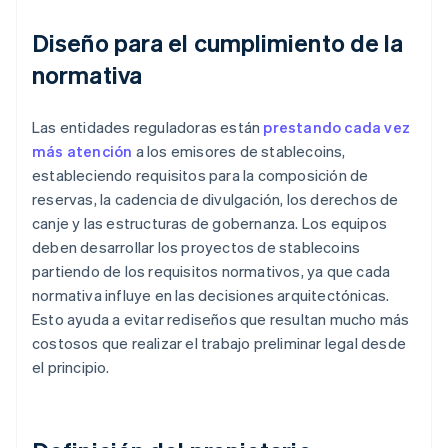
Diseño para el cumplimiento de la
normativa
Las entidades reguladoras están
prestando cada vez
más atención
a los emisores de stablecoins,
estableciendo requisitos para la composición de
reservas, la cadencia de divulgación, los derechos de
canje y las estructuras de gobernanza. Los equipos
deben desarrollar los proyectos de stablecoins
partiendo de los requisitos normativos, ya que cada
normativa influye en las decisiones arquitectónicas.
Esto ayuda a evitar rediseños que resultan mucho más
costosos que realizar el trabajo preliminar legal desde
el principio.