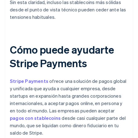
Sin esta claridad, incluso las stablecoins más sólidas
desde el punto de vista técnico pueden ceder ante las
tensiones habituales.
Cómo puede ayudarte
Stripe Payments
Stripe Payments
ofrece una solución de pagos global
y unificada que ayuda a cualquier empresa, desde
startups en expansión hasta grandes corporaciones
internacionales, a aceptar pagos online, en persona y
en todo el mundo. Las empresas pueden aceptar
pagos con stablecoins
desde casi cualquier parte del
mundo, que se liquidan como dinero fiduciario en tu
saldo de Stripe.