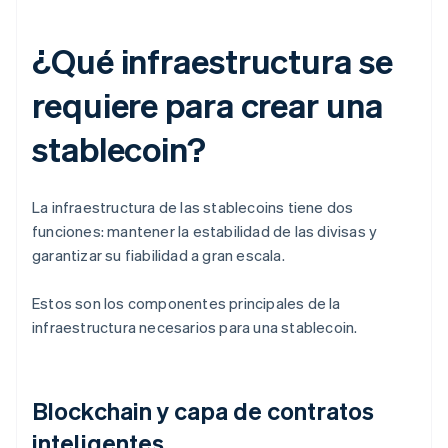
¿Qué infraestructura se
requiere para crear una
stablecoin?
La infraestructura de las stablecoins tiene dos
funciones: mantener la estabilidad de las divisas y
garantizar su fiabilidad a gran escala.
Estos son los componentes principales de la
infraestructura necesarios para una stablecoin.
Blockchain y capa de contratos
inteligentes