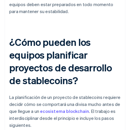
equipos deben estar preparados en todo momento
para mantener su estabilidad.
¿Cómo pueden los
equipos planificar
proyectos de desarrollo
de stablecoins?
La planificación de un proyecto de stablecoins requiere
decidir cómo se comportará una divisa mucho antes de
que llegue a un
ecosistema blockchain
. El trabajo es
interdisciplinar desde el principio e incluye los pasos
siguientes.