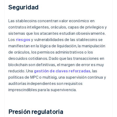
Seguridad
Las stablecoins concentran valor económico en
contratos inteligentes, oráculos, capas de privilegios y
sistemas que los atacantes estudian obsesivamente.
Los
riesgos
y vulnerabilidades de las stablecoins se
manifiestan en la lógica de liquidación, la manipulación
de oráculos, los permisos administrativos o los
descuidos cotidianos. Dado que las transacciones en
blockchain son definitivas, el margen de error es muy
reducido. Una
gestión de claves reforzadas
, las
políticas de MPC o multisig, una supervisión continua y
auditorías independientes son requisitos
imprescindibles para la supervivencia.
Presión regulatoria