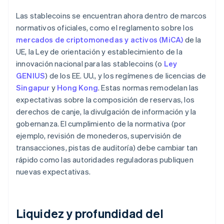
Las stablecoins se encuentran ahora dentro de marcos
normativos oficiales, como el reglamento sobre los
mercados de criptomonedas y activos (MiCA)
de la
UE, la Ley de orientación y establecimiento de la
innovación nacional para las stablecoins (o
Ley
GENIUS
) de los EE. UU., y los regímenes de licencias de
Singapur
y
Hong Kong
. Estas normas remodelan las
expectativas sobre la composición de reservas, los
derechos de canje, la divulgación de información y la
gobernanza. El cumplimiento de la normativa (por
ejemplo, revisión de monederos, supervisión de
transacciones, pistas de auditoría) debe cambiar tan
rápido como las autoridades reguladoras publiquen
nuevas expectativas.
Liquidez y profundidad del