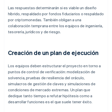
Las respuestas determinarán si es viable un diseño
híbrido, respaldado por fondos fiduciarios o respaldado
por criptomonedas. También obligan a una
colaboración temprana entre los equipos de ingeniería,
tesorería, jurídicos y de riesgo.
Creación de un plan de ejecución
Los equipos deben estructurar el proyecto en torno a
puntos de control de verificación: modelización de
solvencia, pruebas de resiliencia del oráculo,
simulacros de gestión de claves y simulaciones de
condiciones de mercado extremas. Un plan que
dedique tanto tiempo a refutar hipótesis como a
desarrollar funciones es el que suele tener éxito.