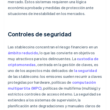
mercado. Estos sistemas requieren una lógica
económica probada y medidas de protección ante
situaciones de inestabilidad en los mercados.
Controles de seguridad
Las stablecoins concentran el riesgo financiero en un
ámbito reducido
, lo que las convierte en objetivos
muy atractivos para los delincuentes. La
custodia de
criptomonedas
, centrada en la gestión de claves, es
uno de los aspectos más delicados de
la seguridad
de las stablecoins: los emisores suelen recurrir a claves
protegidas por hardware, políticas de
computación
multipartita (MPC)
, políticas de multifirma (multisig) y
estrictos controles de acceso interno. La seguridad se
extiendes a los sistemas de supervisión, la
planificación ante degradaciones y manuales claros de