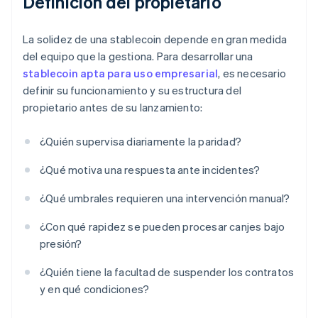
Definición del propietario
La solidez de una stablecoin depende en gran medida
del equipo que la gestiona. Para desarrollar una
stablecoin apta para uso empresarial
, es necesario
definir su funcionamiento y su estructura del
propietario antes de su lanzamiento:
¿Quién supervisa diariamente la paridad?
¿Qué motiva una respuesta ante incidentes?
¿Qué umbrales requieren una intervención manual?
¿Con qué rapidez se pueden procesar canjes bajo
presión?
¿Quién tiene la facultad de suspender los contratos
y en qué condiciones?