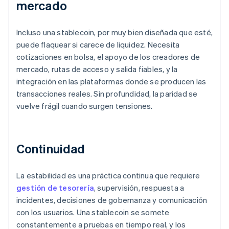
mercado
Incluso una stablecoin, por muy bien diseñada que esté,
puede flaquear si carece de liquidez. Necesita
cotizaciones en bolsa, el apoyo de los creadores de
mercado, rutas de acceso y salida fiables, y la
integración en las plataformas donde se producen las
transacciones reales. Sin profundidad, la paridad se
vuelve frágil cuando surgen tensiones.
Continuidad
La estabilidad es una práctica continua que requiere
gestión de tesorería
, supervisión, respuesta a
incidentes, decisiones de gobernanza y comunicación
con los usuarios. Una stablecoin se somete
constantemente a pruebas en tiempo real, y los