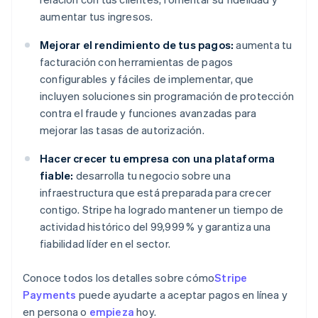
aumentar tus ingresos.
Mejorar el rendimiento de tus pagos:
aumenta tu
facturación con herramientas de pagos
configurables y fáciles de implementar, que
incluyen soluciones sin programación de protección
contra el fraude y funciones avanzadas para
mejorar las tasas de autorización.
Hacer crecer tu empresa con una plataforma
fiable:
desarrolla tu negocio sobre una
infraestructura que está preparada para crecer
contigo. Stripe ha logrado mantener un tiempo de
actividad histórico del 99,999 % y garantiza una
fiabilidad líder en el sector.
Conoce todos los detalles sobre cómo
Stripe
Payments
puede ayudarte a aceptar pagos en línea y
en persona o
empieza
hoy.