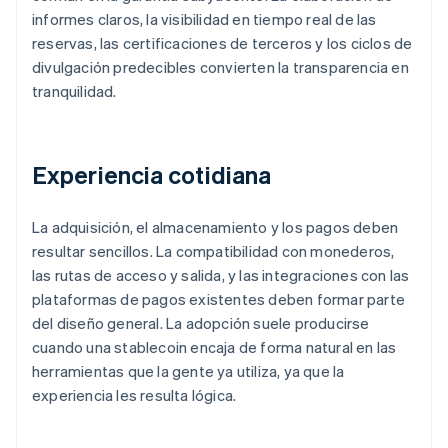
informes claros, la visibilidad en tiempo real de las
reservas, las certificaciones de terceros y los ciclos de
divulgación predecibles convierten la transparencia en
tranquilidad.
Experiencia cotidiana
La adquisición, el almacenamiento y los pagos deben
resultar sencillos. La compatibilidad con monederos,
las rutas de acceso y salida, y las integraciones con las
plataformas de pagos existentes deben formar parte
del diseño general. La adopción suele producirse
cuando una stablecoin encaja de forma natural en las
herramientas que la gente ya utiliza, ya que la
experiencia les resulta lógica.