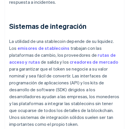
respuesta a incidentes.
Sistemas de integración
La utilidad de una stablecoin depende de su liquidez.
Los
emisores de stablecoins
trabajan con las
plataformas de cambio, los proveedores de
rutas de
acceso y rutas
de salida y los
creadores de mercado
para garantizar que el token se negocie a su valor
nominal y sea fácil de convertir. Las interfaces de
programación de aplicaciones (API) y los kits de
desarrollo de software (SDK) dirigidos a los
desarrolladores ayudan a las empresas, los monederos
y las plataformas a integrar las stablecoins sin tener
que ocuparse de todos los detalles de la blockchain.
Unos sistemas de integración sólidos suelen ser tan
importantes como el propio token.