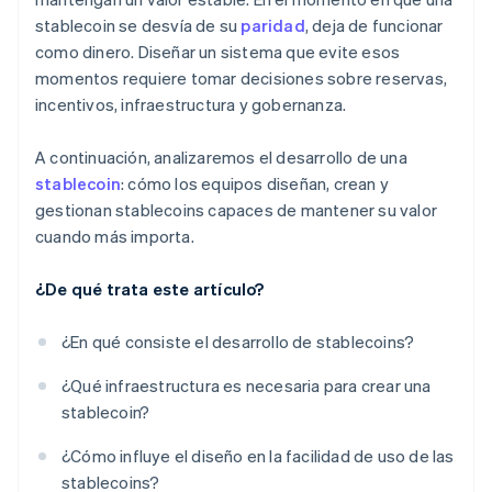
stablecoin se desvía de su
paridad
, deja de funcionar
como dinero. Diseñar un sistema que evite esos
momentos requiere tomar decisiones sobre reservas,
incentivos, infraestructura y gobernanza.
A continuación, analizaremos el desarrollo de una
stablecoin
: cómo los equipos diseñan, crean y
gestionan stablecoins capaces de mantener su valor
cuando más importa.
¿De qué trata este artículo?
¿En qué consiste el desarrollo de stablecoins?
¿Qué infraestructura es necesaria para crear una
stablecoin?
¿Cómo influye el diseño en la facilidad de uso de las
stablecoins?