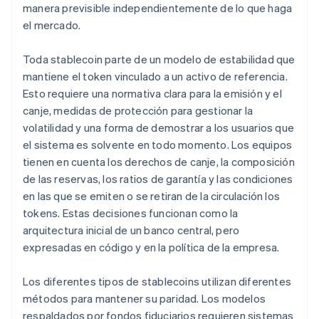
manera previsible independientemente de lo que haga
el mercado.
Toda stablecoin parte de un modelo de estabilidad que
mantiene el token vinculado a un activo de referencia.
Esto requiere una normativa clara para la emisión y el
canje, medidas de protección para gestionar la
volatilidad y una forma de demostrar a los usuarios que
el sistema es solvente en todo momento. Los equipos
tienen en cuenta los derechos de canje, la composición
de las reservas, los ratios de garantía y las condiciones
en las que se emiten o se retiran de la circulación los
tokens. Estas decisiones funcionan como la
arquitectura inicial de un banco central, pero
expresadas en código y en la política de la empresa.
Los diferentes tipos de stablecoins utilizan diferentes
métodos para mantener su paridad. Los modelos
respaldados por fondos fiduciarios requieren sistemas