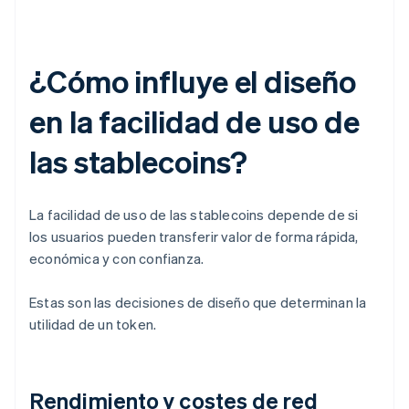
¿Cómo influye el diseño
en la facilidad de uso de
las stablecoins?
La facilidad de uso de las stablecoins depende de si
los usuarios pueden transferir valor de forma rápida,
económica y con confianza.
Estas son las decisiones de diseño que determinan la
utilidad de un token.
Rendimiento y costes de red