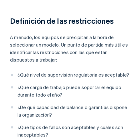
Definición de las restricciones
A menudo, los equipos se precipitan a la hora de
seleccionar un modelo. Un punto de partida más útil es
identificar las restricciones con las que están
dispuestos a trabajar:
¿Qué nivel de supervisión regulatoria es aceptable?
¿Qué carga de trabajo puede soportar el equipo
durante todo el año?
¿De qué capacidad de balance o garantías dispone
la organización?
¿Qué tipos de fallos son aceptables y cuáles son
inaceptables?