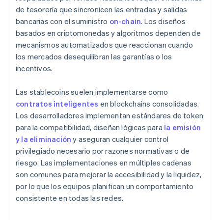
de tesorería que sincronicen las entradas y salidas
bancarias con el suministro
on-chain
. Los diseños
basados en criptomonedas y algoritmos dependen de
mecanismos automatizados que reaccionan cuando
los mercados desequilibran las garantías o los
incentivos.
Las stablecoins suelen implementarse como
contratos inteligentes
en blockchains consolidadas.
Los desarrolladores implementan estándares de token
para la compatibilidad, diseñan lógicas para
la emisión
y la eliminación
y aseguran cualquier control
privilegiado necesario por razones normativas o de
riesgo. Las implementaciones en múltiples cadenas
son comunes para mejorar la accesibilidad y la liquidez,
por lo que los equipos planifican un comportamiento
consistente en todas las redes.