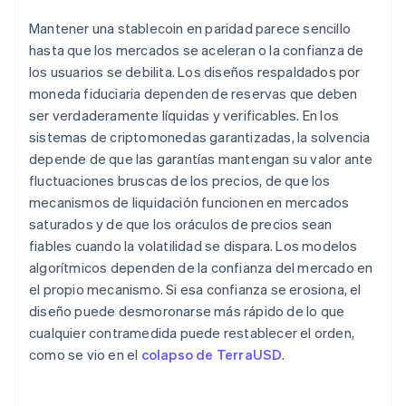
Mantener una stablecoin en paridad parece sencillo
hasta que los mercados se aceleran o la confianza de
los usuarios se debilita. Los diseños respaldados por
moneda fiduciaria dependen de reservas que deben
ser verdaderamente líquidas y verificables. En los
sistemas de criptomonedas garantizadas, la solvencia
depende de que las garantías mantengan su valor ante
fluctuaciones bruscas de los precios, de que los
mecanismos de liquidación funcionen en mercados
saturados y de que los oráculos de precios sean
fiables cuando la volatilidad se dispara. Los modelos
algorítmicos dependen de la confianza del mercado en
el propio mecanismo. Si esa confianza se erosiona, el
diseño puede desmoronarse más rápido de lo que
cualquier contramedida puede restablecer el orden,
como se vio en el
colapso de TerraUSD
.