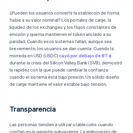
¿Pueden los usuarios convertir la stablecoin de forma
fiable a su valor nominal? Los portales de canje, la
liquidez de los exchanges y los flujos constantes de
emisión y quema mantienen el token anclado a su
paridad. Cuando esos sistemas fallan, aunque sea
brevemente, los usuarios se dan cuenta. Cuando la
moneda en USD (USDC)
cayó por debajo de 87 ¢
durante la crisis del Silicon Valley Bank (SVB), demostró
la rapidez con la que puede cambiar la confianza
cuando el sistema está bajo presión. Un sólido diseño
de canje mantiene el valor estable bajo tensión.
Transparencia
Las personas tienden a utilizar stablecoins cuando
confían en la garantía subyacente. La elaboración de