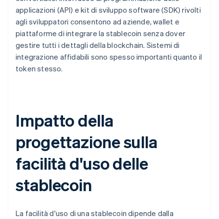
applicazioni (API) e kit di sviluppo software (SDK) rivolti
agli sviluppatori consentono ad aziende, wallet e
piattaforme di integrare la stablecoin senza dover
gestire tutti i dettagli della blockchain. Sistemi di
integrazione affidabili sono spesso importanti quanto il
token stesso.
Impatto della
progettazione sulla
facilità d'uso delle
stablecoin
La facilità d'uso di una stablecoin dipende dalla