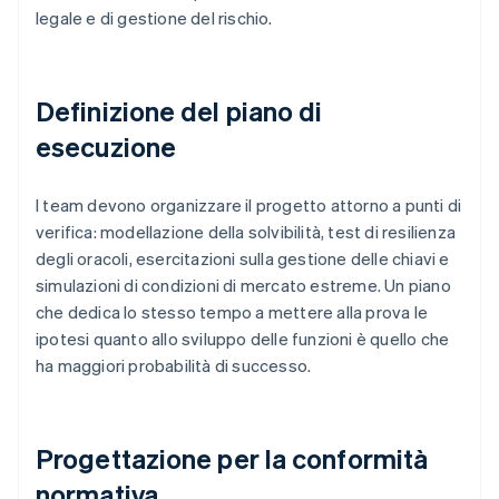
legale e di gestione del rischio.
Definizione del piano di
esecuzione
I team devono organizzare il progetto attorno a punti di
verifica: modellazione della solvibilità, test di resilienza
degli oracoli, esercitazioni sulla gestione delle chiavi e
simulazioni di condizioni di mercato estreme. Un piano
che dedica lo stesso tempo a mettere alla prova le
ipotesi quanto allo sviluppo delle funzioni è quello che
ha maggiori probabilità di successo.
Progettazione per la conformità
normativa