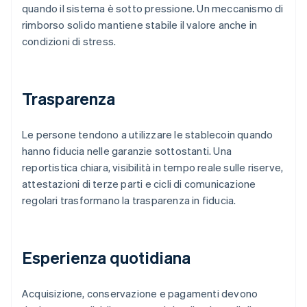
quando il sistema è sotto pressione. Un meccanismo di
rimborso solido mantiene stabile il valore anche in
condizioni di stress.
Trasparenza
Le persone tendono a utilizzare le stablecoin quando
hanno fiducia nelle garanzie sottostanti. Una
reportistica chiara, visibilità in tempo reale sulle riserve,
attestazioni di terze parti e cicli di comunicazione
regolari trasformano la trasparenza in fiducia.
Esperienza quotidiana
Acquisizione, conservazione e pagamenti devono