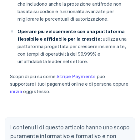
che includono anche la protezione antifrode non
basata su codice e funzionalità avanzate per
migliorare le percentuali di autorizzazione.
Operare più velocemente con una piattaforma
flessibile e affidabile per la crescita:
utilizza una
piattaforma progettata per crescere insieme a te,
con tempi di operatività del 99,999% e
un'affidabilità leader nel settore.
Scopri di più su come
Stripe Payments
può
supportare i tuoi pagamenti online e di persona oppure
inizia
oggi stesso.
I contenuti di questo articolo hanno uno scopo
Australia
puramente informativo e formativo e non