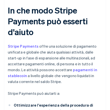
In che modo Stripe
Payments può esserti
d'aiuto
Stripe Payments
offre una soluzione di pagamento
unificata e globale che aiuta qualsiasi attività, dalle
start-up in fase di espansione alle multinazionali, ad
accettare pagamenti online, di persona e in tutto il
mondo. Le attività possono accettare
pagamenti in
stablecoin
a livello globale che vengono liquidati in
valuta corrente nel saldo Stripe.
Stripe Payments può aiutarti a:
Ottimizzare l'esperienza della procedura di