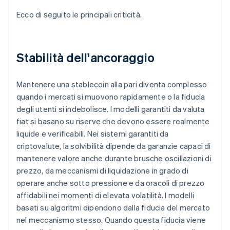
Ecco di seguito le principali criticità.
Stabilità dell'ancoraggio
Mantenere una stablecoin alla pari diventa complesso
quando i mercati si muovono rapidamente o la fiducia
degli utenti si indebolisce. I modelli garantiti da valuta
fiat si basano su riserve che devono essere realmente
liquide e verificabili. Nei sistemi garantiti da
criptovalute, la solvibilità dipende da garanzie capaci di
mantenere valore anche durante brusche oscillazioni di
prezzo, da meccanismi di liquidazione in grado di
operare anche sotto pressione e da oracoli di prezzo
affidabili nei momenti di elevata volatilità. I modelli
basati su algoritmi dipendono dalla fiducia del mercato
nel meccanismo stesso. Quando questa fiducia viene