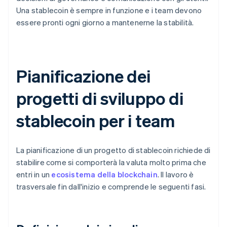
Una stablecoin è sempre in funzione e i team devono
essere pronti ogni giorno a mantenerne la stabilità.
Pianificazione dei
progetti di sviluppo di
stablecoin per i team
La pianificazione di un progetto di stablecoin richiede di
stabilire come si comporterà la valuta molto prima che
entri in un
ecosistema della blockchain
. Il lavoro è
trasversale fin dall'inizio e comprende le seguenti fasi.