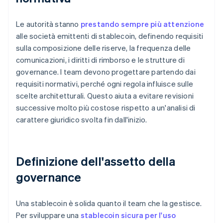
Le autorità stanno
prestando sempre più attenzione
alle società emittenti di stablecoin, definendo requisiti
sulla composizione delle riserve, la frequenza delle
comunicazioni, i diritti di rimborso e le strutture di
governance. I team devono progettare partendo dai
requisiti normativi, perché ogni regola influisce sulle
scelte architetturali. Questo aiuta a evitare revisioni
successive molto più costose rispetto a un'analisi di
carattere giuridico svolta fin dall'inizio.
Definizione dell'assetto della
governance
Una stablecoin è solida quanto il team che la gestisce.
Per sviluppare una
stablecoin sicura per l'uso