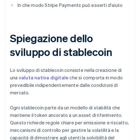
In che modo Stripe Payments può esserti d'aiuto
Spiegazione dello
sviluppo di stablecoin
Lo sviluppo di stablecoin consiste nella creazione di
una
valuta nativa digitale
che si comporta in modo
prevedibile indipendentemente dalle condizioni di
mercato.
Ogni stablecoin parte da un modello di stabilità che
mantiene il token ancorato a un asset di riferimento.
Questo richiede regole chiare per emissione e riscatto,
meccanismi di controllo per gestire la volatilità e la
capacità di dimostrare agli utenti la solvibilità del