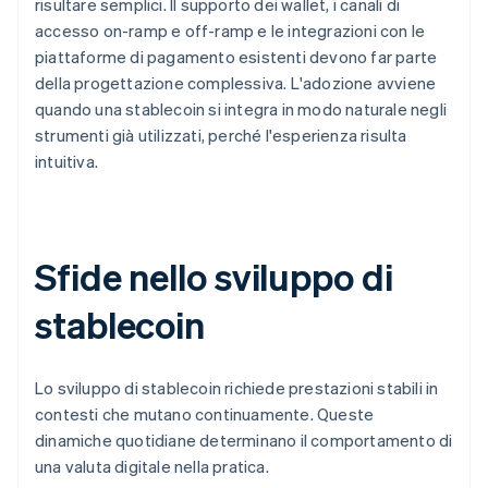
risultare semplici. Il supporto dei wallet, i canali di
accesso on-ramp e off-ramp e le integrazioni con le
piattaforme di pagamento esistenti devono far parte
della progettazione complessiva. L'adozione avviene
quando una stablecoin si integra in modo naturale negli
strumenti già utilizzati, perché l'esperienza risulta
intuitiva.
Sfide nello sviluppo di
stablecoin
Lo sviluppo di stablecoin richiede prestazioni stabili in
contesti che mutano continuamente. Queste
dinamiche quotidiane determinano il comportamento di
una valuta digitale nella pratica.