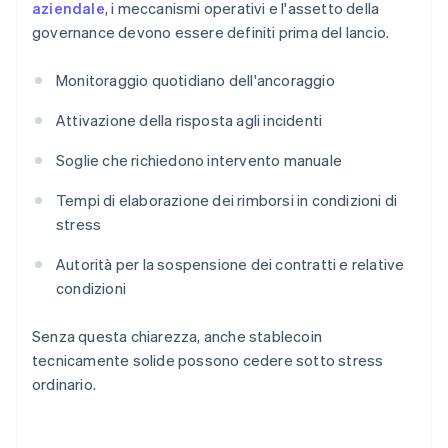
aziendale
, i meccanismi operativi e l'assetto della
governance devono essere definiti prima del lancio.
Monitoraggio quotidiano dell'ancoraggio
Attivazione della risposta agli incidenti
Soglie che richiedono intervento manuale
Tempi di elaborazione dei rimborsi in condizioni di
stress
Autorità per la sospensione dei contratti e relative
condizioni
Senza questa chiarezza, anche stablecoin
tecnicamente solide possono cedere sotto stress
ordinario.