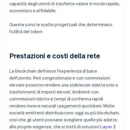
capacità degli utenti di trasferire valore in modo rapido,
economico e affidabile.
Queste sono le scelte progettuali che determinano
l'utilità del token
Prestazioni e costi della rete
La blockchain definisce l'esperienza di base
dell'utente. Reti congestionate e con commissioni
elevate possono rendere una stablecoin adatta solo a
trasferimenti di importi elevati. Ambienti con
commissioni ridotte e tempi di conferma rapidi
rendono invece naturali i pagamenti quotidiani. Molte
società emittenti distribuiscono oggi su più blockchain,
così che gli utenti possano scegliere quelle più adatte
alle proprie esigenze, che si tratti di soluzioni
Layer 2