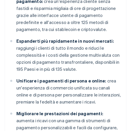
pagamento:
crea un'esperienza cliente senza
fastidi e risparmia migliaia di ore di progettazione
grazie alle interfacce utente di pagamento
predefinite e all'accesso a oltre 125 metodi di
pagamento, tra cui stablecoin e criptovalute.
Espanderti più rapidamente in nuovi mercati:
raggiungi i clienti di tutto il mondo e riduci le
complessità e i costi della gestione multivaluta con
opzioni di pagamento transfrontaliere, disponibili in
195 Paesi e in più di 135 valute.
Unificare i pagamenti di persona e online:
crea
un'esperienza di commercio unificata su canali
online e di persona per personalizzare le interazioni,
premiare la fedeltà e aumentare i ricavi.
Migliorare le prestazioni dei pagamenti:
aumenta i ricavi con una gamma di strumenti di
pagamento personalizzabili e facili da configurare,