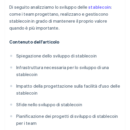
Di seguito analizziamo lo sviluppo delle
stablecoin
:
come i team progettano, realizzano e gestiscono
stablecoin in grado di mantenere il proprio valore
quando è più importante.
Contenuto dell'articolo
Spiegazione dello sviluppo di stablecoin
Infrastruttura necessaria per lo sviluppo di una
stablecoin
Impatto della progettazione sulla facilità d'uso delle
stablecoin
Sfide nello sviluppo di stablecoin
Pianificazione dei progetti di sviluppo di stablecoin
per i team