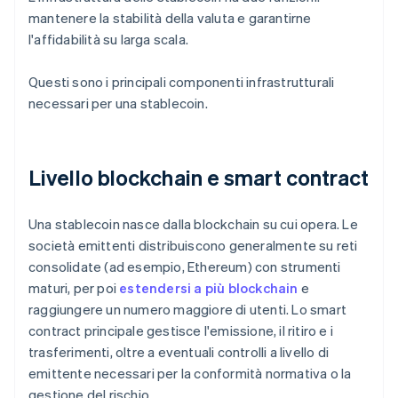
mantenere la stabilità della valuta e garantirne
l'affidabilità su larga scala.
Questi sono i principali componenti infrastrutturali
necessari per una stablecoin.
Livello blockchain e smart contract
Una stablecoin nasce dalla blockchain su cui opera. Le
società emittenti distribuiscono generalmente su reti
consolidate (ad esempio, Ethereum) con strumenti
maturi, per poi
estendersi a più blockchain
e
raggiungere un numero maggiore di utenti. Lo smart
contract principale gestisce l'emissione, il ritiro e i
trasferimenti, oltre a eventuali controlli a livello di
emittente necessari per la conformità normativa o la
gestione del rischio.