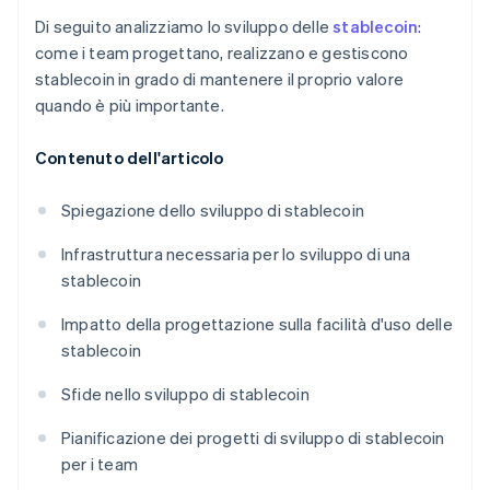
Di seguito analizziamo lo sviluppo delle
stablecoin
:
come i team progettano, realizzano e gestiscono
stablecoin in grado di mantenere il proprio valore
quando è più importante.
Contenuto dell'articolo
Spiegazione dello sviluppo di stablecoin
Infrastruttura necessaria per lo sviluppo di una
stablecoin
Impatto della progettazione sulla facilità d'uso delle
stablecoin
Sfide nello sviluppo di stablecoin
Pianificazione dei progetti di sviluppo di stablecoin
per i team