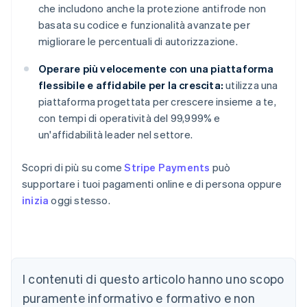
che includono anche la protezione antifrode non
basata su codice e funzionalità avanzate per
migliorare le percentuali di autorizzazione.
Operare più velocemente con una piattaforma
flessibile e affidabile per la crescita:
utilizza una
piattaforma progettata per crescere insieme a te,
con tempi di operatività del 99,999% e
un'affidabilità leader nel settore.
Scopri di più su come
Stripe Payments
può
supportare i tuoi pagamenti online e di persona oppure
inizia
oggi stesso.
I contenuti di questo articolo hanno uno scopo
Australia
puramente informativo e formativo e non