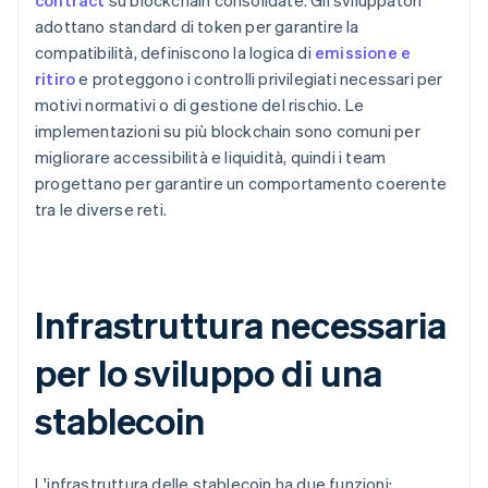
contract
su blockchain consolidate. Gli sviluppatori
adottano standard di token per garantire la
compatibilità, definiscono la logica di
emissione e
ritiro
e proteggono i controlli privilegiati necessari per
motivi normativi o di gestione del rischio. Le
implementazioni su più blockchain sono comuni per
migliorare accessibilità e liquidità, quindi i team
progettano per garantire un comportamento coerente
tra le diverse reti.
Infrastruttura necessaria
per lo sviluppo di una
stablecoin
L'infrastruttura delle stablecoin ha due funzioni: