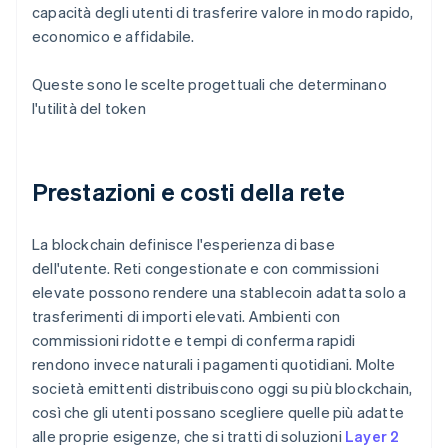
capacità degli utenti di trasferire valore in modo rapido,
economico e affidabile.
Queste sono le scelte progettuali che determinano
l'utilità del token
Prestazioni e costi della rete
La blockchain definisce l'esperienza di base
dell'utente. Reti congestionate e con commissioni
elevate possono rendere una stablecoin adatta solo a
trasferimenti di importi elevati. Ambienti con
commissioni ridotte e tempi di conferma rapidi
rendono invece naturali i pagamenti quotidiani. Molte
società emittenti distribuiscono oggi su più blockchain,
così che gli utenti possano scegliere quelle più adatte
alle proprie esigenze, che si tratti di soluzioni
Layer 2