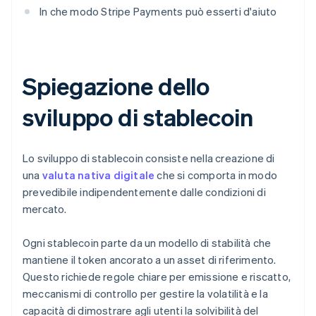
In che modo Stripe Payments può esserti d'aiuto
Spiegazione dello
sviluppo di stablecoin
Lo sviluppo di stablecoin consiste nella creazione di
una
valuta nativa digitale
che si comporta in modo
prevedibile indipendentemente dalle condizioni di
mercato.
Ogni stablecoin parte da un modello di stabilità che
mantiene il token ancorato a un asset di riferimento.
Questo richiede regole chiare per emissione e riscatto,
meccanismi di controllo per gestire la volatilità e la
capacità di dimostrare agli utenti la solvibilità del