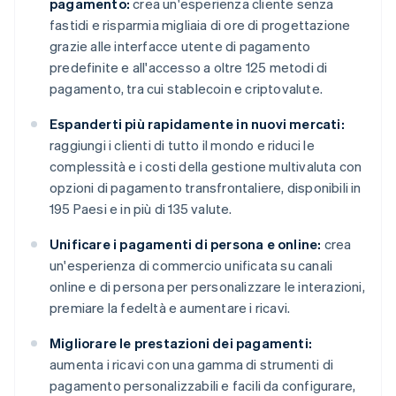
pagamento:
crea un'esperienza cliente senza
fastidi e risparmia migliaia di ore di progettazione
grazie alle interfacce utente di pagamento
predefinite e all'accesso a oltre 125 metodi di
pagamento, tra cui stablecoin e criptovalute.
Espanderti più rapidamente in nuovi mercati:
raggiungi i clienti di tutto il mondo e riduci le
complessità e i costi della gestione multivaluta con
opzioni di pagamento transfrontaliere, disponibili in
195 Paesi e in più di 135 valute.
Unificare i pagamenti di persona e online:
crea
un'esperienza di commercio unificata su canali
online e di persona per personalizzare le interazioni,
premiare la fedeltà e aumentare i ricavi.
Migliorare le prestazioni dei pagamenti:
aumenta i ricavi con una gamma di strumenti di
pagamento personalizzabili e facili da configurare,