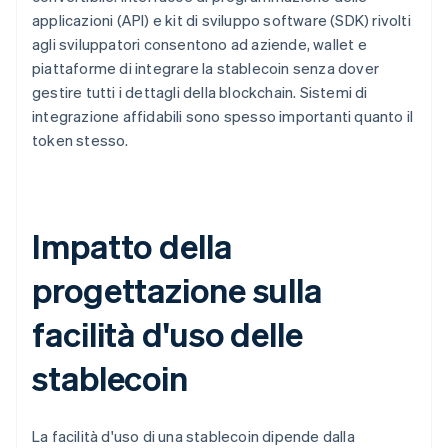
applicazioni (API) e kit di sviluppo software (SDK) rivolti
agli sviluppatori consentono ad aziende, wallet e
piattaforme di integrare la stablecoin senza dover
gestire tutti i dettagli della blockchain. Sistemi di
integrazione affidabili sono spesso importanti quanto il
token stesso.
Impatto della
progettazione sulla
facilità d'uso delle
stablecoin
La facilità d'uso di una stablecoin dipende dalla