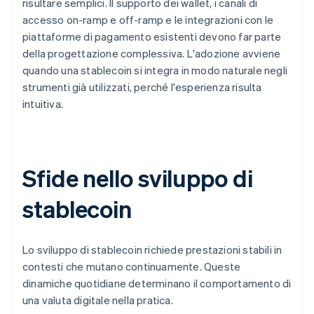
risultare semplici. Il supporto dei wallet, i canali di
accesso on-ramp e off-ramp e le integrazioni con le
piattaforme di pagamento esistenti devono far parte
della progettazione complessiva. L'adozione avviene
quando una stablecoin si integra in modo naturale negli
strumenti già utilizzati, perché l'esperienza risulta
intuitiva.
Sfide nello sviluppo di
stablecoin
Lo sviluppo di stablecoin richiede prestazioni stabili in
contesti che mutano continuamente. Queste
dinamiche quotidiane determinano il comportamento di
una valuta digitale nella pratica.