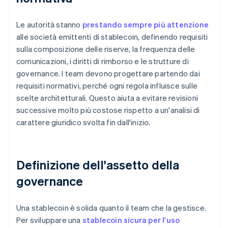
Le autorità stanno
prestando sempre più attenzione
alle società emittenti di stablecoin, definendo requisiti
sulla composizione delle riserve, la frequenza delle
comunicazioni, i diritti di rimborso e le strutture di
governance. I team devono progettare partendo dai
requisiti normativi, perché ogni regola influisce sulle
scelte architetturali. Questo aiuta a evitare revisioni
successive molto più costose rispetto a un'analisi di
carattere giuridico svolta fin dall'inizio.
Definizione dell'assetto della
governance
Una stablecoin è solida quanto il team che la gestisce.
Per sviluppare una
stablecoin sicura per l'uso