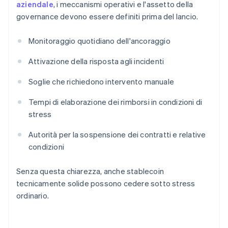
aziendale
, i meccanismi operativi e l'assetto della
governance devono essere definiti prima del lancio.
Monitoraggio quotidiano dell'ancoraggio
Attivazione della risposta agli incidenti
Soglie che richiedono intervento manuale
Tempi di elaborazione dei rimborsi in condizioni di
stress
Autorità per la sospensione dei contratti e relative
condizioni
Senza questa chiarezza, anche stablecoin
tecnicamente solide possono cedere sotto stress
ordinario.