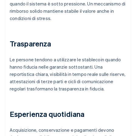
quando il sistema è sotto pressione. Un meccanismo di
rimborso solido mantiene stabile il valore anche in
condizioni di stress.
Trasparenza
Le persone tendono a utilizzare le stablecoin quando
hanno fiducia nelle garanzie sottostanti. Una
reportistica chiara, visibilità in tempo reale sulle riserve,
attestazioni di terze parti e cicli di comunicazione
regolari trasformano la trasparenza in fiducia.
Esperienza quotidiana
Acquisizione, conservazione e pagamenti devono