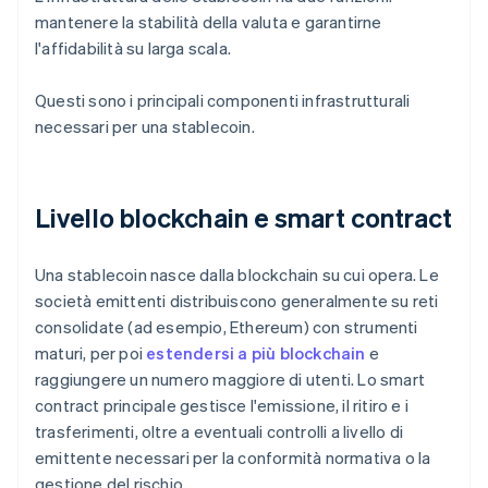
mantenere la stabilità della valuta e garantirne
l'affidabilità su larga scala.
Questi sono i principali componenti infrastrutturali
necessari per una stablecoin.
Livello blockchain e smart contract
Una stablecoin nasce dalla blockchain su cui opera. Le
società emittenti distribuiscono generalmente su reti
consolidate (ad esempio, Ethereum) con strumenti
maturi, per poi
estendersi a più blockchain
e
raggiungere un numero maggiore di utenti. Lo smart
contract principale gestisce l'emissione, il ritiro e i
trasferimenti, oltre a eventuali controlli a livello di
emittente necessari per la conformità normativa o la
gestione del rischio.