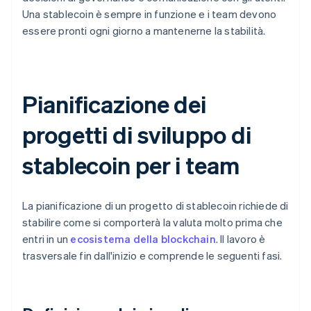
Una stablecoin è sempre in funzione e i team devono
essere pronti ogni giorno a mantenerne la stabilità.
Pianificazione dei
progetti di sviluppo di
stablecoin per i team
La pianificazione di un progetto di stablecoin richiede di
stabilire come si comporterà la valuta molto prima che
entri in un
ecosistema della blockchain
. Il lavoro è
trasversale fin dall'inizio e comprende le seguenti fasi.