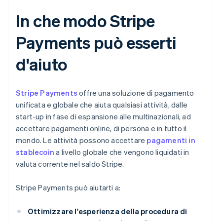
In che modo Stripe
Payments può esserti
d'aiuto
Stripe Payments
offre una soluzione di pagamento
unificata e globale che aiuta qualsiasi attività, dalle
start-up in fase di espansione alle multinazionali, ad
accettare pagamenti online, di persona e in tutto il
mondo. Le attività possono accettare
pagamenti in
stablecoin
a livello globale che vengono liquidati in
valuta corrente nel saldo Stripe.
Stripe Payments può aiutarti a:
Ottimizzare l'esperienza della procedura di