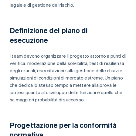
legale e di gestione del rischio.
Definizione del piano di
esecuzione
I team devono organizzare il progetto attorno a punti di
verifica: modellazione della solvibilità, test di resilienza
degli oracoli, esercitazioni sulla gestione delle chiavi e
simulazioni di condizioni di mercato estreme. Un piano
che dedica lo stesso tempo a mettere alla prova le
ipotesi quanto allo sviluppo delle funzioni è quello che
ha maggiori probabilità di successo.
Progettazione per la conformità
normativa