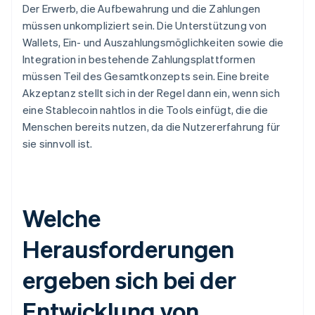
Der Erwerb, die Aufbewahrung und die Zahlungen
müssen unkompliziert sein. Die Unterstützung von
Wallets, Ein- und Auszahlungsmöglichkeiten sowie die
Integration in bestehende Zahlungsplattformen
müssen Teil des Gesamtkonzepts sein. Eine breite
Akzeptanz stellt sich in der Regel dann ein, wenn sich
eine Stablecoin nahtlos in die Tools einfügt, die die
Menschen bereits nutzen, da die Nutzererfahrung für
sie sinnvoll ist.
Welche
Herausforderungen
ergeben sich bei der
Entwicklung von