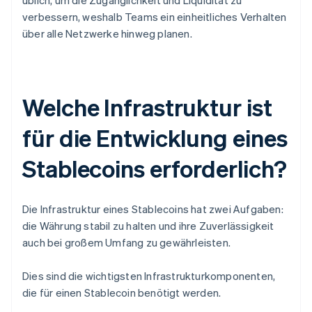
üblich, um die Zugänglichkeit und Liquidität zu
verbessern, weshalb Teams ein einheitliches Verhalten
über alle Netzwerke hinweg planen.
Welche Infrastruktur ist
für die Entwicklung eines
Stablecoins erforderlich?
Die Infrastruktur eines Stablecoins hat zwei Aufgaben:
die Währung stabil zu halten und ihre Zuverlässigkeit
auch bei großem Umfang zu gewährleisten.
Dies sind die wichtigsten Infrastrukturkomponenten,
die für einen Stablecoin benötigt werden.