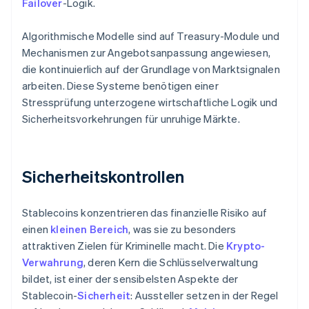
Failover
-Logik.
Algorithmische Modelle sind auf Treasury-Module und
Mechanismen zur Angebotsanpassung angewiesen,
die kontinuierlich auf der Grundlage von Marktsignalen
arbeiten. Diese Systeme benötigen einer
Stressprüfung unterzogene wirtschaftliche Logik und
Sicherheitsvorkehrungen für unruhige Märkte.
Sicherheitskontrollen
Stablecoins konzentrieren das finanzielle Risiko auf
einen
kleinen Bereich
, was sie zu besonders
attraktiven Zielen für Kriminelle macht. Die
Krypto-
Verwahrung
, deren Kern die Schlüsselverwaltung
bildet, ist einer der sensibelsten Aspekte der
Stablecoin-
Sicherheit
: Aussteller setzen in der Regel