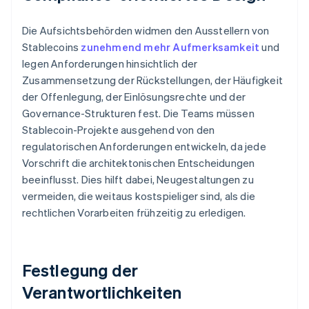
Die Aufsichtsbehörden widmen den Ausstellern von
Stablecoins
zunehmend mehr Aufmerksamkeit
und
legen Anforderungen hinsichtlich der
Zusammensetzung der Rückstellungen, der Häufigkeit
der Offenlegung, der Einlösungsrechte und der
Governance-Strukturen fest. Die Teams müssen
Stablecoin-Projekte ausgehend von den
regulatorischen Anforderungen entwickeln, da jede
Vorschrift die architektonischen Entscheidungen
beeinflusst. Dies hilft dabei, Neugestaltungen zu
vermeiden, die weitaus kostspieliger sind, als die
rechtlichen Vorarbeiten frühzeitig zu erledigen.
Festlegung der
Verantwortlichkeiten