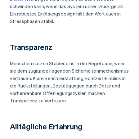
schwinden kann, wenn das System unter Druck gerät.
Ein robustes Einlösungsdesign hält den Wert auch in
Stressphasen stabil.
Transparenz
Menschen nutzen Stablecoins in der Regel dann, wenn
sie dem zugrunde liegenden Sicherheitenmechanismus
vertrauen. Klare Berichterstattung, Echtzeit-Einblick in
die Rückstellungen, Bestätigungen durch Dritte und
vorhersehbare Offenlegungszyklen machen
Transparenz zu Vertrauen.
Alltägliche Erfahrung