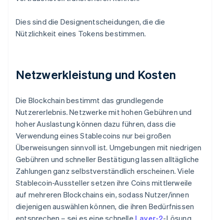
Dies sind die Designentscheidungen, die die
Nützlichkeit eines Tokens bestimmen.
Netzwerkleistung und Kosten
Die Blockchain bestimmt das grundlegende
Nutzererlebnis. Netzwerke mit hohen Gebühren und
hoher Auslastung können dazu führen, dass die
Verwendung eines Stablecoins nur bei großen
Überweisungen sinnvoll ist. Umgebungen mit niedrigen
Gebühren und schneller Bestätigung lassen alltägliche
Zahlungen ganz selbstverständlich erscheinen. Viele
Stablecoin-Aussteller setzen ihre Coins mittlerweile
auf mehreren Blockchains ein, sodass Nutzer/innen
diejenigen auswählen können, die ihren Bedürfnissen
entsprechen – sei es eine schnelle
Layer-2
-Lösung