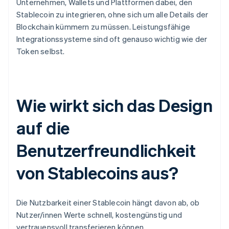
Unternehmen, Wallets und Plattformen dabei, den
Stablecoin zu integrieren, ohne sich um alle Details der
Blockchain kümmern zu müssen. Leistungsfähige
Integrationssysteme sind oft genauso wichtig wie der
Token selbst.
Wie wirkt sich das Design
auf die
Benutzerfreundlichkeit
von Stablecoins aus?
Die Nutzbarkeit einer Stablecoin hängt davon ab, ob
Nutzer/innen Werte schnell, kostengünstig und
vertrauensvoll transferieren können.