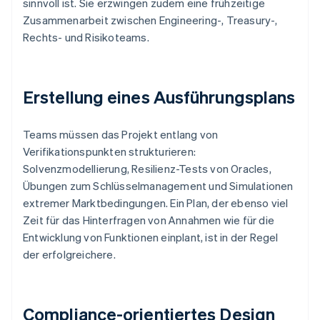
sinnvoll ist. Sie erzwingen zudem eine frühzeitige
Zusammenarbeit zwischen Engineering-, Treasury-,
Rechts- und Risikoteams.
Erstellung eines Ausführungsplans
Teams müssen das Projekt entlang von
Verifikationspunkten strukturieren:
Solvenzmodellierung, Resilienz-Tests von Oracles,
Übungen zum Schlüsselmanagement und Simulationen
extremer Marktbedingungen. Ein Plan, der ebenso viel
Zeit für das Hinterfragen von Annahmen wie für die
Entwicklung von Funktionen einplant, ist in der Regel
der erfolgreichere.
Compliance-orientiertes Design