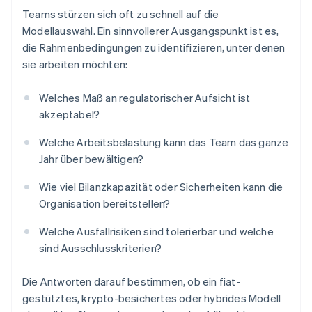
Teams stürzen sich oft zu schnell auf die
Modellauswahl. Ein sinnvollerer Ausgangspunkt ist es,
die Rahmenbedingungen zu identifizieren, unter denen
sie arbeiten möchten:
Welches Maß an regulatorischer Aufsicht ist
akzeptabel?
Welche Arbeitsbelastung kann das Team das ganze
Jahr über bewältigen?
Wie viel Bilanzkapazität oder Sicherheiten kann die
Organisation bereitstellen?
Welche Ausfallrisiken sind tolerierbar und welche
sind Ausschlusskriterien?
Die Antworten darauf bestimmen, ob ein fiat-
gestütztes, krypto-besichertes oder hybrides Modell