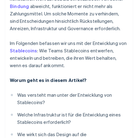
Bindung
abweicht, funktioniert er nicht mehr als
Zahlungsmittel. Um solche Momente zu verhindern,
sind Entscheidungen hinsichtlich Rückstellungen,
Anreizen, Infrastruktur und Governance erforderlich.
Im Folgenden befassen wir uns mit der Entwicklung von
Stablecoins
: Wie Teams Stablecoins entwerfen,
entwickeln und betreiben, die ihren Wert behalten,
wenn es darauf ankommt.
Worum geht es in diesem Artikel?
Was versteht man unter der Entwicklung von
Stablecoins?
Welche Infrastruktur ist für die Entwicklung eines
Stablecoins erforderlich?
Wie wirkt sich das Design auf die