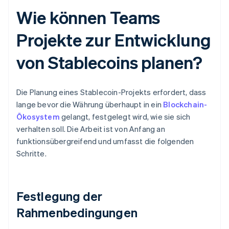
Wie können Teams
Projekte zur Entwicklung
von Stablecoins planen?
Die Planung eines Stablecoin-Projekts erfordert, dass
lange bevor die Währung überhaupt in ein
Blockchain-
Ökosystem
gelangt, festgelegt wird, wie sie sich
verhalten soll. Die Arbeit ist von Anfang an
funktionsübergreifend und umfasst die folgenden
Schritte.
Festlegung der
Rahmenbedingungen