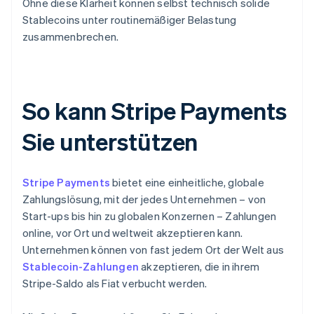
Ohne diese Klarheit können selbst technisch solide
Stablecoins unter routinemäßiger Belastung
zusammenbrechen.
So kann Stripe Payments
Sie unterstützen
Stripe Payments
bietet eine einheitliche, globale
Zahlungslösung, mit der jedes Unternehmen – von
Start-ups bis hin zu globalen Konzernen – Zahlungen
online, vor Ort und weltweit akzeptieren kann.
Unternehmen können von fast jedem Ort der Welt aus
Stablecoin-Zahlungen
akzeptieren, die in ihrem
Stripe-Saldo als Fiat verbucht werden.