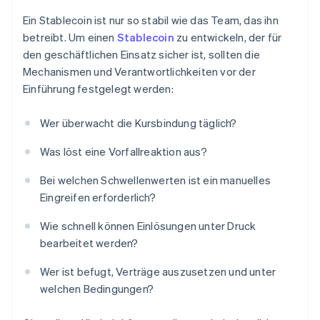
Ein Stablecoin ist nur so stabil wie das Team, das ihn
betreibt. Um einen
Stablecoin
zu entwickeln, der für
den geschäftlichen Einsatz sicher ist, sollten die
Mechanismen und Verantwortlichkeiten vor der
Einführung festgelegt werden:
Wer überwacht die Kursbindung täglich?
Was löst eine Vorfallreaktion aus?
Bei welchen Schwellenwerten ist ein manuelles
Eingreifen erforderlich?
Wie schnell können Einlösungen unter Druck
bearbeitet werden?
Wer ist befugt, Verträge auszusetzen und unter
welchen Bedingungen?