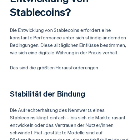
Stablecoins?
Die Entwicklung von Stablecoins erfordert eine
konstante Performance unter sich ständig ändernden
Bedingungen. Diese alltäglichen Einflüsse bestimmen,
wie sich eine digitale Währung in der Praxis verhält.
Das sind die größten Herausforderungen.
Stabilität der Bindung
Die Aufrechterhaltung des Nennwerts eines
Stablecoins klingt einfach – bis sich die Märkte rasant
entwickeln oder das Vertrauen der Nutzer/innen
schwindet. Fiat-gestützte Modelle sind auf