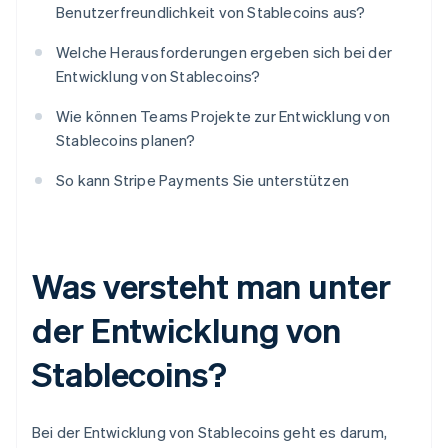
Benutzerfreundlichkeit von Stablecoins aus?
Welche Herausforderungen ergeben sich bei der
Entwicklung von Stablecoins?
Wie können Teams Projekte zur Entwicklung von
Stablecoins planen?
So kann Stripe Payments Sie unterstützen
Was versteht man unter
der Entwicklung von
Stablecoins?
Bei der Entwicklung von Stablecoins geht es darum,