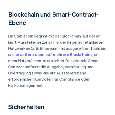
Blockchain und Smart-Contract-
Ebene
Ein Stablecoin beginnt mit der Blockchain, auf der er
läuft. Aussteller setzen ihn in der Regel auf etablierten
Netzwerken (z. B. Ethereum) mit ausgereiften Tools ein
und
erweitern dann auf mehrere Blockchains
, um
mehr Nutzer/innen zu erreichen. Der zentrale Smart
Contract umfasst die Ausgabe, Vernichtung und
Übertragung sowie alle auf Ausstellerebene
erforderlichen Kontrollen für Compliance oder
Risikomanagement.
Sicherheiten