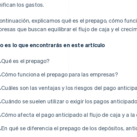
nifican los gastos.
ontinuación, explicamos qué es el prepago, cómo funcio
resas que buscan equilibrar el flujo de caja y el creci
o es lo que encontrarás en este artículo
¿Qué es el prepago?
¿Cómo funciona el prepago para las empresas?
¿Cuáles son las ventajas y los riesgos del pago anticip
¿Cuándo se suelen utilizar o exigir los pagos anticipad
¿Cómo afecta el pago anticipado al flujo de caja y a la
¿En qué se diferencia el prepago de los depósitos, ant