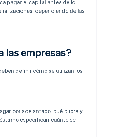
ca pagar el capital antes de lo
penalizaciones, dependiendo de las
a las empresas?
eben definir cómo se utilizan los
agar por adelantado, qué cubre y
réstamo especifican cuánto se