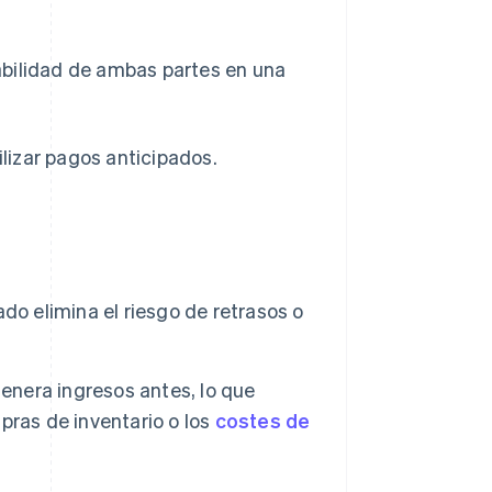
nsabilidad de ambas partes en una
ilizar pagos anticipados.
ado elimina el riesgo de retrasos o
enera ingresos antes, lo que
pras de inventario o los
costes de