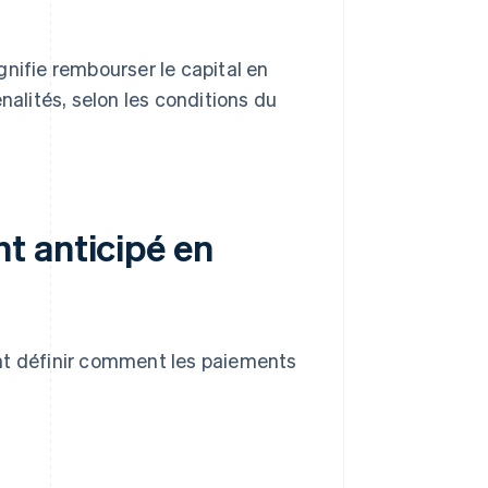
nifie rembourser le capital en
nalités, selon les conditions du
t anticipé en
nt définir comment les paiements