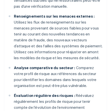
tendances subtiles qui ne ressortiraient peut-être
pas d’une vérification manuelle.
Renseignements sur les menaces externes :
Utilisez les flux de renseignements sur les
menaces provenant de sources fiables pour vous
tenir au courant des nouvelles tendances en
matière de fraude, des nouveaux vecteurs
d’attaque et des failles des systèmes de paiement.
Utilisez ces informations pour réajuster en amont
les modèles de risque et les mesures de sécurité.
Analyse comparative du secteur :
Comparez
votre profil de risque aux références du secteur
pour identifier les domaines dans lesquels votre
organisation est peut-être plus vulnérable.
Évaluation régulière des risques :
Réévaluez
régulièrement les profils de risque pour tenir
compte de l’évolution de l’environnement