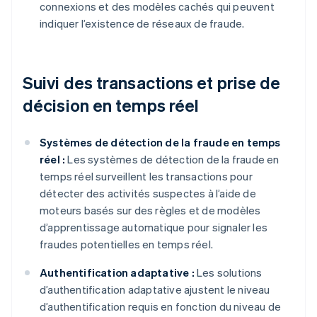
connexions et des modèles cachés qui peuvent
indiquer l’existence de réseaux de fraude.
Suivi des transactions et prise de
décision en temps réel
Systèmes de détection de la fraude en temps
réel :
Les systèmes de détection de la fraude en
temps réel surveillent les transactions pour
détecter des activités suspectes à l’aide de
moteurs basés sur des règles et de modèles
d’apprentissage automatique pour signaler les
fraudes potentielles en temps réel.
Authentification adaptative :
Les solutions
d’authentification adaptative ajustent le niveau
d’authentification requis en fonction du niveau de