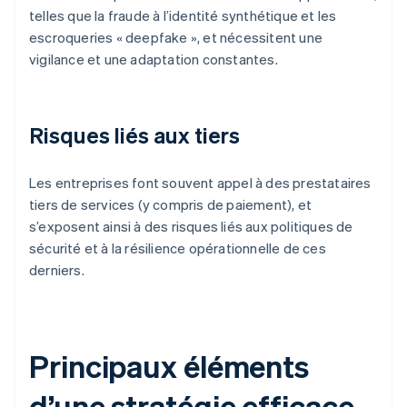
telles que la fraude à l’identité synthétique et les
escroqueries « deepfake », et nécessitent une
vigilance et une adaptation constantes.
Risques liés aux tiers
Les entreprises font souvent appel à des prestataires
tiers de services (y compris de paiement), et
s’exposent ainsi à des risques liés aux politiques de
sécurité et à la résilience opérationnelle de ces
derniers.
Principaux éléments
d’une stratégie efficace