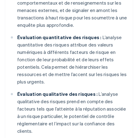
comportementaux et de renseignements sur les
menaces externes, et de signaler en amont les
transactions à haut risque pour les soumettre à une
enquête plus approfondie.
Évaluation quantitative des risques :
L’analyse
quantitative des risques attribue des valeurs
numériques à différents facteurs de risque en
fonction de leur probabilité et de leurs effets
potentiels. Cela permet de hiérarchiser les
ressources et de mettre l’accent sur les risques les
plus urgents.
Évaluation qualitative des risques :
L’analyse
qualitative des risques prend en compte des
facteurs tels que l’atteinte à la réputation associée
à un risque particulier, le potentiel de contrôle
réglementaire et l’impact sur la confiance des
clients.