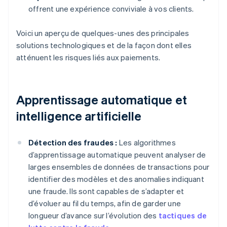
offrent une expérience conviviale à vos clients.
Voici un aperçu de quelques-unes des principales
solutions technologiques et de la façon dont elles
atténuent les risques liés aux paiements.
Apprentissage automatique et
intelligence artificielle
Détection des fraudes :
Les algorithmes
d’apprentissage automatique peuvent analyser de
larges ensembles de données de transactions pour
identifier des modèles et des anomalies indiquant
une fraude. Ils sont capables de s’adapter et
d’évoluer au fil du temps, afin de garder une
longueur d’avance sur l’évolution des
tactiques de