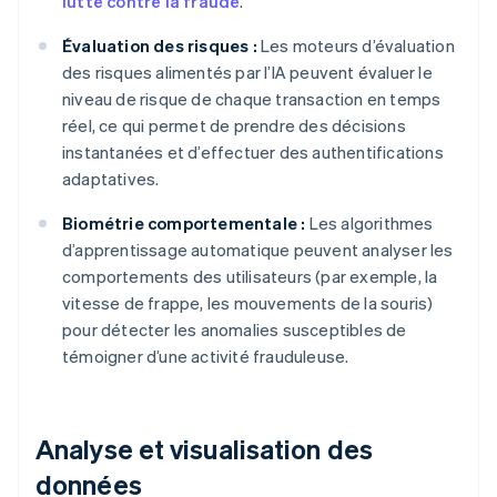
lutte contre la fraude
.
Évaluation des risques :
Les moteurs d’évaluation
des risques alimentés par l’IA peuvent évaluer le
niveau de risque de chaque transaction en temps
réel, ce qui permet de prendre des décisions
instantanées et d’effectuer des authentifications
adaptatives.
Biométrie comportementale :
Les algorithmes
d’apprentissage automatique peuvent analyser les
comportements des utilisateurs (par exemple, la
vitesse de frappe, les mouvements de la souris)
pour détecter les anomalies susceptibles de
témoigner d’une activité frauduleuse.
Analyse et visualisation des
données