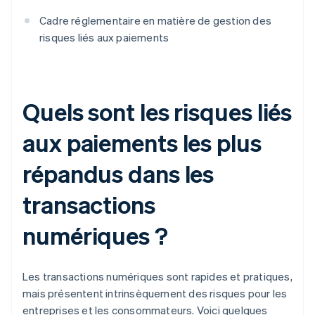
Cadre réglementaire en matière de gestion des
risques liés aux paiements
Quels sont les risques liés
aux paiements les plus
répandus dans les
transactions
numériques ?
Les transactions numériques sont rapides et pratiques,
mais présentent intrinsèquement des risques pour les
entreprises et les consommateurs. Voici quelques