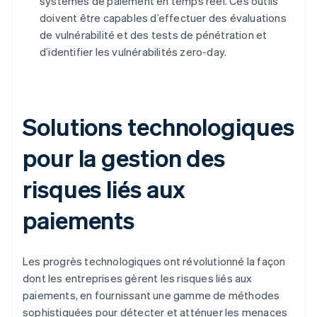
systèmes de paiement en temps réel. Ces outils
doivent être capables d’effectuer des évaluations
de vulnérabilité et des tests de pénétration et
d’identifier les vulnérabilités zero-day.
Solutions technologiques
pour la gestion des
risques liés aux
paiements
Les progrès technologiques ont révolutionné la façon
dont les entreprises gèrent les risques liés aux
paiements, en fournissant une gamme de méthodes
sophistiquées pour détecter et atténuer les menaces