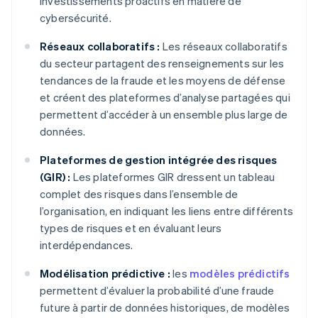
investissements proactifs en matière de
cybersécurité.
Réseaux collaboratifs :
Les réseaux collaboratifs
du secteur partagent des renseignements sur les
tendances de la fraude et les moyens de défense
et créent des plateformes d’analyse partagées qui
permettent d’accéder à un ensemble plus large de
données.
Plateformes de gestion intégrée des risques
(GIR) :
Les plateformes GIR dressent un tableau
complet des risques dans l’ensemble de
l’organisation, en indiquant les liens entre différents
types de risques et en évaluant leurs
interdépendances.
Modélisation prédictive :
les
modèles prédictifs
permettent d’évaluer la probabilité d’une fraude
future à partir de données historiques, de modèles