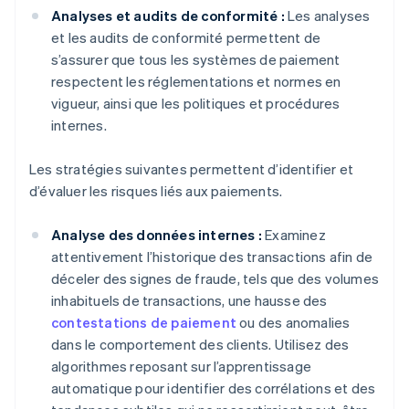
Analyses et audits de conformité :
Les analyses
et les audits de conformité permettent de
s’assurer que tous les systèmes de paiement
respectent les réglementations et normes en
vigueur, ainsi que les politiques et procédures
internes.
Les stratégies suivantes permettent d’identifier et
d’évaluer les risques liés aux paiements.
Analyse des données internes :
Examinez
attentivement l’historique des transactions afin de
déceler des signes de fraude, tels que des volumes
inhabituels de transactions, une hausse des
contestations de paiement
ou des anomalies
dans le comportement des clients. Utilisez des
algorithmes reposant sur l’apprentissage
automatique pour identifier des corrélations et des