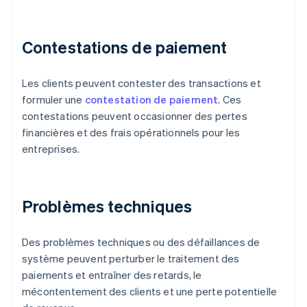
Contestations de paiement
Les clients peuvent contester des transactions et
formuler une
contestation de paiement
. Ces
contestations peuvent occasionner des pertes
financières et des frais opérationnels pour les
entreprises.
Problèmes techniques
Des problèmes techniques ou des défaillances de
système peuvent perturber le traitement des
paiements et entraîner des retards, le
mécontentement des clients et une perte potentielle