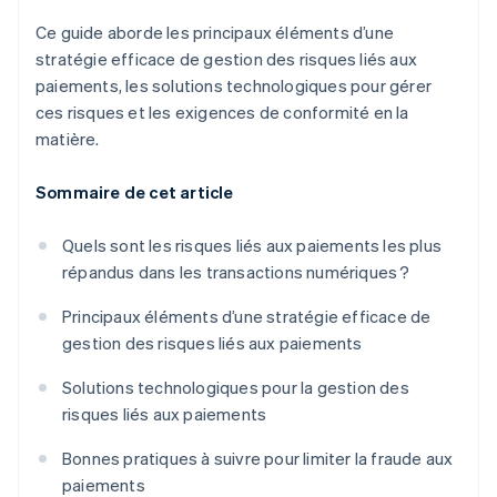
Ce guide aborde les principaux éléments d’une
stratégie efficace de gestion des risques liés aux
paiements, les solutions technologiques pour gérer
ces risques et les exigences de conformité en la
matière.
Sommaire de cet article
Quels sont les risques liés aux paiements les plus
répandus dans les transactions numériques ?
Principaux éléments d’une stratégie efficace de
gestion des risques liés aux paiements
Solutions technologiques pour la gestion des
risques liés aux paiements
Bonnes pratiques à suivre pour limiter la fraude aux
paiements