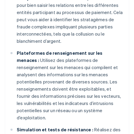
pour bien saisir les relations entre les différentes
entités participant au processus de paiement. Cela
peut vous aider à identifier les stratagèmes de
fraude complexes impliquant plusieurs parties
interconnectées, tels que la collusion ou le
blanchiment d’argent.
Plateformes de renseignement sur les
menaces :
Utilisez des plateformes de
renseignement sur les menaces qui compilent et
analysent des informations sur les menaces
potentielles provenant de diverses sources. Les
renseignements doivent être exploitables, et
fournir des informations précises sur les vecteurs,
les vulnérabilités et les indicateurs d’intrusions
potentielles sur un réseau ou un système
d’exploitation.
Simulation et tests de résistance :
Réalisez des