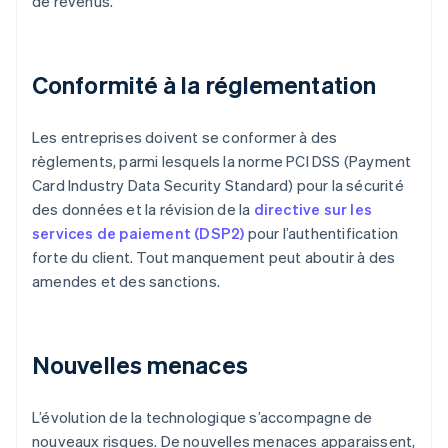
de revenus.
Conformité à la réglementation
Les entreprises doivent se conformer à des
règlements, parmi lesquels la norme PCI DSS (Payment
Card Industry Data Security Standard) pour la sécurité
des données et la révision de la
directive sur les
services de paiement (DSP2)
pour l’authentification
forte du client. Tout manquement peut aboutir à des
amendes et des sanctions.
Nouvelles menaces
L’évolution de la technologique s’accompagne de
nouveaux risques. De nouvelles menaces apparaissent,