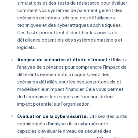
simulations et des tests de résistance pour évaluer
comment vos systèmes de paiement gèrent des
scénarios extrêmes tels que des défaillances
techniques et des cyberattaques sophistiquées.
Ces tests permettent d’identifier les points de
défaillance potentiels des systèmes matériels et
logiciels.
Analyse de scénarios et étude d’impact :
Utilisez
l’analyse de scénarios pour comprendre l’impact de
différents événements à risque. Créez des
scénarios détaillés pour les risques potentiels et
modélisez leur impact financier. Cela vous permet
de hiérarchiser les risques en fonction de leur
impact potentiel sur l’organisation.
Évaluation de la cybersécurité :
Utilisez des outils
sophistiqués d’analyse de la cybersécurité
capables d’évaluer le niveau de sécurité des