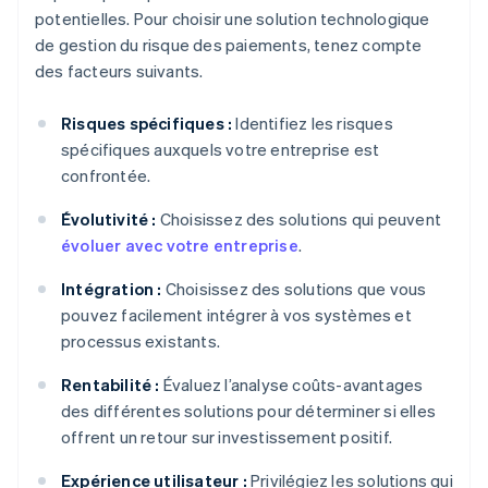
potentielles. Pour choisir une solution technologique
de gestion du risque des paiements, tenez compte
des facteurs suivants.
Risques spécifiques :
Identifiez les risques
spécifiques auxquels votre entreprise est
confrontée.
Évolutivité :
Choisissez des solutions qui peuvent
évoluer avec votre entreprise
.
Intégration :
Choisissez des solutions que vous
pouvez facilement intégrer à vos systèmes et
processus existants.
Rentabilité :
Évaluez l’analyse coûts-avantages
des différentes solutions pour déterminer si elles
offrent un retour sur investissement positif.
Expérience utilisateur :
Privilégiez les solutions qui