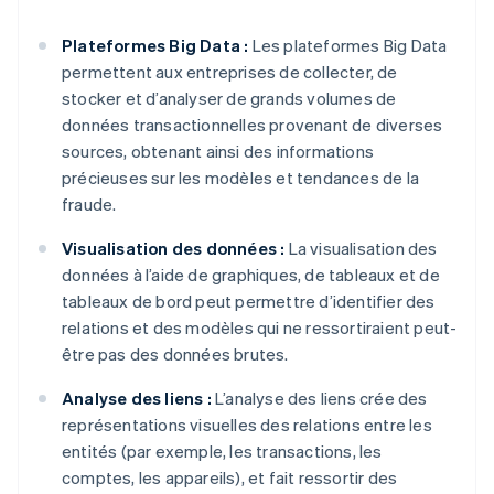
Plateformes Big Data :
Les plateformes Big Data
permettent aux entreprises de collecter, de
stocker et d’analyser de grands volumes de
données transactionnelles provenant de diverses
sources, obtenant ainsi des informations
précieuses sur les modèles et tendances de la
fraude.
Visualisation des données :
La visualisation des
données à l’aide de graphiques, de tableaux et de
tableaux de bord peut permettre d’identifier des
relations et des modèles qui ne ressortiraient peut-
être pas des données brutes.
Analyse des liens :
L’analyse des liens crée des
représentations visuelles des relations entre les
entités (par exemple, les transactions, les
comptes, les appareils), et fait ressortir des