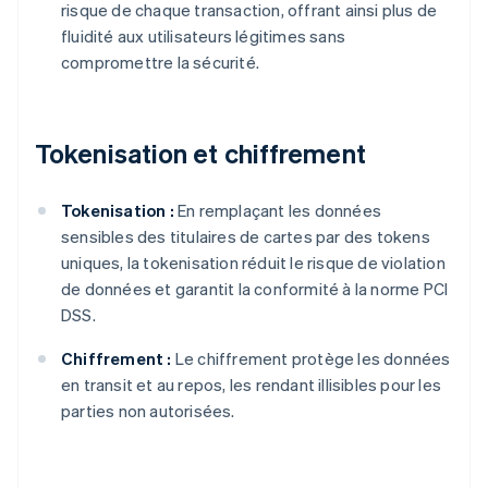
risque de chaque transaction, offrant ainsi plus de
fluidité aux utilisateurs légitimes sans
compromettre la sécurité.
Tokenisation et chiffrement
Tokenisation :
En remplaçant les données
sensibles des titulaires de cartes par des tokens
uniques, la tokenisation réduit le risque de violation
de données et garantit la conformité à la norme PCI
DSS.
Chiffrement :
Le chiffrement protège les données
en transit et au repos, les rendant illisibles pour les
parties non autorisées.