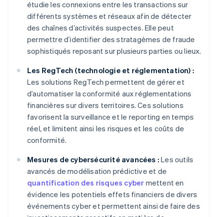
étudie les connexions entre les transactions sur
différents systèmes et réseaux afin de détecter
des chaînes d’activités suspectes. Elle peut
permettre d’identifier des stratagèmes de fraude
sophistiqués reposant sur plusieurs parties ou lieux.
Les RegTech (technologie et réglementation) :
Les solutions RegTech permettent de gérer et
d’automatiser la conformité aux réglementations
financières sur divers territoires. Ces solutions
favorisent la surveillance et le reporting en temps
réel, et limitent ainsi les risques et les coûts de
conformité.
Mesures de cybersécurité avancées :
Les outils
avancés de modélisation prédictive et de
quantification des risques cyber
mettent en
évidence les potentiels effets financiers de divers
événements cyber et permettent ainsi de faire des