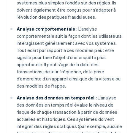
systèmes plus simples fondés sur des règles. Ils
doivent également être conçus pour s’adapter à
l’évolution des pratiques frauduleuses.
Analyse comportementale :
L’analyse
comportementale suit la façon dont les utilisateurs
interagissent généralement avec vos systèmes.
Tout écart par rapport à ces modèles peut être
signalé pour faire l’objet d’une enquête plus
approfondie. Il peut s’agir de la date des
transactions, de leur fréquence, de la prise
d’empreinte d’un appareil ainsi que de la vitesse ou
des modèles de frappe.
Analyse des données en temps réel :
L’analyse
des données en temps réel évalue le niveau de
risque de chaque transaction à partir de données
actuelles et historiques. Ces systèmes doivent
intégrer des règles statiques (par exemple, aucune