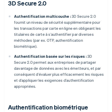
3D Secure 2.0
Authentification multicouche :
3D Secure 2.0
fournit un niveau de sécurité supplémentaire pour
les transactions par carte en ligne en obligeant les
titulaires de carte à s’authentifier par diverses
méthodes (par ex. OTP, authentification
biométrique).
Authentification basée sur les risques :
3D
Secure 2.0 permet aux entreprises de partager
davantage de données avec les émetteurs, et par
conséquent d’évaluer plus efficacement les risques
et d’appliquer les exigences d’authentification
appropriées.
Authentification biométrique