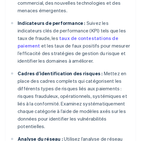
commercial, des nouvelles technologies et des
menaces émergentes.
Indicateurs de performance :
Suivez les
indicateurs clés de performance (KPI) tels que les
taux de fraude, les
taux de contestations de
paiement
et les taux de faux positifs pour mesurer
l’efficacité des stratégies de gestion du risque et
identifier les domaines à améliorer.
Cadres d’identification des risques :
Mettez en
place des cadres complets qui catégorisent les
différents types de risques liés aux paiements :
risques frauduleux, opérationnels, systémiques et
liés à la conformité. Examinez systématiquement
chaque catégorie à l’aide de modèles axés sur les
données pour identifier les vulnérabilités
potentielles.
Analyse du réseau :
Utilisez l’analyse de réseau