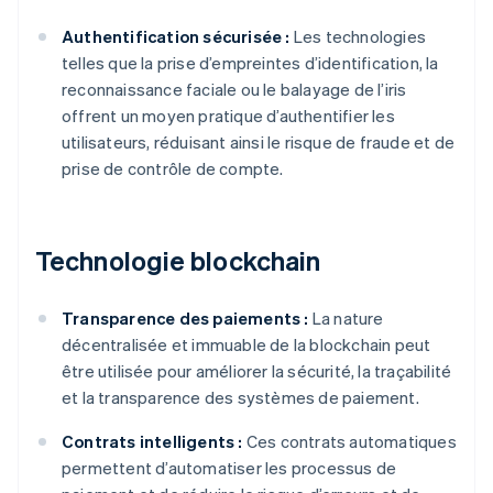
Authentification sécurisée :
Les technologies
telles que la prise d’empreintes d’identification, la
reconnaissance faciale ou le balayage de l’iris
offrent un moyen pratique d’authentifier les
utilisateurs, réduisant ainsi le risque de fraude et de
prise de contrôle de compte.
Technologie blockchain
Transparence des paiements :
La nature
décentralisée et immuable de la blockchain peut
être utilisée pour améliorer la sécurité, la traçabilité
et la transparence des systèmes de paiement.
Contrats intelligents :
Ces contrats automatiques
permettent d’automatiser les processus de