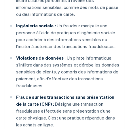
incite d’autres personnes à révéler des
informations sensibles, comme des mots de passe
ou des informations de carte.
Ingénierie sociale :
Un fraudeur manipule une
personne à l’aide de pratiques d’ingénierie sociale
pour accéder à des informations sensibles ou
l’inciter à autoriser des transactions frauduleuses.
Violations de données :
Un pirate informatique
s’infiltre dans des systèmes et dérobe les données
sensibles de clients, y compris des informations de
paiement, afin d’effectuer des transactions
frauduleuses.
Fraude sur les transactions sans présentation
de la carte (CNP) :
Désigne une transaction
frauduleuse effectuée sans présentation d’une
carte physique. C’est une pratique répandue dans
les achats en ligne.