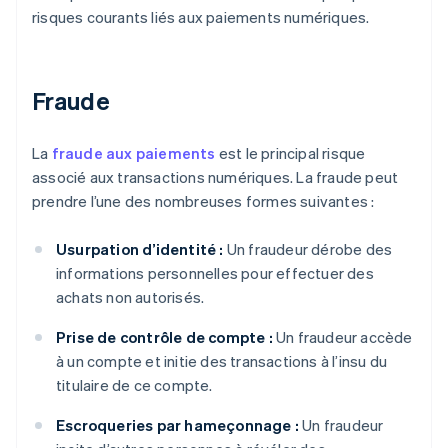
risques courants liés aux paiements numériques.
Fraude
La
fraude aux paiements
est le principal risque
associé aux transactions numériques. La fraude peut
prendre l’une des nombreuses formes suivantes :
Usurpation d’identité :
Un fraudeur dérobe des
informations personnelles pour effectuer des
achats non autorisés.
Prise de contrôle de compte :
Un fraudeur accède
à un compte et initie des transactions à l’insu du
titulaire de ce compte.
Escroqueries par hameçonnage :
Un fraudeur