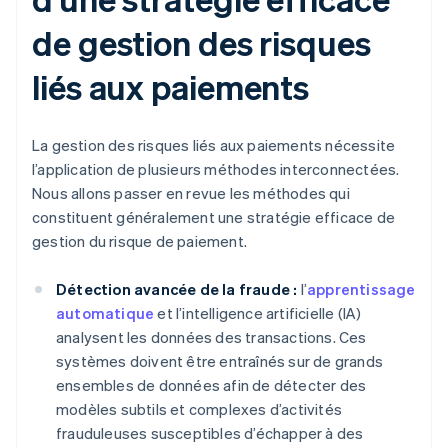
de gestion des risques
liés aux paiements
La gestion des risques liés aux paiements nécessite
l’application de plusieurs méthodes interconnectées.
Nous allons passer en revue les méthodes qui
constituent généralement une stratégie efficace de
gestion du risque de paiement.
Détection avancée de la fraude :
l’
apprentissage
automatique
et l’intelligence artificielle (IA)
analysent les données des transactions. Ces
systèmes doivent être entraînés sur de grands
ensembles de données afin de détecter des
modèles subtils et complexes d’activités
frauduleuses susceptibles d’échapper à des