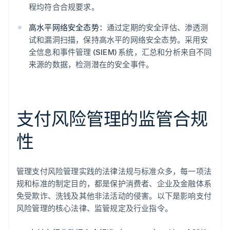
程均符合合规要求。
高水平网络安全态势：
通过定期的安全评估、渗透测
试和漏洞扫描，保持高水平的网络安全态势。采用安
全信息和事件管理 (SIEM) 系统，汇总和分析来自不同
来源的数据，检测潜在的安全事件。
支付风险管理的监管合规
性
管理支付风险管理实践的法律法规与标准众多，每一项法
规和标准的制定目的，都是保护消费者、企业及金融体系
免受欺诈、洗钱及其他非法活动的侵害。以下是影响支付
风险管理的核心法律、监管规定及行业指令。