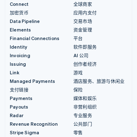
Connect
全球商家
加密货币
应用内支付
Data Pipeline
交易市场
Elements
资金管理
Financial Connections
平台
Identity
软件即服务
Invoicing
AI 公司
Issuing
创作者经济
Link
游戏
Managed Payments
酒店服务、旅游与休闲业
支付链接
保险
Payments
媒体和娱乐
Payouts
非营利组织
Radar
专业服务
Revenue Recognition
公共部门
Stripe Sigma
零售