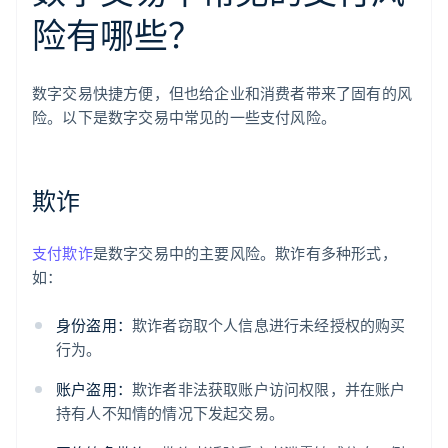
险有哪些？
数字交易快捷方便，但也给企业和消费者带来了固有的风
险。以下是数字交易中常见的一些支付风险。
欺诈
支付欺诈
是数字交易中的主要风险。欺诈有多种形式，
如：
身份盗用：
欺诈者窃取个人信息进行未经授权的购买
行为。
账户盗用：
欺诈者非法获取账户访问权限，并在账户
持有人不知情的情况下发起交易。