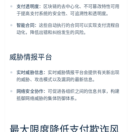
支付透明度：
区块链的去中心化、不可篡改特性可用
于提高支付系统的安全性、可追溯性和透明度。
智能合同：
这些自动执行的合同可以实现支付流程自
动化，降低出错和纠纷发生的风险。
威胁情报平台
实时威胁信息：
实时威胁情报平台会提供有关新出现
的威胁、攻击模式以及漏洞的最新信息。
网络安全协作：
可促进各组织之间的信息共享，构建
抵御网络威胁的集体防御体系。
最大限度降低支付欺诈风