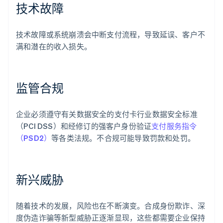
技术故障
技术故障或系统崩溃会中断支付流程，导致延误、客户不
满和潜在的收入损失。
监管合规
企业必须遵守有关数据安全的支付卡行业数据安全标准
（PCI DSS）和经修订的强客户身份验证
支付服务指令
（PSD2）
等各类法规。不合规可能导致罚款和处罚。
新兴威胁
随着技术的发展，风险也在不断演变。合成身份欺诈、深
度伪造诈骗等新型威胁正逐渐显现，这些都需要企业保持