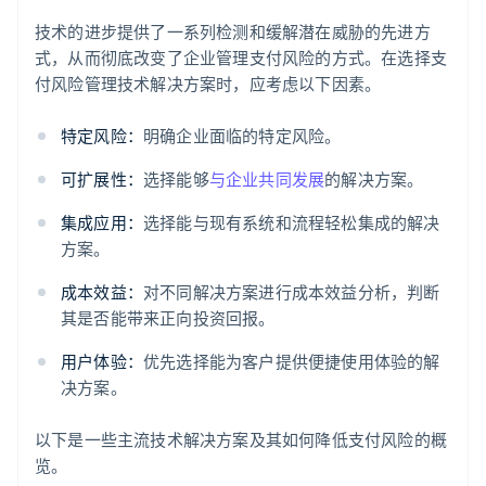
技术的进步提供了一系列检测和缓解潜在威胁的先进方
式，从而彻底改变了企业管理支付风险的方式。在选择支
付风险管理技术解决方案时，应考虑以下因素。
特定风险：
明确企业面临的特定风险。
可扩展性：
选择能够
与企业共同发展
的解决方案。
集成应用：
选择能与现有系统和流程轻松集成的解决
方案。
成本效益：
对不同解决方案进行成本效益分析，判断
其是否能带来正向投资回报。
用户体验：
优先选择能为客户提供便捷使用体验的解
决方案。
以下是一些主流技术解决方案及其如何降低支付风险的概
览。