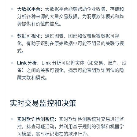
大数据平台：
大数据平台能够帮助企业收集、存储和
分析各种来源的大量交易数据，为洞察欺诈模式和趋
势提供有价值的信息。
数据可视化：
通过图表、图形和仪表盘将数据可视
化，有助于识别在原始数据中可能不明显的关联与模
式。
Link 分析：
Link 分析可以将实体（如交易、账户、设
备）之间的关系可视化，揭示可能表明欺诈团伙的隐
藏关联和模式。
实时交易监控和决策
实时欺诈检测系统：
实时欺诈检测系统对交易进行监
控，排查可疑活动，并利用基于规则的引擎和机器学
习模型，实时标记潜在的欺诈行为。