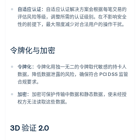
自适应认证：
自适应认证解决方案会根据每笔交易的
评估风险等级，调整所需的认证级别。在不影响安全
性的前提下，最大限度减少对合法用户的操作干扰。
令牌化与加密
令牌化：
令牌化用独一无二的令牌取代敏感的持卡人
数据，降低数据泄露的风险，确保符合 PCI DSS 监管
合规要求。
加密：
加密可保护传输中数据和静态数据，使未经授
权方无法读取这些数据。
3D 验证 2.0