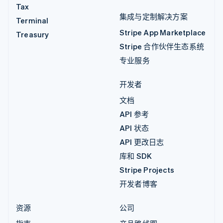
Tax
集成与定制解决方案
Terminal
Stripe App Marketplace
Treasury
Stripe 合作伙伴生态系统
专业服务
开发者
文档
API 参考
API 状态
API 更改日志
库和 SDK
Stripe Projects
开发者博客
资源
公司