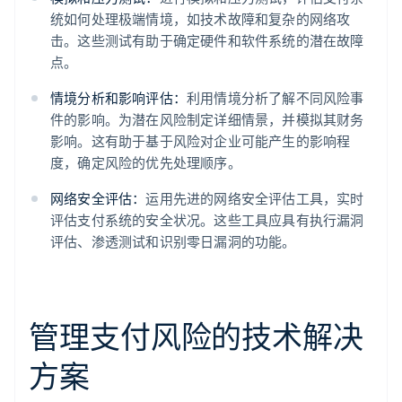
统如何处理极端情境，如技术故障和复杂的网络攻
击。这些测试有助于确定硬件和软件系统的潜在故障
点。
情境分析和影响评估：
利用情境分析了解不同风险事
件的影响。为潜在风险制定详细情景，并模拟其财务
影响。这有助于基于风险对企业可能产生的影响程
度，确定风险的优先处理顺序。
网络安全评估：
运用先进的网络安全评估工具，实时
评估支付系统的安全状况。这些工具应具有执行漏洞
评估、渗透测试和识别零日漏洞的功能。
管理支付风险的技术解决
方案