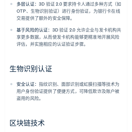
多层认证：
3D 验证 2.0 要求持卡人通过多种方式（如
OTP、生物识别验证）进行身份验证，为银行卡在线
交易提供了额外的安全保障。
基于风险的认证：
3D 验证 2.0 允许企业与发卡机构共
享更多数据，从而使发卡机构能够更精准地开展风险
评估，并实施相应的认证验证步骤。
生物识别认证
安全认证：
指纹识别、面部识别或虹膜扫描等技术为
用户身份验证提供了便捷方式，可降低欺诈及账户被
盗用的风险。
区块链技术