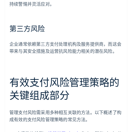
持续警惕并灵活应对。
第三方风险
企业通常依赖第三方支付处理机构及服务提供商，而这会
带来与其安全措施及运营抗风险能力相关的潜在风险。
有效支付风险管理策略的
关键组成部分
管理支付风险需采用多种相互关联的方法。以下概述了构
成有效的支付风险管理策略的常见方法。