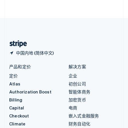
English
直布罗陀
English
中国内地
简体中文
English
中国香港特别行政区
English
简体中文
中国内地 (简体中文)
产品和定价
解决方案
定价
企业
Atlas
初创公司
Authorization Boost
智能体商务
Billing
加密货币
Capital
电商
Checkout
嵌入式金融服务
Climate
财务自动化