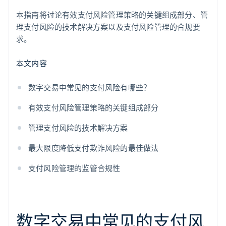
本指南将讨论有效支付风险管理策略的关键组成部分、管
理支付风险的技术解决方案以及支付风险管理的合规要
求。
本文内容
数字交易中常见的支付风险有哪些？
有效支付风险管理策略的关键组成部分
管理支付风险的技术解决方案
最大限度降低支付欺诈风险的最佳做法
支付风险管理的监管合规性
数字交易中常见的支付风