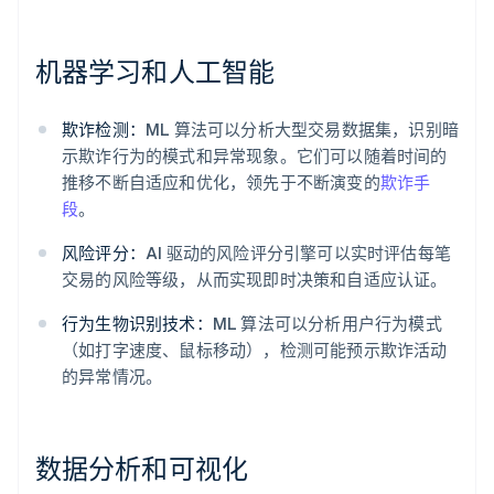
机器学习和人工智能
欺诈检测：
ML 算法可以分析大型交易数据集，识别暗
示欺诈行为的模式和异常现象。它们可以随着时间的
推移不断自适应和优化，领先于不断演变的
欺诈手
段
。
风险评分：
AI 驱动的风险评分引擎可以实时评估每笔
交易的风险等级，从而实现即时决策和自适应认证。
行为生物识别技术：
ML 算法可以分析用户行为模式
（如打字速度、鼠标移动），检测可能预示欺诈活动
的异常情况。
数据分析和可视化