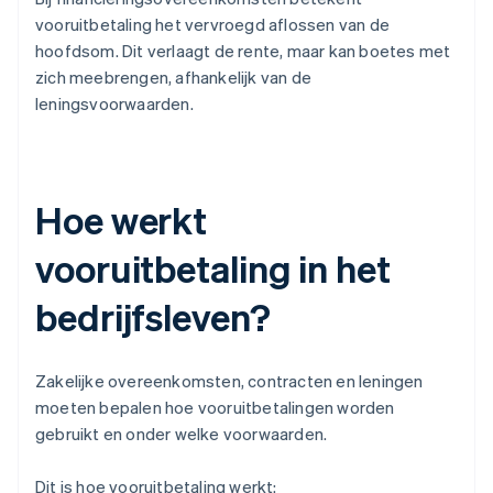
vooruitbetaling het vervroegd aflossen van de
hoofdsom. Dit verlaagt de rente, maar kan boetes met
zich meebrengen, afhankelijk van de
leningsvoorwaarden.
Hoe werkt
vooruitbetaling in het
bedrijfsleven?
Zakelijke overeenkomsten, contracten en leningen
moeten bepalen hoe vooruitbetalingen worden
gebruikt en onder welke voorwaarden.
Dit is hoe vooruitbetaling werkt: