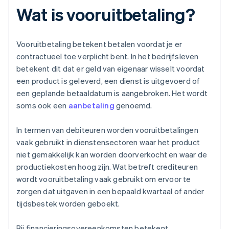
Wat is vooruitbetaling?
Vooruitbetaling betekent betalen voordat je er
contractueel toe verplicht bent. In het bedrijfsleven
betekent dit dat er geld van eigenaar wisselt voordat
een product is geleverd, een dienst is uitgevoerd of
een geplande betaaldatum is aangebroken. Het wordt
soms ook een
aanbetaling
genoemd.
In termen van debiteuren worden vooruitbetalingen
vaak gebruikt in dienstensectoren waar het product
niet gemakkelijk kan worden doorverkocht en waar de
productiekosten hoog zijn. Wat betreft crediteuren
wordt vooruitbetaling vaak gebruikt om ervoor te
zorgen dat uitgaven in een bepaald kwartaal of ander
tijdsbestek worden geboekt.
Bij financieringsovereenkomsten betekent