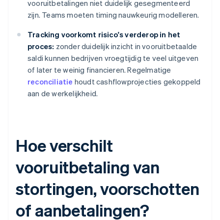
vooruitbetalingen niet duidelijk gesegmenteerd
zijn. Teams moeten timing nauwkeurig modelleren.
Tracking voorkomt risico's verderop in het
proces:
zonder duidelijk inzicht in vooruitbetaalde
saldi kunnen bedrijven vroegtijdig te veel uitgeven
of later te weinig financieren. Regelmatige
reconciliatie
houdt cashflowprojecties gekoppeld
aan de werkelijkheid.
Hoe verschilt
vooruitbetaling van
stortingen, voorschotten
of aanbetalingen?