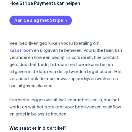
Hoe Stripe Payments kan helpen
Aan de slag met Stripe
Veel bedrijven gebruiken vooruitbetaling om
kasstroom
en uitgaven te beheren. Vooruitbetalen kan
veranderen hoe een bedrijf risico's deelt, hoe contant
geld door het bedrijf stroomt en hoe inkomsten en
uitgaven in de loop van de tijd worden bijgehouden. Het
verandert ook de manier waarop bedrijven werken en
hun uitgaven plannen.
Hieronder leggen we uit wat vooruitbetalen is, hoe het
werkt en wat het betekent voor bedrijven om cashflow
en groei in balans te houden.
Wat staat er in dit artikel?