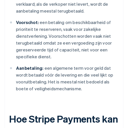
verklaard; als de verkoper niet levert, wordt de
aanbetaling meestal terugbetaald.
Voorschot:
een betaling om beschikbaarheid of
prioriteit te reserveren, vaak voor zakelijke
dienstverlening. Voorschotten worden vaak niet
terugbetaald omdat ze een vergoeding zijn voor
gereserveerde tijd of capaciteit, niet voor een
specifieke dienst.
Aanbetaling:
een algemene term voor geld dat
wordt betaald vóór de levering en die veel lijkt op
vooruitbetaling. Het is meestal niet bedoeld als
boete of veiligheidsmechanisme.
Hoe Stripe Payments kan