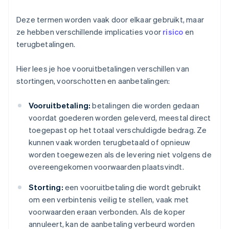
Deze termen worden vaak door elkaar gebruikt, maar
ze hebben verschillende implicaties voor
risico
en
terugbetalingen.
Hier lees je hoe vooruitbetalingen verschillen van
stortingen, voorschotten en aanbetalingen:
Vooruitbetaling:
betalingen die worden gedaan
voordat goederen worden geleverd, meestal direct
toegepast op het totaal verschuldigde bedrag. Ze
kunnen vaak worden terugbetaald of opnieuw
worden toegewezen als de levering niet volgens de
overeengekomen voorwaarden plaatsvindt.
Storting:
een vooruitbetaling die wordt gebruikt
om een verbintenis veilig te stellen, vaak met
voorwaarden eraan verbonden. Als de koper
annuleert, kan de aanbetaling verbeurd worden