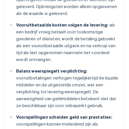
geleverd. Opbrengsten worden alleen opgenomen
als de waarde is geleverd.
Vooruitbetaalde kosten volgen de levering:
als
een bedrijf vroeg betaalt voor toekomstige
goederen of diensten, wordt de betaling geboekt
als een vooruitbetaalde uitgave en na verloop van
tijd als last opgenomen naarmate het voordeel
wordt ontvangen.
Balans weerspiegelt verplichting:
vooruitbetalingen verhogen tegelijkertijd de liquide
middelen en de uitgestelde omzet, wat een
verplichting tot levering weerspiegelt. De
aanwezigheid van geldmiddelen betekent niet dat
ze beschikbaar zijn voor onbeperkt gebruik.
Voorspellingen scheiden geld van prestaties:
voorspellingen kunnen misleidend zijn als