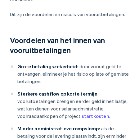
Dit zijn de voordelen en risico's van vooruitbetalingen.
Voordelen van het innen van
vooruitbetalingen
Grote betalingszekerheid:
door vooraf geld te
ontvangen, elimineer je het risico op late of gemiste
betalingen.
Sterkere cashflow op korte termijn:
vooruitbetalingen brengen eerder geld in het laatje,
wat kan dienen voor salarisadministratie,
voorraadaankopen of project
startkosten
.
Minder administratieve rompslomp:
als de
betaling voor de levering plaatsvindt, zijn er minder