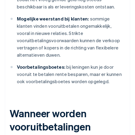
beschikbaar is als er leveringskosten ontstaan.
Mogelijke weerstand bij klanten:
sommige
klanten vinden vooruitbetalen ongemakkelijk,
vooral in nieuwe relaties. Strikte
vooruitbetalingsvoorwaarden kunnen de verkoop
vertragen of kopers in de richting van flexibelere
alternatieven duwen.
Voorbetalingsboetes:
bij leningen kun je door
vooruit te betalen rente besparen, maar er kunnen
ook voorbetalingsboetes worden opgelegd.
Wanneer worden
vooruitbetalingen