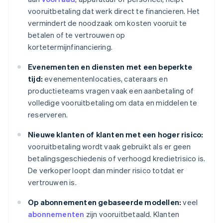
vooruitbetaling dat werk direct te financieren. Het
vermindert de noodzaak om kosten vooruit te
betalen of te vertrouwen op
kortetermijnfinanciering.
Evenementen en diensten met een beperkte
tijd:
evenementenlocaties, cateraars en
productieteams vragen vaak een aanbetaling of
volledige vooruitbetaling om data en middelen te
reserveren.
Nieuwe klanten of klanten met een hoger risico:
vooruitbetaling wordt vaak gebruikt als er geen
betalingsgeschiedenis of verhoogd kredietrisico is.
De verkoper loopt dan minder risico totdat er
vertrouwen is.
Op abonnementen gebaseerde modellen:
veel
abonnementen
zijn vooruitbetaald. Klanten