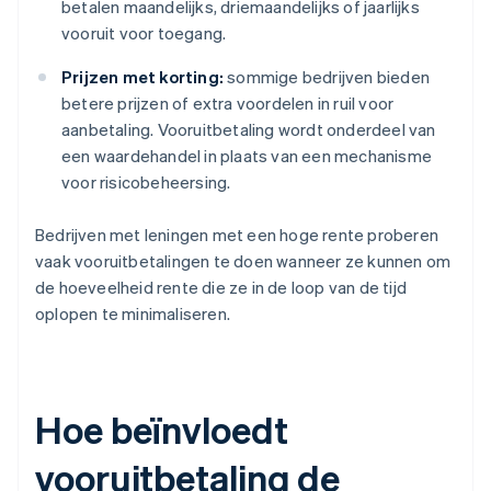
betalen maandelijks, driemaandelijks of jaarlijks
vooruit voor toegang.
Prijzen met korting:
sommige bedrijven bieden
betere prijzen of extra voordelen in ruil voor
aanbetaling. Vooruitbetaling wordt onderdeel van
een waardehandel in plaats van een mechanisme
voor risicobeheersing.
Bedrijven met leningen met een hoge rente proberen
vaak vooruitbetalingen te doen wanneer ze kunnen om
de hoeveelheid rente die ze in de loop van de tijd
oplopen te minimaliseren.
Hoe beïnvloedt
vooruitbetaling de