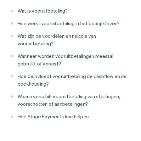
Wat is vooruitbetaling?
Hoe werkt vooruitbetaling in het bedrijfsleven?
Wat zijn de voordelen en risico's van
vooruitbetaling?
Wanneer worden vooruitbetalingen meestal
gebruikt of vereist?
Hoe beïnvloedt vooruitbetaling de cashflow en de
boekhouding?
Waarin verschilt vooruitbetaling van stortingen,
voorschotten of aanbetalingen?
Hoe Stripe Payments kan helpen