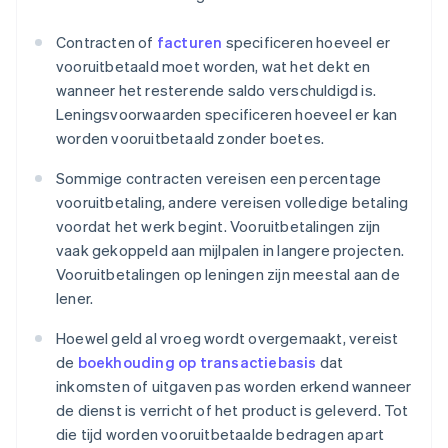
Contracten of
facturen
specificeren hoeveel er
vooruitbetaald moet worden, wat het dekt en
wanneer het resterende saldo verschuldigd is.
Leningsvoorwaarden specificeren hoeveel er kan
worden vooruitbetaald zonder boetes.
Sommige contracten vereisen een percentage
vooruitbetaling, andere vereisen volledige betaling
voordat het werk begint. Vooruitbetalingen zijn
vaak gekoppeld aan mijlpalen in langere projecten.
Vooruitbetalingen op leningen zijn meestal aan de
lener.
Hoewel geld al vroeg wordt overgemaakt, vereist
de
boekhouding op transactiebasis
dat
inkomsten of uitgaven pas worden erkend wanneer
de dienst is verricht of het product is geleverd. Tot
die tijd worden vooruitbetaalde bedragen apart