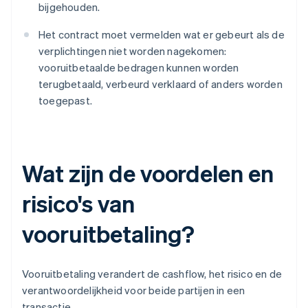
bijgehouden.
Het contract moet vermelden wat er gebeurt als de
verplichtingen niet worden nagekomen:
vooruitbetaalde bedragen kunnen worden
terugbetaald, verbeurd verklaard of anders worden
toegepast.
Wat zijn de voordelen en
risico's van
vooruitbetaling?
Vooruitbetaling verandert de cashflow, het risico en de
verantwoordelijkheid voor beide partijen in een
transactie.