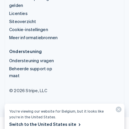
gelden
Licenties
Siteoverzicht
Cookie-instellingen
Meer informatiebronnen
Ondersteuning
Ondersteuning vragen
Beheerde support op
maat
© 2026 Stripe, LLC
You’re viewing our website for Belgium, but it looks like
you’re in the United States.
Switch to the United States site