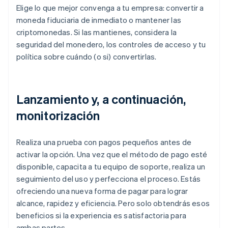
Elige lo que mejor convenga a tu empresa: convertir a
moneda fiduciaria de inmediato o mantener las
criptomonedas. Si las mantienes, considera la
seguridad del monedero, los controles de acceso y tu
política sobre cuándo (o si) convertirlas.
Lanzamiento y, a continuación,
monitorización
Realiza una prueba con pagos pequeños antes de
activar la opción. Una vez que el método de pago esté
disponible, capacita a tu equipo de soporte, realiza un
seguimiento del uso y perfecciona el proceso. Estás
ofreciendo una nueva forma de pagar para lograr
alcance, rapidez y eficiencia. Pero solo obtendrás esos
beneficios si la experiencia es satisfactoria para
ambas partes.