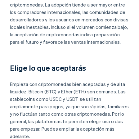
criptomonedas. La adopción tiende a ser mayor entre
los compradores internacionales, las comunidades de
desarrolladores y los usuarios en mercados con divisas
locales inestables. Incluso si el volumen comienza bajo,
la aceptación de criptomonedas indica preparación
para el futuro y favorece las ventas internacionales.
Elige lo que aceptarás
Empieza con criptomonedas bien aceptadas y de alta
liquidez. Bitcoin (BTC) y Ether (ETH) son comunes. Las
stablecoins como USDC y USDT se utilizan
ampliamente para pagos, ya que son rápidas, familiares
y no fluctúan tanto como otras criptomonedas. Por lo
general, las plataformas te permiten elegir una o dos
para empezar. Puedes ampliar la aceptación más
adelante.