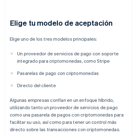
Elige tu modelo de aceptación
Elige uno de los tres modelos principales:
Un proveedor de servicios de pago con soporte
integrado para criptomonedas, como Stripe
Pasarelas de pago con criptomonedas
Directo del cliente
Algunas empresas confían en un enfoque híbrido,
utilizando tanto un proveedor de servicios de pago
como una pasarela de pagos con criptomonedas para
facilitar su uso, así como para tener un control más
directo sobre las transacciones con criptomonedas.