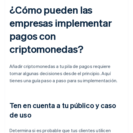
¿Cómo pueden las
empresas implementar
pagos con
criptomonedas?
Añadir criptomonedas a tu pila de pagos requiere
tomar algunas decisiones desde el principio. Aquí
tienes una guía paso a paso para su implementación.
Ten en cuenta a tu público y caso
de uso
Determina si es probable que tus clientes utilicen