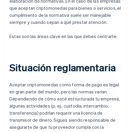
elaboración de normativas. En el caso de las empresas
que aceptan criptomonedas para bienes o servicios, el
cumplimiento de la normativa suele ser manejable
siempre y cuando sepan a qué prestar atención.
Estas son las áreas clave en las que debes centrarte:
Situación reglamentaria
Aceptar criptomonedas como forma de pago es legal
en gran parte del mundo, pero las normas varían.
Dependiendo de cómo esté estructurada tu empresa,
algunas actividades (p. ej., custodia, intercambio,
transferencia) podrían requerir una licencia de
transmisor de dinero. Sigues siendo responsable de
asegurarte de que tu proveedor cumpla con la