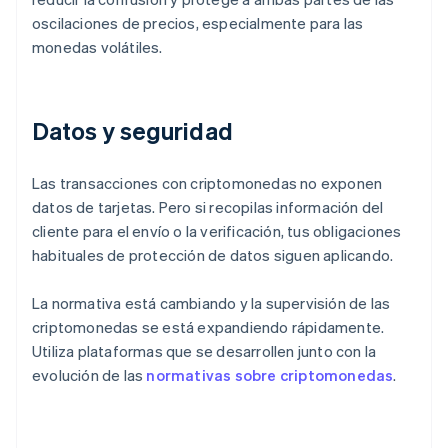
oscilaciones de precios, especialmente para las
monedas volátiles.
Datos y seguridad
Las transacciones con criptomonedas no exponen
datos de tarjetas. Pero si recopilas información del
cliente para el envío o la verificación, tus obligaciones
habituales de protección de datos siguen aplicando.
La normativa está cambiando y la supervisión de las
criptomonedas se está expandiendo rápidamente.
Utiliza plataformas que se desarrollen junto con la
evolución de las
normativas sobre criptomonedas
.