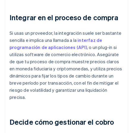
Integrar en el proceso de compra
Si usas un proveedor, la integración suele ser bastante
sencilla e implica una llamada a la
interfaz de
programación de aplicaciones (API)
, o un plug-in si
utilizas software de comercio electrónico. Asegúrate
de que tu proceso de compra muestre precios claros
en moneda fiduciaria y criptomonedas, y utiliza precios
dinámicos para fijar los tipos de cambio durante un
breve período por transacción, con el fin de mitigar el
riesgo de volatilidad y garantizar una liquidación
precisa.
Decide cómo gestionar el cobro