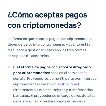
¿Cómo aceptas pagos
con criptomonedas?
La forma en que aceptas pagos con criptomonedas
depende de cuánto control quieras y cuánto estés
dispuesto a gestionar. Estas son las tres formas
principales de aceptarlas:
Plataforma de pagos con soporte integrado
para criptomonedas:
este es el camino más
sencillo. Proveedores como Stripe te permiten usar
criptomonedas (a menudo
stablecoins
)
directamente junto con tarjetas y transferencias
bancarias. El proveedor se encarga de los detalles
de la blockchain y recibes pagos en moneda