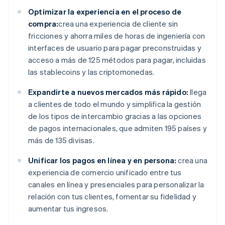
Optimizar la experiencia en el proceso de
compra:
crea una experiencia de cliente sin
fricciones y ahorra miles de horas de ingeniería con
interfaces de usuario para pagar preconstruidas y
acceso a más de 125 métodos para pagar, incluidas
las stablecoins y las criptomonedas.
Expandirte a nuevos mercados más rápido:
llega
a clientes de todo el mundo y simplifica la gestión
de los tipos de intercambio gracias a las opciones
de pagos internacionales, que admiten 195 países y
más de 135 divisas.
Unificar los pagos en línea y en persona:
crea una
experiencia de comercio unificado entre tus
canales en línea y presenciales para personalizar la
relación con tus clientes, fomentar su fidelidad y
aumentar tus ingresos.