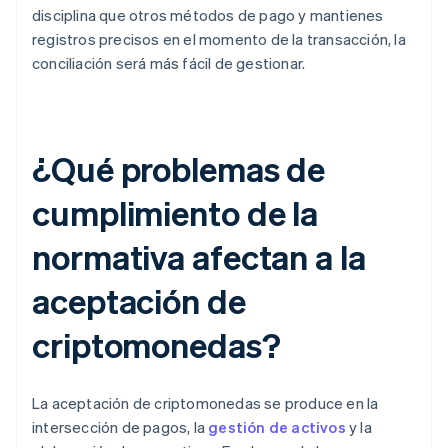
disciplina que otros métodos de pago y mantienes
registros precisos en el momento de la transacción, la
conciliación será más fácil de gestionar.
¿Qué problemas de
cumplimiento de la
normativa afectan a la
aceptación de
criptomonedas?
La aceptación de criptomonedas se produce en la
intersección de pagos, la
gestión de activos
y la