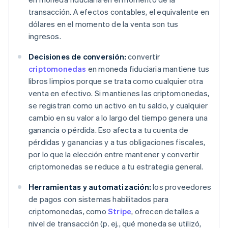
transacción. A efectos contables, el equivalente en
dólares en el momento de la venta son tus
ingresos.
Decisiones de conversión:
convertir
criptomonedas
en moneda fiduciaria mantiene tus
libros limpios porque se trata como cualquier otra
venta en efectivo. Si mantienes las criptomonedas,
se registran como un activo en tu saldo, y cualquier
cambio en su valor a lo largo del tiempo genera una
ganancia o pérdida. Eso afecta a tu cuenta de
pérdidas y ganancias y a tus obligaciones fiscales,
por lo que la elección entre mantener y convertir
criptomonedas se reduce a tu estrategia general.
Herramientas y automatización:
los proveedores
de pagos con sistemas habilitados para
criptomonedas, como
Stripe
, ofrecen detalles a
nivel de transacción (p. ej., qué moneda se utilizó,