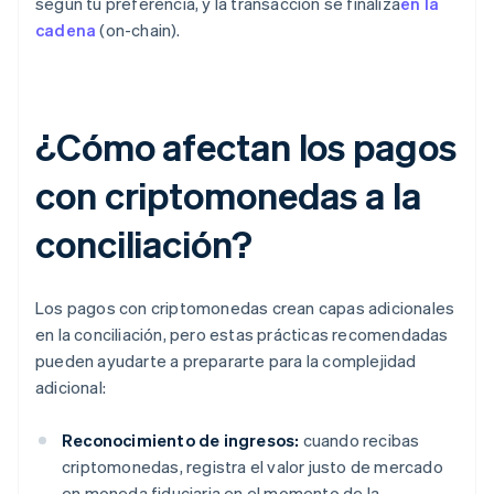
según tu preferencia, y la transacción se finaliza
en la
cadena
(on-chain).
¿Cómo afectan los pagos
con criptomonedas a la
conciliación?
Los pagos con criptomonedas crean capas adicionales
en la conciliación, pero estas prácticas recomendadas
pueden ayudarte a prepararte para la complejidad
adicional:
Reconocimiento de ingresos:
cuando recibas
criptomonedas, registra el valor justo de mercado
en moneda fiduciaria en el momento de la