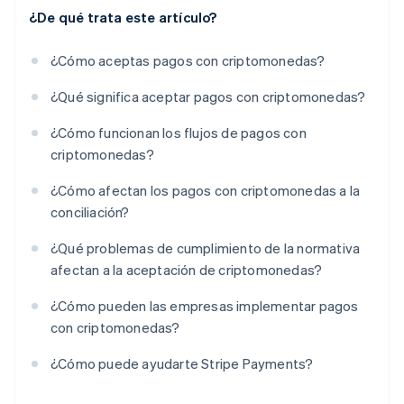
¿De qué trata este artículo?
¿Cómo aceptas pagos con criptomonedas?
¿Qué significa aceptar pagos con criptomonedas?
¿Cómo funcionan los flujos de pagos con
criptomonedas?
¿Cómo afectan los pagos con criptomonedas a la
conciliación?
¿Qué problemas de cumplimiento de la normativa
afectan a la aceptación de criptomonedas?
¿Cómo pueden las empresas implementar pagos
con criptomonedas?
¿Cómo puede ayudarte Stripe Payments?