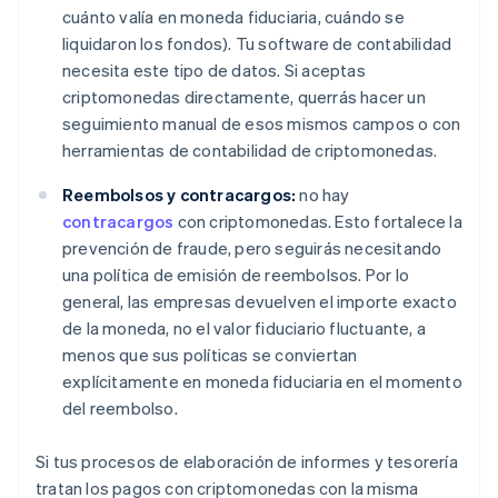
cuánto valía en moneda fiduciaria, cuándo se
liquidaron los fondos). Tu software de contabilidad
necesita este tipo de datos. Si aceptas
criptomonedas directamente, querrás hacer un
seguimiento manual de esos mismos campos o con
herramientas de contabilidad de criptomonedas.
Reembolsos y contracargos:
no hay
contracargos
con criptomonedas. Esto fortalece la
prevención de fraude, pero seguirás necesitando
una política de emisión de reembolsos. Por lo
general, las empresas devuelven el importe exacto
de la moneda, no el valor fiduciario fluctuante, a
menos que sus políticas se conviertan
explícitamente en moneda fiduciaria en el momento
del reembolso.
Si tus procesos de elaboración de informes y tesorería
tratan los pagos con criptomonedas con la misma