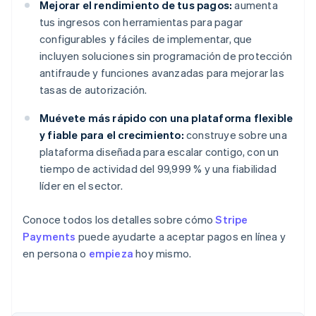
Mejorar el rendimiento de tus pagos:
aumenta
tus ingresos con herramientas para pagar
configurables y fáciles de implementar, que
incluyen soluciones sin programación de protección
antifraude y funciones avanzadas para mejorar las
tasas de autorización.
Muévete más rápido con una plataforma flexible
y fiable para el crecimiento:
construye sobre una
plataforma diseñada para escalar contigo, con un
tiempo de actividad del 99,999 % y una fiabilidad
líder en el sector.
Conoce todos los detalles sobre cómo
Stripe
Payments
puede ayudarte a aceptar pagos en línea y
en persona o
empieza
hoy mismo.