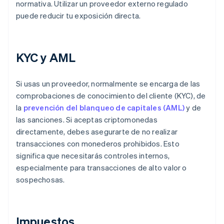
normativa. Utilizar un proveedor externo regulado
puede reducir tu exposición directa.
KYC y AML
Si usas un proveedor, normalmente se encarga de las
comprobaciones de conocimiento del cliente (KYC), de
la
prevención del blanqueo de capitales (AML)
y de
las sanciones. Si aceptas criptomonedas
directamente, debes asegurarte de no realizar
transacciones con monederos prohibidos. Esto
significa que necesitarás controles internos,
especialmente para transacciones de alto valor o
sospechosas.
Impuestos