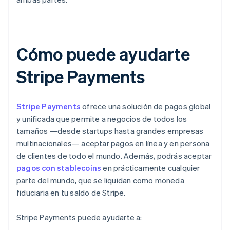
Cómo puede ayudarte
Stripe Payments
Stripe Payments
ofrece una solución de pagos global
y unificada que permite a negocios de todos los
tamaños —desde startups hasta grandes empresas
multinacionales— aceptar pagos en línea y en persona
de clientes de todo el mundo. Además, podrás aceptar
pagos con stablecoins
en prácticamente cualquier
parte del mundo, que se liquidan como moneda
fiduciaria en tu saldo de Stripe.
Stripe Payments puede ayudarte a: