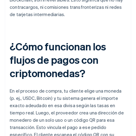
contracargos, ni comisiones transfronterizas ni redes
de tarjetas intermediarias.
¿Cómo funcionan los
flujos de pagos con
criptomonedas?
En el proceso de compra, tu cliente elige una moneda
(p. ej., USDC, Bitcoin) y tu sistema genera el importe
exacto adeudado en esa divisa según las tasas en
tiempo real. Luego, el proveedor crea una dirección de
monedero de un solo uso o un código QR para esa
transacción. Esto vincula el pago a ese pedido
específico. El cliente escanea el código QR con su