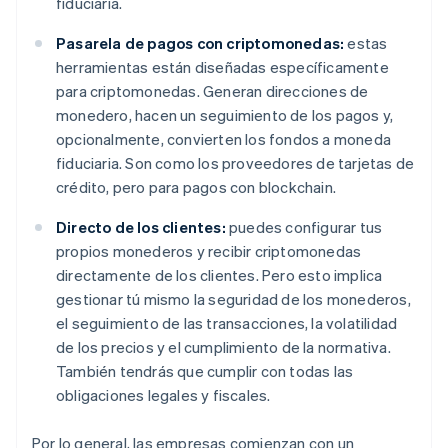
fiduciaria.
Pasarela de pagos con criptomonedas:
estas
herramientas están diseñadas específicamente
para criptomonedas. Generan direcciones de
monedero, hacen un seguimiento de los pagos y,
opcionalmente, convierten los fondos a moneda
fiduciaria. Son como los proveedores de tarjetas de
crédito, pero para pagos con blockchain.
Directo de los clientes:
puedes configurar tus
propios monederos y recibir criptomonedas
directamente de los clientes. Pero esto implica
gestionar tú mismo la seguridad de los monederos,
el seguimiento de las transacciones, la volatilidad
de los precios y el cumplimiento de la normativa.
También tendrás que cumplir con todas las
obligaciones legales y fiscales.
Por lo general, las empresas comienzan con un