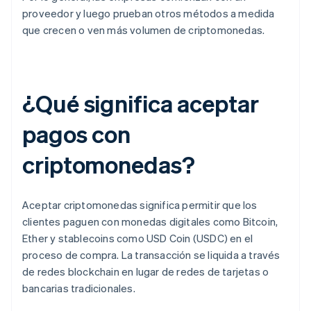
proveedor y luego prueban otros métodos a medida
que crecen o ven más volumen de criptomonedas.
¿Qué significa aceptar
pagos con
criptomonedas?
Aceptar criptomonedas significa permitir que los
clientes paguen con monedas digitales como Bitcoin,
Ether y stablecoins como USD Coin (USDC) en el
proceso de compra. La transacción se liquida a través
de redes blockchain en lugar de redes de tarjetas o
bancarias tradicionales.