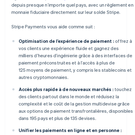
depuis presque n’importe quel pays, avec un règlement en
monnaie fiduciaire directement sur leur solde Stripe.
Stripe Payments vous aide comme suit :
Optimisation de l’expérience de paiement :
offrez à
vos clients une expérience fluide et gagnez des
milliers d’heures d’ingénierie grâce à des interfaces de
paiement préconstruites et à l’accès à plus de
125 moyens de paiement, y compris les stablecoins et
autres cryptomonnaies.
Accès plus rapide à de nouveaux marchés :
touchez
des clients partout dans le monde et réduisez la
complexité et le coût de la gestion multidevise grâce
aux options de paiement transfrontalières, disponibles
dans 195 pays et plus de 135 devises.
Unifier les paiements en ligne et en personne :