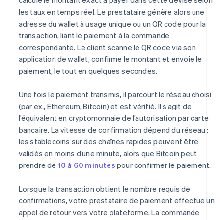
les taux en temps réel. Le prestataire génère alors une
adresse du wallet à usage unique ou un QR code pour la
transaction, liant le paiement à la commande
correspondante. Le client scanne le QR code via son
application de wallet, confirme le montant et envoie le
paiement, le tout en quelques secondes.
Une fois le paiement transmis, il parcourt le réseau choisi
(par ex., Ethereum, Bitcoin) et est vérifié. Il s’agit de
l’équivalent en cryptomonnaie de l’autorisation par carte
bancaire. La vitesse de confirmation dépend du réseau :
les stablecoins sur des chaînes rapides peuvent être
validés en moins d’une minute, alors que Bitcoin peut
prendre de
10 à 60 minutes
pour confirmer le paiement.
Lorsque la transaction obtient le nombre requis de
confirmations, votre prestataire de paiement effectue un
appel de retour vers votre plateforme. La commande