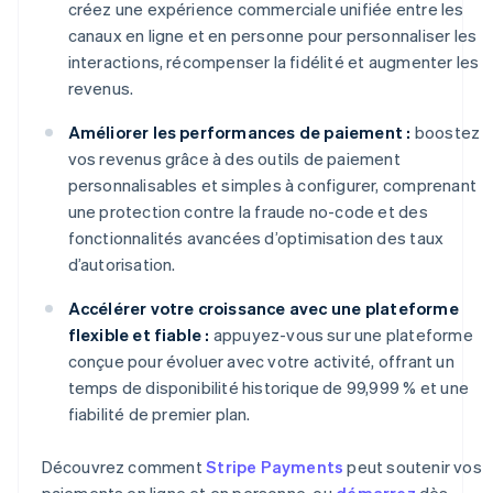
créez une expérience commerciale unifiée entre les
canaux en ligne et en personne pour personnaliser les
interactions, récompenser la fidélité et augmenter les
revenus.
Améliorer les performances de paiement :
boostez
vos revenus grâce à des outils de paiement
personnalisables et simples à configurer, comprenant
une protection contre la fraude no-code et des
fonctionnalités avancées d’optimisation des taux
d’autorisation.
Accélérer votre croissance avec une plateforme
flexible et fiable :
appuyez-vous sur une plateforme
conçue pour évoluer avec votre activité, offrant un
temps de disponibilité historique de 99,999 % et une
fiabilité de premier plan.
Découvrez comment
Stripe Payments
peut soutenir vos
paiements en ligne et en personne, ou
démarrez
dès