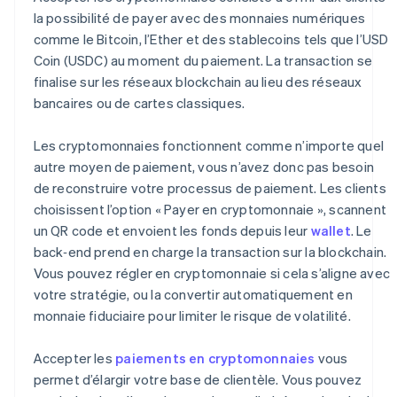
la possibilité de payer avec des monnaies numériques
comme le Bitcoin, l’Ether et des stablecoins tels que l’USD
Coin (USDC) au moment du paiement. La transaction se
finalise sur les réseaux blockchain au lieu des réseaux
bancaires ou de cartes classiques.
Les cryptomonnaies fonctionnent comme n’importe quel
autre moyen de paiement, vous n’avez donc pas besoin
de reconstruire votre processus de paiement. Les clients
choisissent l’option « Payer en cryptomonnaie », scannent
un QR code et envoient les fonds depuis leur
wallet
. Le
back‑end prend en charge la transaction sur la blockchain.
Vous pouvez régler en cryptomonnaie si cela s’aligne avec
votre stratégie, ou la convertir automatiquement en
monnaie fiduciaire pour limiter le risque de volatilité.
Accepter les
paiements en cryptomonnaies
vous
permet d’élargir votre base de clientèle. Vous pouvez