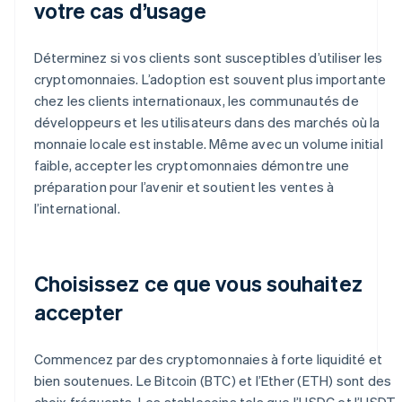
votre cas d’usage
Déterminez si vos clients sont susceptibles d’utiliser les
cryptomonnaies. L’adoption est souvent plus importante
chez les clients internationaux, les communautés de
développeurs et les utilisateurs dans des marchés où la
monnaie locale est instable. Même avec un volume initial
faible, accepter les cryptomonnaies démontre une
préparation pour l’avenir et soutient les ventes à
l’international.
Choisissez ce que vous souhaitez
accepter
Commencez par des cryptomonnaies à forte liquidité et
bien soutenues. Le Bitcoin (BTC) et l’Ether (ETH) sont des
choix fréquents. Les stablecoins tels que l’USDC et l’USDT