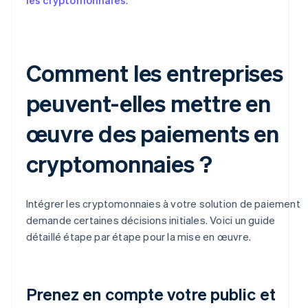
Comment les entreprises
peuvent-elles mettre en
œuvre des paiements en
cryptomonnaies ?
Intégrer les cryptomonnaies à votre solution de paiement
demande certaines décisions initiales. Voici un guide
détaillé étape par étape pour la mise en œuvre.
Prenez en compte votre public et