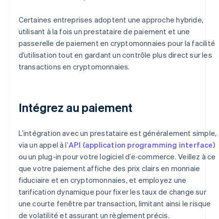
Certaines entreprises adoptent une approche hybride,
utilisant à la fois un prestataire de paiement et une
passerelle de paiement en cryptomonnaies pour la facilité
d’utilisation tout en gardant un contrôle plus direct sur les
transactions en cryptomonnaies.
Intégrez au paiement
L’intégration avec un prestataire est généralement simple,
via un appel à l’
API (application programming interface)
ou un plug-in pour votre logiciel d’e‑commerce. Veillez à ce
que votre paiement affiche des prix clairs en monnaie
fiduciaire et en cryptomonnaies, et employez une
tarification dynamique pour fixer les taux de change sur
une courte fenêtre par transaction, limitant ainsi le risque
de volatilité et assurant un règlement précis.