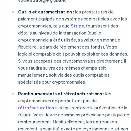
Outils et automatisation :
les prestataires de
paiement équipés de systèmes compatibles avec les
cryptomonnaies, tels que
Stripe
, fournissent des
détails au niveau de la transaction (quelle
cryptomonnaie a été utilisée, sa valeur en monnaie
fiduciaire, la date de règlement des fonds). Votre
logiciel comptable doit pouvoir exploiter ces données.
Si vous acceptez des cryptomonnaies directement, il
vous faudra suivre ces mêmes champs soit
manuellement, soit via des outils comptables
spécialisés pour cryptomonnaies.
Remboursements et rétrofacturations :
les
cryptomonnaies ne permettent pas de
rétrofacturations
, ce qui renforce la prévention de la
fraude. Vous devez néanmoins prévoir une politique de
remboursement. Habituellement, les entreprises
renvoient la quantité exacte de cryptomonnaie, et non