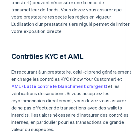
transfert) peuvent nécessiter une licence de
transmetteur de fonds. Vous devez vous assurer que
votre prestataire respecte les règles en vigueur.
L’utilisation d’un prestataire tiers régulé permet de limiter
votre exposition directe.
Contrôles KYC et AML
En recourant à un prestataire, celui-ci prend généralement
en charge les contrôles KYC (Know Your Customer) et
AML (Lutte contre le blanchiment d’argent)
et les
vérifications de sanctions. Si vous acceptez les
cryptomonnaies directement, vous devez vous assurer
de ne pas effectuer de transactions avec des wallets
interdits. Il est alors nécessaire d’instaurer des contrôles
internes, en particulier pour les transactions de grande
valeur ou suspectes.