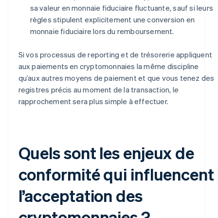
sa valeur en monnaie fiduciaire fluctuante, sauf si leurs
règles stipulent explicitement une conversion en
monnaie fiduciaire lors du remboursement.
Si vos processus de reporting et de trésorerie appliquent
aux paiements en cryptomonnaies la même discipline
qu’aux autres moyens de paiement et que vous tenez des
registres précis au moment de la transaction, le
rapprochement sera plus simple à effectuer.
Quels sont les enjeux de
conformité qui influencent
l’acceptation des
cryptomonnaies ?