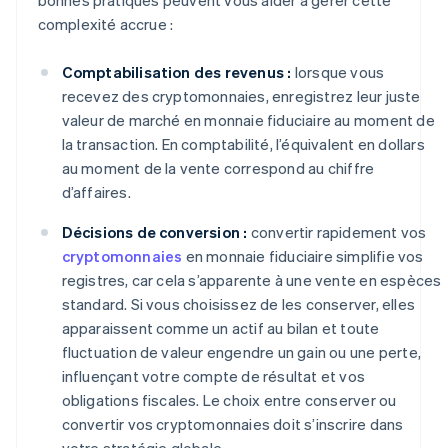
complexité accrue :
Comptabilisation des revenus :
lorsque vous
recevez des cryptomonnaies, enregistrez leur juste
valeur de marché en monnaie fiduciaire au moment de
la transaction. En comptabilité, l’équivalent en dollars
au moment de la vente correspond au chiffre
d’affaires.
Décisions de conversion :
convertir rapidement vos
cryptomonnaies
en monnaie fiduciaire simplifie vos
registres, car cela s’apparente à une vente en espèces
standard. Si vous choisissez de les conserver, elles
apparaissent comme un actif au bilan et toute
fluctuation de valeur engendre un gain ou une perte,
influençant votre compte de résultat et vos
obligations fiscales. Le choix entre conserver ou
convertir vos cryptomonnaies doit s’inscrire dans
votre stratégie globale.