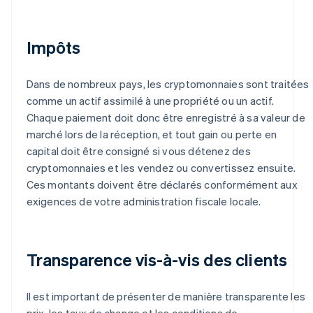
Impôts
Dans de nombreux pays, les cryptomonnaies sont traitées
comme un actif assimilé à une propriété ou un actif.
Chaque paiement doit donc être enregistré à sa valeur de
marché lors de la réception, et tout gain ou perte en
capital doit être consigné si vous détenez des
cryptomonnaies et les vendez ou convertissez ensuite.
Ces montants doivent être déclarés conformément aux
exigences de votre administration fiscale locale.
Transparence vis-à-vis des clients
Il est important de présenter de manière transparente les
prix, les taux de change et les conditions de