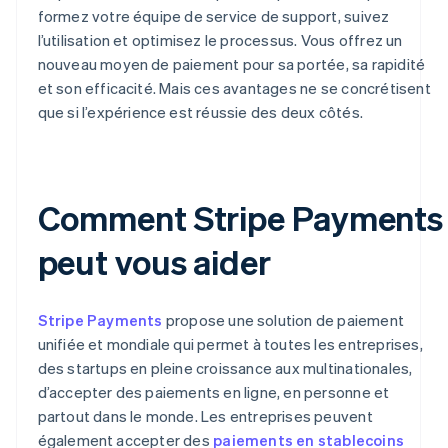
formez votre équipe de service de support, suivez
l’utilisation et optimisez le processus. Vous offrez un
nouveau moyen de paiement pour sa portée, sa rapidité
et son efficacité. Mais ces avantages ne se concrétisent
que si l’expérience est réussie des deux côtés.
Comment Stripe Payments
peut vous aider
Stripe Payments
propose une solution de paiement
unifiée et mondiale qui permet à toutes les entreprises,
des startups en pleine croissance aux multinationales,
d’accepter des paiements en ligne, en personne et
partout dans le monde. Les entreprises peuvent
également accepter des
paiements en stablecoins