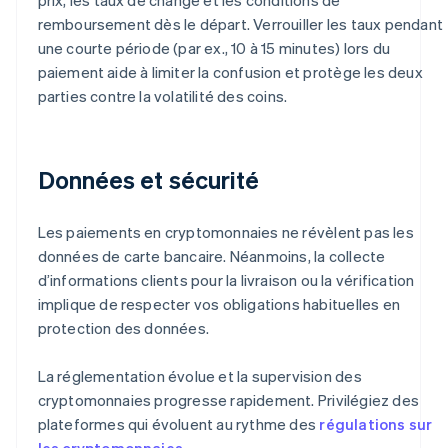
remboursement dès le départ. Verrouiller les taux pendant
une courte période (par ex., 10 à 15 minutes) lors du
paiement aide à limiter la confusion et protège les deux
parties contre la volatilité des coins.
Données et sécurité
Les paiements en cryptomonnaies ne révèlent pas les
données de carte bancaire. Néanmoins, la collecte
d’informations clients pour la livraison ou la vérification
implique de respecter vos obligations habituelles en
protection des données.
La réglementation évolue et la supervision des
cryptomonnaies progresse rapidement. Privilégiez des
plateformes qui évoluent au rythme des
régulations sur
les cryptomonnaies
.