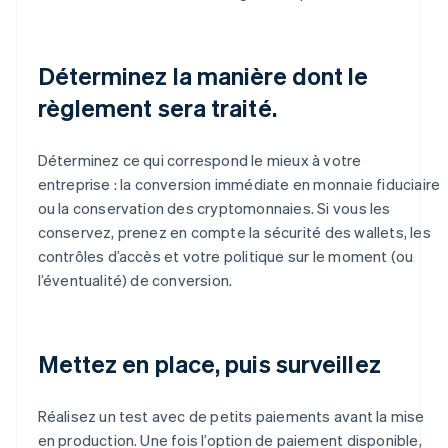
Déterminez la manière dont le
règlement sera traité.
Déterminez ce qui correspond le mieux à votre
entreprise : la conversion immédiate en monnaie fiduciaire
ou la conservation des cryptomonnaies. Si vous les
conservez, prenez en compte la sécurité des wallets, les
contrôles d’accès et votre politique sur le moment (ou
l’éventualité) de conversion.
Mettez en place, puis surveillez
Réalisez un test avec de petits paiements avant la mise
en production. Une fois l’option de paiement disponible,