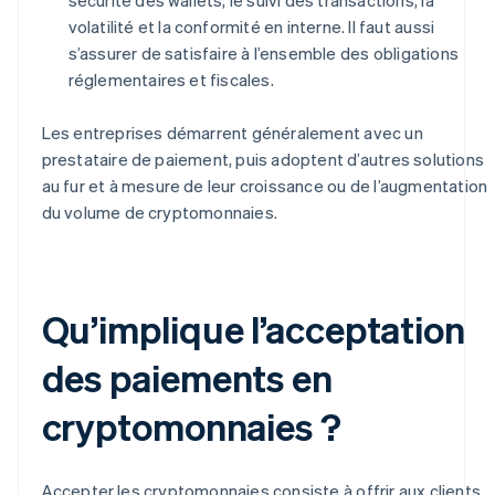
volatilité et la conformité en interne. Il faut aussi
s’assurer de satisfaire à l’ensemble des obligations
réglementaires et fiscales.
Les entreprises démarrent généralement avec un
prestataire de paiement, puis adoptent d’autres solutions
au fur et à mesure de leur croissance ou de l’augmentation
du volume de cryptomonnaies.
Qu’implique l’acceptation
des paiements en
cryptomonnaies ?
Accepter les cryptomonnaies consiste à offrir aux clients