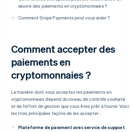
œuvre des paiements en cryptomonnaies ?
Comment Stripe Payments peut vous aider ?
Comment accepter des
paiements en
cryptomonnaies ?
La manière dont vous acceptez les paiements en
cryptomonnaies dépend du niveau de contrôle souhaité
et de l’effort de gestion que vous êtes prêt à fournir. Voici
les trois principales façons de les accepter :
Plateforme de paiement avec service de support