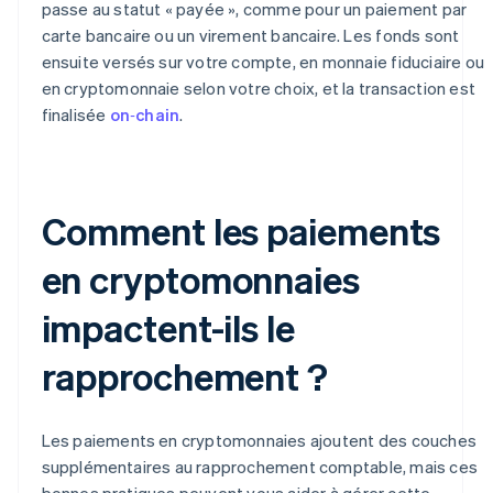
passe au statut « payée », comme pour un paiement par
carte bancaire ou un virement bancaire. Les fonds sont
ensuite versés sur votre compte, en monnaie fiduciaire ou
en cryptomonnaie selon votre choix, et la transaction est
finalisée
on‑chain
.
Comment les paiements
en cryptomonnaies
impactent-ils le
rapprochement ?
Les paiements en cryptomonnaies ajoutent des couches
supplémentaires au rapprochement comptable, mais ces
bonnes pratiques peuvent vous aider à gérer cette