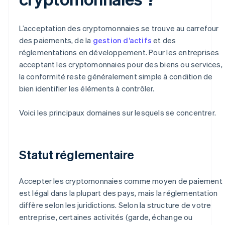
L’acceptation des cryptomonnaies se trouve au carrefour
des paiements, de la
gestion d’actifs
et des
réglementations en développement. Pour les entreprises
acceptant les cryptomonnaies pour des biens ou services,
la conformité reste généralement simple à condition de
bien identifier les éléments à contrôler.
Voici les principaux domaines sur lesquels se concentrer.
Statut réglementaire
Accepter les cryptomonnaies comme moyen de paiement
est légal dans la plupart des pays, mais la réglementation
diffère selon les juridictions. Selon la structure de votre
entreprise, certaines activités (garde, échange ou