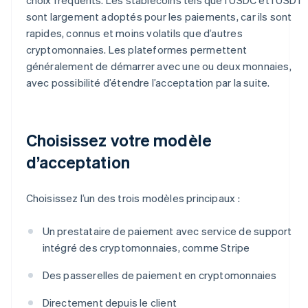
sont largement adoptés pour les paiements, car ils sont
rapides, connus et moins volatils que d’autres
cryptomonnaies. Les plateformes permettent
généralement de démarrer avec une ou deux monnaies,
avec possibilité d’étendre l’acceptation par la suite.
Choisissez votre modèle
d’acceptation
Choisissez l’un des trois modèles principaux :
Un prestataire de paiement avec service de support
intégré des cryptomonnaies, comme Stripe
Des passerelles de paiement en cryptomonnaies
Directement depuis le client