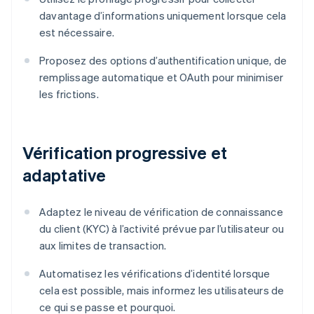
davantage d’informations uniquement lorsque cela
est nécessaire.
Proposez des options d’authentification unique, de
remplissage automatique et OAuth pour minimiser
les frictions.
Vérification progressive et
adaptative
Adaptez le niveau de vérification de connaissance
du client (KYC) à l’activité prévue par l’utilisateur ou
aux limites de transaction.
Automatisez les vérifications d’identité lorsque
cela est possible, mais informez les utilisateurs de
ce qui se passe et pourquoi.