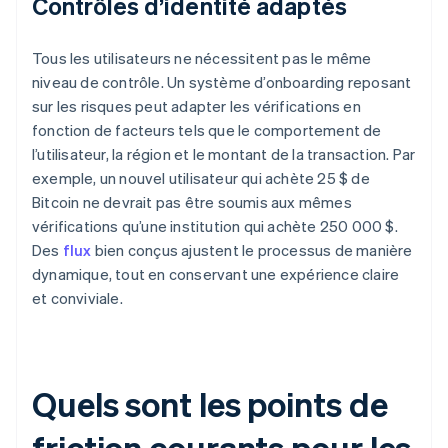
Contrôles d’identité adaptés
Tous les utilisateurs ne nécessitent pas le même
niveau de contrôle. Un système d’onboarding reposant
sur les risques peut adapter les vérifications en
fonction de facteurs tels que le comportement de
l’utilisateur, la région et le montant de la transaction. Par
exemple, un nouvel utilisateur qui achète 25 $ de
Bitcoin ne devrait pas être soumis aux mêmes
vérifications qu’une institution qui achète 250 000 $.
Des
flux
bien conçus ajustent le processus de manière
dynamique, tout en conservant une expérience claire
et conviviale.
Quels sont les points de
friction courants pour les