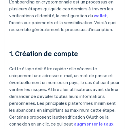
L’onboarding en cryptomonnaie est un processus en
plusieurs étapes qui guide ces derniers à travers les
vérifications d’identité, la configuration du
wallet
,
l’accès aux paiements et la sensibilisation. Voici à quoi
ressemble généralement le processus d’inscription.
1. Création de compte
Cette étape doit être rapide : elle nécessite
uniquement une adresse e-mail, un mot de passe et
éventuellement un nom ou un pays, le cas échéant pour
vérifier les risques. Attirez les utilisateurs avant de leur
demander de dévoiler toutes leurs informations
personnelles. Les principales plateformes minimisent
les abandons en simplifiant au maximum cette étape.
Certaines proposent l’authentification OAuth ou la
connexion en un clic, ce qui peut
augmenter le taux