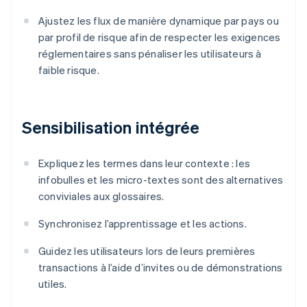
Ajustez les flux de manière dynamique par pays ou
par profil de risque afin de respecter les exigences
réglementaires sans pénaliser les utilisateurs à
faible risque.
Sensibilisation intégrée
Expliquez les termes dans leur contexte : les
infobulles et les micro-textes sont des alternatives
conviviales aux glossaires.
Synchronisez l’apprentissage et les actions.
Guidez les utilisateurs lors de leurs premières
transactions à l’aide d’invites ou de démonstrations
utiles.