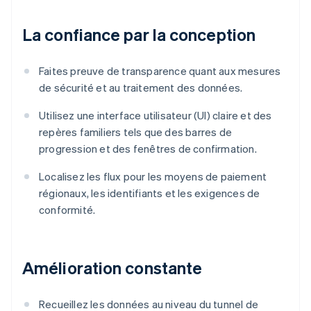
La confiance par la conception
Faites preuve de transparence quant aux mesures
de sécurité et au traitement des données.
Utilisez une interface utilisateur (UI) claire et des
repères familiers tels que des barres de
progression et des fenêtres de confirmation.
Localisez les flux pour les moyens de paiement
régionaux, les identifiants et les exigences de
conformité.
Amélioration constante
Recueillez les données au niveau du tunnel de