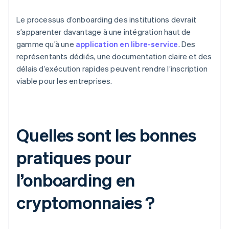
Le processus d’onboarding des institutions devrait
s’apparenter davantage à une intégration haut de
gamme qu’à une
application en libre-service
. Des
représentants dédiés, une documentation claire et des
délais d’exécution rapides peuvent rendre l’inscription
viable pour les entreprises.
Quelles sont les bonnes
pratiques pour
l’onboarding en
cryptomonnaies ?