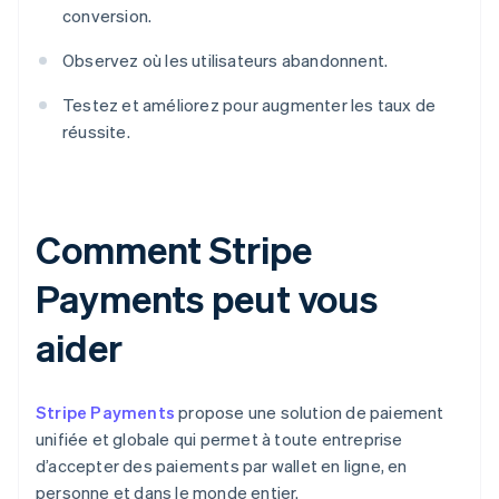
conversion.
Observez où les utilisateurs abandonnent.
Testez et améliorez pour augmenter les taux de
réussite.
Comment Stripe
Payments peut vous
aider
Stripe Payments
propose une solution de paiement
unifiée et globale qui permet à toute entreprise
d’accepter des paiements par wallet en ligne, en
personne et dans le monde entier.