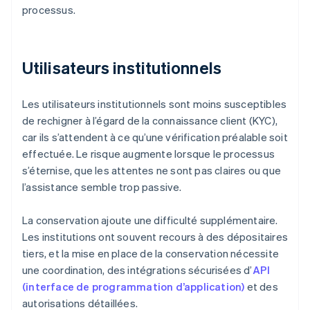
processus.
Utilisateurs institutionnels
Les utilisateurs institutionnels sont moins susceptibles
de rechigner à l’égard de la connaissance client (KYC),
car ils s’attendent à ce qu’une vérification préalable soit
effectuée. Le risque augmente lorsque le processus
s’éternise, que les attentes ne sont pas claires ou que
l’assistance semble trop passive.
La conservation ajoute une difficulté supplémentaire.
Les institutions ont souvent recours à des dépositaires
tiers, et la mise en place de la conservation nécessite
une coordination, des intégrations sécurisées d’
API
(interface de programmation d’application)
et des
autorisations détaillées.