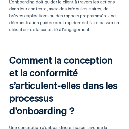
L’onboarding doit guider le client à travers les actions
dans leur contexte, avec des infobulles claires, de
brèves explications ou des rappels programmés. Une
démonstration guidée peut rapidement faire passer un
utilisateur de la curiosité à l’engagement.
Comment la conception
et la conformité
s’articulent-elles dans les
processus
d’onboarding ?
Une conception d’onboarding efficace favorise la