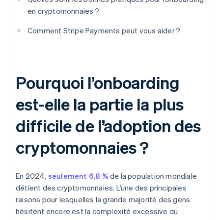
en cryptomonnaies ?
Comment Stripe Payments peut vous aider ?
Pourquoi l’onboarding
est-elle la partie la plus
difficile de l’adoption des
cryptomonnaies ?
En 2024,
seulement 6,8 %
de la population mondiale
détient des cryptomonnaies. L’une des principales
raisons pour lesquelles la grande majorité des gens
hésitent encore est la complexité excessive du