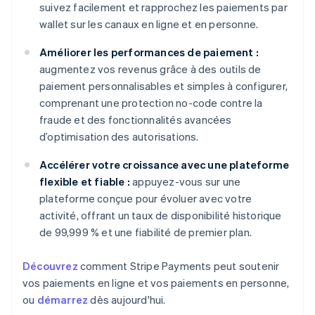
suivez facilement et rapprochez les paiements par
wallet sur les canaux en ligne et en personne.
Améliorer les performances de paiement :
augmentez vos revenus grâce à des outils de
paiement personnalisables et simples à configurer,
comprenant une protection no-code contre la
fraude et des fonctionnalités avancées
d’optimisation des autorisations.
Accélérer votre croissance avec une plateforme
flexible et fiable :
appuyez-vous sur une
plateforme conçue pour évoluer avec votre
activité, offrant un taux de disponibilité historique
de 99,999 % et une fiabilité de premier plan.
Découvrez
comment Stripe Payments peut soutenir
vos paiements en ligne et vos paiements en personne,
ou
démarrez
dès aujourd'hui.