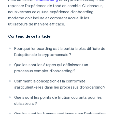
repenser l’expérience de fond en comble. Ci-dessous,
nous verrons ce qu’une expérience d’onboarding
moderne doit inclure et comment accueillir les
utilisateurs de manière efficace.
Contenu de cet article
Pourquoi l’onboarding est la partie la plus difficile de
l’adoption de la cryptomonnaie ?
Quelles sont les étapes qui définissent un
processus complet d’onboarding ?
Comment la conception et la conformité
s’articulent-elles dans les processus d’onboarding ?
Quels sont les points de friction courants pour les
utilisateurs ?
Quelles sont les bonnes pratiques pour l’onboarding