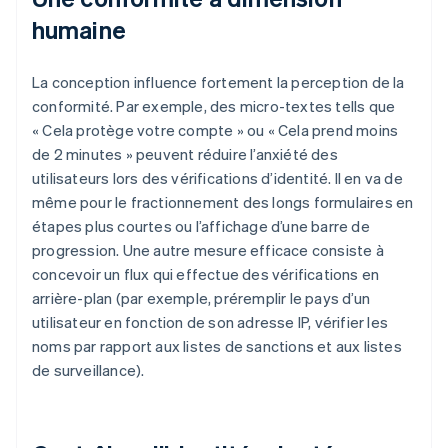
humaine
La conception influence fortement la perception de la
conformité. Par exemple, des micro-textes tells que
« Cela protège votre compte » ou « Cela prend moins
de 2 minutes » peuvent réduire l’anxiété des
utilisateurs lors des vérifications d’identité. Il en va de
même pour le fractionnement des longs formulaires en
étapes plus courtes ou l’affichage d’une barre de
progression. Une autre mesure efficace consiste à
concevoir un flux qui effectue des vérifications en
arrière-plan (par exemple, préremplir le pays d’un
utilisateur en fonction de son adresse IP, vérifier les
noms par rapport aux listes de sanctions et aux listes
de surveillance).