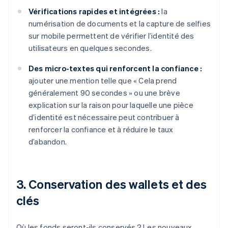
Vérifications rapides et intégrées :
la
numérisation de documents et la capture de selfies
sur mobile permettent de vérifier l’identité des
utilisateurs en quelques secondes.
Des micro-textes qui renforcent la confiance :
ajouter une mention telle que « Cela prend
généralement 90 secondes » ou une brève
explication sur la raison pour laquelle une pièce
d’identité est nécessaire peut contribuer à
renforcer la confiance et à réduire le taux
d’abandon.
3. Conservation des wallets et des
clés
Où les fonds seront-ils conservés ? Les nouveaux