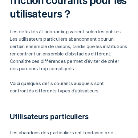
utilisateurs ?
Les défis liés à l’onboarding varient selon les publics.
Les utilisateurs particuliers abandonnent pour un
certain ensemble de raisons, tandis que les institutions
rencontrent un ensemble d’obstacles différent.
Connaître ces différences permet d’éviter de créer
des parcours trop compliqués.
Voici quelques défis courants auxquels sont
confrontés différents types d’utilisateurs.
Utilisateurs particuliers
Les abandons des particuliers ont tendance à se