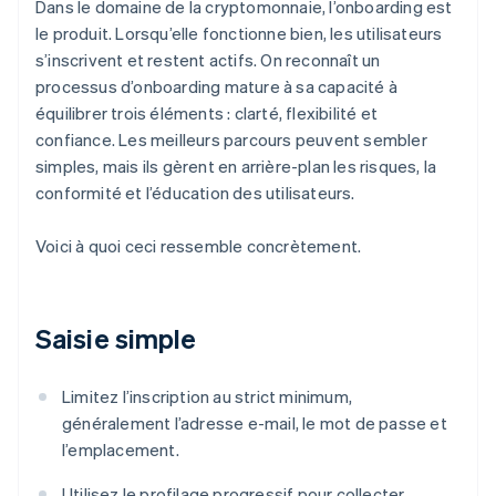
Dans le domaine de la cryptomonnaie, l’onboarding est
le produit. Lorsqu’elle fonctionne bien, les utilisateurs
s’inscrivent et restent actifs. On reconnaît un
processus d’onboarding mature à sa capacité à
équilibrer trois éléments : clarté, flexibilité et
confiance. Les meilleurs parcours peuvent sembler
simples, mais ils gèrent en arrière-plan les risques, la
conformité et l’éducation des utilisateurs.
Voici à quoi ceci ressemble concrètement.
Saisie simple
Limitez l’inscription au strict minimum,
généralement l’adresse e-mail, le mot de passe et
l’emplacement.
Utilisez le profilage progressif pour collecter