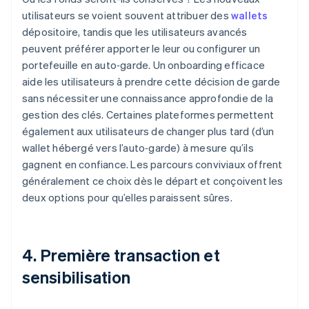
utilisateurs se voient souvent attribuer des
wallets
dépositoire, tandis que les utilisateurs avancés
peuvent préférer apporter le leur ou configurer un
portefeuille en auto‑garde. Un onboarding efficace
aide les utilisateurs à prendre cette décision de garde
sans nécessiter une connaissance approfondie de la
gestion des clés. Certaines plateformes permettent
également aux utilisateurs de changer plus tard (d’un
wallet hébergé vers l’auto‑garde) à mesure qu’ils
gagnent en confiance. Les parcours conviviaux offrent
généralement ce choix dès le départ et conçoivent les
deux options pour qu’elles paraissent sûres.
4. Première transaction et
sensibilisation