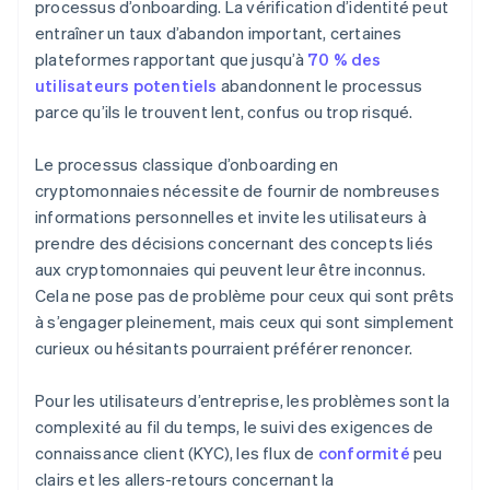
processus d’onboarding. La vérification d’identité peut
entraîner un taux d’abandon important, certaines
plateformes rapportant que jusqu’à
70 % des
utilisateurs potentiels
abandonnent le processus
parce qu’ils le trouvent lent, confus ou trop risqué.
Le processus classique d’onboarding en
cryptomonnaies nécessite de fournir de nombreuses
informations personnelles et invite les utilisateurs à
prendre des décisions concernant des concepts liés
aux cryptomonnaies qui peuvent leur être inconnus.
Cela ne pose pas de problème pour ceux qui sont prêts
à s’engager pleinement, mais ceux qui sont simplement
curieux ou hésitants pourraient préférer renoncer.
Pour les utilisateurs d’entreprise, les problèmes sont la
complexité au fil du temps, le suivi des exigences de
connaissance client (KYC), les flux de
conformité
peu
clairs et les allers-retours concernant la