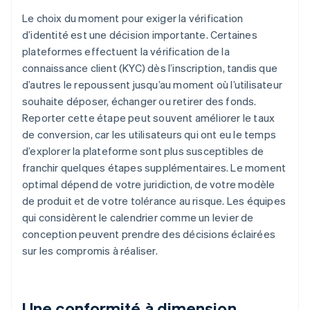
Le choix du moment pour exiger la vérification
d’identité est une décision importante. Certaines
plateformes effectuent la vérification de la
connaissance client (KYC) dès l’inscription, tandis que
d’autres le repoussent jusqu’au moment où l’utilisateur
souhaite déposer, échanger ou retirer des fonds.
Reporter cette étape peut souvent améliorer le taux
de conversion, car les utilisateurs qui ont eu le temps
d’explorer la plateforme sont plus susceptibles de
franchir quelques étapes supplémentaires. Le moment
optimal dépend de votre juridiction, de votre modèle
de produit et de votre tolérance au risque. Les équipes
qui considèrent le calendrier comme un levier de
conception peuvent prendre des décisions éclairées
sur les compromis à réaliser.
Une conformité à dimension