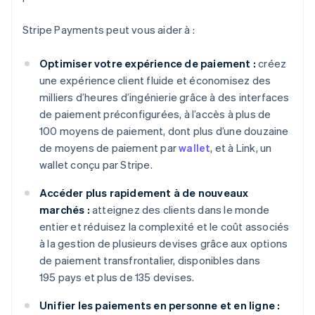
Stripe Payments peut vous aider à :
Optimiser votre expérience de paiement :
créez
une expérience client fluide et économisez des
milliers d’heures d’ingénierie grâce à des interfaces
de paiement préconfigurées, à l’accès à plus de
100 moyens de paiement, dont plus d’une douzaine
de moyens de paiement par
wallet
, et à Link, un
wallet conçu par Stripe.
Accéder plus rapidement à de nouveaux
marchés :
atteignez des clients dans le monde
entier et réduisez la complexité et le coût associés
à la gestion de plusieurs devises grâce aux options
de paiement transfrontalier, disponibles dans
195 pays et plus de 135 devises.
Unifier les paiements en personne et en ligne :