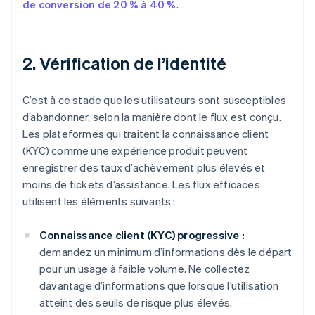
de conversion de 20 % à 40 %
.
2. Vérification de l’identité
C’est à ce stade que les utilisateurs sont susceptibles
d’abandonner, selon la manière dont le flux est conçu.
Les plateformes qui traitent la connaissance client
(KYC) comme une expérience produit peuvent
enregistrer des taux d’achèvement plus élevés et
moins de tickets d’assistance. Les flux efficaces
utilisent les éléments suivants :
Connaissance client (KYC) progressive :
demandez un minimum d’informations dès le départ
pour un usage à faible volume. Ne collectez
davantage d’informations que lorsque l’utilisation
atteint des seuils de risque plus élevés.