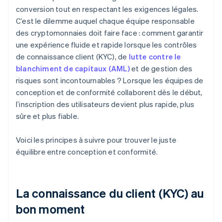
conversion tout en respectant les exigences légales.
C’est le dilemme auquel chaque équipe responsable
des cryptomonnaies doit faire face : comment garantir
une expérience fluide et rapide lorsque les contrôles
de connaissance client (KYC), de
lutte contre le
blanchiment de capitaux (AML)
et de gestion des
risques sont incontournables ? Lorsque les équipes de
conception et de conformité collaborent dès le début,
l’inscription des utilisateurs devient plus rapide, plus
sûre et plus fiable.
Voici les principes à suivre pour trouver le juste
équilibre entre conception et conformité.
La connaissance du client (KYC) au
bon moment