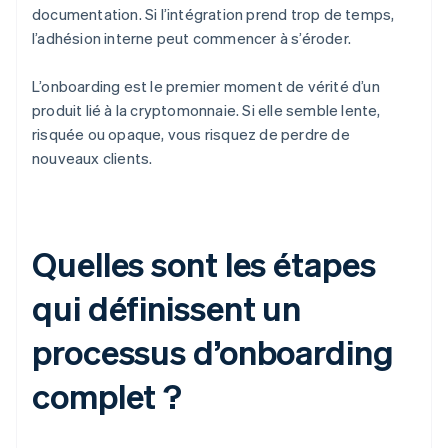
documentation. Si l’intégration prend trop de temps,
l’adhésion interne peut commencer à s’éroder.
L’onboarding est le premier moment de vérité d’un
produit lié à la cryptomonnaie. Si elle semble lente,
risquée ou opaque, vous risquez de perdre de
nouveaux clients.
Quelles sont les étapes
qui définissent un
processus d’onboarding
complet ?