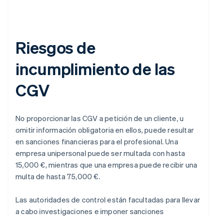
Riesgos de
incumplimiento de las
CGV
No proporcionar las CGV a petición de un cliente, u
omitir información obligatoria en ellos, puede resultar
en sanciones financieras para el profesional. Una
empresa unipersonal puede ser multada con hasta
15,000 €, mientras que una empresa puede recibir una
multa de hasta 75,000 €.
Las autoridades de control están facultadas para llevar
a cabo investigaciones e imponer sanciones