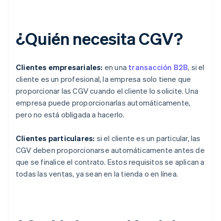
¿Quién necesita CGV?
Clientes empresariales:
en una
transacción B2B
, si el
cliente es un profesional, la empresa solo tiene que
proporcionar las CGV cuando el cliente lo solicite. Una
empresa puede proporcionarlas automáticamente,
pero no está obligada a hacerlo.
Clientes particulares:
si el cliente es un particular, las
CGV deben proporcionarse automáticamente antes de
que se finalice el contrato. Estos requisitos se aplican a
todas las ventas, ya sean en la tienda o en línea.