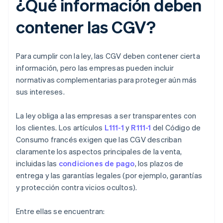
¿Qué información deben
contener las CGV?
Para cumplir con la ley, las CGV deben contener cierta
información, pero las empresas pueden incluir
normativas complementarias para proteger aún más
sus intereses.
La ley obliga a las empresas a ser transparentes con
los clientes. Los artículos
L111-1
y
R111-1
del Código de
Consumo francés exigen que las CGV describan
claramente los aspectos principales de la venta,
incluidas las
condiciones de pago
, los plazos de
entrega y las garantías legales (por ejemplo, garantías
y protección contra vicios ocultos).
Entre ellas se encuentran: