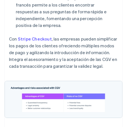
francés permite a los clientes encontrar
respuestas a sus preguntas de forma rápida e
independiente, fomentando una percepción
positiva de la empresa.
Con
Stripe Checkout
, las empresas pueden simplificar
los pagos de los clientes ofreciendo múltiples modos
de pago y agilizando la introducción de información.
Integra el asesoramiento y la aceptación de las CGV en
cada transacción para garantizar la validez legal.