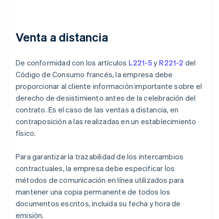
Venta a distancia
De conformidad con los artículos
L221-5
y
R221-2
del
Código de Consumo francés, la empresa debe
proporcionar al cliente información importante sobre el
derecho de desistimiento antes de la celebración del
contrato. Es el caso de las ventas a distancia, en
contraposición a las realizadas en un establecimiento
físico.
Para garantizar la trazabilidad de los intercambios
contractuales, la empresa debe especificar los
métodos de comunicación en línea utilizados para
mantener una copia permanente de todos los
documentos escritos, incluida su fecha y hora de
emisión.