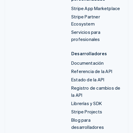
Stripe App Marketplace
Stripe Partner
Ecosystem
Servicios para
profesionales
Desarrolladores
Documentación
Referencia de la API
Estado de la API
Registro de cambios de
la API
Librerías y SDK
Stripe Projects
Blog para
desarrolladores