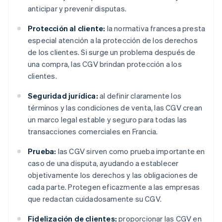
anticipar y prevenir disputas.
Protección al cliente:
la normativa francesa presta
especial atención a la protección de los derechos
de los clientes. Si surge un problema después de
una compra, las CGV brindan protección a los
clientes.
Seguridad jurídica:
al definir claramente los
términos y las condiciones de venta, las CGV crean
un marco legal estable y seguro para todas las
transacciones comerciales en Francia.
Prueba:
las CGV sirven como prueba importante en
caso de una disputa, ayudando a establecer
objetivamente los derechos y las obligaciones de
cada parte. Protegen eficazmente a las empresas
que redactan cuidadosamente su CGV.
Fidelización de clientes:
proporcionar las CGV en