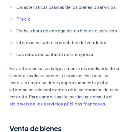
Características básicas de los bienes o servicios
Precio
Fecha u hora de entrega de los bienes o servicios
Información sobre la identidad del vendedor
Los datos de contacto de la empresa
Esta información varía ligeramente dependiendo de si
la venta involucra bienes o servicios. En todos los
casos, la empresa debe proporcionar esta y otra
información relevante antes de la celebración de cada
contrato. Para cada situación particular, consulta el
sitio web de los servicios públicos franceses
.
Venta de bienes