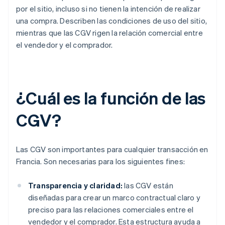
por el sitio, incluso si no tienen la intención de realizar
una compra. Describen las condiciones de uso del sitio,
mientras que las CGV rigen la relación comercial entre
el vendedor y el comprador.
¿Cuál es la función de las
CGV?
Las CGV son importantes para cualquier transacción en
Francia. Son necesarias para los siguientes fines:
Transparencia y claridad:
las CGV están
diseñadas para crear un marco contractual claro y
preciso para las relaciones comerciales entre el
vendedor y el comprador. Esta estructura ayuda a