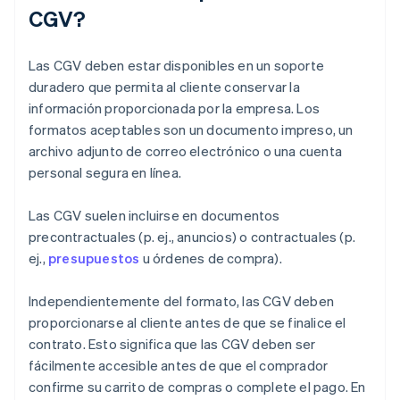
CGV?
Las CGV deben estar disponibles en un soporte
duradero que permita al cliente conservar la
información proporcionada por la empresa. Los
formatos aceptables son un documento impreso, un
archivo adjunto de correo electrónico o una cuenta
personal segura en línea.
Las CGV suelen incluirse en documentos
precontractuales (p. ej., anuncios) o contractuales (p.
ej.,
presupuestos
u órdenes de compra).
Independientemente del formato, las CGV deben
proporcionarse al cliente antes de que se finalice el
contrato. Esto significa que las CGV deben ser
fácilmente accesible antes de que el comprador
confirme su carrito de compras o complete el pago. En