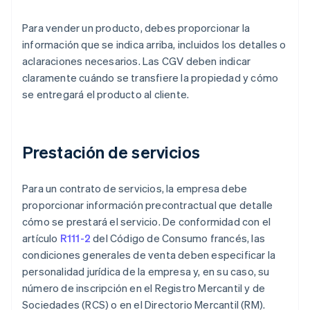
Para vender un producto, debes proporcionar la
información que se indica arriba, incluidos los detalles o
aclaraciones necesarios. Las CGV deben indicar
claramente cuándo se transfiere la propiedad y cómo
se entregará el producto al cliente.
Prestación de servicios
Para un contrato de servicios, la empresa debe
proporcionar información precontractual que detalle
cómo se prestará el servicio. De conformidad con el
artículo
R111-2
del Código de Consumo francés, las
condiciones generales de venta deben especificar la
personalidad jurídica de la empresa y, en su caso, su
número de inscripción en el Registro Mercantil y de
Sociedades (RCS) o en el Directorio Mercantil (RM).