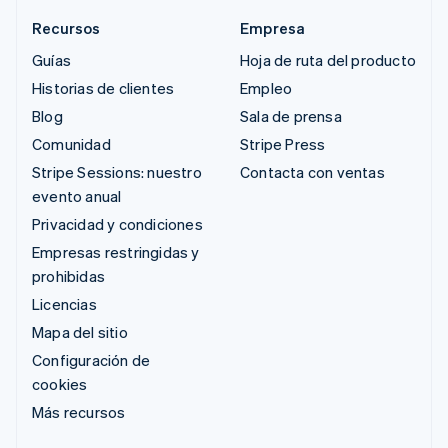
Recursos
Empresa
Guías
Hoja de ruta del producto
Historias de clientes
Empleo
Blog
Sala de prensa
Comunidad
Stripe Press
Stripe Sessions: nuestro
Contacta con ventas
evento anual
Privacidad y condiciones
Empresas restringidas y
prohibidas
Licencias
Mapa del sitio
Configuración de
cookies
Más recursos