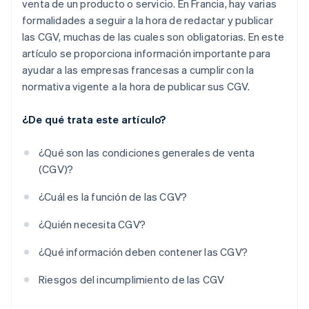
venta de un producto o servicio. En Francia, hay varias
formalidades a seguir a la hora de redactar y publicar
las CGV, muchas de las cuales son obligatorias. En este
artículo se proporciona información importante para
ayudar a las empresas francesas a cumplir con la
normativa vigente a la hora de publicar sus CGV.
¿De qué trata este artículo?
¿Qué son las condiciones generales de venta
(CGV)?
¿Cuál es la función de las CGV?
¿Quién necesita CGV?
¿Qué información deben contener las CGV?
Riesgos del incumplimiento de las CGV