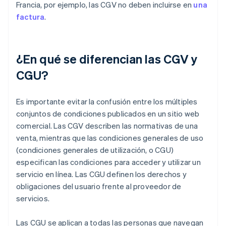
Francia, por ejemplo, las CGV no deben incluirse en
una
factura
.
¿En qué se diferencian las CGV y
CGU?
Es importante evitar la confusión entre los múltiples
conjuntos de condiciones publicados en un sitio web
comercial. Las CGV describen las normativas de una
venta, mientras que las condiciones generales de uso
(condiciones generales de utilización, o CGU)
especifican las condiciones para acceder y utilizar un
servicio en línea. Las CGU definen los derechos y
obligaciones del usuario frente al proveedor de
servicios.
Las CGU se aplican a todas las personas que navegan