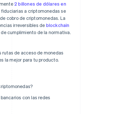
damente
2 billones de dólares en
fiduciarias a criptomonedas se
 de cobro de criptomonedas. La
encias irreversibles de
blockchain
 de cumplimiento de la normativa.
las rutas de acceso de monedas
s la mejor para tu producto.
 criptomonedas?
 bancarios con las redes