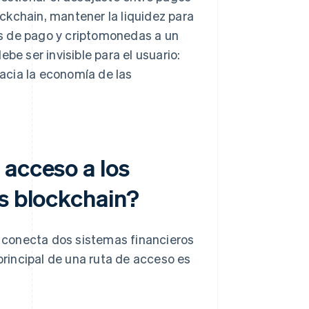
lockchain, mantener la liquidez para
s de pago y criptomonedas a un
be ser invisible para el usuario:
acia la economía de las
 acceso a los
es blockchain?
 conecta dos sistemas financieros
 principal de una ruta de acceso es