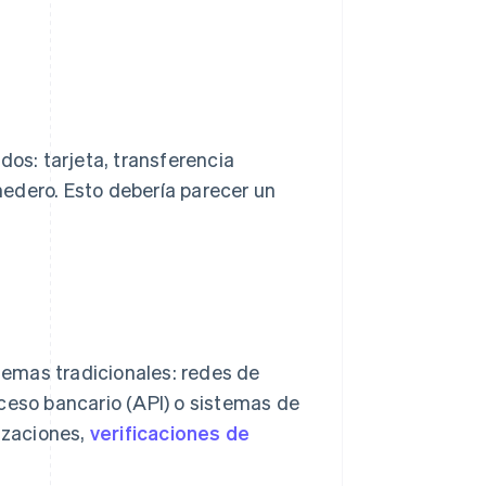
dos: tarjeta, transferencia
edero. Esto debería parecer un
stemas tradicionales: redes de
ceso bancario (API) o sistemas de
rizaciones,
verificaciones de