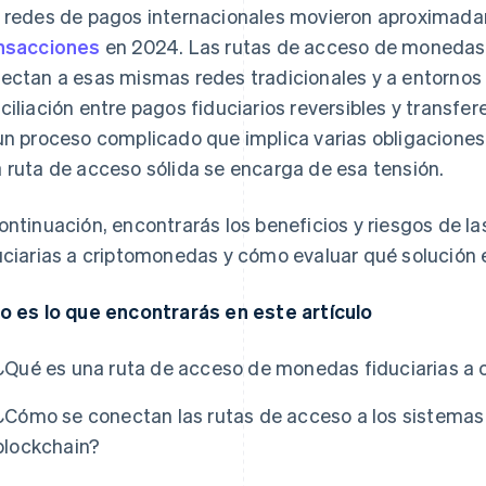
 redes de pagos internacionales movieron aproxima
nsacciones
en 2024. Las rutas de acceso de monedas 
ectan a esas mismas redes tradicionales y a entornos
ciliación entre pagos fiduciarios reversibles y transfer
un proceso complicado que implica varias obligaciones
 ruta de acceso sólida se encarga de esa tensión.
ontinuación, encontrarás los beneficios y riesgos de 
uciarias a criptomonedas y cómo evaluar qué solución e
o es lo que encontrarás en este artículo
¿Qué es una ruta de acceso de monedas fiduciarias a
¿Cómo se conectan las rutas de acceso a los sistemas
blockchain?