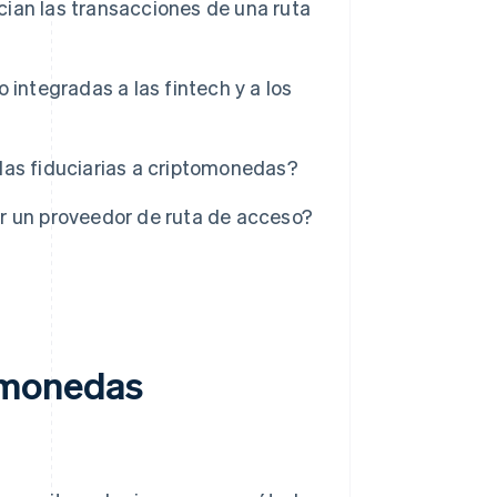
ian las transacciones de una ruta
integradas a las fintech y a los
das fiduciarias a criptomonedas?
r un proveedor de ruta de acceso?
 monedas