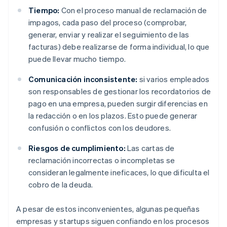
Tiempo:
Con el proceso manual de reclamación de
impagos, cada paso del proceso (comprobar,
generar, enviar y realizar el seguimiento de las
facturas) debe realizarse de forma individual, lo que
puede llevar mucho tiempo.
Comunicación inconsistente:
si varios empleados
son responsables de gestionar los recordatorios de
pago en una empresa, pueden surgir diferencias en
la redacción o en los plazos. Esto puede generar
confusión o conflictos con los deudores.
Riesgos de cumplimiento:
Las cartas de
reclamación incorrectas o incompletas se
consideran legalmente ineficaces, lo que dificulta el
cobro de la deuda.
A pesar de estos inconvenientes, algunas pequeñas
empresas y startups siguen confiando en los procesos