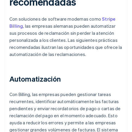
recomendadas
Con soluciones de software modernas como
Stripe
Billing
, las empresas alemanas pueden automatizar
sus procesos de reclamación sin perder la atención
personalizada a los clientes. Las siguientes prácticas
recomendadas ilustran las oportunidades que ofrece la
automatización de las reclamaciones.
Automatización
Con Billing, las empresas pueden gestionar tareas
recurrentes, identificar automáticamente las facturas
pendientes y enviar recordatorios de pago o cartas de
reclamación del pago en el momento adecuado. Esto
ayuda a reducir los errores y permite a las empresas
gestionar grandes volúmenes de facturas. El sistema