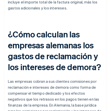
incluye el importe total de la factura original, más los
gastos adicionales y los intereses.
¿Cómo calculan las
empresas alemanas los
gastos de reclamación y
los intereses de demora?
Las empresas cobran a sus clientes comisiones por
reclamación e intereses de demora como forma de
compensar el tiempo dedicado y los efectos
negativos que los retrasos en los pagos tienen en las
finanzas de la empresa. En Alemania, la base jurídica