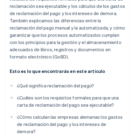
reclamación sea ejecutable y los cálculos de los gastos
de reclamación del pago y los intereses de demora.
También explicamos las diferencias entre la
reclamación del pago manual y la automatizada, y cómo
garantizar que los procesos automatizados cumplan
con los principios para la gestión y el almacenamiento
adecuados de libros, registros y documentos en
formato electrónico (GoBD).
Esto es lo que encontrarás en este artículo
¿Qué significa reclamación del pago?
¿Cuáles son los requisitos formales para que una
carta de reclamación del pago sea ejecutable?
¿Cómo calculan las empresas alemanas los gastos
de reclamación del pago y los intereses de
demora?