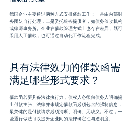
德国企业主要通过两种方式安排催款工作：一是由内部财
务团队自行处理，二是委托服务提供者，如债务催收机构
或律师事务所。企业在催款管理方式上也存在差异，既可
采用人工催款，也可通过自动化工作流程完成。
具有法律效力的催款函需
满足哪些形式要求？
催款函若要具备法律执行力，债权人必须向债务人明确提
出付款主张。法律并未规定催款函必须包含的强制信息，
最关键的是付款请求必须清晰、明确、无歧义。不过，一
些通行做法可以提升企业间的法律确定性与透明度。