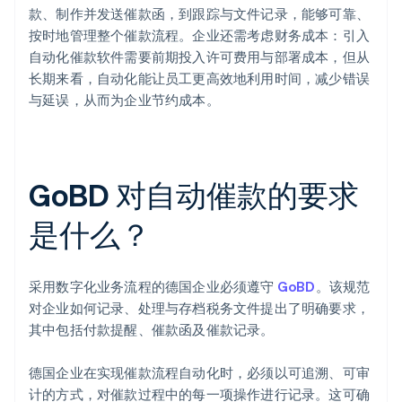
款、制作并发送催款函，到跟踪与文件记录，能够可靠、
按时地管理整个催款流程。企业还需考虑财务成本：引入
自动化催款软件需要前期投入许可费用与部署成本，但从
长期来看，自动化能让员工更高效地利用时间，减少错误
与延误，从而为企业节约成本。
GoBD 对自动催款的要求
是什么？
采用数字化业务流程的德国企业必须遵守
GoBD
。该规范
对企业如何记录、处理与存档税务文件提出了明确要求，
其中包括付款提醒、催款函及催款记录。
德国企业在实现催款流程自动化时，必须以可追溯、可审
计的方式，对催款过程中的每一项操作进行记录。这可确