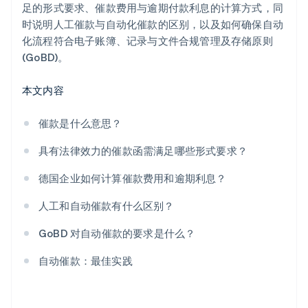
足的形式要求、催款费用与逾期付款利息的计算方式，同
时说明人工催款与自动化催款的区别，以及如何确保自动
化流程符合电子账簿、记录与文件合规管理及存储原则
(GoBD)。
本文内容
催款是什么意思？
具有法律效力的催款函需满足哪些形式要求？
德国企业如何计算催款费用和逾期利息？
人工和自动催款有什么区别？
GoBD 对自动催款的要求是什么？
自动催款：最佳实践