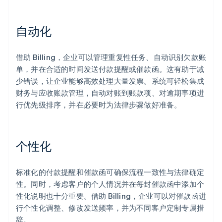
自动化
借助 Billing，企业可以管理重复性任务、自动识别欠款账
单，并在合适的时间发送付款提醒或催款函。这有助于减
少错误，让企业能够高效处理大量发票。系统可轻松集成
财务与应收账款管理，自动对账到账款项、对逾期事项进
行优先级排序，并在必要时为法律步骤做好准备。
个性化
标准化的付款提醒和催款函可确保流程一致性与法律确定
性。同时，考虑客户的个人情况并在每封催款函中添加个
性化说明也十分重要。借助 Billing，企业可以对催款函进
行个性化调整、修改发送频率，并为不同客户定制专属措
辞。