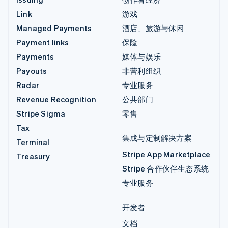
Link
游戏
Managed Payments
酒店、旅游与休闲
Payment links
保险
Payments
媒体与娱乐
Payouts
非营利组织
Radar
专业服务
Revenue Recognition
公共部门
Stripe Sigma
零售
Tax
集成与定制解决方案
Terminal
Stripe App Marketplace
Treasury
Stripe 合作伙伴生态系统
专业服务
开发者
文档