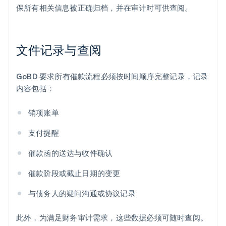
保所有相关信息被正确归档，并在审计时可供查阅。
文件记录与查阅
GoBD 要求所有催款流程必须按时间顺序完整记录，记录
内容包括：
销项账单
支付提醒
催款函的送达与收件确认
催款阶段或截止日期的变更
与债务人的疑问沟通或协议记录
此外，为满足财务审计需求，这些数据必须可随时查阅。