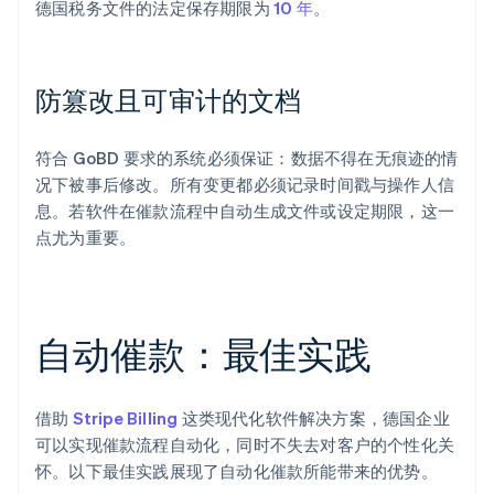
德国税务文件的法定保存期限为
10 年
。
防篡改且可审计的文档
符合 GoBD 要求的系统必须保证：数据不得在无痕迹的情
况下被事后修改。所有变更都必须记录时间戳与操作人信
息。若软件在催款流程中自动生成文件或设定期限，这一
点尤为重要。
自动催款：最佳实践
借助
Stripe Billing
这类现代化软件解决方案，德国企业
可以实现催款流程自动化，同时不失去对客户的个性化关
怀。以下最佳实践展现了自动化催款所能带来的优势。