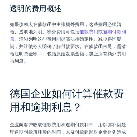
透明的费用概述
如果债权人在催款函中主张额外费用，这些费用必须清
晰、透明地列明。额外费用可包括
催款费用
或
逾期付款利
息
。清晰列明这些费用能提高法律确定性、减少咨询疑
问，并让债务人明确了解付款要求。在催款函末尾，需清
晰注明总金额——包括原始发票金额，加上所有额外费用
与利息。
德国企业如何计算催款费
用和逾期利息？
企业向客户收取催款费用和逾期付款利息，用以弥补因处
理逾期付款所耗费的时间，以及付款延迟对企业财务造成