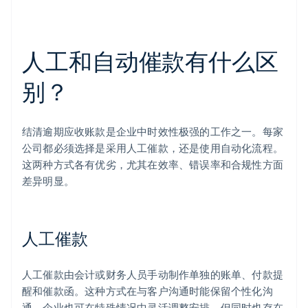
人工和自动催款有什么区
别？
结清逾期应收账款是企业中时效性极强的工作之一。每家
公司都必须选择是采用人工催款，还是使用自动化流程。
这两种方式各有优劣，尤其在效率、错误率和合规性方面
差异明显。
人工催款
人工催款由会计或财务人员手动制作单独的账单、付款提
醒和催款函。这种方式在与客户沟通时能保留个性化沟
通，企业也可在特殊情况中灵活调整安排。但同时也存在