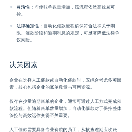
灵活性：
即使账单数量增加，该流程依然高效且可
控。
法律确定性：
自动化催款流程确保符合法律关于期
限、催款阶段和逾期利息的规定，可显著降低法律争
议风险。
决策因素
企业在选择人工催款或自动化催款时，应综合考虑多项因
素，核心包括企业的账单数量与可用资源。
仅存在少量逾期账单的企业，通常可通过人工方式完成催
款流程。但随着账单数量增加，自动化催款对于保持整体
管控与高效运作变得至关重要。
人工催款需要具备专业资质的员工，从核查逾期应收账