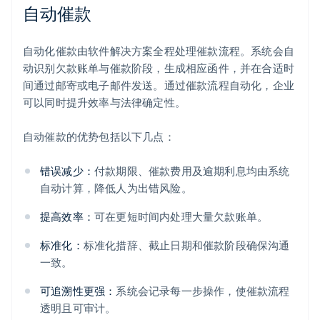
自动催款
自动化催款由软件解决方案全程处理催款流程。系统会自
动识别欠款账单与催款阶段，生成相应函件，并在合适时
间通过邮寄或电子邮件发送。通过催款流程自动化，企业
可以同时提升效率与法律确定性。
自动催款的优势包括以下几点：
错误减少：
付款期限、催款费用及逾期利息均由系统
自动计算，降低人为出错风险。
提高效率：
可在更短时间内处理大量欠款账单。
标准化：
标准化措辞、截止日期和催款阶段确保沟通
一致。
可追溯性更强：
系统会记录每一步操作，使催款流程
透明且可审计。