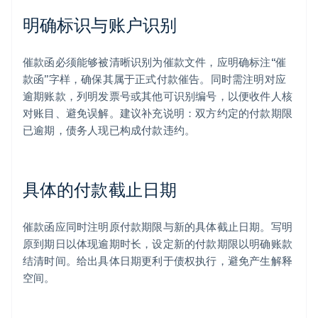
明确标识与账户识别
催款函必须能够被清晰识别为催款文件，应明确标注“催
款函”字样，确保其属于正式付款催告。同时需注明对应
逾期账款，列明发票号或其他可识别编号，以便收件人核
对账目、避免误解。建议补充说明：双方约定的付款期限
已逾期，债务人现已构成付款违约。
具体的付款截止日期
催款函应同时注明原付款期限与新的具体截止日期。写明
原到期日以体现逾期时长，设定新的付款期限以明确账款
结清时间。给出具体日期更利于债权执行，避免产生解释
空间。