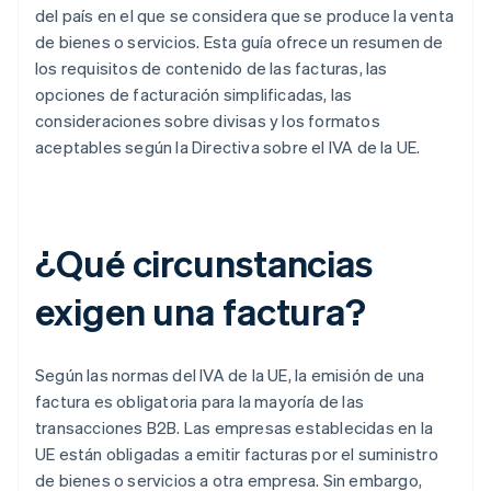
del país en el que se considera que se produce la venta
de bienes o servicios. Esta guía ofrece un resumen de
los requisitos de contenido de las facturas, las
opciones de facturación simplificadas, las
consideraciones sobre divisas y los formatos
aceptables según la Directiva sobre el IVA de la UE.
¿Qué circunstancias
exigen una factura?
Según las normas del IVA de la UE, la emisión de una
factura es obligatoria para la mayoría de las
transacciones B2B. Las empresas establecidas en la
UE están obligadas a emitir facturas por el suministro
de bienes o servicios a otra empresa. Sin embargo,