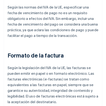
Según las normas del IVA de la UE, especificar una
fecha de vencimiento de pago no es un requisito
obligatorio a efectos del IVA. Sin embargo, incluir una
fecha de vencimiento del pago se considera una buena
práctica, ya que aclara las condiciones de pago y puede
facilitar el pago a tiempo de la transacción.
Formato de la factura
Según la legislación del IVA de la UE, las facturas se
pueden emitir en papel o en formato electrónico. Las
facturas electrónicas (e-facturas) se tratan como
equivalentes a las facturas en papel, siempre que se
garantice su autenticidad, integridad de contenido y
legibilidad. El uso de facturas electrónicas está sujeto a
la aceptación del destinatario.