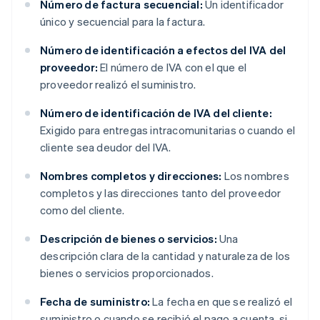
Número de factura secuencial:
Un identificador
único y secuencial para la factura.
Número de identificación a efectos del IVA del
proveedor:
El número de IVA con el que el
proveedor realizó el suministro.
Número de identificación de IVA del cliente:
Exigido para entregas intracomunitarias o cuando el
cliente sea deudor del IVA.
Nombres completos y direcciones:
Los nombres
completos y las direcciones tanto del proveedor
como del cliente.
Descripción de bienes o servicios:
Una
descripción clara de la cantidad y naturaleza de los
bienes o servicios proporcionados.
Fecha de suministro:
La fecha en que se realizó el
suministro o cuando se recibió el pago a cuenta, si