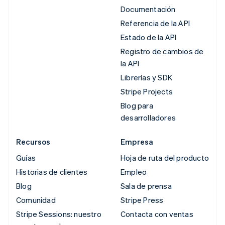
Documentación
Referencia de la API
Estado de la API
Registro de cambios de
la API
Librerías y SDK
Stripe Projects
Blog para
desarrolladores
Recursos
Empresa
Guías
Hoja de ruta del producto
Historias de clientes
Empleo
Blog
Sala de prensa
Comunidad
Stripe Press
Stripe Sessions: nuestro
Contacta con ventas