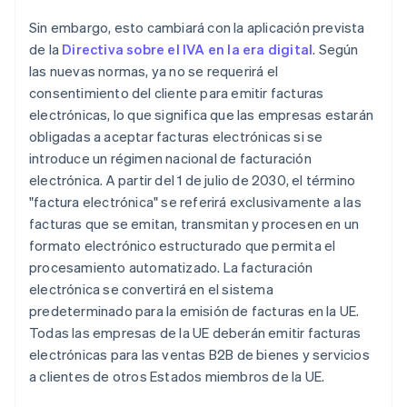
Sin embargo, esto cambiará con la aplicación prevista
de la
Directiva sobre el IVA en la era digital
. Según
las nuevas normas, ya no se requerirá el
consentimiento del cliente para emitir facturas
electrónicas, lo que significa que las empresas estarán
obligadas a aceptar facturas electrónicas si se
introduce un régimen nacional de facturación
electrónica. A partir del 1 de julio de 2030, el término
"factura electrónica" se referirá exclusivamente a las
facturas que se emitan, transmitan y procesen en un
formato electrónico estructurado que permita el
procesamiento automatizado. La facturación
electrónica se convertirá en el sistema
predeterminado para la emisión de facturas en la UE.
Todas las empresas de la UE deberán emitir facturas
electrónicas para las ventas B2B de bienes y servicios
a clientes de otros Estados miembros de la UE.