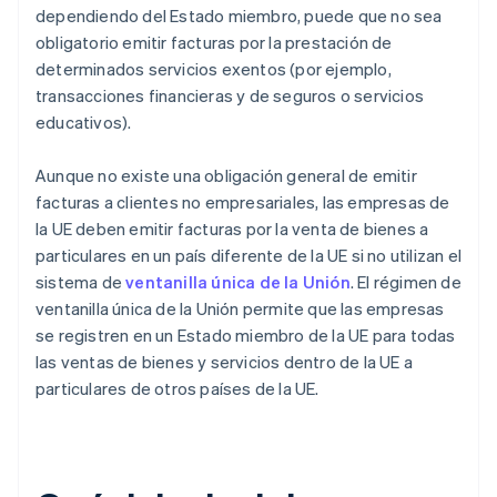
dependiendo del Estado miembro, puede que no sea
obligatorio emitir facturas por la prestación de
determinados servicios exentos (por ejemplo,
transacciones financieras y de seguros o servicios
educativos).
Aunque no existe una obligación general de emitir
facturas a clientes no empresariales, las empresas de
la UE deben emitir facturas por la venta de bienes a
particulares en un país diferente de la UE si no utilizan el
sistema de
ventanilla única de la Unión
. El régimen de
ventanilla única de la Unión permite que las empresas
se registren en un Estado miembro de la UE para todas
las ventas de bienes y servicios dentro de la UE a
particulares de otros países de la UE.