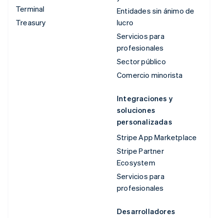
Terminal
Entidades sin ánimo de
Treasury
lucro
Servicios para
profesionales
Sector público
Comercio minorista
Integraciones y
soluciones
personalizadas
Stripe App Marketplace
Stripe Partner
Ecosystem
Servicios para
profesionales
Desarrolladores