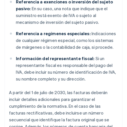
Referencia a exenciones o inversión del sujeto
pasivo:
En su caso, una nota que indique que el
suministro está exento de IVA o sujeto al
mecanismo de inversión del sujeto pasivo.
Referencia a regímenes especiales:
Indicaciones
de cualquier régimen especial, como los sistemas
de márgenes o la contabilidad de caja, si procede.
Información del representante fiscal:
Si un
representante fiscal es responsable del pago del
IVA, debe incluir su número de identificación de IVA,
su nombre completo y su dirección.
A partir del 1 de julio de 2030, las facturas deberán
incluir detalles adicionales para garantizar el
cumplimiento de la normativa. En el caso de las
facturas rectificativas, debe incluirse un número
secuencial que identifique la factura original que se
corrige. Además, los números de cuenta bancaria del