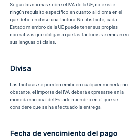
Según las normas sobre el IVA de la UE, no existe
ningún requisito específico en cuanto al idioma en el
que debe emitirse una factura. No obstante, cada
Estado miembro de la UE puede tener sus propias
normativas que obligan a que las facturas se emitan en
sus lenguas oficiales.
Divisa
Las facturas se pueden emitir en cualquier moneda; no
obstante, el importe del IVA deberá expresarse en la
moneda nacional del Estado miembro en el que se
considere que se ha efectuado la entrega.
Fecha de vencimiento del pago