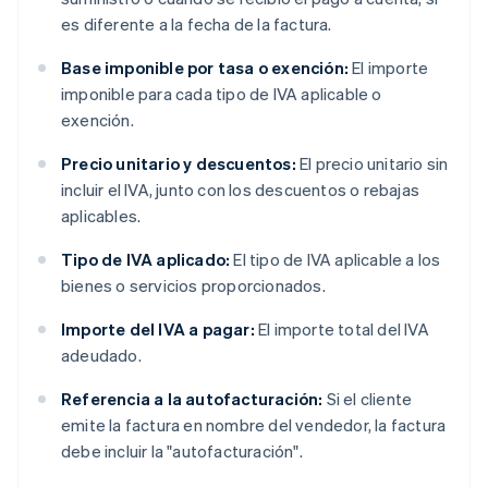
es diferente a la fecha de la factura.
Base imponible por tasa o exención:
El importe
imponible para cada tipo de IVA aplicable o
exención.
Precio unitario y descuentos:
El precio unitario sin
incluir el IVA, junto con los descuentos o rebajas
aplicables.
Tipo de IVA aplicado:
El tipo de IVA aplicable a los
bienes o servicios proporcionados.
Importe del IVA a pagar:
El importe total del IVA
adeudado.
Referencia a la autofacturación:
Si el cliente
emite la factura en nombre del vendedor, la factura
debe incluir la "autofacturación".