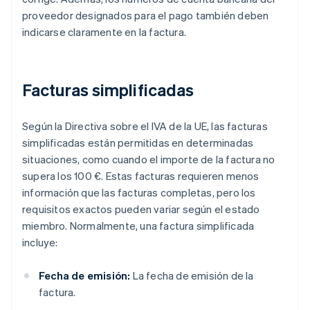
proveedor designados para el pago también deben
indicarse claramente en la factura.
Facturas simplificadas
Según la Directiva sobre el IVA de la UE, las facturas
simplificadas están permitidas en determinadas
situaciones, como cuando el importe de la factura no
supera los 100 €. Estas facturas requieren menos
información que las facturas completas, pero los
requisitos exactos pueden variar según el estado
miembro. Normalmente, una factura simplificada
incluye:
Fecha de emisión:
La fecha de emisión de la
factura.