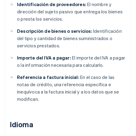
Identificación de proveedores:
El nombre y
dirección del sujeto pasivo que entrega los bienes
o presta los servicios.
Descripción de bienes o servicios:
Identificación
del tipo y cantidad de bienes suministrados o
servicios prestados.
Importe del IVA a pagar:
El importe del IVA a pagar
o la información necesaria para calcularlo.
Referencia a factura inicial:
En el caso de las
notas de crédito, una referencia específica e
inequívoca a la factura inicial y a los datos que se
modifican.
Idioma