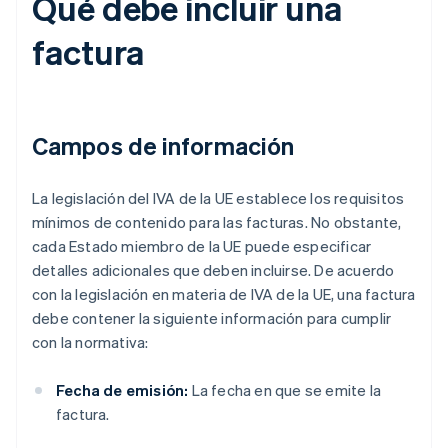
Qué debe incluir una
factura
Campos de información
La legislación del IVA de la UE establece los requisitos
mínimos de contenido para las facturas. No obstante,
cada Estado miembro de la UE puede especificar
detalles adicionales que deben incluirse. De acuerdo
con la legislación en materia de IVA de la UE, una factura
debe contener la siguiente información para cumplir
con la normativa:
Fecha de emisión:
La fecha en que se emite la
factura.