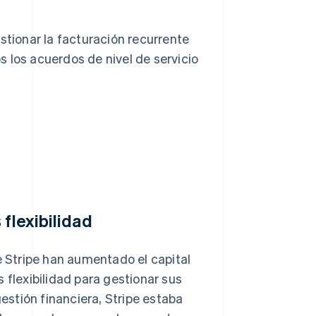
stionar la facturación recurrente
 los acuerdos de nivel de servicio
 flexibilidad
e Stripe han aumentado el capital
 flexibilidad para gestionar sus
gestión financiera, Stripe estaba