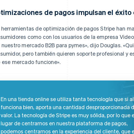
timizaciones de pagos impulsan el éxito 
 herramientas de optimización de pagos Stripe han mar
sumidores como con los usuarios de la empresa Videopr
 nuestro mercado B2B para pymes», dijo Douglas. «Qui
sumidor, pero también quieren soporte profesional y es
 ese mercado funcione».
En una tienda online se utiliza tanta tecnología que si a
funciona bien, aporta una cantidad desproporcionada 
valor. La tecnología de Stripe es muy sólida, por lo que 
lugar de centrarnos en nuestra plataforma de pagos,
podemos centrarnos en la experiencia del cliente, que 