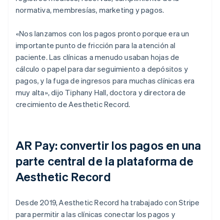
normativa, membresías, marketing y pagos.
«Nos lanzamos con los pagos pronto porque era un
importante punto de fricción para la atención al
paciente. Las clínicas a menudo usaban hojas de
cálculo o papel para dar seguimiento a depósitos y
pagos, y la fuga de ingresos para muchas clínicas era
muy alta», dijo Tiphany Hall, doctora y directora de
crecimiento de Aesthetic Record.
AR Pay: convertir los pagos en una
parte central de la plataforma de
Aesthetic Record
Desde 2019, Aesthetic Record ha trabajado con Stripe
para permitir a las clínicas conectar los pagos y