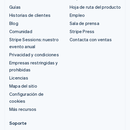
Guías
Hoja de ruta del producto
Historias de clientes
Empleo
Blog
Sala de prensa
Comunidad
Stripe Press
Stripe Sessions: nuestro
Contacta con ventas
evento anual
Privacidad y condiciones
Empresas restringidas y
prohibidas
Licencias
Mapa del sitio
Configuración de
cookies
Más recursos
Soporte