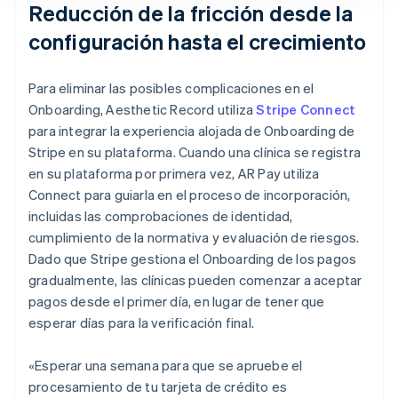
Reducción de la fricción desde la
configuración hasta el crecimiento
Para eliminar las posibles complicaciones en el
Onboarding, Aesthetic Record utiliza
Stripe Connect
para integrar la experiencia alojada de Onboarding de
Stripe en su plataforma. Cuando una clínica se registra
en su plataforma por primera vez, AR Pay utiliza
Connect para guiarla en el proceso de incorporación,
incluidas las comprobaciones de identidad,
cumplimiento de la normativa y evaluación de riesgos.
Dado que Stripe gestiona el Onboarding de los pagos
gradualmente, las clínicas pueden comenzar a aceptar
pagos desde el primer día, en lugar de tener que
esperar días para la verificación final.
«Esperar una semana para que se apruebe el
procesamiento de tu tarjeta de crédito es