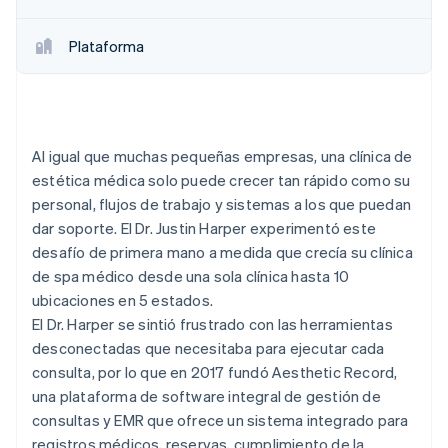
Plataforma
Al igual que muchas pequeñas empresas, una clínica de
estética médica solo puede crecer tan rápido como su
personal, flujos de trabajo y sistemas a los que puedan
dar soporte. El Dr. Justin Harper experimentó este
desafío de primera mano a medida que crecía su clínica
de spa médico desde una sola clínica hasta 10
ubicaciones en 5 estados.
El Dr. Harper se sintió frustrado con las herramientas
desconectadas que necesitaba para ejecutar cada
consulta, por lo que en 2017 fundó Aesthetic Record,
una plataforma de software integral de gestión de
consultas y EMR que ofrece un sistema integrado para
registros médicos, reservas, cumplimiento de la