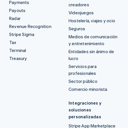
Payments
creadores
Payouts
Videojuegos
Radar
Hostelería, viajes y ocio
Revenue Recognition
Seguros
Stripe Sigma
Medios de comunicación
Tax
y entretenimiento
Terminal
Entidades sin ánimo de
Treasury
lucro
Servicios para
profesionales
Sector público
Comercio minorista
Integraciones y
soluciones
personalizadas
Stripe App Marketplace