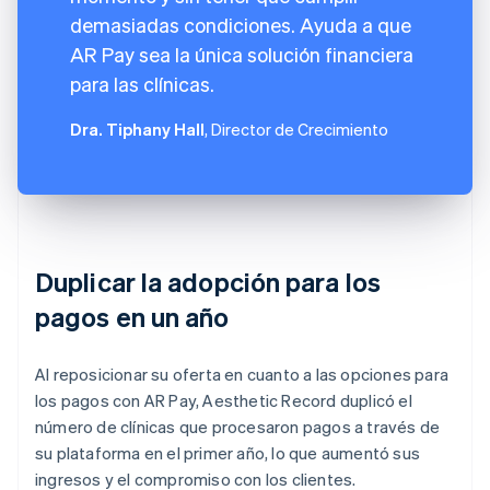
demasiadas condiciones. Ayuda a que
AR Pay sea la única solución financiera
para las clínicas.
Dra. Tiphany Hall
, Director de Crecimiento
Duplicar la adopción para los
pagos en un año
Al reposicionar su oferta en cuanto a las opciones para
los pagos con AR Pay, Aesthetic Record duplicó el
número de clínicas que procesaron pagos a través de
su plataforma en el primer año, lo que aumentó sus
ingresos y el compromiso con los clientes.