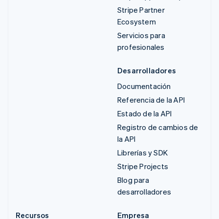
Stripe Partner
Ecosystem
Servicios para
profesionales
Desarrolladores
Documentación
Referencia de la API
Estado de la API
Registro de cambios de
la API
Librerías y SDK
Stripe Projects
Blog para
desarrolladores
Recursos
Empresa