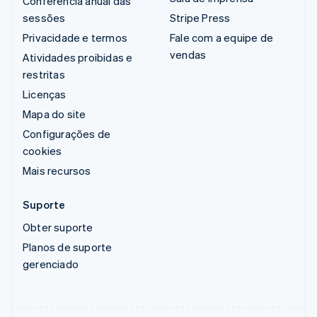
Conferência anual das
sessões
Stripe Press
Privacidade e termos
Fale com a equipe de
vendas
Atividades proibidas e
restritas
Licenças
Mapa do site
Configurações de
cookies
Mais recursos
Suporte
Obter suporte
Planos de suporte
gerenciado