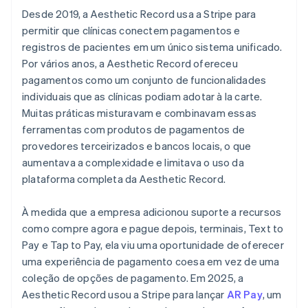
Desde 2019, a Aesthetic Record usa a Stripe para
permitir que clínicas conectem pagamentos e
registros de pacientes em um único sistema unificado.
Por vários anos, a Aesthetic Record ofereceu
pagamentos como um conjunto de funcionalidades
individuais que as clínicas podiam adotar à la carte.
Muitas práticas misturavam e combinavam essas
ferramentas com produtos de pagamentos de
provedores terceirizados e bancos locais, o que
aumentava a complexidade e limitava o uso da
plataforma completa da Aesthetic Record.
À medida que a empresa adicionou suporte a recursos
como compre agora e pague depois, terminais, Text to
Pay e Tap to Pay, ela viu uma oportunidade de oferecer
uma experiência de pagamento coesa em vez de uma
coleção de opções de pagamento. Em 2025, a
Aesthetic Record usou a Stripe para lançar
AR Pay
, um