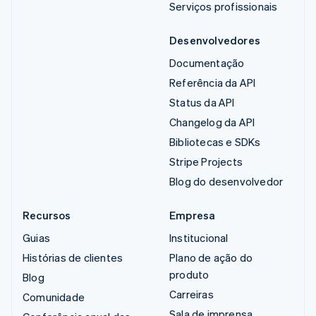
Serviços profissionais
Desenvolvedores
Documentação
Referência da API
Status da API
Changelog da API
Bibliotecas e SDKs
Stripe Projects
Blog do desenvolvedor
Recursos
Empresa
Guias
Institucional
Histórias de clientes
Plano de ação do
produto
Blog
Carreiras
Comunidade
Sala de imprensa