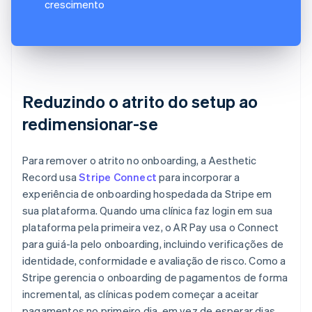
crescimento
Reduzindo o atrito do setup ao
redimensionar-se
Para remover o atrito no onboarding, a Aesthetic
Record usa
Stripe Connect
para incorporar a
experiência de onboarding hospedada da Stripe em
sua plataforma. Quando uma clínica faz login em sua
plataforma pela primeira vez, o AR Pay usa o Connect
para guiá-la pelo onboarding, incluindo verificações de
identidade, conformidade e avaliação de risco. Como a
Stripe gerencia o onboarding de pagamentos de forma
incremental, as clínicas podem começar a aceitar
pagamentos no primeiro dia, em vez de esperar dias