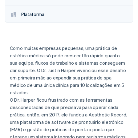
Plataforma
Como muitas empresas pequenas, uma prática de
estética médica só pode crescer tão rápido quanto
sua equipe, fluxos de trabalho e sistemas conseguem
dar suporte. O Dr. Justin Harper vivenciou esse desafio
em primeira mão ao expandir sua prática de spa
médico de uma única clínica para 10 localizações em 5
estados.
O Dr. Harper ficou frustrado com as ferramentas
desconectadas de que precisava para operar cada
prática, então, em 2017, ele fundou a Aesthetic Record,
uma plataforma de software de prontuário eletrônico
(EMR) e gestão de práticas de ponta a ponta que
oferece um sistema integrado para registros médicos,