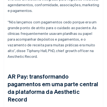
agendamentos, conformidade, associações, marketing
e pagamentos.
“Nós lançamos com pagamentos cedo porque era um
grande ponto de atrito para o cuidado ao paciente. As
clínicas frequentemente usavam planilhas ou papel
para acompanhar depósitos e pagamentos, e o
vazamento de receita para muitas práticas era muito
alto”, disse Tiphany Hall, PhD, chief growth officer na
Aesthetic Record.
AR Pay: transformando
pagamentos em uma parte central
da plataforma da Aesthetic
Record