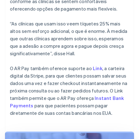
conforme as clínicas se sentem confortáveis
oferecendo opções de pagamento mais flexíveis.
“As clínicas que usam isso veem tíquetes 25% mais
altos sem esforço adicional, o que é enorme. À medida
que outras clínicas aprendem sobre isso, esperamos
que a adesão a compre agora e pague depois cresça
significativamente”, disse Hall.
O AR Pay também oferece suporte ao
Link
, a carteira
digital da Stripe, para que clientes possam salvar seus
dados uma vez e fazer checkout instantaneamente na
próxima consulta ou ao fazer pedidos futuros. O Link
também permite que o AR Pay ofereça
Instant Bank
Payments
para que pacientes possam pagar
diretamente de suas contas bancárias nos EUA.