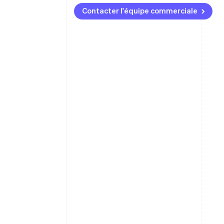
Contacter l'équipe commerciale