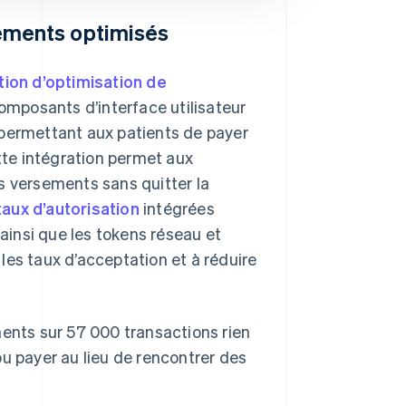
ements optimisés
tion d’optimisation de
 composants d’interface utilisateur
 permettant aux patients de payer
tte intégration permet aux
s versements sans quitter la
taux d’autorisation
intégrées
 ainsi que les tokens réseau et
r les taux d’acceptation et à réduire
ments sur 57 000 transactions rien
u payer au lieu de rencontrer des