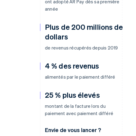
ont adopté AR Pay dès sa première
année
Plus de 200 millions de
dollars
de revenus récupérés depuis 2019
4 % des revenus
alimentés par le paiement différé
25 % plus élevés
montant de la facture lors du
paiement avec paiement différé
Envie de vous lancer ?