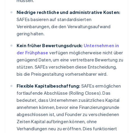
müssen.
Niedrige rechtliche und administrative Kosten:
SAFEs basieren auf standardisierten
Vereinbarungen, die den Verwaltungsaufwand
gering halten.
Kein früher Bewertungsdruck:
Unternehmen in
der Frühphase
verfügen möglicherweise nicht über
genügend Daten, um eine vertretbare Bewertung zu
stützen. SAFEs verschieben diese Entscheidung,
bis die Preisgestaltung vorhersehbarer wird.
Flexible Kapitalbeschaffung:
SAFEs ermöglichen
fortlaufende Abschlüsse (Rolling Closes). Das
bedeutet, dass Unternehmen zusätzliches Kapital
annehmen können, bevor eine Finanzierungsrunde
abgeschlossen ist, und Founder zu verschiedenen
Zeiten Kapital aufbringen können, ohne
Verhandlungen neu zu eröffnen. Dies funktioniert