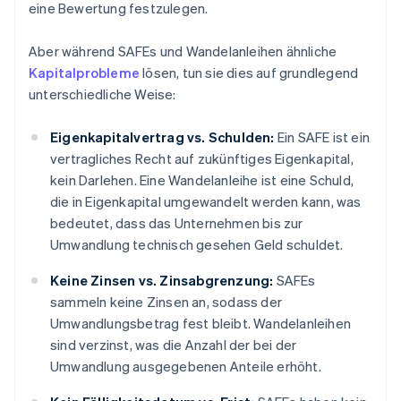
eine Bewertung festzulegen.
Aber während SAFEs und Wandelanleihen ähnliche
Kapitalprobleme
lösen, tun sie dies auf grundlegend
unterschiedliche Weise:
Eigenkapitalvertrag vs. Schulden:
Ein SAFE ist ein
vertragliches Recht auf zukünftiges Eigenkapital,
kein Darlehen. Eine Wandelanleihe ist eine Schuld,
die in Eigenkapital umgewandelt werden kann, was
bedeutet, dass das Unternehmen bis zur
Umwandlung technisch gesehen Geld schuldet.
Keine Zinsen vs. Zinsabgrenzung:
SAFEs
sammeln keine Zinsen an, sodass der
Umwandlungsbetrag fest bleibt. Wandelanleihen
sind verzinst, was die Anzahl der bei der
Umwandlung ausgegebenen Anteile erhöht.