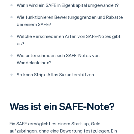
Wann wird ein SAFE in Eigenkapital umgewandelt?
Wie funktionieren Bewertungsgrenzen und Rabatte
bei einem SAFE?
Welche verschiedenen Arten von SAFE-Notes gibt
es?
Wie unterscheiden sich SAFE-Notes von
Wandelanleihen?
So kann Stripe Atlas Sie unterstützen
Was ist ein SAFE-Note?
Ein SAFE ermöglicht es einem Start-up, Geld
aufzubringen, ohne eine Bewertung festzulegen. Ein