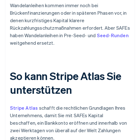
Wandelanleihen kommen immer noch bei
Brückenfinanzierungen oder in späteren Phasen vor, in
denen kurzfristiges Kapital klarere
Rückzahlungsschutzmaßnahmen erfordert. Aber SAFEs
haben Wandelanleihen in Pre-Seed- und
Seed-Runden
weitgehend ersetzt.
So kann Stripe Atlas Sie
unterstützen
Stripe Atlas
schafft die rechtlichen Grundlagen Ihres
Unternehmens, damit Sie mit SAFEs Kapital
beschaffen, ein Bankkonto eröffnen und innerhalb von
zwei Werktagen von überall auf der Welt Zahlungen
akzeptieren können.