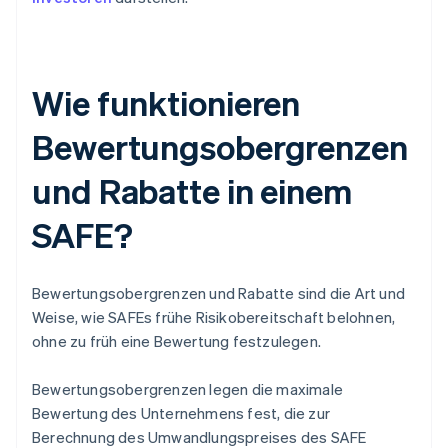
Wie funktionieren
Bewertungsobergrenzen
und Rabatte in einem
SAFE?
Bewertungsobergrenzen und Rabatte sind die Art und
Weise, wie SAFEs frühe Risikobereitschaft belohnen,
ohne zu früh eine Bewertung festzulegen.
Bewertungsobergrenzen legen die maximale
Bewertung des Unternehmens fest, die zur
Berechnung des Umwandlungspreises des SAFE