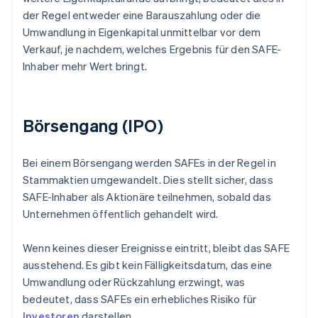
der Regel entweder eine Barauszahlung oder die
Umwandlung in Eigenkapital unmittelbar vor dem
Verkauf, je nachdem, welches Ergebnis für den SAFE-
Inhaber mehr Wert bringt.
Börsengang (IPO)
Bei einem Börsengang werden SAFEs in der Regel in
Stammaktien umgewandelt. Dies stellt sicher, dass
SAFE-Inhaber als Aktionäre teilnehmen, sobald das
Unternehmen öffentlich gehandelt wird.
Wenn keines dieser Ereignisse eintritt, bleibt das SAFE
ausstehend. Es gibt kein Fälligkeitsdatum, das eine
Umwandlung oder Rückzahlung erzwingt, was
bedeutet, dass SAFEs ein erhebliches Risiko für
Investoren
darstellen.