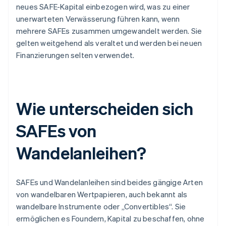
neues SAFE-Kapital einbezogen wird, was zu einer
unerwarteten Verwässerung führen kann, wenn
mehrere SAFEs zusammen umgewandelt werden. Sie
gelten weitgehend als veraltet und werden bei neuen
Finanzierungen selten verwendet.
Wie unterscheiden sich
SAFEs von
Wandelanleihen?
SAFEs und Wandelanleihen sind beides gängige Arten
von wandelbaren Wertpapieren, auch bekannt als
wandelbare Instrumente oder „Convertibles“. Sie
ermöglichen es Foundern, Kapital zu beschaffen, ohne