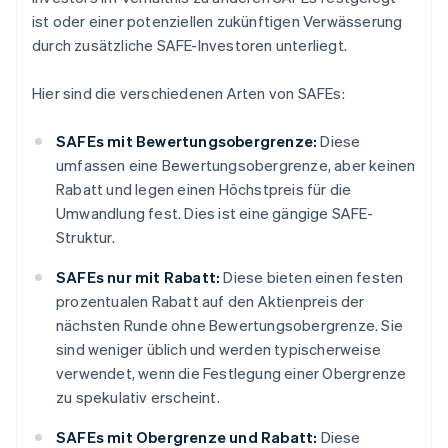
ist oder einer potenziellen zukünftigen Verwässerung
durch zusätzliche SAFE-Investoren unterliegt.
Hier sind die verschiedenen Arten von SAFEs:
SAFEs mit Bewertungsobergrenze:
Diese
umfassen eine Bewertungsobergrenze, aber keinen
Rabatt und legen einen Höchstpreis für die
Umwandlung fest. Dies ist eine gängige SAFE-
Struktur.
SAFEs nur mit Rabatt:
Diese bieten einen festen
prozentualen Rabatt auf den Aktienpreis der
nächsten Runde ohne Bewertungsobergrenze. Sie
sind weniger üblich und werden typischerweise
verwendet, wenn die Festlegung einer Obergrenze
zu spekulativ erscheint.
SAFEs mit Obergrenze und Rabatt:
Diese