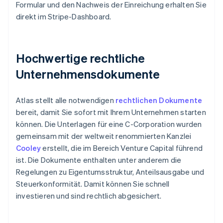
Formular und den Nachweis der Einreichung erhalten Sie
direkt im Stripe-Dashboard.
Hochwertige rechtliche
Unternehmensdokumente
Atlas stellt alle notwendigen
rechtlichen Dokumente
bereit, damit Sie sofort mit Ihrem Unternehmen starten
können. Die Unterlagen für eine C-Corporation wurden
gemeinsam mit der weltweit renommierten Kanzlei
Cooley
erstellt, die im Bereich Venture Capital führend
ist. Die Dokumente enthalten unter anderem die
Regelungen zu Eigentumsstruktur, Anteilsausgabe und
Steuerkonformität. Damit können Sie schnell
investieren und sind rechtlich abgesichert.