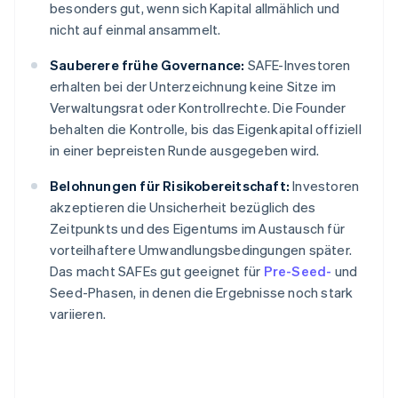
besonders gut, wenn sich Kapital allmählich und
nicht auf einmal ansammelt.
Sauberere frühe Governance:
SAFE-Investoren
erhalten bei der Unterzeichnung keine Sitze im
Verwaltungsrat oder Kontrollrechte. Die Founder
behalten die Kontrolle, bis das Eigenkapital offiziell
in einer bepreisten Runde ausgegeben wird.
Belohnungen für Risikobereitschaft:
Investoren
akzeptieren die Unsicherheit bezüglich des
Zeitpunkts und des Eigentums im Austausch für
vorteilhaftere Umwandlungsbedingungen später.
Das macht SAFEs gut geeignet für
Pre-Seed-
und
Seed-Phasen, in denen die Ergebnisse noch stark
variieren.