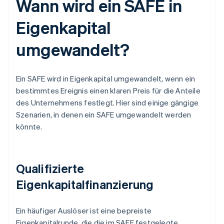
Wann wird ein SAFE in
Eigenkapital
umgewandelt?
Ein SAFE wird in Eigenkapital umgewandelt, wenn ein
bestimmtes Ereignis einen klaren Preis für die Anteile
des Unternehmens festlegt. Hier sind einige gängige
Szenarien, in denen ein SAFE umgewandelt werden
könnte.
Qualifizierte
Eigenkapitalfinanzierung
Ein häufiger Auslöser ist eine bepreiste
Eigenkapitalrunde, die die im SAFE festgelegte