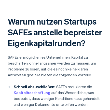
Warum nutzen Startups
SAFEs anstelle bepreister
Eigenkapitalrunden?
SAFEs ermöglichen es Unternehmen, Kapital zu
beschaffen, ohne langsamer werden zu müssen, um
Probleme zu lösen, auf die es noch keine klaren
Antworten gibt. Sie bieten die folgenden Vorteile:
Schnell abzuschließen:
SAFEs reduzieren die
Kapitalbeschaffung
auf das Wesentliche, was
bedeutet, dass weniger Konditionen ausgehandelt
und weniger Dokumente entworfen werden