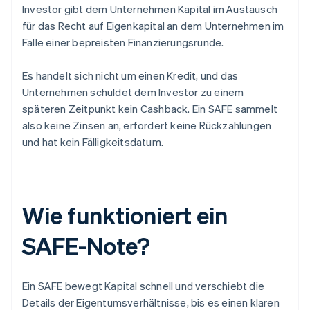
Investor gibt dem Unternehmen Kapital im Austausch
für das Recht auf Eigenkapital an dem Unternehmen im
Falle einer bepreisten Finanzierungsrunde.
Es handelt sich nicht um einen Kredit, und das
Unternehmen schuldet dem Investor zu einem
späteren Zeitpunkt kein Cashback. Ein SAFE sammelt
also keine Zinsen an, erfordert keine Rückzahlungen
und hat kein Fälligkeitsdatum.
Wie funktioniert ein
SAFE-Note?
Ein SAFE bewegt Kapital schnell und verschiebt die
Details der Eigentumsverhältnisse, bis es einen klaren