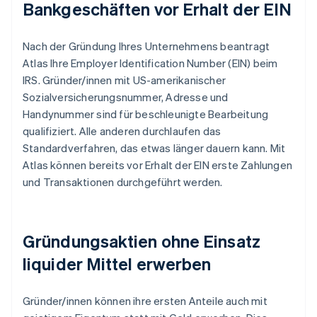
Bankgeschäften vor Erhalt der EIN
Nach der Gründung Ihres Unternehmens beantragt
Atlas Ihre Employer Identification Number (EIN) beim
IRS. Gründer/innen mit US-amerikanischer
Sozialversicherungsnummer, Adresse und
Handynummer sind für beschleunigte Bearbeitung
qualifiziert. Alle anderen durchlaufen das
Standardverfahren, das etwas länger dauern kann. Mit
Atlas können bereits vor Erhalt der EIN erste Zahlungen
und Transaktionen durchgeführt werden.
Gründungsaktien ohne Einsatz
liquider Mittel erwerben
Gründer/innen können ihre ersten Anteile auch mit