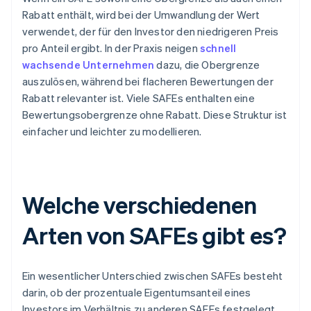
Rabatt enthält, wird bei der Umwandlung der Wert
verwendet, der für den Investor den niedrigeren Preis
pro Anteil ergibt. In der Praxis neigen
schnell
wachsende Unternehmen
dazu, die Obergrenze
auszulösen, während bei flacheren Bewertungen der
Rabatt relevanter ist. Viele SAFEs enthalten eine
Bewertungsobergrenze ohne Rabatt. Diese Struktur ist
einfacher und leichter zu modellieren.
Welche verschiedenen
Arten von SAFEs gibt es?
Ein wesentlicher Unterschied zwischen SAFEs besteht
darin, ob der prozentuale Eigentumsanteil eines
Investors im Verhältnis zu anderen SAFEs festgelegt