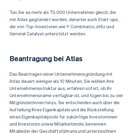
Tun Sie es mehr als 75.000 Unternehmen gleich, die
mit Atlas gegründet wurden, darunter auch Start-ups,
die von Top-Investoren wie Y Combinator, a16z und
General Catalyst unterstützt werden.
Beantragung bei Atlas
Das Beantragen einer Unternehmensgründung mit
Atlas dauert weniger als 10 Minuten. Sie wählen Ihre
Unternehmensstruktur aus, erfahren sofort, ob Ihr
Unternehmensname verfügbar ist, und fügen bis zu vier
Mitgründer/innen hinzu. Sie entscheiden auch über die
Aufteilung Ihres Eigenkapitals und die Rückstellung
eines Eigenkapitalpools für zukünftige Investorinnen
und Investoren sowie Mitarbeitende, benennen
Mitglieder der Geschäftsführung und unterzeichnen