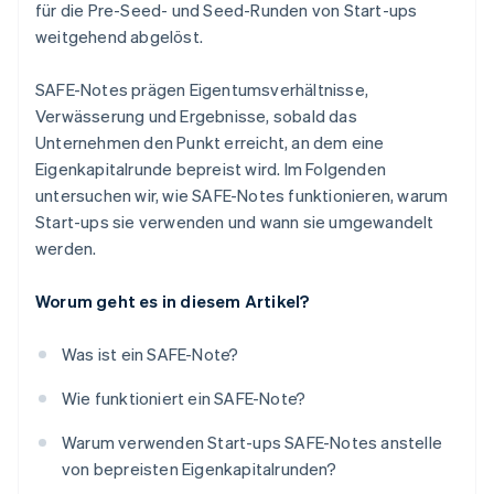
für die Pre-Seed- und Seed-Runden von Start-ups
weitgehend abgelöst.
SAFE-Notes prägen Eigentumsverhältnisse,
Verwässerung und Ergebnisse, sobald das
Unternehmen den Punkt erreicht, an dem eine
Eigenkapitalrunde bepreist wird. Im Folgenden
untersuchen wir, wie SAFE-Notes funktionieren, warum
Start-ups sie verwenden und wann sie umgewandelt
werden.
Worum geht es in diesem Artikel?
Was ist ein SAFE-Note?
Wie funktioniert ein SAFE-Note?
Warum verwenden Start-ups SAFE-Notes anstelle
von bepreisten Eigenkapitalrunden?