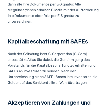
dann alle Ihre Dokumente per E-Signatur. Alle
Mitgründer/innen erhalten E-Mails mit der Aufforderung,
ihre Dokumente ebenfalls per E-Signatur zu
unterzeichnen.
Kapitalbeschaffung mit SAFEs
Nach der Gründung Ihrer C-Corporation (C-Corp)
unterstützt Atlas Sie dabei, die Genehmigung des
Vorstands für die Kapitalbeschaffung zu erhalten und
SAFEs an Investoren zu senden. Nach der
Unterzeichnung eines SAFE können Ihre Investoren die
Gelder auf das Bankkonto Ihrer Wahl übertragen.
Akzeptieren von Zahlungen und