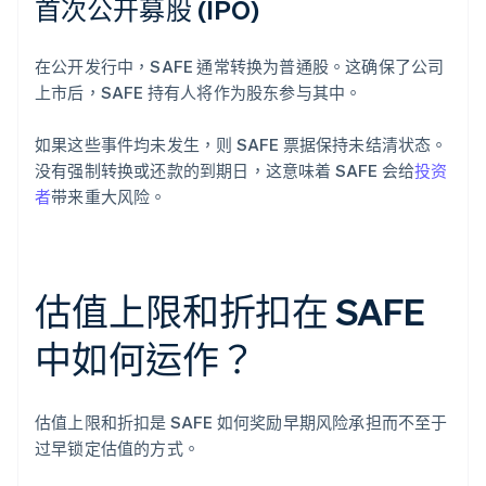
首次公开募股 (IPO)
在公开发行中，SAFE 通常转换为普通股。这确保了公司
上市后，SAFE 持有人将作为股东参与其中。
如果这些事件均未发生，则 SAFE 票据保持未结清状态。
没有强制转换或还款的到期日，这意味着 SAFE 会给
投资
者
带来重大风险。
估值上限和折扣在 SAFE
中如何运作？
估值上限和折扣是 SAFE 如何奖励早期风险承担而不至于
过早锁定估值的方式。