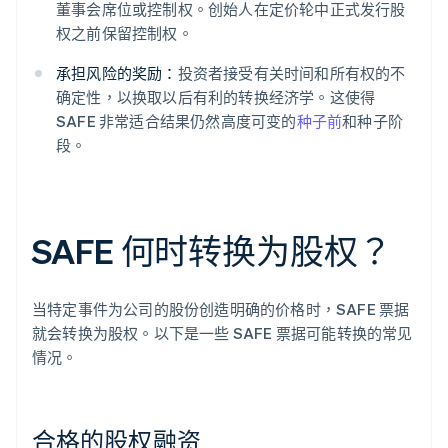
董事会席位或控制权。创始人在定价轮中正式发行股
权之前保留控制权。
承担风险的奖励：
投资者接受有关时间和所有权的不
确定性，以换取以后有利的转换经济学。这使得
SAFE 非常适合结果仍然高度可变的
种子前
和种子阶
段。
SAFE 何时转换为股权？
当特定事件为公司的股份创造明确的价格时，SAFE 票据
就会转换为股权。以下是一些 SAFE 票据可能转换的常见
情况。
合格的股权融资