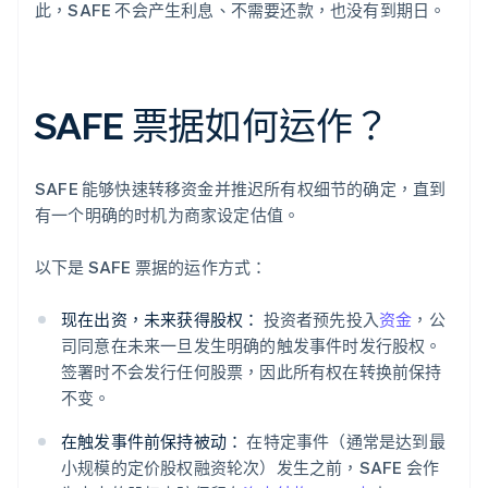
此，SAFE 不会产生利息、不需要还款，也没有到期日。
SAFE 票据如何运作？
SAFE 能够快速转移资金并推迟所有权细节的确定，直到
有一个明确的时机为商家设定估值。
以下是 SAFE 票据的运作方式：
现在出资，未来获得股权：
投资者预先投入
资金
，公
司同意在未来一旦发生明确的触发事件时发行股权。
签署时不会发行任何股票，因此所有权在转换前保持
不变。
在触发事件前保持被动：
在特定事件（通常是达到最
小规模的定价股权融资轮次）发生之前，SAFE 会作