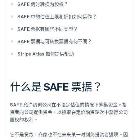
SAFE 何时转换为股权？
SAFE 中的估值上限和折扣如何运作？
SAFE 票据有哪些不同类型？
SAFE 票据与可转换票据有何不同？
Stripe Atlas 如何提供帮助
什么是 SAFE 票据？
SAFE 允许初创公司在不设定估值的情况下筹集资金。投
资者向公司提供资金，以换取在定价融资轮次中获得公司
股权的权利。
它不是贷款，商家也不在未来某一时刻欠投资者返现。因