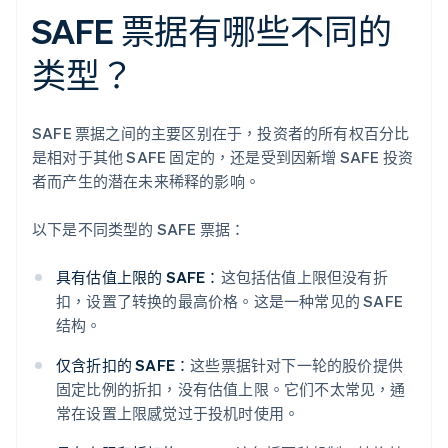
SAFE 票据有哪些不同的
类型？
SAFE 票据之间的主要区别在于，投资者的所有权百分比
是相对于其他 SAFE 固定的，还是受到因新增 SAFE 投资
者而产生的潜在未来稀释的影响。
以下是不同类型的 SAFE 票据：
具有估值上限的 SAFE：
这包括估值上限但没有折
扣，设置了转换的最高价格。这是一种常见的 SAFE
结构。
仅含折扣的 SAFE：
这些票据针对下一轮的股价提供
固定比例的折扣，没有估值上限。它们不太常见，通
常在设置上限感觉过于投机时使用。