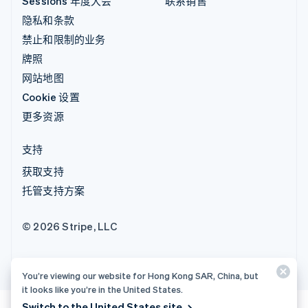
Sessions 年度大会
联系销售
隐私和条款
禁止和限制的业务
牌照
网站地图
Cookie 设置
更多资源
支持
获取支持
托管支持方案
© 2026 Stripe, LLC
You’re viewing our website for Hong Kong SAR, China, but
it looks like you’re in the United States.
Switch to the United States site