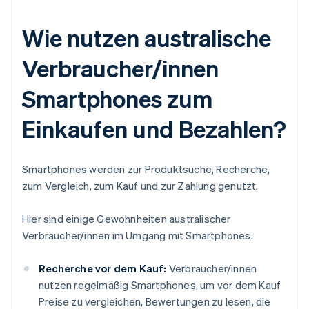
Wie nutzen australische
Verbraucher/innen
Smartphones zum
Einkaufen und Bezahlen?
Smartphones werden zur Produktsuche, Recherche,
zum Vergleich, zum Kauf und zur Zahlung genutzt.
Hier sind einige Gewohnheiten australischer
Verbraucher/innen im Umgang mit Smartphones:
Recherche vor dem Kauf:
Verbraucher/innen
nutzen regelmäßig Smartphones, um vor dem Kauf
Preise zu vergleichen, Bewertungen zu lesen, die