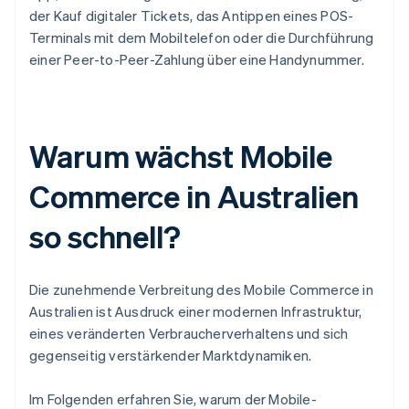
der Kauf digitaler Tickets, das Antippen eines POS-
Terminals mit dem Mobiltelefon oder die Durchführung
einer Peer-to-Peer-Zahlung über eine Handynummer.
Warum wächst Mobile
Commerce in Australien
so schnell?
Die zunehmende Verbreitung des Mobile Commerce in
Australien ist Ausdruck einer modernen Infrastruktur,
eines veränderten Verbraucherverhaltens und sich
gegenseitig verstärkender Marktdynamiken.
Im Folgenden erfahren Sie, warum der Mobile-