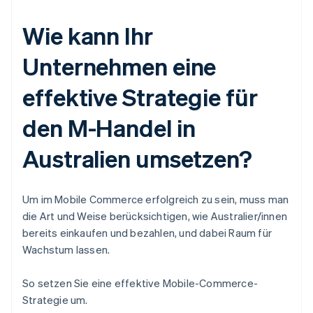
Wie kann Ihr
Unternehmen eine
effektive Strategie für
den M-Handel in
Australien umsetzen?
Um im Mobile Commerce erfolgreich zu sein, muss man
die Art und Weise berücksichtigen, wie Australier/innen
bereits einkaufen und bezahlen, und dabei Raum für
Wachstum lassen.
So setzen Sie eine effektive Mobile-Commerce-
Strategie um.