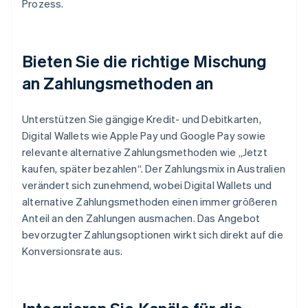
Prozess.
Bieten Sie die richtige Mischung
an Zahlungsmethoden an
Unterstützen Sie gängige Kredit- und Debitkarten,
Digital Wallets wie Apple Pay und Google Pay sowie
relevante alternative Zahlungsmethoden wie „Jetzt
kaufen, später bezahlen“. Der Zahlungsmix in Australien
verändert sich zunehmend, wobei Digital Wallets und
alternative Zahlungsmethoden einen immer größeren
Anteil an den Zahlungen ausmachen. Das Angebot
bevorzugter Zahlungsoptionen wirkt sich direkt auf die
Konversionsrate aus.