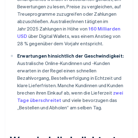
Bewertungen zu lesen, Preise zu vergleichen, auf
Treueprogramme zuzugreifen oder Zahlungen
abzuschließen. Australier/innen tätigten im
Jahr 2025 Zahlungen in Höhe von
160 Milliarden
USD
über Digital Wallets, was einem Anstieg von
28 % gegenüber dem Vorjahr entspricht.
Erwartungen hinsichtlich der Geschwindigkeit:
Australische Online-Kundinnen und -Kunden
erwarten in der Regel einen schnellen
Bezahlvorgang, Bestellverfolgung in Echtzeit und
klare Lieferfristen. Manche Kundinnen und Kunden
brechen ihren Einkauf ab, wenn die Lieferzeit
zwei
Tage überschreitet
und viele bevorzugen das
„Bestellen und Abholen“ am selben Tag.