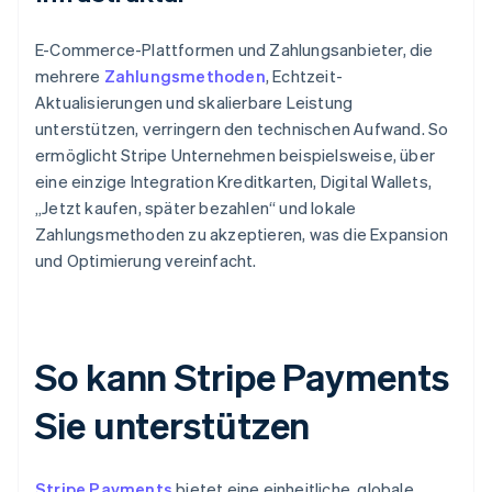
E-Commerce-Plattformen und Zahlungsanbieter, die
mehrere
Zahlungsmethoden
, Echtzeit-
Aktualisierungen und skalierbare Leistung
unterstützen, verringern den technischen Aufwand. So
ermöglicht Stripe Unternehmen beispielsweise, über
eine einzige Integration Kreditkarten, Digital Wallets,
„Jetzt kaufen, später bezahlen“ und lokale
Zahlungsmethoden zu akzeptieren, was die Expansion
und Optimierung vereinfacht.
So kann Stripe Payments
Sie unterstützen
Stripe Payments
bietet eine einheitliche, globale