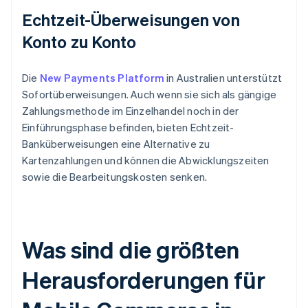
Echtzeit-Überweisungen von
Konto zu Konto
Die
New Payments Platform
in Australien unterstützt
Sofortüberweisungen. Auch wenn sie sich als gängige
Zahlungsmethode im Einzelhandel noch in der
Einführungsphase befinden, bieten Echtzeit-
Banküberweisungen eine Alternative zu
Kartenzahlungen und können die Abwicklungszeiten
sowie die Bearbeitungskosten senken.
Was sind die größten
Herausforderungen für