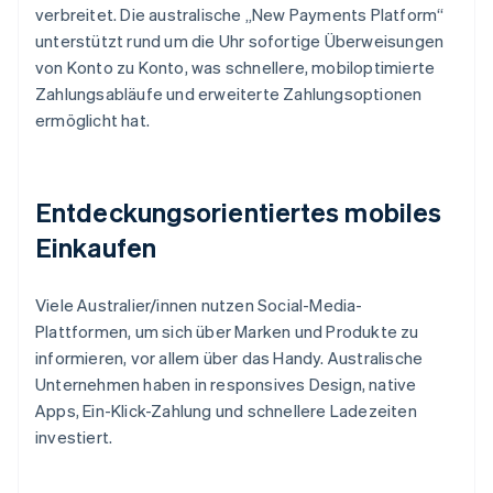
verbreitet. Die australische „New Payments Platform“
unterstützt rund um die Uhr sofortige Überweisungen
von Konto zu Konto, was schnellere, mobiloptimierte
Zahlungsabläufe und erweiterte Zahlungsoptionen
ermöglicht hat.
Entdeckungsorientiertes mobiles
Einkaufen
Viele Australier/innen nutzen Social-Media-
Plattformen, um sich über Marken und Produkte zu
informieren, vor allem über das Handy. Australische
Unternehmen haben in responsives Design, native
Apps, Ein-Klick-Zahlung und schnellere Ladezeiten
investiert.