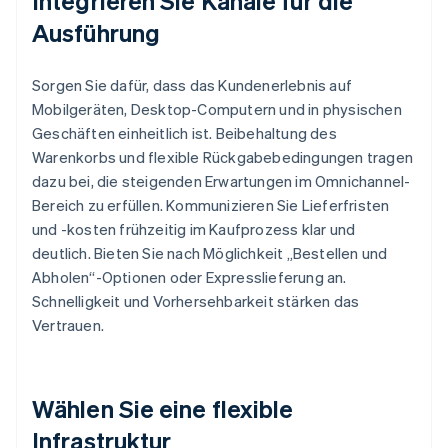
Integrieren Sie Kanäle für die
Ausführung
Sorgen Sie dafür, dass das Kundenerlebnis auf
Mobilgeräten, Desktop-Computern und in physischen
Geschäften einheitlich ist. Beibehaltung des
Warenkorbs und flexible Rückgabebedingungen tragen
dazu bei, die steigenden Erwartungen im Omnichannel-
Bereich zu erfüllen. Kommunizieren Sie Lieferfristen
und -kosten frühzeitig im Kaufprozess klar und
deutlich. Bieten Sie nach Möglichkeit „Bestellen und
Abholen“-Optionen oder Expresslieferung an.
Schnelligkeit und Vorhersehbarkeit stärken das
Vertrauen.
Wählen Sie eine flexible
Infrastruktur