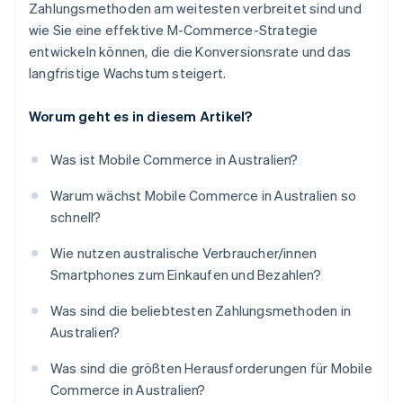
Zahlungsmethoden am weitesten verbreitet sind und
wie Sie eine effektive M-Commerce-Strategie
entwickeln können, die die Konversionsrate und das
langfristige Wachstum steigert.
Worum geht es in diesem Artikel?
Was ist Mobile Commerce in Australien?
Warum wächst Mobile Commerce in Australien so
schnell?
Wie nutzen australische Verbraucher/innen
Smartphones zum Einkaufen und Bezahlen?
Was sind die beliebtesten Zahlungsmethoden in
Australien?
Was sind die größten Herausforderungen für Mobile
Commerce in Australien?