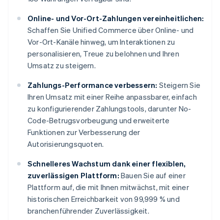
Online- und Vor-Ort-Zahlungen vereinheitlichen:
Schaffen Sie Unified Commerce über Online- und
Vor-Ort-Kanäle hinweg, um Interaktionen zu
personalisieren, Treue zu belohnen und Ihren
Umsatz zu steigern.
Zahlungs-Performance verbessern:
Steigern Sie
Ihren Umsatz mit einer Reihe anpassbarer, einfach
zu konfigurierender Zahlungstools, darunter No-
Code-Betrugsvorbeugung und erweiterte
Funktionen zur Verbesserung der
Autorisierungsquoten.
Schnelleres Wachstum dank einer flexiblen,
zuverlässigen Plattform:
Bauen Sie auf einer
Plattform auf, die mit Ihnen mitwächst, mit einer
historischen Erreichbarkeit von 99,999 % und
branchenführender Zuverlässigkeit.