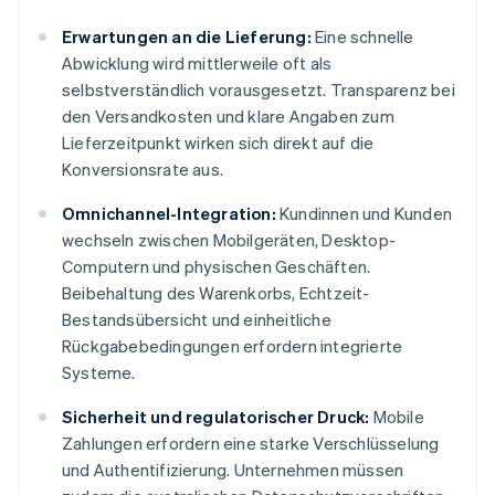
Erwartungen an die Lieferung:
Eine schnelle
Abwicklung wird mittlerweile oft als
selbstverständlich vorausgesetzt. Transparenz bei
den Versandkosten und klare Angaben zum
Lieferzeitpunkt wirken sich direkt auf die
Konversionsrate aus.
Omnichannel-Integration:
Kundinnen und Kunden
wechseln zwischen Mobilgeräten, Desktop-
Computern und physischen Geschäften.
Beibehaltung des Warenkorbs, Echtzeit-
Bestandsübersicht und einheitliche
Rückgabebedingungen erfordern integrierte
Systeme.
Sicherheit und regulatorischer Druck:
Mobile
Zahlungen erfordern eine starke Verschlüsselung
und Authentifizierung. Unternehmen müssen