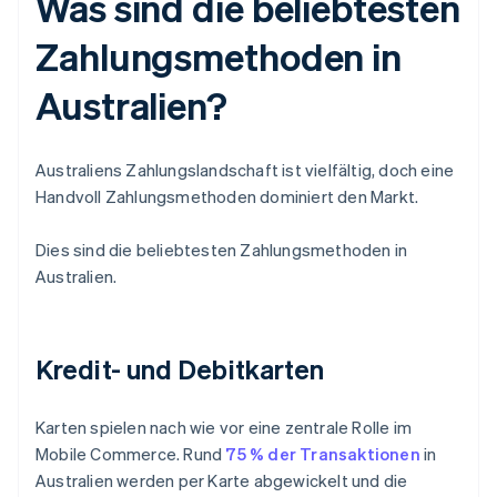
Was sind die beliebtesten
Zahlungsmethoden in
Australien?
Australiens Zahlungslandschaft ist vielfältig, doch eine
Handvoll Zahlungsmethoden dominiert den Markt.
Dies sind die beliebtesten Zahlungsmethoden in
Australien.
Kredit- und Debitkarten
Karten spielen nach wie vor eine zentrale Rolle im
Mobile Commerce. Rund
75 % der Transaktionen
in
Australien werden per Karte abgewickelt und die