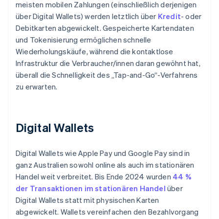
meisten mobilen Zahlungen (einschließlich derjenigen
über Digital Wallets) werden letztlich über
Kredit
- oder
Debitkarten abgewickelt. Gespeicherte Kartendaten
und Tokenisierung ermöglichen schnelle
Wiederholungskäufe, während die kontaktlose
Infrastruktur die Verbraucher/innen daran gewöhnt hat,
überall die Schnelligkeit des „Tap-and-Go“-Verfahrens
zu erwarten.
Digital Wallets
Digital Wallets wie Apple Pay und Google Pay sind in
ganz Australien sowohl online als auch im stationären
Handel weit verbreitet. Bis Ende 2024 wurden
44 %
der Transaktionen im stationären Handel
über
Digital Wallets statt mit physischen Karten
abgewickelt. Wallets vereinfachen den Bezahlvorgang