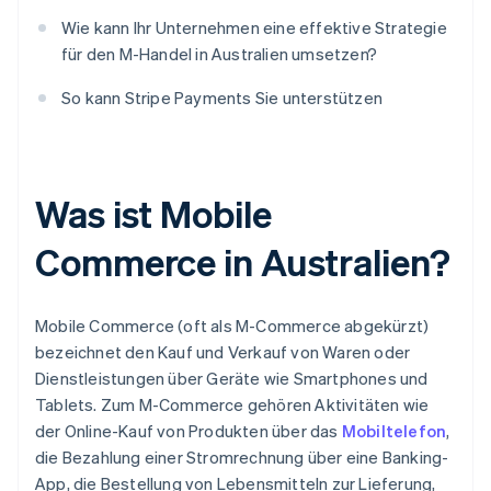
Wie kann Ihr Unternehmen eine effektive Strategie
für den M-Handel in Australien umsetzen?
So kann Stripe Payments Sie unterstützen
Was ist Mobile
Commerce in Australien?
Mobile Commerce (oft als M-Commerce abgekürzt)
bezeichnet den Kauf und Verkauf von Waren oder
Dienstleistungen über Geräte wie Smartphones und
Tablets. Zum M-Commerce gehören Aktivitäten wie
der Online-Kauf von Produkten über das
Mobiltelefon
,
die Bezahlung einer Stromrechnung über eine Banking-
App, die Bestellung von Lebensmitteln zur Lieferung,