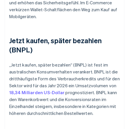
und erhöhen das Sicherheitsgefühl. Im E-Commerce
verkürzen Wallet-Schaltflächen den Weg zum Kauf auf
Mobilgeräten.
Jetzt kaufen, später bezahlen
(BNPL)
„Jetzt kaufen, später bezahlen“ (BNPL) ist fest im
australischen Konsumverhalten verankert. BNPL ist die
dritthäufigste Form des Verbraucherkredits und für den
Sektor wird für das Jahr 2026 ein Umsatzvolumen von
18,34 Milliarden US-Dollar
prognostiziert. BNPL kann
den Warenkorbwert und die Konversionsraten im
Einzelhandel steigern, insbesondere in Kategorien mit
höheren durchschnittlichen Bestellwerten.