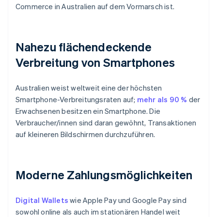
Commerce in Australien auf dem Vormarsch ist.
Nahezu flächendeckende
Verbreitung von Smartphones
Australien weist weltweit eine der höchsten
Smartphone-Verbreitungsraten auf;
mehr als 90 %
der
Erwachsenen besitzen ein Smartphone. Die
Verbraucher/innen sind daran gewöhnt, Transaktionen
auf kleineren Bildschirmen durchzuführen.
Moderne Zahlungsmöglichkeiten
Digital Wallets
wie Apple Pay und Google Pay sind
sowohl online als auch im stationären Handel weit