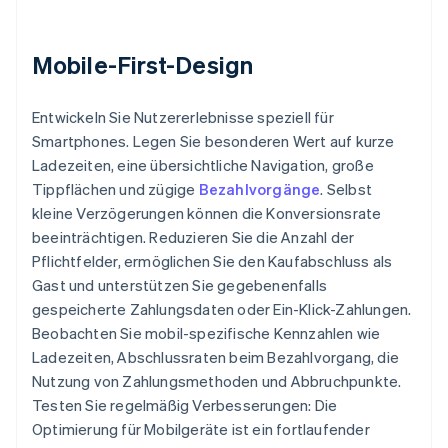
Mobile-First-Design
Entwickeln Sie Nutzererlebnisse speziell für
Smartphones. Legen Sie besonderen Wert auf kurze
Ladezeiten, eine übersichtliche Navigation, große
Tippflächen und zügige
Bezahlvorgänge
. Selbst
kleine Verzögerungen können die Konversionsrate
beeinträchtigen. Reduzieren Sie die Anzahl der
Pflichtfelder, ermöglichen Sie den Kaufabschluss als
Gast und unterstützen Sie gegebenenfalls
gespeicherte Zahlungsdaten oder Ein-Klick-Zahlungen.
Beobachten Sie mobil-spezifische Kennzahlen wie
Ladezeiten, Abschlussraten beim Bezahlvorgang, die
Nutzung von Zahlungsmethoden und Abbruchpunkte.
Testen Sie regelmäßig Verbesserungen: Die
Optimierung für Mobilgeräte ist ein fortlaufender