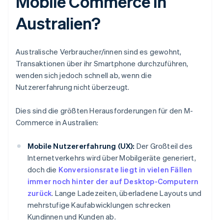
Mobile Commerce in
Australien?
Australische Verbraucher/innen sind es gewohnt,
Transaktionen über ihr Smartphone durchzuführen,
wenden sich jedoch schnell ab, wenn die
Nutzererfahrung nicht überzeugt.
Dies sind die größten Herausforderungen für den M-
Commerce in Australien:
Mobile Nutzererfahrung (UX):
Der Großteil des
Internetverkehrs wird über Mobilgeräte generiert,
doch die
Konversionsrate liegt in vielen Fällen
immer noch hinter der auf Desktop-Computern
zurück
. Lange Ladezeiten, überladene Layouts und
mehrstufige Kaufabwicklungen schrecken
Kundinnen und Kunden ab.