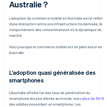
Australie ?
L’adoption du commerce mobile en Australie est le reflet
d’une interaction entre une infrastructure modernisée, le
comportement des consommateurs et la dynamique du
marché.
Voici pourquoi le commerce mobile est en plein essor en
Australie.
L’adoption quasi généralisée des
smartphones
L’Australie affiche l’un des taux de pénétration du
smartphone les plus élevés au monde, avec
plus de 90 %
des adultes possédant un smartphone. Les