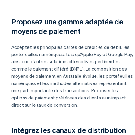
Proposez une gamme adaptée de
moyens de paiement
Acceptez les principales cartes de crédit et de débit, les
portefeuilles numériques, tels qu’Apple Pay et Google Pay,
ainsi que d’autres solutions alternatives pertinentes
comme le paiement différé (BNPL). La composition des
moyens de paiement en Australie évolue, les portefeuilles
numériques et les méthodes alternatives représentant
une part importante des transactions. Proposer les
options de paiement préférées des clients a un impact
direct sur le taux de conversion.
Intégrez les canaux de distribution