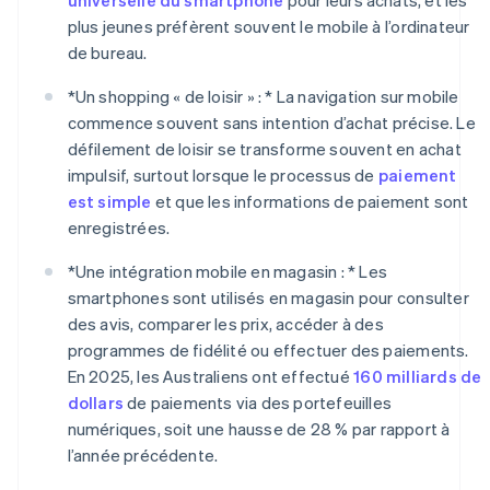
plus jeunes préfèrent souvent le mobile à l’ordinateur
de bureau.
*
Un shopping « de loisir » : *
La navigation sur mobile
commence souvent sans intention d’achat précise. Le
défilement de loisir se transforme souvent en achat
impulsif, surtout lorsque le processus de
paiement
est simple
et que les informations de paiement sont
enregistrées.
*
Une intégration mobile en magasin : *
Les
smartphones sont utilisés en magasin pour consulter
des avis, comparer les prix, accéder à des
programmes de fidélité ou effectuer des paiements.
En 2025, les Australiens ont effectué
160 milliards de
dollars
de paiements via des portefeuilles
numériques, soit une hausse de 28 % par rapport à
l’année précédente.