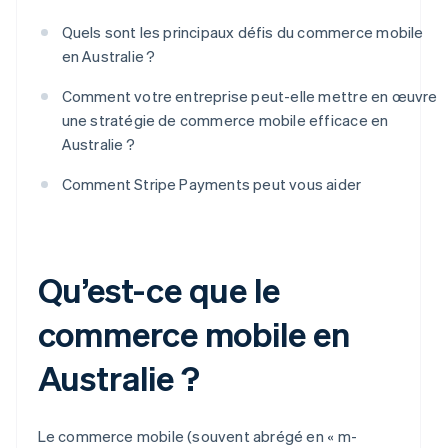
Quels sont les principaux défis du commerce mobile
en Australie ?
Comment votre entreprise peut-elle mettre en œuvre
une stratégie de commerce mobile efficace en
Australie ?
Comment Stripe Payments peut vous aider
Qu’est-ce que le
commerce mobile en
Australie ?
Le commerce mobile (souvent abrégé en « m-