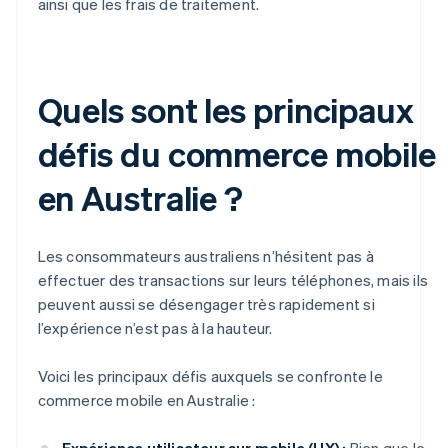
ainsi que les frais de traitement.
Quels sont les principaux
défis du commerce mobile
en Australie ?
Les consommateurs australiens n’hésitent pas à
effectuer des transactions sur leurs téléphones, mais ils
peuvent aussi se désengager très rapidement si
l’expérience n’est pas à la hauteur.
Voici les principaux défis auxquels se confronte le
commerce mobile en Australie :
Expérience utilisateur sur mobile (UX) :
Bien que le