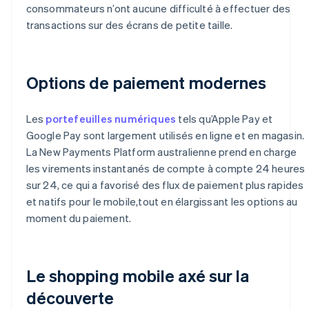
consommateurs n’ont aucune difficulté à effectuer des
transactions sur des écrans de petite taille.
Options de paiement modernes
Les
portefeuilles numériques
tels qu’Apple Pay et
Google Pay sont largement utilisés en ligne et en magasin.
La New Payments Platform australienne prend en charge
les virements instantanés de compte à compte 24 heures
sur 24, ce qui a favorisé des flux de paiement plus rapides
et natifs pour le mobile,tout en élargissant les options au
moment du paiement.
Le shopping mobile axé sur la
découverte