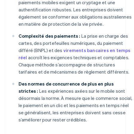
paiements mobiles exigent un cryptage et une
authentification robustes. Les entreprises doivent
également se conformer aux obligations australiennes
en matière de protection de la vie privée.
Complexité des paiements :
La prise en charge des
cartes, des portefeuilles numériques, du paiement
différé (BNPL) et des
virements bancaires en temps
réel
accroît les exigences techniques et comptables.
Chaque méthode s’accompagne de structures
tarifaires et de mécanismes de règlement différents.
Des normes de concurrence de plus en plus
strictes :
Les expériences axées sur le mobile sont
désormais la norme. À mesure que le commerce social,
le paiement en un clic et les paiements en temps réel
se généralisent, les entreprises doivent sans cesse
s’améliorer pour rester crédibles.