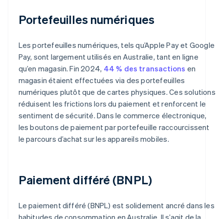
Portefeuilles numériques
Les portefeuilles numériques, tels qu’Apple Pay et Google
Pay, sont largement utilisés en Australie, tant en ligne
qu’en magasin. Fin 2024,
44 % des transactions
en
magasin étaient effectuées via des portefeuilles
numériques plutôt que de cartes physiques. Ces solutions
réduisent les frictions lors du paiement et renforcent le
sentiment de sécurité. Dans le commerce électronique,
les boutons de paiement par portefeuille raccourcissent
le parcours d’achat sur les appareils mobiles.
Paiement différé (BNPL)
Le paiement différé (BNPL) est solidement ancré dans les
habitudes de consommation en Australie. Il s’agit de la