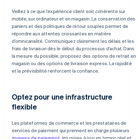
Veillez à ce que l’expérience client soit cohérente sur
mobile, sur ordinateur et en magasin. La conservation des
paniers et des politiques de retour souples permet de
répondre aux attentes croissantes en matière
d’omnicanalité. Communiquez clairement les délais et les
frais de livraison dès le début du processus d’achat. Dans
la mesure du possible, proposez des options de retrait en
magasin ou des options de livraison express. La rapidité
et la prévisibilité renforcent la confiance.
Optez pour une infrastructure
flexible
Les plateformes de commerce et les prestataires de
services de paiement qui prennent en charge plusieurs
moyens de paiement
, les mises à jour en temps réel et