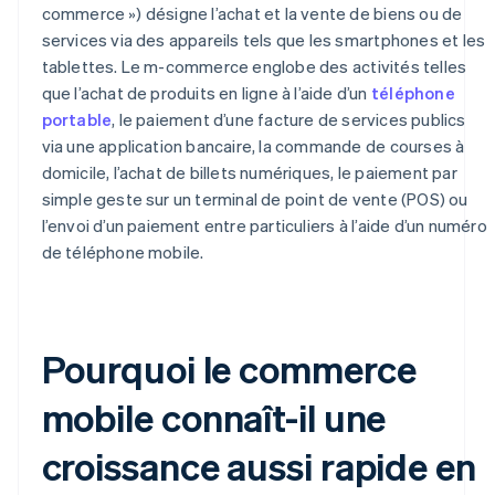
commerce ») désigne l’achat et la vente de biens ou de
services via des appareils tels que les smartphones et les
tablettes. Le m-commerce englobe des activités telles
que l’achat de produits en ligne à l’aide d’un
téléphone
portable
, le paiement d’une facture de services publics
via une application bancaire, la commande de courses à
domicile, l’achat de billets numériques, le paiement par
simple geste sur un terminal de point de vente (POS) ou
l’envoi d’un paiement entre particuliers à l’aide d’un numéro
de téléphone mobile.
Pourquoi le commerce
mobile connaît-il une
croissance aussi rapide en