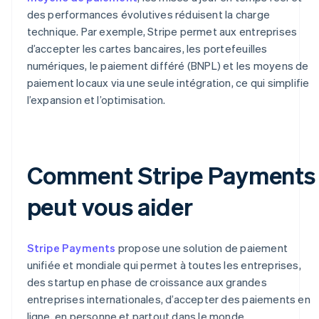
des performances évolutives réduisent la charge
technique. Par exemple, Stripe permet aux entreprises
d’accepter les cartes bancaires, les portefeuilles
numériques, le paiement différé (BNPL) et les moyens de
paiement locaux via une seule intégration, ce qui simplifie
l’expansion et l’optimisation.
Comment Stripe Payments
peut vous aider
Stripe Payments
propose une solution de paiement
unifiée et mondiale qui permet à toutes les entreprises,
des startup en phase de croissance aux grandes
entreprises internationales, d’accepter des paiements en
ligne, en personne et partout dans le monde.