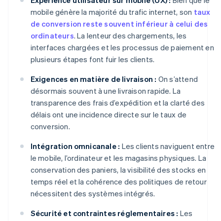
mobile génère la majorité du trafic internet, son
taux
de conversion reste souvent inférieur à celui des
ordinateurs
. La lenteur des chargements, les
interfaces chargées et les processus de paiement en
plusieurs étapes font fuir les clients.
Exigences en matière de livraison :
On s’attend
désormais souvent à une livraison rapide. La
transparence des frais d’expédition et la clarté des
délais ont une incidence directe sur le taux de
conversion.
Intégration omnicanale :
Les clients naviguent entre
le mobile, l’ordinateur et les magasins physiques. La
conservation des paniers, la visibilité des stocks en
temps réel et la cohérence des politiques de retour
nécessitent des systèmes intégrés.
Sécurité et contraintes réglementaires :
Les