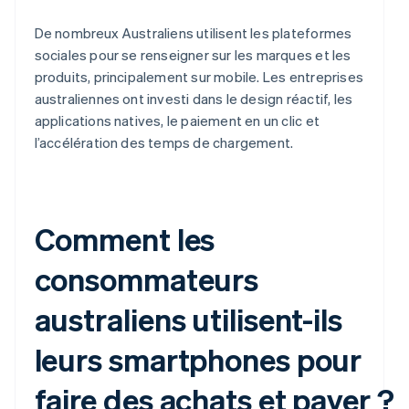
De nombreux Australiens utilisent les plateformes
sociales pour se renseigner sur les marques et les
produits, principalement sur mobile. Les entreprises
australiennes ont investi dans le design réactif, les
applications natives, le paiement en un clic et
l’accélération des temps de chargement.
Comment les
consommateurs
australiens utilisent-ils
leurs smartphones pour
faire des achats et payer ?