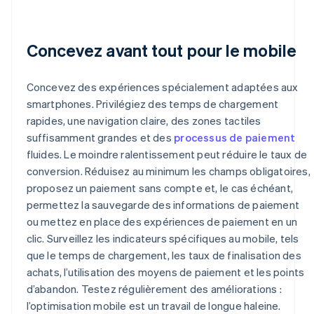
Concevez avant tout pour le mobile
Concevez des expériences spécialement adaptées aux
smartphones. Privilégiez des temps de chargement
rapides, une navigation claire, des zones tactiles
suffisamment grandes et des
processus de paiement
fluides. Le moindre ralentissement peut réduire le taux de
conversion. Réduisez au minimum les champs obligatoires,
proposez un paiement sans compte et, le cas échéant,
permettez la sauvegarde des informations de paiement
ou mettez en place des expériences de paiement en un
clic. Surveillez les indicateurs spécifiques au mobile, tels
que le temps de chargement, les taux de finalisation des
achats, l’utilisation des moyens de paiement et les points
d’abandon. Testez régulièrement des améliorations :
l’optimisation mobile est un travail de longue haleine.