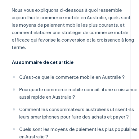
Nous vous expliquons ci-dessous à quoi ressemble
aujourd’hui le commerce mobile en Australie, quels sont
les moyens de paiement mobile les plus courants, et
comment élaborer une stratégie de commerce mobile
efficace qui favorise la conversion et la croissance à long
terme.
Au sommaire de cet article
Qu’est-ce que le commerce mobile en Australie ?
Pourquoi le commerce mobile connaît-il une croissance
aussi rapide en Australie ?
Comment les consommateurs australiens utilisent-ils
leurs smartphones pour faire des achats et payer ?
Quels sont les moyens de paiement les plus populaires
en Australie ?