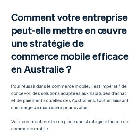
Comment votre entreprise
peut-elle mettre en œuvre
une stratégie de
commerce mobile efficace
en Australie ?
Pour réussir dans le commerce mobile, il est impératif de
concevoir des solutions adaptées aux habitudes d’achat
et de paiement actuelles des Australiens, tout en laissant
une marge de manœuvre pour évoluer.
Voici comment mettre en place une stratégie efficace de
commerce mobile.