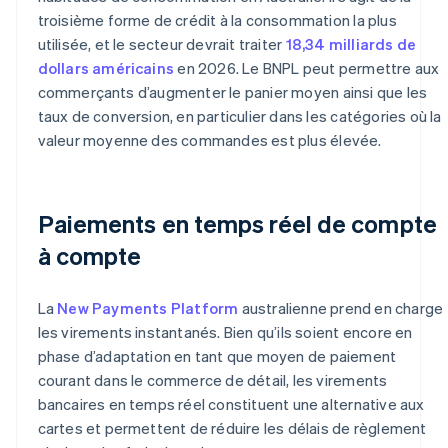
troisième forme de crédit à la consommation la plus
utilisée, et le secteur devrait traiter
18,34 milliards de
dollars américains
en 2026. Le BNPL peut permettre aux
commerçants d’augmenter le panier moyen ainsi que les
taux de conversion, en particulier dans les catégories où la
valeur moyenne des commandes est plus élevée.
Paiements en temps réel de compte
à compte
La
New Payments Platform
australienne prend en charge
les virements instantanés. Bien qu’ils soient encore en
phase d’adaptation en tant que moyen de paiement
courant dans le commerce de détail, les virements
bancaires en temps réel constituent une alternative aux
cartes et permettent de réduire les délais de règlement