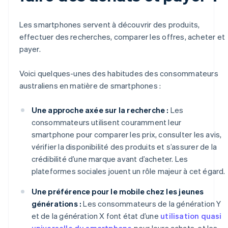
Les smartphones servent à découvrir des produits,
effectuer des recherches, comparer les offres, acheter et
payer.
Voici quelques-unes des habitudes des consommateurs
australiens en matière de smartphones :
Une approche axée sur la recherche :
Les
consommateurs utilisent couramment leur
smartphone pour comparer les prix, consulter les avis,
vérifier la disponibilité des produits et s’assurer de la
crédibilité d’une marque avant d’acheter. Les
plateformes sociales jouent un rôle majeur à cet égard.
Une préférence pour le mobile chez les jeunes
générations :
Les consommateurs de la génération Y
et de la génération X font état d’une
utilisation quasi
universelle du smartphone
pour leurs achats, et les