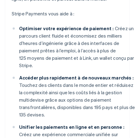
Stripe Payments vous aide à :
Optimiser votre expérience de paiement :
Créez un
parcours client fluide et économisez des milliers
d’heures d’ingénierie grâce à des interfaces de
paiement prêtes à l’emploi, à l’accès à plus de
125 moyens de paiement et à Link, un wallet conçu par
Stripe.
Accéder plus rapidement à de nouveaux marchés :
Touchez des clients dans le monde entier et réduisez
la complexité ainsi que les coûts liés à la gestion
multidevise grâce aux options de paiement
transfrontalières, disponibles dans 195 pays et plus de
135 devises.
Unifier les paiements en ligne et en personne :
Créez une expérience commerciale unifiée sur