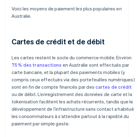
Voici les moyens de paiement les plus populaires en
Australie.
Cartes de crédit et de débit
Les cartes restent le socle du commerce mobile. Environ
75 % des transactions
en Australie sont effectués par
carte bancaire, et la plupart des paiements mobiles (y
compris ceux effectués via des portefeuilles numériques)
sont en fin de compte financés par des
cartes de crédit
ou de débit. L’enregistrement des données de carte et la
tokenisation facilitent les achats récurrents, tandis que le
développement de l’infrastructure sans contact a habitué
les consommateurs à s’attendre partout à la rapidité du
paiement par simple geste.