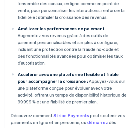
l’ensemble des canaux, en ligne comme en point de
vente, pour personnaliser les interactions, renforcer la
fidélité et stimuler la croissance des revenus.
Améliorer les performances de paiement :
Augmentez vos revenus grâce à des outils de
paiement personnalisables et simples à configurer,
incluant une protection contre la fraude no-code et
des fonctionnalités avancées pour optimiser les taux
d’autorisation.
Accélérer avec une plateforme flexible et fiable
pour accompagner la croissance :
Appuyez-vous sur
une plateforme conçue pour évoluer avec votre
activité, offrant un temps de disponibilité historique de
99,999 % et une fiabilité de premier plan.
Découvrez comment
Stripe Payments
peut soutenir vos
paiements en ligne et en personne, ou
démarrez
dès