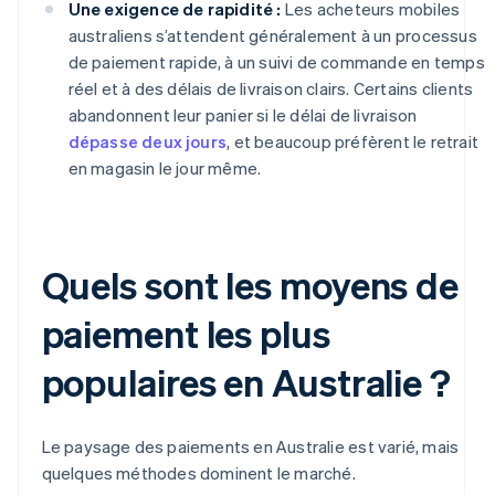
Une exigence de rapidité :
Les acheteurs mobiles
australiens s’attendent généralement à un processus
de paiement rapide, à un suivi de commande en temps
réel et à des délais de livraison clairs. Certains clients
abandonnent leur panier si le délai de livraison
dépasse deux jours
, et beaucoup préfèrent le retrait
en magasin le jour même.
Quels sont les moyens de
paiement les plus
populaires en Australie ?
Le paysage des paiements en Australie est varié, mais
quelques méthodes dominent le marché.