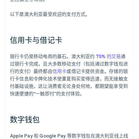
以下是澳大利亚最受欢迎的支付方式。
信用卡与借记卡
银行卡仍是移动电商的基石。澳大利亚约
75% 的交易
通
过银行卡完成，且大多数移动支付（包括通过数字钱包进
行的支付）最终都由
信用卡
或借记卡提供资金。存储的银
行卡信息和令牌化技术使重复购买变得迅速，而无接触支
付基础设施，这让消费者无论身处何地，都期望能享受到
快速便捷的“一触即付”的支付体验。
数字钱包
Apple Pay 和 Google Pay 等数字钱包在澳大利亚线上线