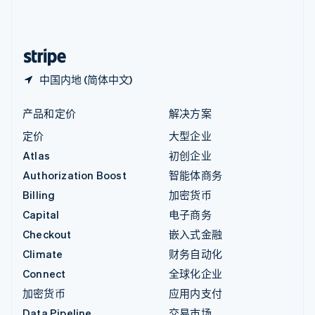
中国内地
简体中文
English
中国香港特别行政区
English
简体中文
中国内地 (简体中文)
产品和定价
解决方案
定价
大型企业
Atlas
初创企业
Authorization Boost
智能体商务
Billing
加密货币
Capital
电子商务
Checkout
嵌入式金融
Climate
财务自动化
Connect
全球化企业
加密货币
应用内支付
Data Pipeline
交易市场