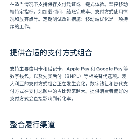
在适当情况下支持保存支付凭证或一键式体验。监控移动
端特定指标，如加载时间、结账完成率、支付方式使用情
况和放弃点等。定期测试改进措施：移动端优化是一项持
续的工作。
提供合适的支付方式组合
支持主要信用卡和借记卡、Apple Pay 和 Google Pay 等
数字钱包，以及先买后付（BNPL）等相关替代选项。澳
大利亚的支付方式组合正在发生变化，数字钱包和替代支
付方式在支付总额中的占比越来越大。提供消费者偏好的
支付方式会直接影响到转化率。
整合履行渠道