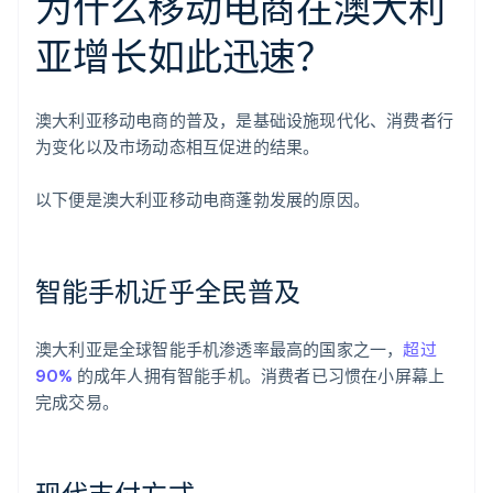
为什么移动电商在澳大利
亚增长如此迅速？
澳大利亚移动电商的普及，是基础设施现代化、消费者行
为变化以及市场动态相互促进的结果。
以下便是澳大利亚移动电商蓬勃发展的原因。
智能手机近乎全民普及
澳大利亚是全球智能手机渗透率最高的国家之一，
超过
90%
的成年人拥有智能手机。消费者已习惯在小屏幕上
完成交易。