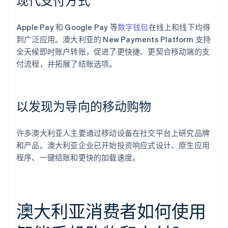
现代支付方式
Apple Pay 和 Google Pay 等
数字钱包
在线上和线下均得
到广泛应用。澳大利亚的 New Payments Platform 支持
全天候即时账户转账，促进了更快捷、更契合移动端的支
付流程，并拓展了结账选项。
以发现为导向的移动购物
许多澳大利亚人主要通过移动设备在社交平台上研究品牌
和产品。澳大利亚企业已开始投资响应式设计、原生应用
程序、一键结账和更快的加载速度。
澳大利亚消费者如何使用