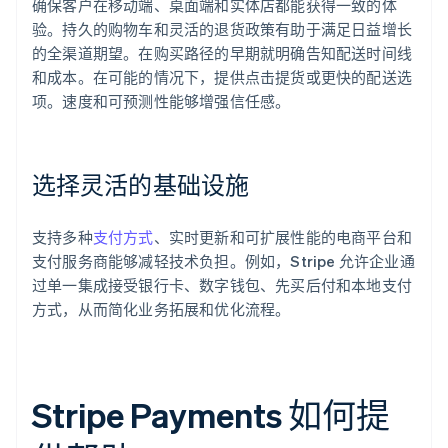
确保客户在移动端、桌面端和实体店都能获得一致的体
验。持久的购物车和灵活的退货政策有助于满足日益增长
的全渠道期望。在购买路径的早期就明确告知配送时间线
和成本。在可能的情况下，提供点击提货或更快的配送选
项。速度和可预测性能够增强信任感。
选择灵活的基础设施
支持多种
支付方式
、实时更新和可扩展性能的电商平台和
支付服务商能够减轻技术负担。例如，Stripe 允许企业通
过单一集成接受银行卡、数字钱包、先买后付和本地支付
方式，从而简化业务拓展和优化流程。
Stripe Payments 如何提