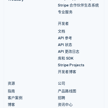
Stripe 合作伙伴生态系统
专业服务
开发者
文档
API 参考
API 状态
API 更改日志
库和 SDK
Stripe Projects
开发者博客
资源
公司
指南
产品路线图
客户案例
招聘
博客
资讯中心