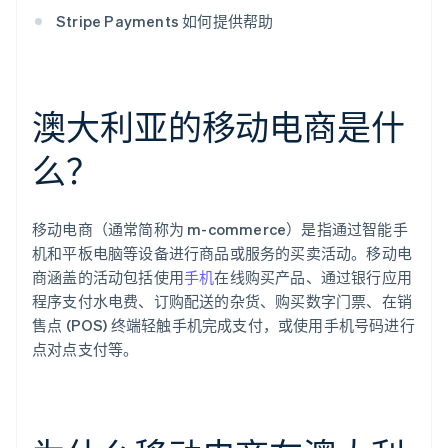
Stripe Payments 如何提供帮助
澳大利亚的移动电商是什
么？
移动电商（通常简称为 m-commerce）是指通过智能手
机和平板电脑等设备进行商品或服务的买卖活动。移动电
商涵盖的活动包括使用
手机
在线购买产品、通过银行应用
程序支付水电费、订购配送的杂货、购买数字门票、在销
售点 (POS) 终端轻触手机完成支付，或使用手机号码进行
点对点支付等。