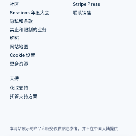
社区
Stripe Press
Sessions 年度大会
联系销售
隐私和条款
禁止和限制的业务
牌照
网站地图
Cookie 设置
更多资源
支持
获取支持
托管支持方案
本网站展示的产品和服务仅供信息参考，并不在中国大陆提供