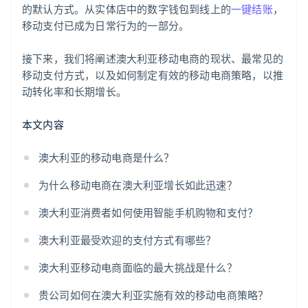
的默认方式。从实体店中的数字钱包到线上的
一键结账
，
移动支付已成为日常行为的一部分。
接下来，我们将阐述澳大利亚移动电商的现状、最常见的
移动支付方式，以及如何制定有效的移动电商策略，以推
动转化率和长期增长。
本文内容
澳大利亚的移动电商是什么？
为什么移动电商在澳大利亚增长如此迅速？
澳大利亚消费者如何使用智能手机购物和支付？
澳大利亚最受欢迎的支付方式有哪些？
澳大利亚移动电商面临的最大挑战是什么？
贵公司如何在澳大利亚实施有效的移动电商策略？