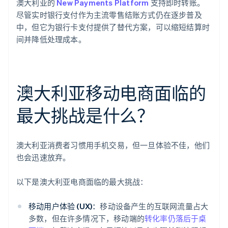
澳大利亚的
New Payments Platform
支持即时转账。
尽管实时银行支付作为主流零售结账方式仍在逐步普及
中，但它为银行卡支付提供了替代方案，可以缩短结算时
间并降低处理成本。
澳大利亚移动电商面临的
最大挑战是什么？
澳大利亚消费者习惯用手机交易，但一旦体验不佳，他们
也会迅速放弃。
以下是澳大利亚电商面临的最大挑战：
移动用户体验 (UX)：
移动设备产生的互联网流量占大
多数，但在许多情况下，移动端的
转化率仍落后于桌