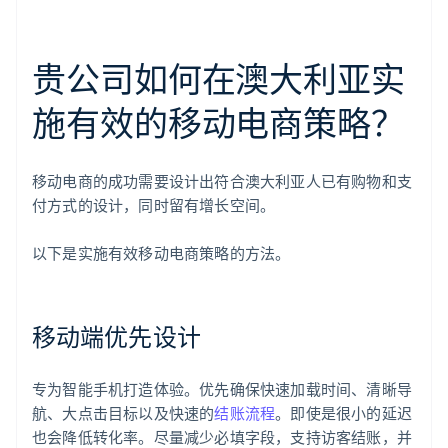
贵公司如何在澳大利亚实
施有效的移动电商策略？
移动电商的成功需要设计出符合澳大利亚人已有购物和支
付方式的设计，同时留有增长空间。
以下是实施有效移动电商策略的方法。
移动端优先设计
专为智能手机打造体验。优先确保快速加载时间、清晰导
航、大点击目标以及快速的
结账流程
。即使是很小的延迟
也会降低转化率。尽量减少必填字段，支持访客结账，并