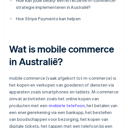
Hoe kan jouw bedrijf een effectieve m-commerce-
strategie implementeren in Australië?
Hoe Stripe Payments kan helpen
Wat is mobile commerce
in Australië?
mobile commerce (vaak afgekort tot m-commerce) is
het kopen en verkopen van goederen of diensten via
apparaten zoals smartphones en tablets. M-commerce
omvat activiteiten zoals het online kopen van
producten met een
mobiele telefoon
, het betalen van
een energierekening via een bankapp, het bestellen
van boodschappen voor bezorging, het kopen van
digitale tickets, het tappen met een telefoon bij een