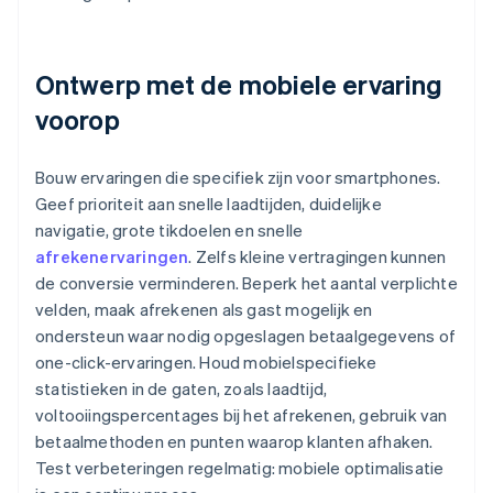
Ontwerp met de mobiele ervaring
voorop
Bouw ervaringen die specifiek zijn voor smartphones.
Geef prioriteit aan snelle laadtijden, duidelijke
navigatie, grote tikdoelen en snelle
afrekenervaringen
. Zelfs kleine vertragingen kunnen
de conversie verminderen. Beperk het aantal verplichte
velden, maak afrekenen als gast mogelijk en
ondersteun waar nodig opgeslagen betaalgegevens of
one-click-ervaringen. Houd mobielspecifieke
statistieken in de gaten, zoals laadtijd,
voltooiingspercentages bij het afrekenen, gebruik van
betaalmethoden en punten waarop klanten afhaken.
Test verbeteringen regelmatig: mobiele optimalisatie