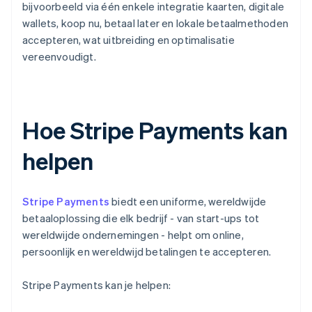
bijvoorbeeld via één enkele integratie kaarten, digitale
wallets, koop nu, betaal later en lokale betaalmethoden
accepteren, wat uitbreiding en optimalisatie
vereenvoudigt.
Hoe Stripe Payments kan
helpen
Stripe Payments
biedt een uniforme, wereldwijde
betaaloplossing die elk bedrijf - van start-ups tot
wereldwijde ondernemingen - helpt om online,
persoonlijk en wereldwijd betalingen te accepteren.
Stripe Payments kan je helpen: