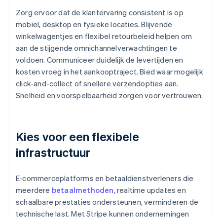
Zorg ervoor dat de klantervaring consistent is op
mobiel, desktop en fysieke locaties. Blijvende
winkelwagentjes en flexibel retourbeleid helpen om
aan de stijgende omnichannelverwachtingen te
voldoen. Communiceer duidelijk de levertijden en
kosten vroeg in het aankooptraject. Bied waar mogelijk
click-and-collect of snellere verzendopties aan.
Snelheid en voorspelbaarheid zorgen voor vertrouwen.
Kies voor een flexibele
infrastructuur
E-commerceplatforms en betaaldienstverleners die
meerdere
betaalmethoden
, realtime updates en
schaalbare prestaties ondersteunen, verminderen de
technische last. Met Stripe kunnen ondernemingen