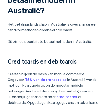
Australië?
Het betalingslandschap in Australië is divers, maar een
handvol methoden domineert de markt.
Dit zijn de populairste betaalmethoden in Australië.
Creditcards en debitcards
Kaarten blijven de basis van mobile commerce.
Ongeveer
75% van de transacties
in Australië wordt
met een kaart gedaan, en de meeste mobiele
betalingen (inclusief die via digitale wallets) worden
uiteindelijk gefinancierd door
creditcards
of
debitcards. Opgeslagen kaartgegevens en tokenisatie