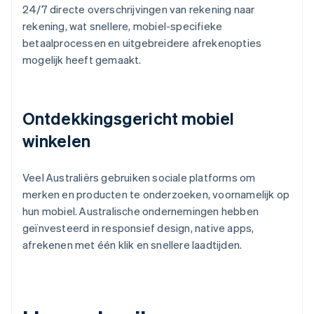
24/7 directe overschrijvingen van rekening naar
rekening, wat snellere, mobiel-specifieke
betaalprocessen en uitgebreidere afrekenopties
mogelijk heeft gemaakt.
Ontdekkingsgericht mobiel
winkelen
Veel Australiërs gebruiken sociale platforms om
merken en producten te onderzoeken, voornamelijk op
hun mobiel. Australische ondernemingen hebben
geïnvesteerd in responsief design, native apps,
afrekenen met één klik en snellere laadtijden.