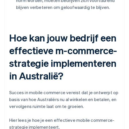
norm worden, moeten bedrijven zich voortdurend
blijven verbeteren om geloofwaardig te blijven.
Hoe kan jouw bedrijf een
effectieve m-commerce-
strategie implementeren
in Australië?
Succes in mobile commerce vereist dat je ontwerpt op
basis van hoe Australiërs nu al winkelen en betalen, en
vervolgens ruimte laat om te groeien.
Hier lees je hoe je een effectieve mobile commerce-
strategie implementeert.