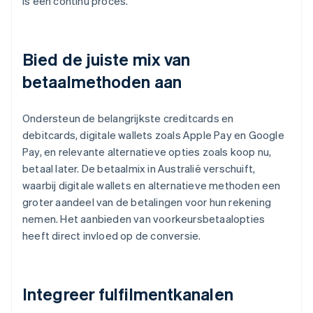
is een continu proces.
Bied de juiste mix van
betaalmethoden aan
Ondersteun de belangrijkste creditcards en
debitcards, digitale wallets zoals Apple Pay en Google
Pay, en relevante alternatieve opties zoals koop nu,
betaal later. De betaalmix in Australië verschuift,
waarbij digitale wallets en alternatieve methoden een
groter aandeel van de betalingen voor hun rekening
nemen. Het aanbieden van voorkeursbetaalopties
heeft direct invloed op de conversie.
Integreer fulfilmentkanalen