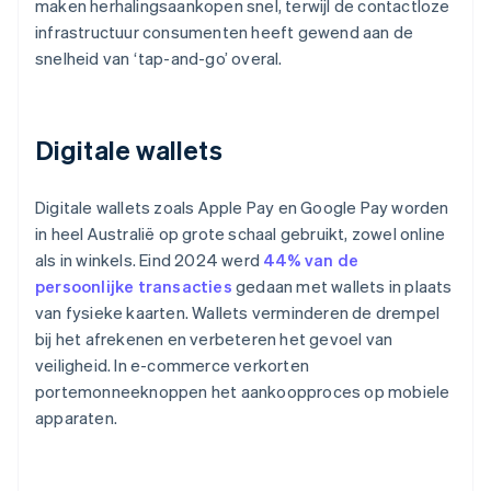
maken herhalingsaankopen snel, terwijl de contactloze
infrastructuur consumenten heeft gewend aan de
snelheid van ‘tap-and-go’ overal.
Digitale wallets
Digitale wallets zoals Apple Pay en Google Pay worden
in heel Australië op grote schaal gebruikt, zowel online
als in winkels. Eind 2024 werd
44% van de
persoonlijke transacties
gedaan met wallets in plaats
van fysieke kaarten. Wallets verminderen de drempel
bij het afrekenen en verbeteren het gevoel van
veiligheid. In e-commerce verkorten
portemonneeknoppen het aankoopproces op mobiele
apparaten.