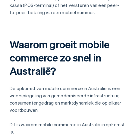
kassa (POS-terminal) of het versturen van een peer-
to-peer-betaling via een mobiel nummer.
Waarom groeit mobile
commerce zo snel in
Australië?
De opkomst van mobile commerce in Australië is een
weerspiegeling van gemoderniseerde infrastructuur,
consumentengedrag en marktdynamiek die op elkaar
voortbouwen.
Dit is waarom mobile commerce in Australië in opkomst
is.