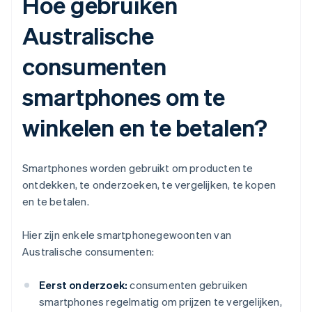
Hoe gebruiken
Australische
consumenten
smartphones om te
winkelen en te betalen?
Smartphones worden gebruikt om producten te
ontdekken, te onderzoeken, te vergelijken, te kopen
en te betalen.
Hier zijn enkele smartphonegewoonten van
Australische consumenten:
Eerst onderzoek:
consumenten gebruiken
smartphones regelmatig om prijzen te vergelijken,