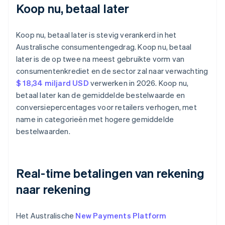
Koop nu, betaal later
Koop nu, betaal later is stevig verankerd in het
Australische consumentengedrag. Koop nu, betaal
later is de op twee na meest gebruikte vorm van
consumentenkrediet en de sector zal naar verwachting
$ 18,34 miljard USD
verwerken in 2026. Koop nu,
betaal later kan de gemiddelde bestelwaarde en
conversiepercentages voor retailers verhogen, met
name in categorieën met hogere gemiddelde
bestelwaarden.
Real-time betalingen van rekening
naar rekening
Het Australische
New Payments Platform