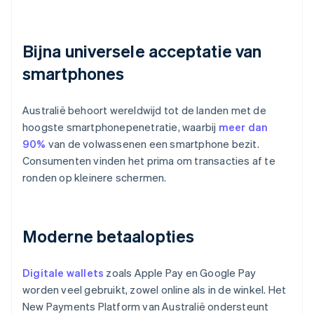
Bijna universele acceptatie van
smartphones
Australië behoort wereldwijd tot de landen met de
hoogste smartphonepenetratie, waarbij
meer dan
90%
van de volwassenen een smartphone bezit.
Consumenten vinden het prima om transacties af te
ronden op kleinere schermen.
Moderne betaalopties
Digitale wallets
zoals Apple Pay en Google Pay
worden veel gebruikt, zowel online als in de winkel. Het
New Payments Platform van Australië ondersteunt