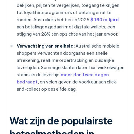
bekijken, prijzen te vergelijken, toegang te krijgen
tot loyaliteitsprogramma's of betalingen af te
ronden. Australiërs hebben in 2025
$ 160 miljard
aan betalingen gedaan met digitale wallets, een
stijging van 28% ten opzichte van het jaar ervoor.
Verwachting van snelheid:
Australische mobiele
shoppers verwachten doorgaans een snelle
afrekening, realtime ordertracking en duidelijke
levertijden. Sommige klanten laten hun winkelwagen
staan als de levertijd
meer dan twee dagen
bedraagt
, en velen geven de voorkeur aan click-
and-collect op dezelfde dag.
Wat zijn de populairste
betaalmethoden in