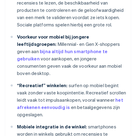
recensies te lezen, de beschikbaarheid van
producten te controleren en de geloofwaardigheid
van een merk te valideren voordat ze iets kopen.
Sociale platforms spelen hierbij een grote rol.
Voorkeur voor mobiel bij jongere
leeftijdsgroepen:
Millennial- en Gen X-shoppers
geven aan
bijna altijd hun smartphone te
gebruiken
voor aankopen, en jongere
consumenten geven vaak de voorkeur aan mobiel
boven desktop.
“Recreatief” winkelen:
surfen op mobiel begint
vaak zonder vaste koopintentie. Recreatief scrollen
leidt vaak tot impulsaankopen, vooral wanneer
het
afrekenen eenvoudig is
en betaalgegevens zijn
opgeslagen.
Mobiele integratie in de winkel:
smartphones
worden in winkels gebruikt om recensies te