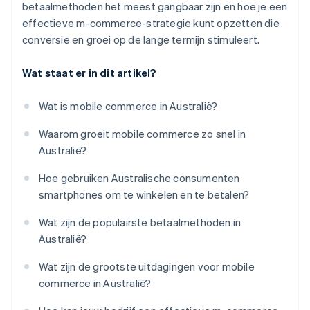
betaalmethoden het meest gangbaar zijn en hoe je een
effectieve m-commerce-strategie kunt opzetten die
conversie en groei op de lange termijn stimuleert.
Wat staat er in dit artikel?
Wat is mobile commerce in Australië?
Waarom groeit mobile commerce zo snel in
Australië?
Hoe gebruiken Australische consumenten
smartphones om te winkelen en te betalen?
Wat zijn de populairste betaalmethoden in
Australië?
Wat zijn de grootste uitdagingen voor mobile
commerce in Australië?