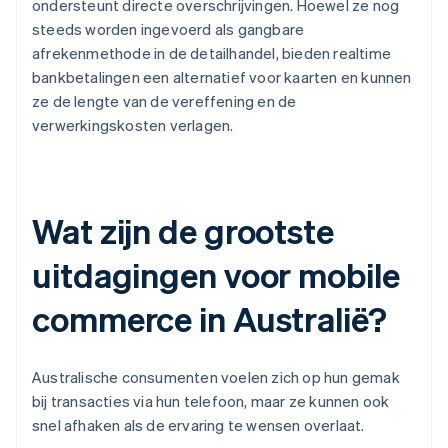
ondersteunt directe overschrijvingen. Hoewel ze nog
steeds worden ingevoerd als gangbare
afrekenmethode in de detailhandel, bieden realtime
bankbetalingen een alternatief voor kaarten en kunnen
ze de lengte van de vereffening en de
verwerkingskosten verlagen.
Wat zijn de grootste
uitdagingen voor mobile
commerce in Australië?
Australische consumenten voelen zich op hun gemak
bij transacties via hun telefoon, maar ze kunnen ook
snel afhaken als de ervaring te wensen overlaat.