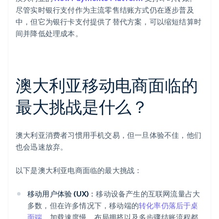
尽管实时银行支付作为主流零售结账方式仍在逐步普及
中，但它为银行卡支付提供了替代方案，可以缩短结算时
间并降低处理成本。
澳大利亚移动电商面临的
最大挑战是什么？
澳大利亚消费者习惯用手机交易，但一旦体验不佳，他们
也会迅速放弃。
以下是澳大利亚电商面临的最大挑战：
移动用户体验 (UX)：
移动设备产生的互联网流量占大
多数，但在许多情况下，移动端的
转化率仍落后于桌
面端
。加载速度慢、布局拥挤以及多步骤结账流程都