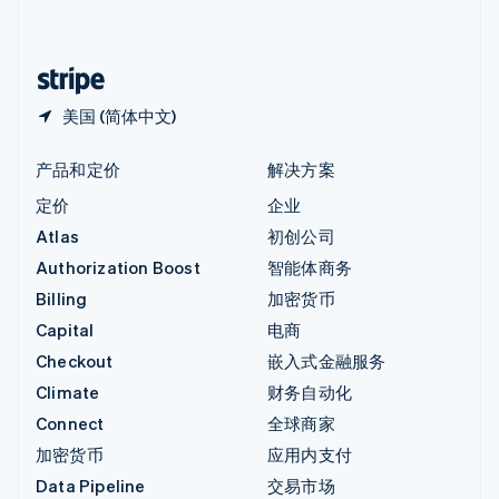
简体中文
English
中国香港特别行政区
English
简体中文
美国 (简体中文)
产品和定价
解决方案
定价
企业
Atlas
初创公司
Authorization Boost
智能体商务
Billing
加密货币
Capital
电商
Checkout
嵌入式金融服务
Climate
财务自动化
Connect
全球商家
加密货币
应用内支付
Data Pipeline
交易市场