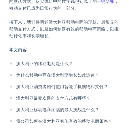
的默认方式。从实体店中的数字钱包到线上的
一键结账
，
移动支付已成为日常行为的一部分。
接下来，我们将阐述澳大利亚移动电商的现状、最常见的
移动支付方式，以及如何制定有效的移动电商策略，以推
动转化率和长期增长。
本文内容
澳大利亚的移动电商是什么？
为什么移动电商在澳大利亚增长如此迅速？
澳大利亚消费者如何使用智能手机购物和支付？
澳大利亚最受欢迎的支付方式有哪些？
澳大利亚移动电商面临的最大挑战是什么？
贵公司如何在澳大利亚实施有效的移动电商策略？