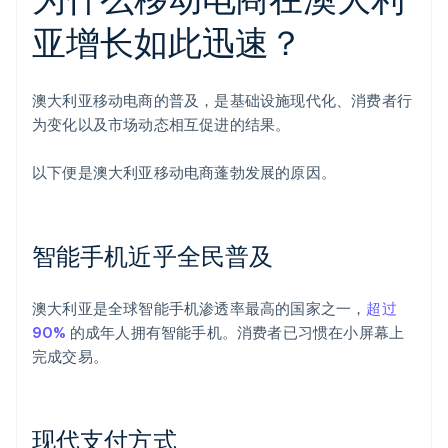
亚增长如此迅速？
澳大利亚移动电商的普及，是基础设施现代化、消费者行
为变化以及市场动态相互促进的结果。
以下便是澳大利亚移动电商蓬勃发展的原因。
智能手机近乎全民普及
澳大利亚是全球智能手机渗透率最高的国家之一，
超过
90%
的成年人拥有智能手机。消费者已习惯在小屏幕上
完成交易。
现代支付方式