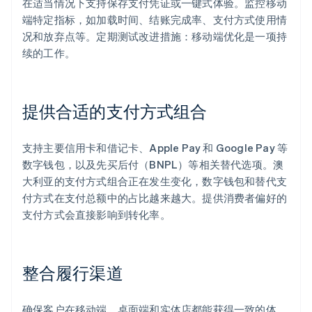
在适当情况下支持保存支付凭证或一键式体验。监控移动
端特定指标，如加载时间、结账完成率、支付方式使用情
况和放弃点等。定期测试改进措施：移动端优化是一项持
续的工作。
提供合适的支付方式组合
支持主要信用卡和借记卡、Apple Pay 和 Google Pay 等
数字钱包，以及先买后付（BNPL）等相关替代选项。澳
大利亚的支付方式组合正在发生变化，数字钱包和替代支
付方式在支付总额中的占比越来越大。提供消费者偏好的
支付方式会直接影响到转化率。
整合履行渠道
确保客户在移动端、桌面端和实体店都能获得一致的体