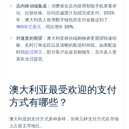
店内移动端集成：
消费者在店内使用智能手机查看评
论、比较价格、访问忠诚度计划或完成支付。2025
年，澳大利亚人使用数字钱包的支付金额达到了
1600 亿美元
，同比增长 28%。
对速度的期望：
澳大利亚移动端购物者更期望快速结
账、实时订单追踪以及清晰的配送时间线。如果配送
时间
超过两天
，部分客户会放弃购物车，且许多人更
喜欢当日提货。
澳大利亚最受欢迎的支付
方式有哪些？
澳大利亚的支付方式多种多样，但有几种支付方式在市场
上占据主导地位。