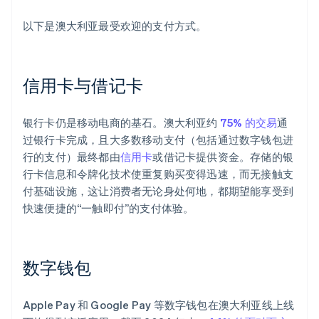
以下是澳大利亚最受欢迎的支付方式。
信用卡与借记卡
银行卡仍是移动电商的基石。澳大利亚约
75% 的交易
通
过银行卡完成，且大多数移动支付（包括通过数字钱包进
行的支付）最终都由
信用卡
或借记卡提供资金。存储的银
行卡信息和令牌化技术使重复购买变得迅速，而无接触支
付基础设施，这让消费者无论身处何地，都期望能享受到
快速便捷的“一触即付”的支付体验。
数字钱包
Apple Pay 和 Google Pay 等数字钱包在澳大利亚线上线