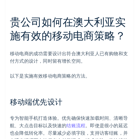
贵公司如何在澳大利亚实
施有效的移动电商策略？
移动电商的成功需要设计出符合澳大利亚人已有购物和支
付方式的设计，同时留有增长空间。
以下是实施有效移动电商策略的方法。
移动端优先设计
专为智能手机打造体验。优先确保快速加载时间、清晰导
航、大点击目标以及快速的
结账流程
。即使是很小的延迟
也会降低转化率。尽量减少必填字段，支持访客结账，并