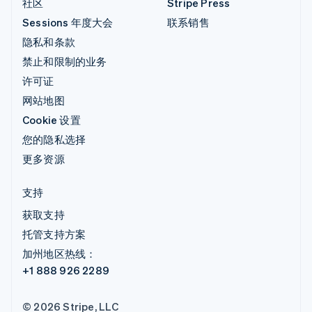
社区
Stripe Press
Sessions 年度大会
联系销售
隐私和条款
禁止和限制的业务
许可证
网站地图
Cookie 设置
您的隐私选择
更多资源
支持
获取支持
托管支持方案
加州地区热线：
+1 888 926 2289
© 2026 Stripe, LLC