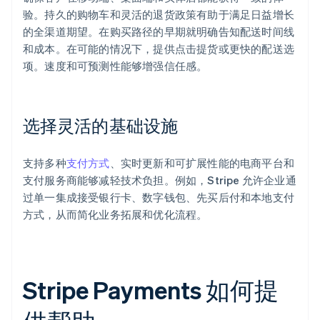
验。持久的购物车和灵活的退货政策有助于满足日益增长
的全渠道期望。在购买路径的早期就明确告知配送时间线
和成本。在可能的情况下，提供点击提货或更快的配送选
项。速度和可预测性能够增强信任感。
选择灵活的基础设施
支持多种
支付方式
、实时更新和可扩展性能的电商平台和
支付服务商能够减轻技术负担。例如，Stripe 允许企业通
过单一集成接受银行卡、数字钱包、先买后付和本地支付
方式，从而简化业务拓展和优化流程。
Stripe Payments 如何提