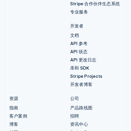
Stripe 合作伙伴生态系统
专业服务
开发者
文档
API 参考
API 状态
API 更改日志
库和 SDK
Stripe Projects
开发者博客
资源
公司
指南
产品路线图
客户案例
招聘
博客
资讯中心