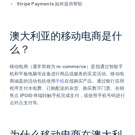
Stripe Payments 如何提供帮助
澳大利亚的移动电商是什
么？
移动电商（通常简称为 m-commerce）是指通过智能手
机和平板电脑等设备进行商品或服务的买卖活动。移动电
商涵盖的活动包括使用
手机
在线购买产品、通过银行应用
程序支付水电费、订购配送的杂货、购买数字门票、在销
售点 (POS) 终端轻触手机完成支付，或使用手机号码进行
点对点支付等。
为什么移动电商在澳大利