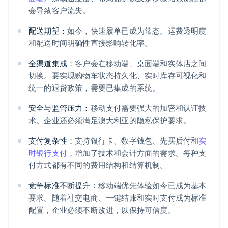
会导致客户流失。
配送期望：
如今，快速履单已成为常态。运费透明度
和配送时间明确性直接影响转化率。
全渠道集成：
客户会在移动端、桌面端和实体店之间
切换。要实现购物车状态持久化、实时库存可视化和
统一的退货政策，需要已集成的系统。
安全与监管压力：
移动支付需要强大的加密和认证技
术。企业还必须满足澳大利亚的隐私保护要求。
支付复杂性：
支持银行卡、数字钱包、先买后付和
实
时银行支付
，增加了技术和会计方面的需求。每种支
付方式都有不同的费用结构和结算机制。
竞争标准不断提升：
移动端优先体验如今已成为基本
要求。随着社交电商、一键结账和实时支付成为标准
配置，企业必须不断改进，以保持可信度。