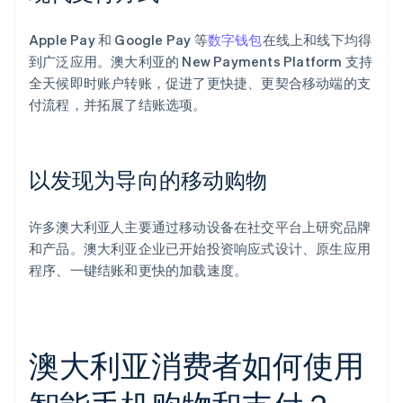
Apple Pay 和 Google Pay 等
数字钱包
在线上和线下均得
到广泛应用。澳大利亚的 New Payments Platform 支持
全天候即时账户转账，促进了更快捷、更契合移动端的支
付流程，并拓展了结账选项。
以发现为导向的移动购物
许多澳大利亚人主要通过移动设备在社交平台上研究品牌
和产品。澳大利亚企业已开始投资响应式设计、原生应用
程序、一键结账和更快的加载速度。
澳大利亚消费者如何使用