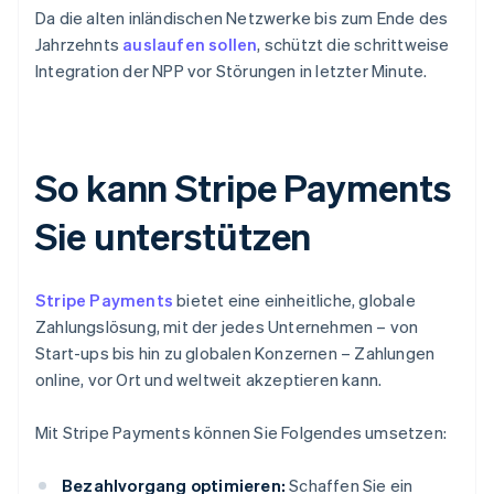
Da die alten inländischen Netzwerke bis zum Ende des
Jahrzehnts
auslaufen sollen
, schützt die schrittweise
Integration der NPP vor Störungen in letzter Minute.
So kann Stripe Payments
Sie unterstützen
Stripe Payments
bietet eine einheitliche, globale
Zahlungslösung, mit der jedes Unternehmen – von
Start-ups bis hin zu globalen Konzernen – Zahlungen
online, vor Ort und weltweit akzeptieren kann.
Mit Stripe Payments können Sie Folgendes umsetzen:
Bezahlvorgang optimieren:
Schaffen Sie ein