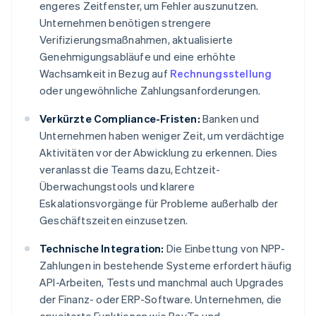
engeres Zeitfenster, um Fehler auszunutzen.
Unternehmen benötigen strengere
Verifizierungsmaßnahmen, aktualisierte
Genehmigungsabläufe und eine erhöhte
Wachsamkeit in Bezug auf
Rechnungsstellung
oder ungewöhnliche Zahlungsanforderungen.
Verkürzte Compliance-Fristen:
Banken und
Unternehmen haben weniger Zeit, um verdächtige
Aktivitäten vor der Abwicklung zu erkennen. Dies
veranlasst die Teams dazu, Echtzeit-
Überwachungstools und klarere
Eskalationsvorgänge für Probleme außerhalb der
Geschäftszeiten einzusetzen.
Technische Integration:
Die Einbettung von NPP-
Zahlungen in bestehende Systeme erfordert häufig
API-Arbeiten, Tests und manchmal auch Upgrades
der Finanz- oder ERP-Software. Unternehmen, die