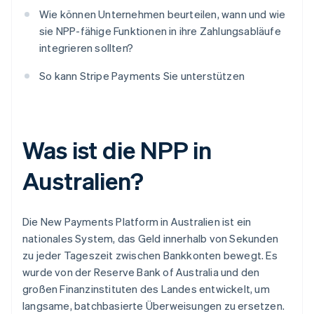
Wie können Unternehmen beurteilen, wann und wie
sie NPP-fähige Funktionen in ihre Zahlungsabläufe
integrieren sollten?
So kann Stripe Payments Sie unterstützen
Was ist die NPP in
Australien?
Die New Payments Platform in Australien ist ein
nationales System, das Geld innerhalb von Sekunden
zu jeder Tageszeit zwischen Bankkonten bewegt. Es
wurde von der Reserve Bank of Australia und den
großen Finanzinstituten des Landes entwickelt, um
langsame, batchbasierte Überweisungen zu ersetzen.