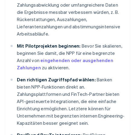
Zahlungsabwicklung oder umfangreichere Daten
die Ergebnisse messbar verbessern würden, z. B.
Rückerstattungen, Auszahlungen,
Lieferantenzahlungen und abstimmungsintensive
Arbeitsabläufe.
Mit Pilotprojekten beginnen:
Bevor Sie skalieren,
beginnen Sie damit, die NPP für eine begrenzte
Anzahl von
eingehenden oder ausgehenden
Zahlungen
zu aktivieren.
Den richtigen Zugriffspfad wählen:
Banken
bieten NPP-Funktionen direkt an.
Zahlungsplattformen und FinTech-Partner bieten
API-gesteuerte Integrationen, die eine einfache
Einrichtung ermöglichen. Letztere können für
Unternehmen mit begrenzten internen Engineering-
Kapazitäten besser geeignet sein.