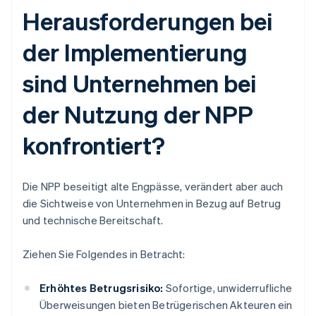
Herausforderungen bei
der Implementierung
sind Unternehmen bei
der Nutzung der NPP
konfrontiert?
Die NPP beseitigt alte Engpässe, verändert aber auch
die Sichtweise von Unternehmen in Bezug auf Betrug
und technische Bereitschaft.
Ziehen Sie Folgendes in Betracht:
Erhöhtes Betrugsrisiko:
Sofortige, unwiderrufliche
Überweisungen bieten Betrügerischen Akteuren ein