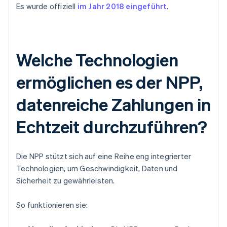
Es wurde offiziell
im Jahr 2018 eingeführt
.
Welche Technologien
ermöglichen es der NPP,
datenreiche Zahlungen in
Echtzeit durchzuführen?
Die NPP stützt sich auf eine Reihe eng integrierter
Technologien, um Geschwindigkeit, Daten und
Sicherheit zu gewährleisten.
So funktionieren sie: