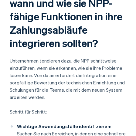
wann und wie sie NPP-
fähige Funktionen in ihre
Zahlungsabläufe
integrieren sollten?
Unternehmen tendieren dazu, die NPP schrittweise
einzuführen, wenn sie erkennen, wie sie ihre Probleme
lösen kann. Von da an erfordert die Integration eine
sorgfältige Bewertung der technischen Einrichtung und
Schulungen für die Teams, die mit dem neuen System
arbeiten werden.
Schritt für Schritt:
Wichtige Anwendungsfälle identifizieren:
Suchen Sie nach Bereichen, in denen eine schnellere