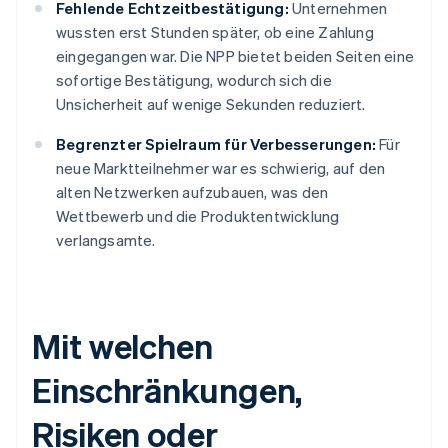
Fehlende Echtzeitbestätigung:
Unternehmen
wussten erst Stunden später, ob eine Zahlung
eingegangen war. Die NPP bietet beiden Seiten eine
sofortige Bestätigung, wodurch sich die
Unsicherheit auf wenige Sekunden reduziert.
Begrenzter Spielraum für Verbesserungen:
Für
neue Marktteilnehmer war es schwierig, auf den
alten Netzwerken aufzubauen, was den
Wettbewerb und die Produktentwicklung
verlangsamte.
Mit welchen
Einschränkungen,
Risiken oder