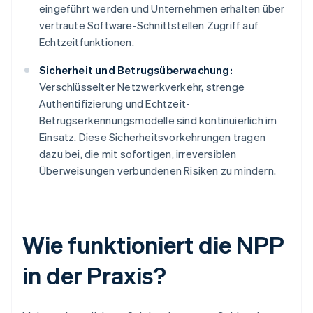
eingeführt werden und Unternehmen erhalten über
vertraute Software-Schnittstellen Zugriff auf
Echtzeitfunktionen.
Sicherheit und Betrugsüberwachung:
Verschlüsselter Netzwerkverkehr, strenge
Authentifizierung und Echtzeit-
Betrugserkennungsmodelle sind kontinuierlich im
Einsatz. Diese Sicherheitsvorkehrungen tragen
dazu bei, die mit sofortigen, irreversiblen
Überweisungen verbundenen Risiken zu mindern.
Wie funktioniert die NPP
in der Praxis?