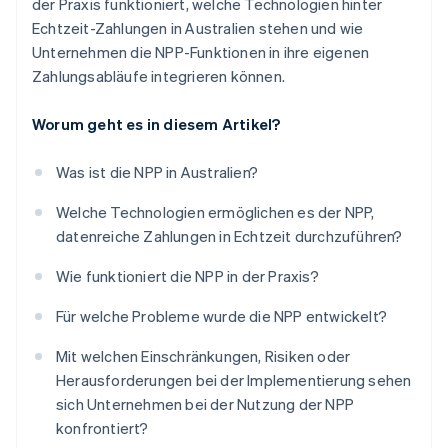
der Praxis funktioniert, welche Technologien hinter
Echtzeit-Zahlungen in Australien stehen und wie
Unternehmen die NPP-Funktionen in ihre eigenen
Zahlungsabläufe integrieren können.
Worum geht es in diesem Artikel?
Was ist die NPP in Australien?
Welche Technologien ermöglichen es der NPP,
datenreiche Zahlungen in Echtzeit durchzuführen?
Wie funktioniert die NPP in der Praxis?
Für welche Probleme wurde die NPP entwickelt?
Mit welchen Einschränkungen, Risiken oder
Herausforderungen bei der Implementierung sehen
sich Unternehmen bei der Nutzung der NPP
konfrontiert?