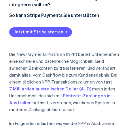
integrieren sollten?
So kann Stripe Payments Sie unterstützen
Jetzt mit Stripe starten
Die New Payments Platform (NPP) bietet Unternehmen
eine schnelle und datenreiche Möglichkeit, Geld
zwischen Bankkonten zu transferieren, und verändert
damit alles, vom Cashflow bis zum Kundenerlebnis. Bei
einem täglichen NPP-Transaktionsvolumen von fast
7 Milliarden australischen Dollar (AUD)
muss jedes
Unternehmen, das sich mit
Echtzeit-Zahlungen in
Australien
befasst, verstehen, wie dieses System in
moderne Zahlungsabläufe passt.
Im Folgenden erläutern wir, wie die NPP in Australien in