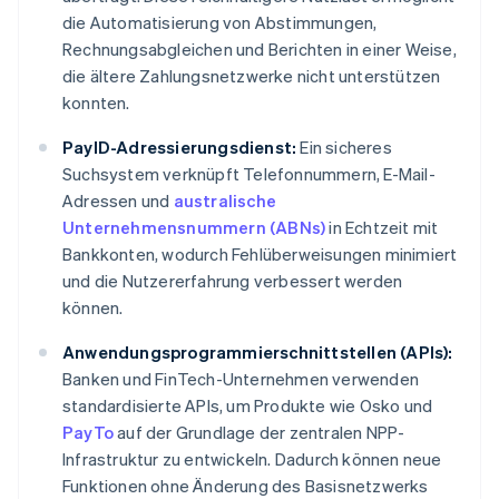
die Automatisierung von Abstimmungen,
Rechnungsabgleichen und Berichten in einer Weise,
die ältere Zahlungsnetzwerke nicht unterstützen
konnten.
PayID-Adressierungsdienst:
Ein sicheres
Suchsystem verknüpft Telefonnummern, E-Mail-
Adressen und
australische
Unternehmensnummern (ABNs)
in Echtzeit mit
Bankkonten, wodurch Fehlüberweisungen minimiert
und die Nutzererfahrung verbessert werden
können.
Anwendungsprogrammierschnittstellen (APIs):
Banken und FinTech-Unternehmen verwenden
standardisierte APIs, um Produkte wie Osko und
PayTo
auf der Grundlage der zentralen NPP-
Infrastruktur zu entwickeln. Dadurch können neue
Funktionen ohne Änderung des Basisnetzwerks