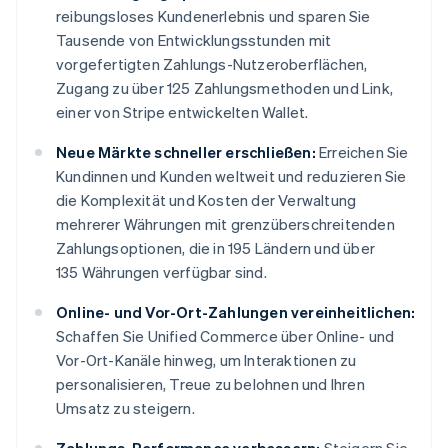
reibungsloses Kundenerlebnis und sparen Sie
Tausende von Entwicklungsstunden mit
vorgefertigten Zahlungs-Nutzeroberflächen,
Zugang zu über 125 Zahlungsmethoden und Link,
einer von Stripe entwickelten Wallet.
Neue Märkte schneller erschließen:
Erreichen Sie
Kundinnen und Kunden weltweit und reduzieren Sie
die Komplexität und Kosten der Verwaltung
mehrerer Währungen mit grenzüberschreitenden
Zahlungsoptionen, die in 195 Ländern und über
135 Währungen verfügbar sind.
Online- und Vor-Ort-Zahlungen vereinheitlichen:
Schaffen Sie Unified Commerce über Online- und
Vor-Ort-Kanäle hinweg, um Interaktionen zu
personalisieren, Treue zu belohnen und Ihren
Umsatz zu steigern.