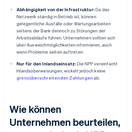
Abhängigkeit von der Infrastruktur:
Da das
Netzwerk ständig in Betrieb ist, können
gelegentliche Ausfälle oder Wartungsarbeiten
seitens der Bank dennoch zu Störungen der
Arbeitsabläufe führen. Unternehmen sollten sich
über Ausweichmöglichkeiten informieren, auch
wenn Probleme selten auftreten.
Nur für den Inlandseinsatz:
Die NPP vereinfacht
Inlandsüberweisungen, wickelt jedoch keine
grenzüberschreitenden Zahlungen
ab.
Wie können
Unternehmen beurteilen,