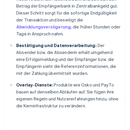
Betrag der Empfängerbank in Zentralbankgeld gut.
Dieser Schritt sorgt für die sofortige Endgültigkeit
der Transaktion und beseitigt die
Abwicklungsverzögerung
, die früher Stunden oder
Tage in Anspruch nahm.
Bestätigung und Datenverarbeitung:
Der
Absender bzw. die Absenderin erhält umgehend
eine Erfolgsmeldung und der Empfänger bzw. die
Empfängerin sieht die Referenzinformationen, die
mit der Zahlung übermittelt wurden.
Overlay-Dienste:
Produkte wie Osko und PayTo
bauen auf denselben Abläufen auf. Sie fügen ihre
eigenen Regeln und Nutzererfahrungen hinzu, ohne
die Kerninfrastruktur zu verändern.