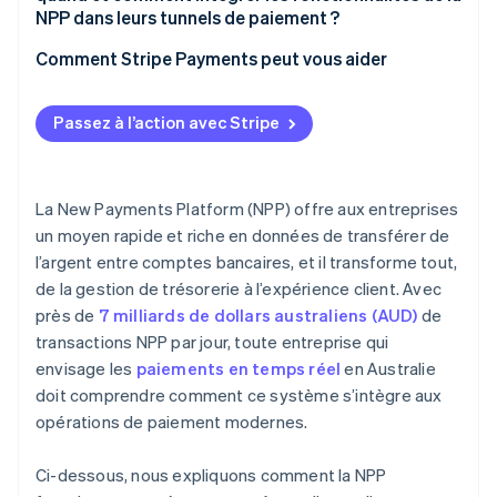
NPP dans leurs tunnels de paiement ?
Comment Stripe Payments peut vous aider
Passez à l’action avec Stripe
La New Payments Platform (NPP) offre aux entreprises
un moyen rapide et riche en données de transférer de
l’argent entre comptes bancaires, et il transforme tout,
de la gestion de trésorerie à l’expérience client. Avec
près de
7 milliards de dollars australiens (AUD)
de
transactions NPP par jour, toute entreprise qui
envisage les
paiements en temps réel
en Australie
doit comprendre comment ce système s’intègre aux
opérations de paiement modernes.
Ci-dessous, nous expliquons comment la NPP