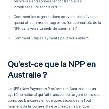
œuvre les entreprises rencontrent-elles
lorsqu’elles utilisent la NPP ?
Comment les organisations peuvent-elles évaluer
quand et comment intégrer les fonctionnalités de la
NPP dans leurs tunnels de paiement ?
Comment Stripe Payments peut vous aider ?
Qu’est-ce que la NPP en
Australie ?
La NPP (New Payments Platform) en Australie est un
système national qui fait transiter de l’argent entre des
comptes bancaires en quelques secondes, à tout
moment de la journée. Il a été crée par la banque