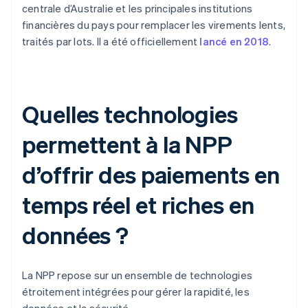
centrale d’Australie et les principales institutions
financières du pays pour remplacer les virements lents,
traités par lots. Il a été officiellement
lancé en 2018
.
Quelles technologies
permettent à la NPP
d’offrir des paiements en
temps réel et riches en
données ?
La NPP repose sur un ensemble de technologies
étroitement intégrées pour gérer la rapidité, les