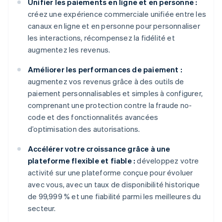
Unifier les paiements en ligne et en personne :
créez une expérience commerciale unifiée entre les
canaux en ligne et en personne pour personnaliser
les interactions, récompensez la fidélité et
augmentez les revenus.
Améliorer les performances de paiement :
augmentez vos revenus grâce à des outils de
paiement personnalisables et simples à configurer,
comprenant une protection contre la fraude no-
code et des fonctionnalités avancées
d’optimisation des autorisations.
Accélérer votre croissance grâce à une
plateforme flexible et fiable :
développez votre
activité sur une plateforme conçue pour évoluer
avec vous, avec un taux de disponibilité historique
de 99,999 % et une fiabilité parmi les meilleures du
secteur.