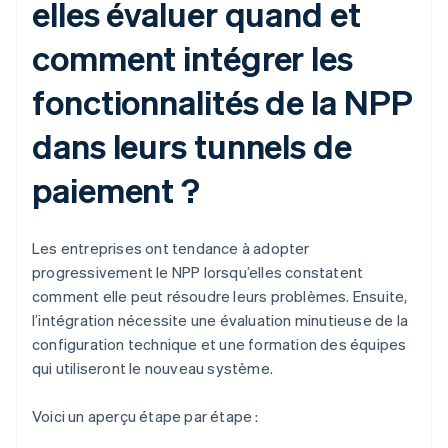
elles évaluer quand et
comment intégrer les
fonctionnalités de la NPP
dans leurs tunnels de
paiement ?
Les entreprises ont tendance à adopter
progressivement le NPP lorsqu’elles constatent
comment elle peut résoudre leurs problèmes. Ensuite,
l’intégration nécessite une évaluation minutieuse de la
configuration technique et une formation des équipes
qui utiliseront le nouveau système.
Voici un aperçu étape par étape :