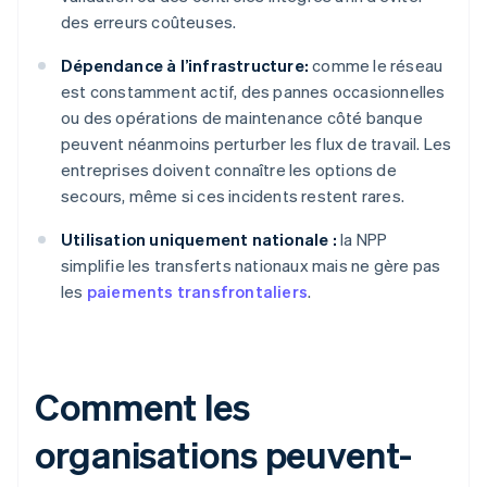
des erreurs coûteuses.
Dépendance à l’infrastructure:
comme le réseau
est constamment actif, des pannes occasionnelles
ou des opérations de maintenance côté banque
peuvent néanmoins perturber les flux de travail. Les
entreprises doivent connaître les options de
secours, même si ces incidents restent rares.
Utilisation uniquement nationale :
la NPP
simplifie les transferts nationaux mais ne gère pas
les
paiements transfrontaliers
.
Comment les
organisations peuvent-