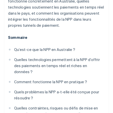
fonctionne concrètement en Australie, quelles
technologies soutiennent les paiements en temps réel
dans le pays, et comment les organisations peuvent
intégrer les fonctionnalités de la NPP dans leurs
propres tunnels de paiement.
Sommaire
Qu’est-ce que la NPP en Australie ?
Quelles technologies permettent à la NPP d’offrir
des paiements en temps réel et riches en
données ?
Comment fonctionne la NPP en pratique ?
Quels problèmes la NPP a-t-elle été conçue pour
résoudre ?
Quelles contraintes, risques ou défis de mise en