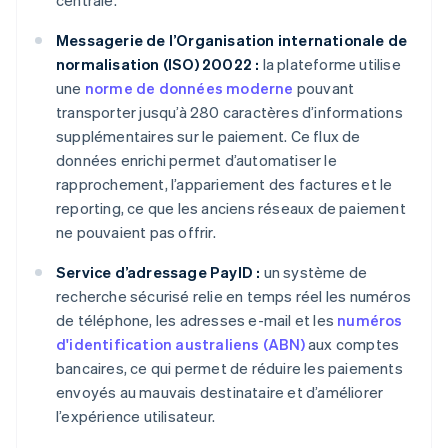
centrale.
Messagerie de l’Organisation internationale de
normalisation (ISO) 20022 :
la plateforme utilise
une
norme de données moderne
pouvant
transporter jusqu’à 280 caractères d’informations
supplémentaires sur le paiement. Ce flux de
données enrichi permet d’automatiser le
rapprochement, l’appariement des factures et le
reporting, ce que les anciens réseaux de paiement
ne pouvaient pas offrir.
Service d’adressage PayID :
un système de
recherche sécurisé relie en temps réel les numéros
de téléphone, les adresses e-mail et les
numéros
d'identification australiens (ABN)
aux comptes
bancaires, ce qui permet de réduire les paiements
envoyés au mauvais destinataire et d’améliorer
l’expérience utilisateur.