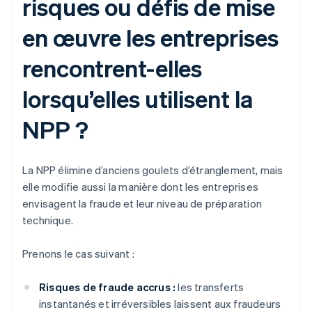
risques ou défis de mise
en œuvre les entreprises
rencontrent-elles
lorsqu’elles utilisent la
NPP ?
La NPP élimine d’anciens goulets d’étranglement, mais
elle modifie aussi la manière dont les entreprises
envisagent la fraude et leur niveau de préparation
technique.
Prenons le cas suivant :
Risques de fraude accrus :
les transferts
instantanés et irréversibles laissent aux fraudeurs