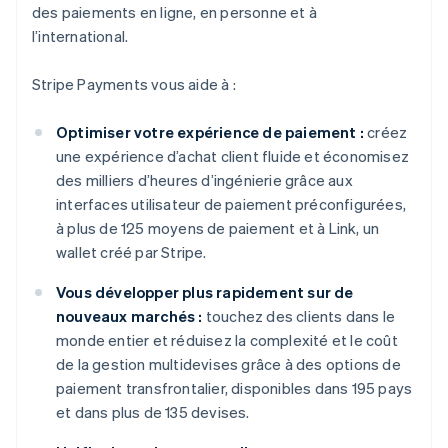
des paiements en ligne, en personne et à
l’international.
Stripe Payments vous aide à :
Optimiser votre expérience de paiement :
créez
une expérience d’achat client fluide et économisez
des milliers d’heures d’ingénierie grâce aux
interfaces utilisateur de paiement préconfigurées,
à plus de 125 moyens de paiement et à Link, un
wallet créé par Stripe.
Vous développer plus rapidement sur de
nouveaux marchés :
touchez des clients dans le
monde entier et réduisez la complexité et le coût
de la gestion multidevises grâce à des options de
paiement transfrontalier, disponibles dans 195 pays
et dans plus de 135 devises.