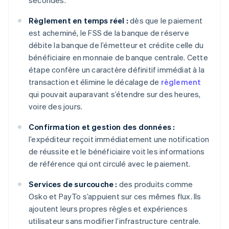
secondes.
Règlement en temps réel :
dès que le paiement
est acheminé, le FSS de la banque de réserve
débite la banque de l’émetteur et crédite celle du
bénéficiaire en monnaie de banque centrale. Cette
étape confère un caractère définitif immédiat à la
transaction et élimine le décalage de
règlement
qui pouvait auparavant s’étendre sur des heures,
voire des jours.
Confirmation et gestion des données :
l’expéditeur reçoit immédiatement une notification
de réussite et le bénéficiaire voit les informations
de référence qui ont circulé avec le paiement.
Services de surcouche :
des produits comme
Osko et PayTo s’appuient sur ces mêmes flux. Ils
ajoutent leurs propres règles et expériences
utilisateur sans modifier l’infrastructure centrale.