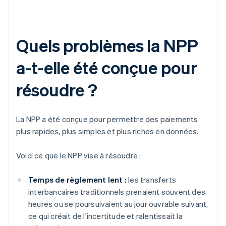
Quels problèmes la NPP
a-t-elle été conçue pour
résoudre ?
La NPP a été conçue pour permettre des paiements
plus rapides, plus simples et plus riches en données.
Voici ce que le NPP vise à résoudre :
Temps de règlement lent :
les transferts
interbancaires traditionnels prenaient souvent des
heures ou se poursuivaient au jour ouvrable suivant,
ce qui créait de l’incertitude et ralentissait la