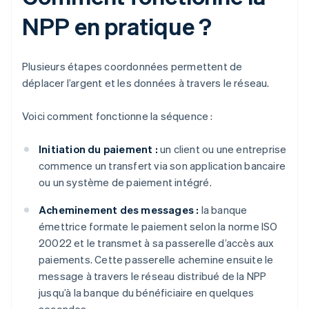
NPP en pratique ?
Plusieurs étapes coordonnées permettent de
déplacer l’argent et les données à travers le réseau.
Voici comment fonctionne la séquence :
Initiation du paiement :
un client ou une entreprise
commence un transfert via son application bancaire
ou un système de paiement intégré.
Acheminement des messages :
la banque
émettrice formate le paiement selon la norme ISO
20022 et le transmet à sa passerelle d’accès aux
paiements. Cette passerelle achemine ensuite le
message à travers le réseau distribué de la NPP
jusqu’à la banque du bénéficiaire en quelques