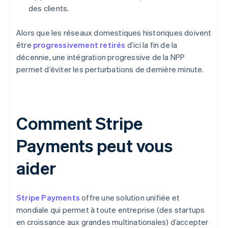
des clients.
Alors que les réseaux domestiques historiques doivent
être
progressivement retirés
d’ici la fin de la
décennie, une intégration progressive de la NPP
permet d’éviter les perturbations de dernière minute.
Comment Stripe
Payments peut vous
aider
Stripe Payments
offre une solution unifiée et
mondiale qui permet à toute entreprise (des startups
en croissance aux grandes multinationales) d’accepter