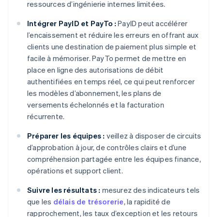
ressources d’ingénierie internes limitées.
Intégrer PayID et PayTo :
PayID peut accélérer
l’encaissement et réduire les erreurs en offrant aux
clients une destination de paiement plus simple et
facile à mémoriser. PayTo permet de mettre en
place en ligne des autorisations de débit
authentifiées en temps réel, ce qui peut renforcer
les modèles d’abonnement, les plans de
versements échelonnés et la facturation
récurrente.
Préparer les équipes :
veillez à disposer de circuits
d’approbation à jour, de contrôles clairs et d’une
compréhension partagée entre les équipes finance,
opérations et support client.
Suivre les résultats :
mesurez des indicateurs tels
que les
délais de trésorerie
, la rapidité de
rapprochement, les taux d’exception et les retours