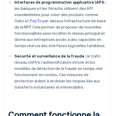
Interfaces de programmation applicative (API) :
les banques et les fintechs utilisent des API
standardisées pour créer des produits comme
Osko et
PayTo
par-dessus l’infrastructure de base
de la NPP. Cela permet de proposer de nouvelles
fonctionnalités sans modifier le réseau principal et
donne aux entreprises accès à des capacités en
temps réel via des interfaces logicielles familières.
Sécurité et surveillance de la fraude :
le trafic
réseau chiffré, l’authentification stricte et les
modèles de détection de la fraude en temps réel
fonctionnent en continu. Ces mesures de
protection aident à atténuer les risques liés aux
transferts instantanés et irréversibles.
Comment fonctionne la