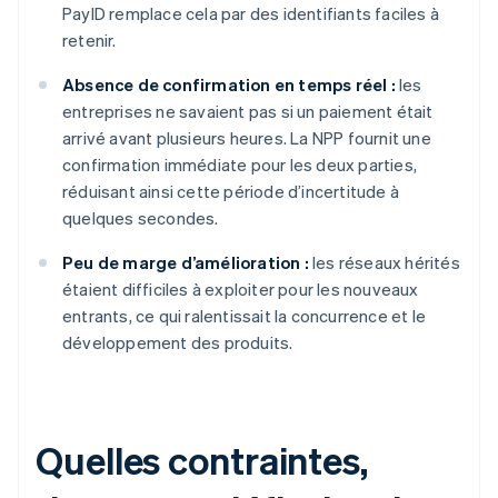
PayID remplace cela par des identifiants faciles à
retenir.
Absence de confirmation en temps réel :
les
entreprises ne savaient pas si un paiement était
arrivé avant plusieurs heures. La NPP fournit une
confirmation immédiate pour les deux parties,
réduisant ainsi cette période d’incertitude à
quelques secondes.
Peu de marge d’amélioration :
les réseaux hérités
étaient difficiles à exploiter pour les nouveaux
entrants, ce qui ralentissait la concurrence et le
développement des produits.
Quelles contraintes,