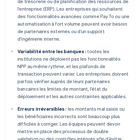
de trésorerie ou de planification des ressources de
l’entreprise (ERP). Les entreprises qui souhaitent
des fonctionnalités avancées comme PayTo ou une
automatisation à fort volume peuvent avoir besoin
de partenaires externes ou d’un support
d’ingénierie interne.
Variabilité entre les banques :
toutes les
institutions ne déploient pas les fonctionnalités
NPP au même rythme, et les plafonds de
transaction peuvent varier. Les entreprises doivent
parfois vérifier auprès de leurs partenaires
bancaires les limites de montant, l’état du
déploiement et les autres contraintes applicables.
Erreurs irréversibles :
les montants mal saisis ou
les bénéficiaires incorrects sont beaucoup plus
difficiles à corriger. Les équipes peuvent devoir
mettre en place des processus de double
validation ou des contrôles intégrés afin d’éviter