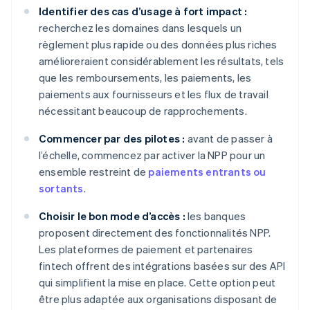
Identifier des cas d’usage à fort impact :
recherchez les domaines dans lesquels un
règlement plus rapide ou des données plus riches
amélioreraient considérablement les résultats, tels
que les remboursements, les paiements, les
paiements aux fournisseurs et les flux de travail
nécessitant beaucoup de rapprochements.
Commencer par des pilotes :
avant de passer à
l’échelle, commencez par activer la NPP pour un
ensemble restreint de
paiements entrants ou
sortants
.
Choisir le bon mode d’accès :
les banques
proposent directement des fonctionnalités NPP.
Les plateformes de paiement et partenaires
fintech offrent des intégrations basées sur des API
qui simplifient la mise en place. Cette option peut
être plus adaptée aux organisations disposant de