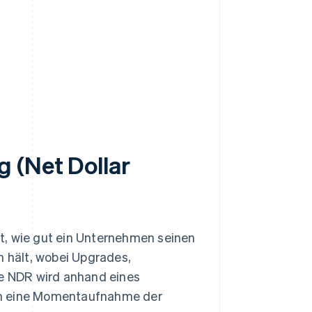
 (Net Dollar
t, wie gut ein Unternehmen seinen
 hält, wobei Upgrades,
e NDR wird anhand eines
um eine Momentaufnahme der