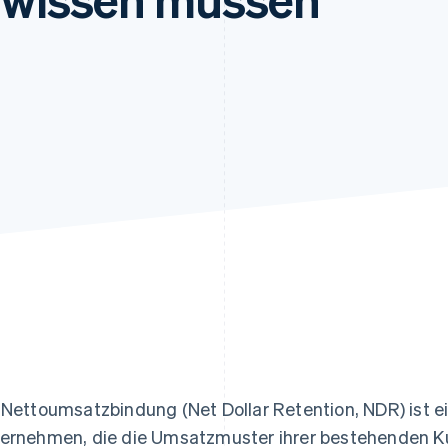
ung
 Nettoumsatzbindung (Net Dollar Retention, NDR) ist ei
ernehmen, die die Umsatzmuster ihrer bestehenden K