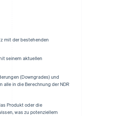
tz mit der bestehenden
mit seinem aktuellen
nderungen (Downgrades) und
 alle in die Berechnung der NDR
as Produkt oder die
issen, was zu potenziellem