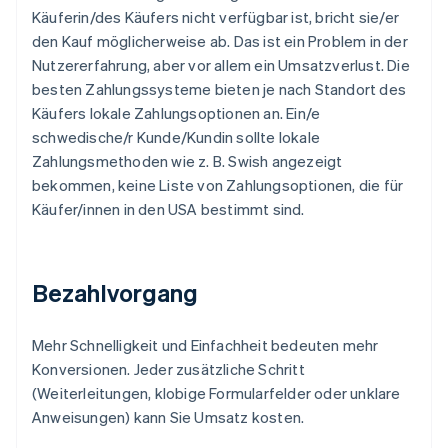
Käuferin/des Käufers nicht verfügbar ist, bricht sie/er
den Kauf möglicherweise ab. Das ist ein Problem in der
Nutzererfahrung, aber vor allem ein Umsatzverlust. Die
besten Zahlungssysteme bieten je nach Standort des
Käufers lokale Zahlungsoptionen an. Ein/e
schwedische/r Kunde/Kundin sollte lokale
Zahlungsmethoden wie z. B. Swish angezeigt
bekommen, keine Liste von Zahlungsoptionen, die für
Käufer/innen in den USA bestimmt sind.
Bezahlvorgang
Mehr Schnelligkeit und Einfachheit bedeuten mehr
Konversionen. Jeder zusätzliche Schritt
(Weiterleitungen, klobige Formularfelder oder unklare
Anweisungen) kann Sie Umsatz kosten.