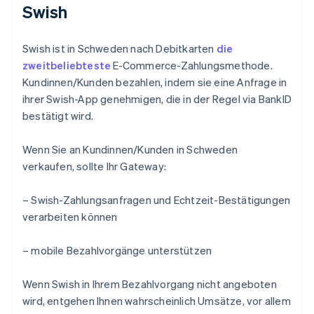
Swish
Swish ist in Schweden nach Debitkarten
die
zweitbeliebteste
E-Commerce-Zahlungsmethode.
Kundinnen/Kunden bezahlen, indem sie eine Anfrage in
ihrer Swish-App genehmigen, die in der Regel via BankID
bestätigt wird.
Wenn Sie an Kundinnen/Kunden in Schweden
verkaufen, sollte Ihr Gateway:
– Swish-Zahlungsanfragen und Echtzeit-Bestätigungen
verarbeiten können
– mobile Bezahlvorgänge unterstützen
Wenn Swish in Ihrem Bezahlvorgang nicht angeboten
wird, entgehen Ihnen wahrscheinlich Umsätze, vor allem