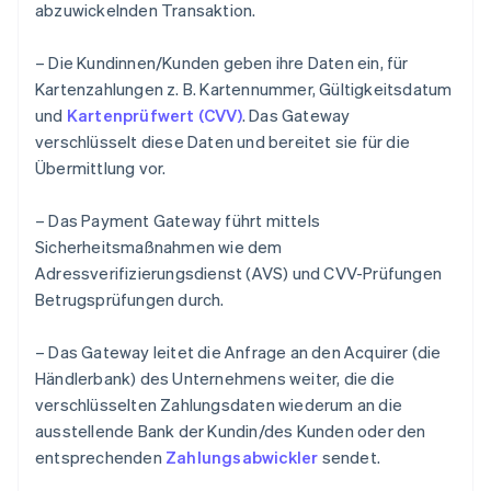
abzuwickelnden Transaktion.
– Die Kundinnen/Kunden geben ihre Daten ein, für
Kartenzahlungen z. B. Kartennummer, Gültigkeitsdatum
und
Kartenprüfwert (CVV)
. Das Gateway
verschlüsselt diese Daten und bereitet sie für die
Übermittlung vor.
– Das Payment Gateway führt mittels
Sicherheitsmaßnahmen wie dem
Adressverifizierungsdienst (AVS) und CVV-Prüfungen
Betrugsprüfungen durch.
– Das Gateway leitet die Anfrage an den Acquirer (die
Händlerbank) des Unternehmens weiter, die die
verschlüsselten Zahlungsdaten wiederum an die
ausstellende Bank der Kundin/des Kunden oder den
entsprechenden
Zahlungsabwickler
sendet.