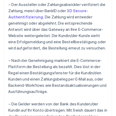
– Der Aussteller oder Zahlungsabwickler verifiziert die
Zahlung, meist über BankID oder
3D Secure-
Authentifizierung
. Die Zahlung wird entweder
genehmigt oder abgelehnt. Die entsprechende
Antwort wird über das Gateway an Ihre E-Commerce-
Website weitergeleitet. Die Kundin/der Kunde sieht
eine Erfolgsmeldung und eine Bestellbestätigung oder
wird aufgefordert, die Bestellung erneut zu versuchen.
– Nach der Genehmigung markiert die E-Commerce-
Plattform die Bestellung als bezahlt. Dies löst in der
Regel einen Bestätigungsfenster für die Kundin/den
Kunden und einen Zahlungsbeleg per E-Mail aus, oder
Backend-Workflows wie Bestandsaktualisierungen und
Ausführungsaufträge.
– Die Gelder werden von der Bank des Kunden/der
Kundin auf Ihr Konto übertragen. Mit Swish dauert das in