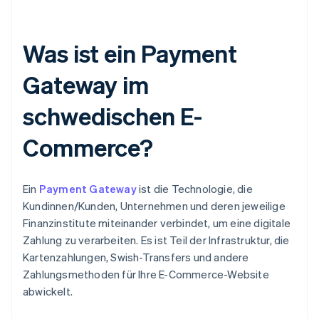
Was ist ein Payment
Gateway im
schwedischen E-
Commerce?
Ein
Payment Gateway
ist die Technologie, die
Kundinnen/Kunden, Unternehmen und deren jeweilige
Finanzinstitute miteinander verbindet, um eine digitale
Zahlung zu verarbeiten. Es ist Teil der Infrastruktur, die
Kartenzahlungen, Swish-Transfers und andere
Zahlungsmethoden für Ihre E-Commerce-Website
abwickelt.