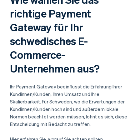
richtige Payment
Gateway für Ihr
schwedisches E-
Commerce-
Unternehmen aus?
Ihr Payment Gateway beeinflusst die Erfahrung Ihrer
Kundinnen/Kunden, Ihren Umsatz und Ihre
Skalierbarkeit. Für Schweden, wo die Erwartungen der
Kundinnen/Kunden hoch sind und außerdem lokale
Normen beachtet werden müssen, lohnt es sich, diese
Entscheidung mit Bedacht zu treffen.
Hier erfahren Sie, worauf Sie achten sollten.