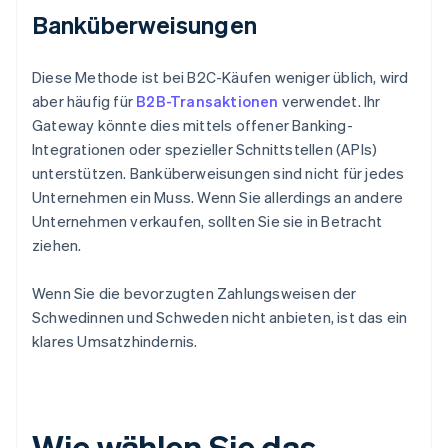
Banküberweisungen
Diese Methode ist bei B2C-Käufen weniger üblich, wird
aber häufig für
B2B-Transaktionen
verwendet. Ihr
Gateway könnte dies mittels offener Banking-
Integrationen oder spezieller Schnittstellen (APIs)
unterstützen. Banküberweisungen sind nicht für jedes
Unternehmen ein Muss. Wenn Sie allerdings an andere
Unternehmen verkaufen, sollten Sie sie in Betracht
ziehen.
Wenn Sie die bevorzugten Zahlungsweisen der
Schwedinnen und Schweden nicht anbieten, ist das ein
klares Umsatzhindernis.
Wie wählen Sie das