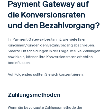
Payment Gateway auf
die Konversionsraten
und den Bezahlvorgang?
Ihr Payment Gateway bestimmt, wie viele Ihrer
Kundinnen/Kunden den Bezahlvorgang abschließen.
Smarte Entscheidungen in der Frage, wie Sie Zahlungen
abwickeln, können Ihre Konversionsraten erheblich
beeinflussen.
Auf Folgendes sollten Sie sich konzentrieren.
Zahlungsmethoden
Wenn die bevorzugte Zahlungsmethode der