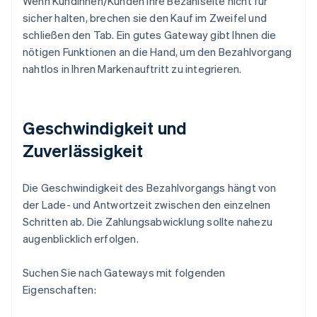
Wenn Kundinnen/Kunden Ihre Bezahlseite nicht für
sicher halten, brechen sie den Kauf im Zweifel und
schließen den Tab. Ein gutes Gateway gibt Ihnen die
nötigen Funktionen an die Hand, um den Bezahlvorgang
nahtlos in Ihren Markenauftritt zu integrieren.
Geschwindigkeit und
Zuverlässigkeit
Die Geschwindigkeit des Bezahlvorgangs hängt von
der Lade- und Antwortzeit zwischen den einzelnen
Schritten ab. Die Zahlungsabwicklung sollte nahezu
augenblicklich erfolgen.
Suchen Sie nach Gateways mit folgenden
Eigenschaften: