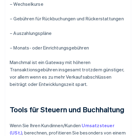
– Wechselkurse
– Gebühren für Rückbuchungen und Rückerstattungen
– Auszahlungspläne
– Monats- oder Einrichtungsgebühren
Manchmal ist ein Gateway mit höheren
Transaktionsgebühren insgesamt trotzdem günstiger,
vor allem wenn es zu mehr Verkaufsabschlüssen
beiträgt oder Entwicklungszeit spart.
Tools für Steuern und Buchhaltung
Wenn Sie Ihren Kundinnen/Kunden
Umsatzsteuer
(USt.)
, berechnen, profitieren Sie besonders von einem