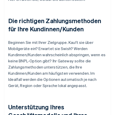
Die richtigen Zahlungsmethoden
für Ihre Kundinnen/Kunden
Beginnen Sie mit Ihrer Zielgruppe. Kauft sie über
Mobilgeräte ein? Erwartet sie Swish? Werden
Kundinnen/Kunden wahrscheinlich abspringen, wenn es
keine BNPL-Option gibt? Ihr Gateway sollte die
Zahlungsmethoden unterstützen, die Ihre
Kundinnen/Kunden am häufigsten verwenden. Im
Idealfall werden die Optionen automatisch je nach
Gerät, Region oder Sprache lokal angepasst.
Unterstützung Ihres