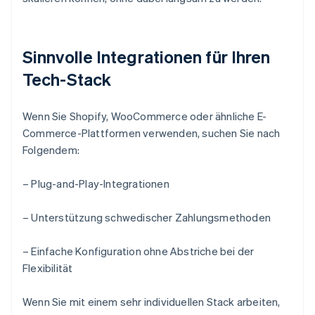
Sinnvolle Integrationen für Ihren
Tech-Stack
Wenn Sie Shopify, WooCommerce oder ähnliche E-
Commerce-Plattformen verwenden, suchen Sie nach
Folgendem:
– Plug-and-Play-Integrationen
– Unterstützung schwedischer Zahlungsmethoden
– Einfache Konfiguration ohne Abstriche bei der
Flexibilität
Wenn Sie mit einem sehr individuellen Stack arbeiten,