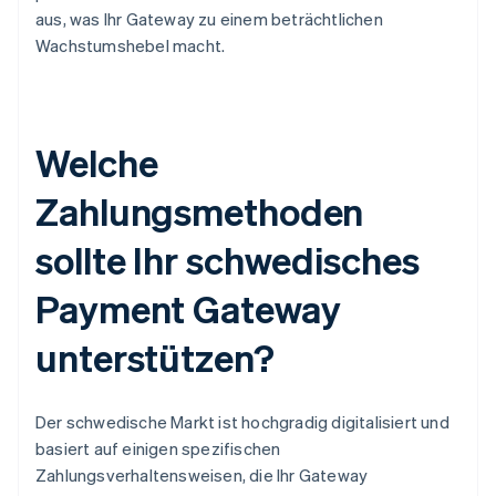
aus, was Ihr Gateway zu einem beträchtlichen
Wachstumshebel macht.
Welche
Zahlungsmethoden
sollte Ihr schwedisches
Payment Gateway
unterstützen?
Der schwedische Markt ist hochgradig digitalisiert und
basiert auf einigen spezifischen
Zahlungsverhaltensweisen, die Ihr Gateway