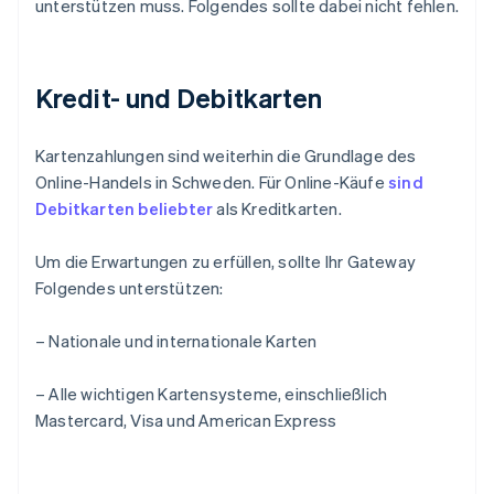
unterstützen muss. Folgendes sollte dabei nicht fehlen.
Kredit- und Debitkarten
Kartenzahlungen sind weiterhin die Grundlage des
Online-Handels in Schweden. Für Online-Käufe
sind
Debitkarten beliebter
als Kreditkarten.
Um die Erwartungen zu erfüllen, sollte Ihr Gateway
Folgendes unterstützen:
– Nationale und internationale Karten
– Alle wichtigen Kartensysteme, einschließlich
Mastercard, Visa und American Express