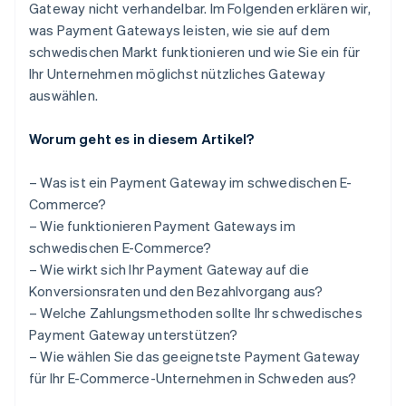
Gateway nicht verhandelbar. Im Folgenden erklären wir,
was Payment Gateways leisten, wie sie auf dem
schwedischen Markt funktionieren und wie Sie ein für
Ihr Unternehmen möglichst nützliches Gateway
auswählen.
Worum geht es in diesem Artikel?
– Was ist ein Payment Gateway im schwedischen E-
Commerce?
– Wie funktionieren Payment Gateways im
schwedischen E-Commerce?
– Wie wirkt sich Ihr Payment Gateway auf die
Konversionsraten und den Bezahlvorgang aus?
– Welche Zahlungsmethoden sollte Ihr schwedisches
Payment Gateway unterstützen?
– Wie wählen Sie das geeignetste Payment Gateway
für Ihr E-Commerce-Unternehmen in Schweden aus?