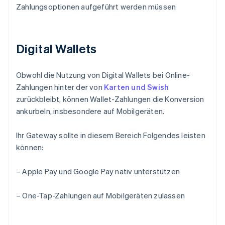
Zahlungsoptionen aufgeführt werden müssen
Digital Wallets
Obwohl die Nutzung von Digital Wallets bei Online-
Zahlungen hinter der von
Karten und Swish
zurückbleibt, können Wallet-Zahlungen die Konversion
ankurbeln, insbesondere auf Mobilgeräten.
Ihr Gateway sollte in diesem Bereich Folgendes leisten
können:
– Apple Pay und Google Pay nativ unterstützen
– One-Tap-Zahlungen auf Mobilgeräten zulassen