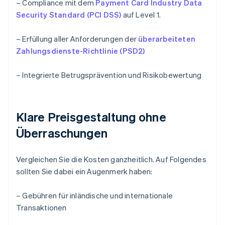
– Compliance mit dem
Payment Card Industry Data
Security Standard (PCI DSS)
auf Level 1.
– Erfüllung aller Anforderungen der
überarbeiteten
Zahlungsdienste-Richtlinie (PSD2)
– Integrierte Betrugsprävention und Risikobewertung
Klare Preisgestaltung ohne
Überraschungen
Vergleichen Sie die Kosten ganzheitlich. Auf Folgendes
sollten Sie dabei ein Augenmerk haben:
– Gebühren für inländische und internationale
Transaktionen