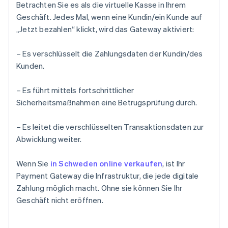
Betrachten Sie es als die virtuelle Kasse in Ihrem
Geschäft. Jedes Mal, wenn eine Kundin/ein Kunde auf
„Jetzt bezahlen“ klickt, wird das Gateway aktiviert:
– Es verschlüsselt die Zahlungsdaten der Kundin/des
Kunden.
– Es führt mittels fortschrittlicher
Sicherheitsmaßnahmen eine Betrugsprüfung durch.
– Es leitet die verschlüsselten Transaktionsdaten zur
Abwicklung weiter.
Wenn Sie
in Schweden online verkaufen
, ist Ihr
Payment Gateway die Infrastruktur, die jede digitale
Zahlung möglich macht. Ohne sie können Sie Ihr
Geschäft nicht eröffnen.