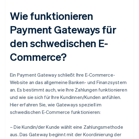
Wie funktionieren
Payment Gateways für
den schwedischen E-
Commerce?
Ein Payment Gateway schließt Ihre E-Commerce-
Website an das allgemeine Banken- und Finanzsystem
an. Es bestimmt auch, wie Ihre Zahlungen funktionieren
und wie sie sich für Ihre Kundinnen/Kunden anfühlen.
Hier erfahren Sie, wie Gateways speziell im
schwedischen E-Commerce funktionieren:
– Die Kundin/der Kunde wählt eine Zahlungsmethode
aus. Das Gateway beginnt mit der Koordinierung der