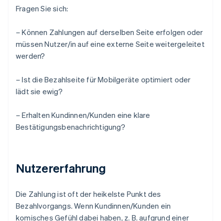
Fragen Sie sich:
– Können Zahlungen auf derselben Seite erfolgen oder
müssen Nutzer/in auf eine externe Seite weitergeleitet
werden?
– Ist die Bezahlseite für Mobilgeräte optimiert oder
lädt sie ewig?
– Erhalten Kundinnen/Kunden eine klare
Bestätigungsbenachrichtigung?
Nutzererfahrung
Die Zahlung ist oft der heikelste Punkt des
Bezahlvorgangs. Wenn Kundinnen/Kunden ein
komisches Gefühl dabei haben, z. B. aufgrund einer