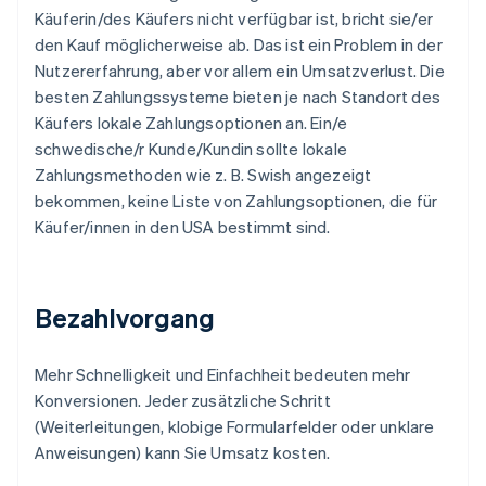
Käuferin/des Käufers nicht verfügbar ist, bricht sie/er
den Kauf möglicherweise ab. Das ist ein Problem in der
Nutzererfahrung, aber vor allem ein Umsatzverlust. Die
besten Zahlungssysteme bieten je nach Standort des
Käufers lokale Zahlungsoptionen an. Ein/e
schwedische/r Kunde/Kundin sollte lokale
Zahlungsmethoden wie z. B. Swish angezeigt
bekommen, keine Liste von Zahlungsoptionen, die für
Käufer/innen in den USA bestimmt sind.
Bezahlvorgang
Mehr Schnelligkeit und Einfachheit bedeuten mehr
Konversionen. Jeder zusätzliche Schritt
(Weiterleitungen, klobige Formularfelder oder unklare
Anweisungen) kann Sie Umsatz kosten.