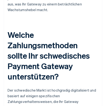
aus, was Ihr Gateway zu einem beträchtlichen
Wachstumshebel macht.
Welche
Zahlungsmethoden
sollte Ihr schwedisches
Payment Gateway
unterstützen?
Der schwedische Markt ist hochgradig digitalisiert und
basiert auf einigen spezifischen
Zahlungsverhaltensweisen, die Ihr Gateway