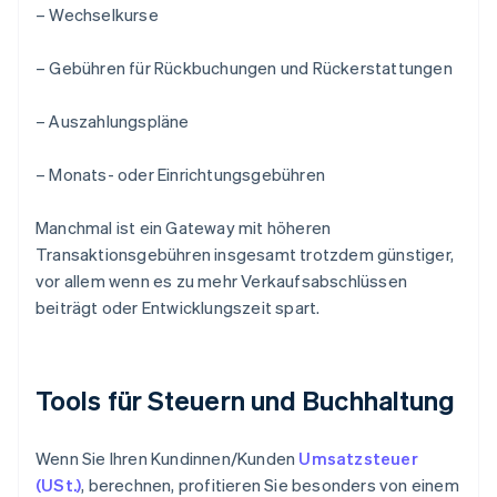
– Wechselkurse
– Gebühren für Rückbuchungen und Rückerstattungen
– Auszahlungspläne
– Monats- oder Einrichtungsgebühren
Manchmal ist ein Gateway mit höheren
Transaktionsgebühren insgesamt trotzdem günstiger,
vor allem wenn es zu mehr Verkaufsabschlüssen
beiträgt oder Entwicklungszeit spart.
Tools für Steuern und Buchhaltung
Wenn Sie Ihren Kundinnen/Kunden
Umsatzsteuer
(USt.)
, berechnen, profitieren Sie besonders von einem