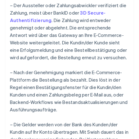
– Der Aussteller oder Zahlungsabwickler verifiziert die
Zahlung, meist über BankID oder
3D Secure-
Authentifizierung
. Die Zahlung wird entweder
genehmigt oder abgelehnt. Die entsprechende
Antwort wird über das Gateway an Ihre E-Commerce-
Website weitergeleitet. Die Kundin/der Kunde sieht
eine Erfolgsmeldung und eine Bestellbestätigung oder
wird aufgefordert, die Bestellung erneut zu versuchen.
– Nach der Genehmigung markiert die E-Commerce-
Plattform die Bestellung als bezahlt. Dies löst in der
Regel einen Bestätigungsfenster für die Kundin/den
Kunden und einen Zahlungsbeleg per E-Mail aus, oder
Backend-Workflows wie Bestandsaktualisierungen und
Ausführungsaufträge.
– Die Gelder werden von der Bank des Kunden/der
Kundin auf Ihr Konto übertragen. Mit Swish dauert das in