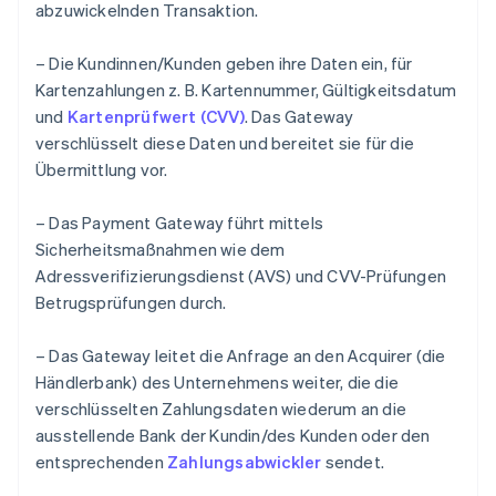
abzuwickelnden Transaktion.
– Die Kundinnen/Kunden geben ihre Daten ein, für
Kartenzahlungen z. B. Kartennummer, Gültigkeitsdatum
und
Kartenprüfwert (CVV)
. Das Gateway
verschlüsselt diese Daten und bereitet sie für die
Übermittlung vor.
– Das Payment Gateway führt mittels
Sicherheitsmaßnahmen wie dem
Adressverifizierungsdienst (AVS) und CVV-Prüfungen
Betrugsprüfungen durch.
– Das Gateway leitet die Anfrage an den Acquirer (die
Händlerbank) des Unternehmens weiter, die die
verschlüsselten Zahlungsdaten wiederum an die
ausstellende Bank der Kundin/des Kunden oder den
entsprechenden
Zahlungsabwickler
sendet.