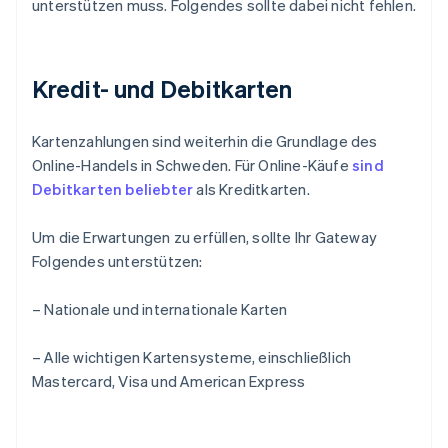
unterstützen muss. Folgendes sollte dabei nicht fehlen.
Kredit- und Debitkarten
Kartenzahlungen sind weiterhin die Grundlage des
Online-Handels in Schweden. Für Online-Käufe
sind
Debitkarten beliebter
als Kreditkarten.
Um die Erwartungen zu erfüllen, sollte Ihr Gateway
Folgendes unterstützen:
– Nationale und internationale Karten
– Alle wichtigen Kartensysteme, einschließlich
Mastercard, Visa und American Express