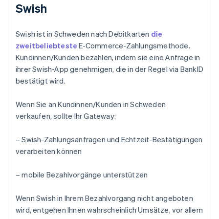
Swish
Swish ist in Schweden nach Debitkarten
die
zweitbeliebteste
E-Commerce-Zahlungsmethode.
Kundinnen/Kunden bezahlen, indem sie eine Anfrage in
ihrer Swish-App genehmigen, die in der Regel via BankID
bestätigt wird.
Wenn Sie an Kundinnen/Kunden in Schweden
verkaufen, sollte Ihr Gateway:
– Swish-Zahlungsanfragen und Echtzeit-Bestätigungen
verarbeiten können
– mobile Bezahlvorgänge unterstützen
Wenn Swish in Ihrem Bezahlvorgang nicht angeboten
wird, entgehen Ihnen wahrscheinlich Umsätze, vor allem