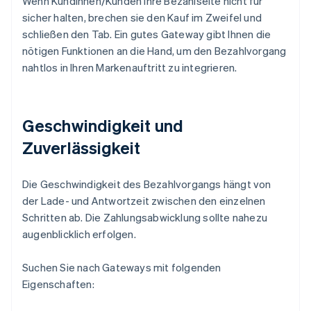
Wenn Kundinnen/Kunden Ihre Bezahlseite nicht für
sicher halten, brechen sie den Kauf im Zweifel und
schließen den Tab. Ein gutes Gateway gibt Ihnen die
nötigen Funktionen an die Hand, um den Bezahlvorgang
nahtlos in Ihren Markenauftritt zu integrieren.
Geschwindigkeit und
Zuverlässigkeit
Die Geschwindigkeit des Bezahlvorgangs hängt von
der Lade- und Antwortzeit zwischen den einzelnen
Schritten ab. Die Zahlungsabwicklung sollte nahezu
augenblicklich erfolgen.
Suchen Sie nach Gateways mit folgenden
Eigenschaften: