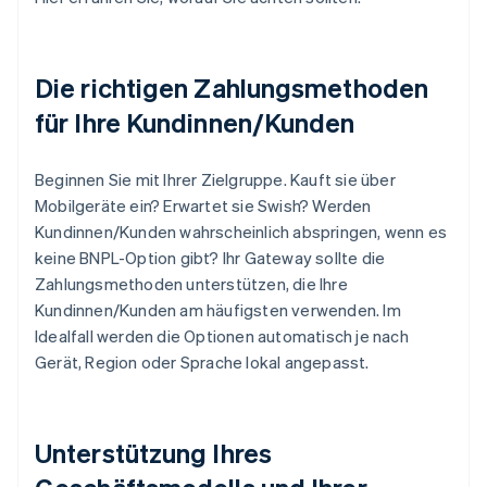
Die richtigen Zahlungsmethoden
für Ihre Kundinnen/Kunden
Beginnen Sie mit Ihrer Zielgruppe. Kauft sie über
Mobilgeräte ein? Erwartet sie Swish? Werden
Kundinnen/Kunden wahrscheinlich abspringen, wenn es
keine BNPL-Option gibt? Ihr Gateway sollte die
Zahlungsmethoden unterstützen, die Ihre
Kundinnen/Kunden am häufigsten verwenden. Im
Idealfall werden die Optionen automatisch je nach
Gerät, Region oder Sprache lokal angepasst.
Unterstützung Ihres