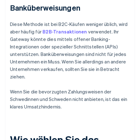
Banküberweisungen
Diese Methode ist bei B2C-Käufen weniger üblich, wird
aber häufig für
B2B-Transaktionen
verwendet. Ihr
Gateway könnte dies mittels offener Banking-
Integrationen oder spezieller Schnittstellen (APIs)
unterstützen. Banküberweisungen sind nicht für jedes
Unternehmen ein Muss. Wenn Sie allerdings an andere
Unternehmen verkaufen, sollten Sie sie in Betracht
ziehen.
Wenn Sie die bevorzugten Zahlungsweisen der
Schwedinnen und Schweden nicht anbieten, ist das ein
klares Umsatzhindernis.
Wie wählen Sie das