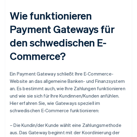
Wie funktionieren
Payment Gateways für
den schwedischen E-
Commerce?
Ein Payment Gateway schließt Ihre E-Commerce-
Website an das allgemeine Banken- und Finanzsystem
an. Es bestimmt auch, wie Ihre Zahlungen funktionieren
und wie sie sich für Ihre Kundinnen/Kunden anfühlen.
Hier erfahren Sie, wie Gateways speziell im
schwedischen E-Commerce funktionieren:
– Die Kundin/der Kunde wählt eine Zahlungsmethode
aus. Das Gateway beginnt mit der Koordinierung der