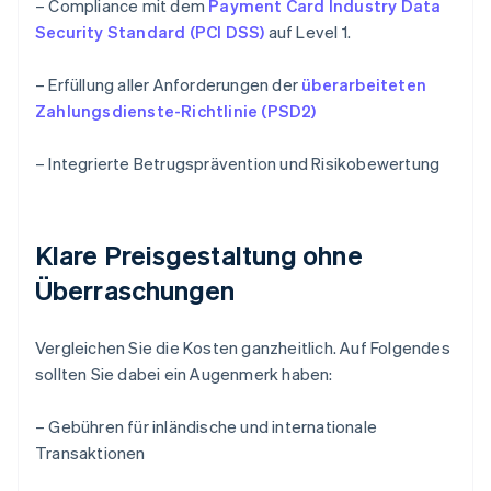
– Compliance mit dem
Payment Card Industry Data
Security Standard (PCI DSS)
auf Level 1.
– Erfüllung aller Anforderungen der
überarbeiteten
Zahlungsdienste-Richtlinie (PSD2)
– Integrierte Betrugsprävention und Risikobewertung
Klare Preisgestaltung ohne
Überraschungen
Vergleichen Sie die Kosten ganzheitlich. Auf Folgendes
sollten Sie dabei ein Augenmerk haben:
– Gebühren für inländische und internationale
Transaktionen