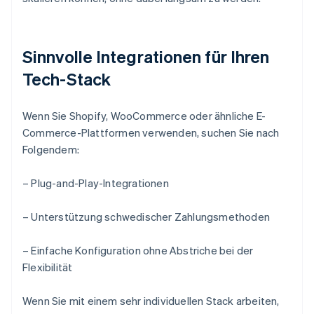
Sinnvolle Integrationen für Ihren
Tech-Stack
Wenn Sie Shopify, WooCommerce oder ähnliche E-
Commerce-Plattformen verwenden, suchen Sie nach
Folgendem:
– Plug-and-Play-Integrationen
– Unterstützung schwedischer Zahlungsmethoden
– Einfache Konfiguration ohne Abstriche bei der
Flexibilität
Wenn Sie mit einem sehr individuellen Stack arbeiten,