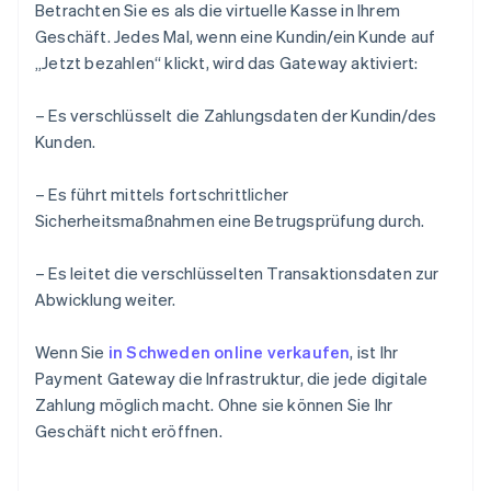
Betrachten Sie es als die virtuelle Kasse in Ihrem
Geschäft. Jedes Mal, wenn eine Kundin/ein Kunde auf
„Jetzt bezahlen“ klickt, wird das Gateway aktiviert:
– Es verschlüsselt die Zahlungsdaten der Kundin/des
Kunden.
– Es führt mittels fortschrittlicher
Sicherheitsmaßnahmen eine Betrugsprüfung durch.
– Es leitet die verschlüsselten Transaktionsdaten zur
Abwicklung weiter.
Wenn Sie
in Schweden online verkaufen
, ist Ihr
Payment Gateway die Infrastruktur, die jede digitale
Zahlung möglich macht. Ohne sie können Sie Ihr
Geschäft nicht eröffnen.