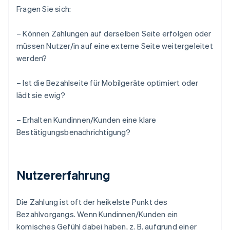
Fragen Sie sich:
– Können Zahlungen auf derselben Seite erfolgen oder
müssen Nutzer/in auf eine externe Seite weitergeleitet
werden?
– Ist die Bezahlseite für Mobilgeräte optimiert oder
lädt sie ewig?
– Erhalten Kundinnen/Kunden eine klare
Bestätigungsbenachrichtigung?
Nutzererfahrung
Die Zahlung ist oft der heikelste Punkt des
Bezahlvorgangs. Wenn Kundinnen/Kunden ein
komisches Gefühl dabei haben, z. B. aufgrund einer