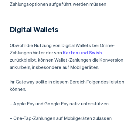
Zahlungsoptionen aufgeführt werden müssen
Digital Wallets
Obwohl die Nutzung von Digital Wallets bei Online-
Zahlungen hinter der von
Karten und Swish
zurückbleibt, können Wallet-Zahlungen die Konversion
ankurbeln, insbesondere auf Mobilgeräten.
Ihr Gateway sollte in diesem Bereich Folgendes leisten
können:
– Apple Pay und Google Pay nativ unterstützen
– One-Tap-Zahlungen auf Mobilgeräten zulassen