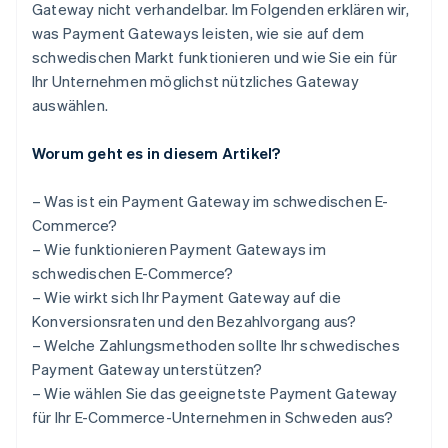
Gateway nicht verhandelbar. Im Folgenden erklären wir,
was Payment Gateways leisten, wie sie auf dem
schwedischen Markt funktionieren und wie Sie ein für
Ihr Unternehmen möglichst nützliches Gateway
auswählen.
Worum geht es in diesem Artikel?
– Was ist ein Payment Gateway im schwedischen E-
Commerce?
– Wie funktionieren Payment Gateways im
schwedischen E-Commerce?
– Wie wirkt sich Ihr Payment Gateway auf die
Konversionsraten und den Bezahlvorgang aus?
– Welche Zahlungsmethoden sollte Ihr schwedisches
Payment Gateway unterstützen?
– Wie wählen Sie das geeignetste Payment Gateway
für Ihr E-Commerce-Unternehmen in Schweden aus?