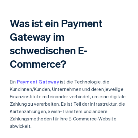
Was ist ein Payment
Gateway im
schwedischen E-
Commerce?
Ein
Payment Gateway
ist die Technologie, die
Kundinnen/Kunden, Unternehmen und deren jeweilige
Finanzinstitute miteinander verbindet, um eine digitale
Zahlung zu verarbeiten. Es ist Teil der Infrastruktur, die
Kartenzahlungen, Swish-Transfers und andere
Zahlungsmethoden für Ihre E-Commerce-Website
abwickelt.