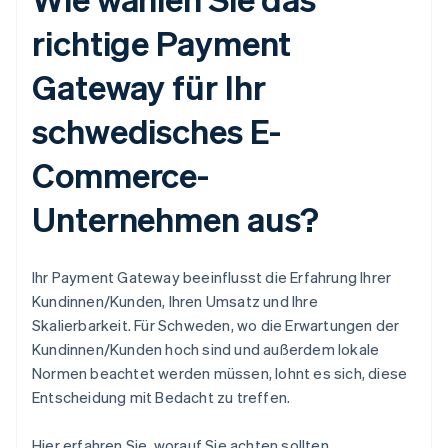
richtige Payment
Gateway für Ihr
schwedisches E-
Commerce-
Unternehmen aus?
Ihr Payment Gateway beeinflusst die Erfahrung Ihrer
Kundinnen/Kunden, Ihren Umsatz und Ihre
Skalierbarkeit. Für Schweden, wo die Erwartungen der
Kundinnen/Kunden hoch sind und außerdem lokale
Normen beachtet werden müssen, lohnt es sich, diese
Entscheidung mit Bedacht zu treffen.
Hier erfahren Sie, worauf Sie achten sollten.