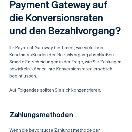
Payment Gateway auf
die Konversionsraten
und den Bezahlvorgang?
Ihr Payment Gateway bestimmt, wie viele Ihrer
Kundinnen/Kunden den Bezahlvorgang abschließen.
Smarte Entscheidungen in der Frage, wie Sie Zahlungen
abwickeln, können Ihre Konversionsraten erheblich
beeinflussen.
Auf Folgendes sollten Sie sich konzentrieren.
Zahlungsmethoden
Wenn die bevorzugte Zahlungsmethode der