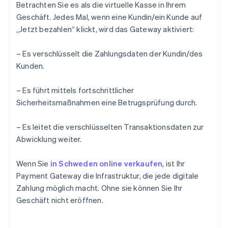
Betrachten Sie es als die virtuelle Kasse in Ihrem
Geschäft. Jedes Mal, wenn eine Kundin/ein Kunde auf
„Jetzt bezahlen“ klickt, wird das Gateway aktiviert:
– Es verschlüsselt die Zahlungsdaten der Kundin/des
Kunden.
– Es führt mittels fortschrittlicher
Sicherheitsmaßnahmen eine Betrugsprüfung durch.
– Es leitet die verschlüsselten Transaktionsdaten zur
Abwicklung weiter.
Wenn Sie
in Schweden online verkaufen
, ist Ihr
Payment Gateway die Infrastruktur, die jede digitale
Zahlung möglich macht. Ohne sie können Sie Ihr
Geschäft nicht eröffnen.