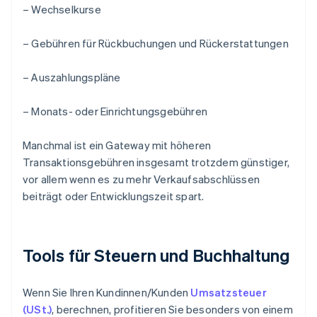
– Wechselkurse
– Gebühren für Rückbuchungen und Rückerstattungen
– Auszahlungspläne
– Monats- oder Einrichtungsgebühren
Manchmal ist ein Gateway mit höheren
Transaktionsgebühren insgesamt trotzdem günstiger,
vor allem wenn es zu mehr Verkaufsabschlüssen
beiträgt oder Entwicklungszeit spart.
Tools für Steuern und Buchhaltung
Wenn Sie Ihren Kundinnen/Kunden
Umsatzsteuer
(USt.)
, berechnen, profitieren Sie besonders von einem