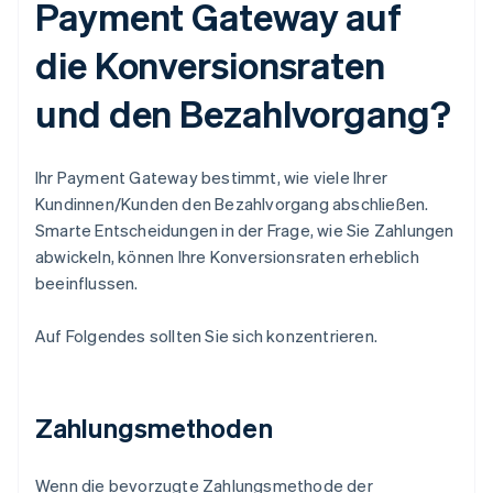
Payment Gateway auf
die Konversionsraten
und den Bezahlvorgang?
Ihr Payment Gateway bestimmt, wie viele Ihrer
Kundinnen/Kunden den Bezahlvorgang abschließen.
Smarte Entscheidungen in der Frage, wie Sie Zahlungen
abwickeln, können Ihre Konversionsraten erheblich
beeinflussen.
Auf Folgendes sollten Sie sich konzentrieren.
Zahlungsmethoden
Wenn die bevorzugte Zahlungsmethode der