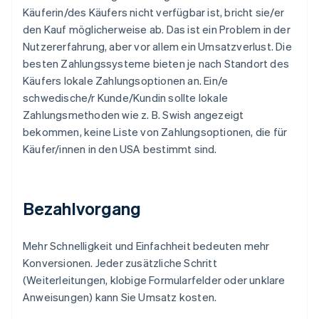
Käuferin/des Käufers nicht verfügbar ist, bricht sie/er
den Kauf möglicherweise ab. Das ist ein Problem in der
Nutzererfahrung, aber vor allem ein Umsatzverlust. Die
besten Zahlungssysteme bieten je nach Standort des
Käufers lokale Zahlungsoptionen an. Ein/e
schwedische/r Kunde/Kundin sollte lokale
Zahlungsmethoden wie z. B. Swish angezeigt
bekommen, keine Liste von Zahlungsoptionen, die für
Käufer/innen in den USA bestimmt sind.
Bezahlvorgang
Mehr Schnelligkeit und Einfachheit bedeuten mehr
Konversionen. Jeder zusätzliche Schritt
(Weiterleitungen, klobige Formularfelder oder unklare
Anweisungen) kann Sie Umsatz kosten.