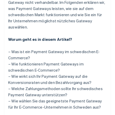
Gateway nicht verhandelbar. Im Folgenden erklären wir,
was Payment Gateways leisten, wie sie auf dem
schwedischen Markt funktionieren und wie Sie ein für
Ihr Unternehmen möglichst nützliches Gateway
auswählen.
Worum geht es in diesem Artikel?
– Was ist ein Payment Gateway im schwedischen E-
Commerce?
– Wie funktionieren Payment Gateways im
schwedischen E-Commerce?
– Wie wirkt sich Ihr Payment Gateway auf die
Konversionsraten und den Bezahlvorgang aus?
– Welche Zahlungsmethoden sollte Ihr schwedisches
Payment Gateway unterstützen?
– Wie wählen Sie das geeignetste Payment Gateway
für Ihr E-Commerce-Unternehmen in Schweden aus?