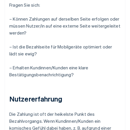
Fragen Sie sich:
– Können Zahlungen auf derselben Seite erfolgen oder
müssen Nutzer/in auf eine externe Seite weitergeleitet
werden?
– Ist die Bezahlseite für Mobilgeräte optimiert oder
lädt sie ewig?
– Erhalten Kundinnen/Kunden eine klare
Bestätigungsbenachrichtigung?
Nutzererfahrung
Die Zahlung ist oft der heikelste Punkt des
Bezahlvorgangs. Wenn Kundinnen/Kunden ein
komisches Gefühl dabei haben, z. B. aufgrund einer