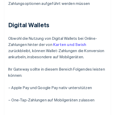
Zahlungsoptionen aufgeführt werden müssen
Digital Wallets
Obwohl die Nutzung von Digital Wallets bei Online-
Zahlungen hinter der von
Karten und Swish
zurückbleibt, können Wallet-Zahlungen die Konversion
ankurbeln, insbesondere auf Mobilgeräten.
Ihr Gateway sollte in diesem Bereich Folgendes leisten
können:
– Apple Pay und Google Pay nativ unterstützen
– One-Tap-Zahlungen auf Mobilgeräten zulassen