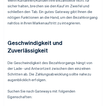
Wenn Kundinnen/Kunden Ihre Bezahlseite nicht für
sicher halten, brechen sie den Kauf im Zweifel und
schließen den Tab. Ein gutes Gateway gibt Ihnen die
nötigen Funktionen an die Hand, um den Bezahlvorgang
nahtlos in Ihren Markenauftritt zu integrieren.
Geschwindigkeit und
Zuverlässigkeit
Die Geschwindigkeit des Bezahlvorgangs hängt von
der Lade- und Antwortzeit zwischen den einzelnen
Schritten ab. Die Zahlungsabwicklung sollte nahezu
augenblicklich erfolgen.
Suchen Sie nach Gateways mit folgenden
Eigenschaften: