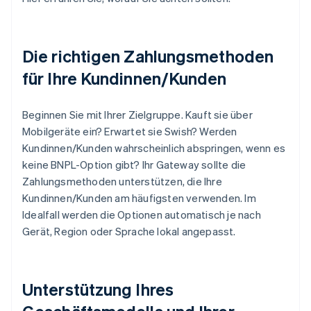
Die richtigen Zahlungsmethoden
für Ihre Kundinnen/Kunden
Beginnen Sie mit Ihrer Zielgruppe. Kauft sie über
Mobilgeräte ein? Erwartet sie Swish? Werden
Kundinnen/Kunden wahrscheinlich abspringen, wenn es
keine BNPL-Option gibt? Ihr Gateway sollte die
Zahlungsmethoden unterstützen, die Ihre
Kundinnen/Kunden am häufigsten verwenden. Im
Idealfall werden die Optionen automatisch je nach
Gerät, Region oder Sprache lokal angepasst.
Unterstützung Ihres