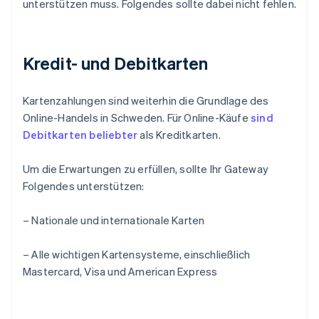
unterstützen muss. Folgendes sollte dabei nicht fehlen.
Kredit- und Debitkarten
Kartenzahlungen sind weiterhin die Grundlage des
Online-Handels in Schweden. Für Online-Käufe
sind
Debitkarten beliebter
als Kreditkarten.
Um die Erwartungen zu erfüllen, sollte Ihr Gateway
Folgendes unterstützen:
– Nationale und internationale Karten
– Alle wichtigen Kartensysteme, einschließlich
Mastercard, Visa und American Express