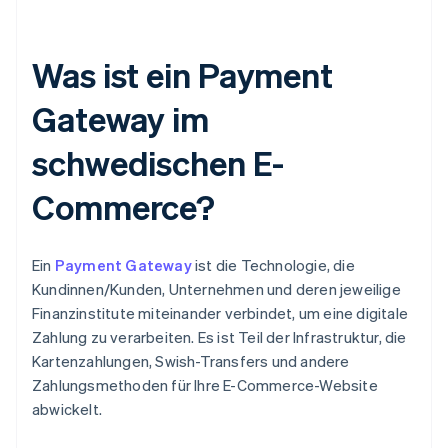
Was ist ein Payment
Gateway im
schwedischen E-
Commerce?
Ein
Payment Gateway
ist die Technologie, die
Kundinnen/Kunden, Unternehmen und deren jeweilige
Finanzinstitute miteinander verbindet, um eine digitale
Zahlung zu verarbeiten. Es ist Teil der Infrastruktur, die
Kartenzahlungen, Swish-Transfers und andere
Zahlungsmethoden für Ihre E-Commerce-Website
abwickelt.