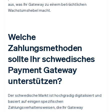
aus, was Ihr Gateway zu einem beträchtlichen
Wachstumshebel macht.
Welche
Zahlungsmethoden
sollte Ihr schwedisches
Payment Gateway
unterstützen?
Der schwedische Markt ist hochgradig digitalisiert und
basiert auf einigen spezifischen
Zahlungsverhaltensweisen, die Ihr Gateway