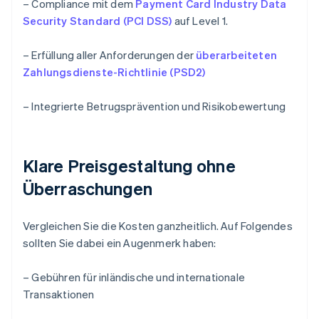
– Compliance mit dem
Payment Card Industry Data
Security Standard (PCI DSS)
auf Level 1.
– Erfüllung aller Anforderungen der
überarbeiteten
Zahlungsdienste-Richtlinie (PSD2)
– Integrierte Betrugsprävention und Risikobewertung
Klare Preisgestaltung ohne
Überraschungen
Vergleichen Sie die Kosten ganzheitlich. Auf Folgendes
sollten Sie dabei ein Augenmerk haben:
– Gebühren für inländische und internationale
Transaktionen