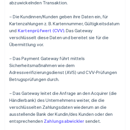
abzuwickelnden Transaktion.
– Die Kundinnen/Kunden geben ihre Daten ein, für
Kartenzahlungen z. B. Kartennummer, Gültigkeitsdatum
und
Kartenprüfwert (CVV)
. Das Gateway
verschlüsselt diese Daten und bereitet sie für die
Übermittlung vor.
– Das Payment Gateway führt mittels
Sicherheitsmaßnahmen wie dem
Adressverifizierungsdienst (AVS) und CVV-Prüfungen
Betrugsprüfungen durch.
– Das Gateway leitet die Anfrage an den Acquirer (die
Händlerbank) des Unternehmens weiter, die die
verschlüsselten Zahlungsdaten wiederum an die
ausstellende Bank der Kundin/des Kunden oder den
entsprechenden
Zahlungsabwickler
sendet.