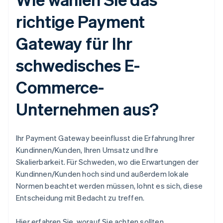
richtige Payment
Gateway für Ihr
schwedisches E-
Commerce-
Unternehmen aus?
Ihr Payment Gateway beeinflusst die Erfahrung Ihrer
Kundinnen/Kunden, Ihren Umsatz und Ihre
Skalierbarkeit. Für Schweden, wo die Erwartungen der
Kundinnen/Kunden hoch sind und außerdem lokale
Normen beachtet werden müssen, lohnt es sich, diese
Entscheidung mit Bedacht zu treffen.
Hier erfahren Sie, worauf Sie achten sollten.