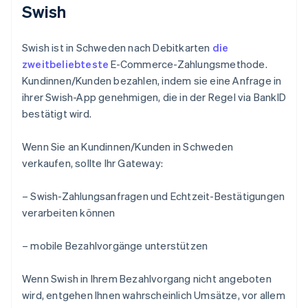
Swish
Swish ist in Schweden nach Debitkarten
die
zweitbeliebteste
E-Commerce-Zahlungsmethode.
Kundinnen/Kunden bezahlen, indem sie eine Anfrage in
ihrer Swish-App genehmigen, die in der Regel via BankID
bestätigt wird.
Wenn Sie an Kundinnen/Kunden in Schweden
verkaufen, sollte Ihr Gateway:
– Swish-Zahlungsanfragen und Echtzeit-Bestätigungen
verarbeiten können
– mobile Bezahlvorgänge unterstützen
Wenn Swish in Ihrem Bezahlvorgang nicht angeboten
wird, entgehen Ihnen wahrscheinlich Umsätze, vor allem