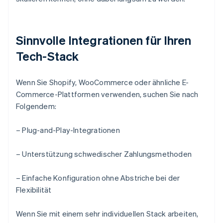
Sinnvolle Integrationen für Ihren
Tech-Stack
Wenn Sie Shopify, WooCommerce oder ähnliche E-
Commerce-Plattformen verwenden, suchen Sie nach
Folgendem:
– Plug-and-Play-Integrationen
– Unterstützung schwedischer Zahlungsmethoden
– Einfache Konfiguration ohne Abstriche bei der
Flexibilität
Wenn Sie mit einem sehr individuellen Stack arbeiten,