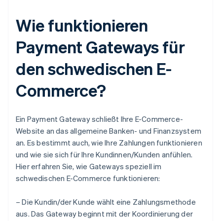
Wie funktionieren
Payment Gateways für
den schwedischen E-
Commerce?
Ein Payment Gateway schließt Ihre E-Commerce-
Website an das allgemeine Banken- und Finanzsystem
an. Es bestimmt auch, wie Ihre Zahlungen funktionieren
und wie sie sich für Ihre Kundinnen/Kunden anfühlen.
Hier erfahren Sie, wie Gateways speziell im
schwedischen E-Commerce funktionieren:
– Die Kundin/der Kunde wählt eine Zahlungsmethode
aus. Das Gateway beginnt mit der Koordinierung der