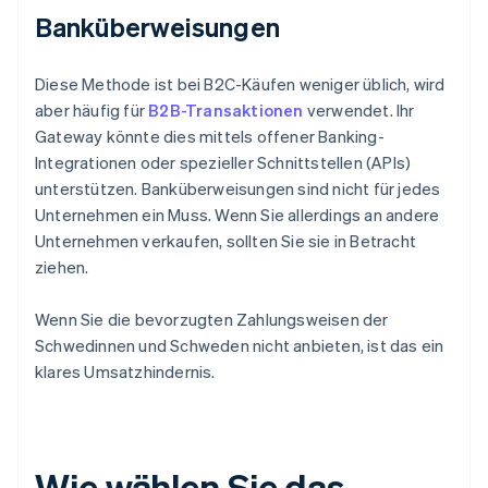
Banküberweisungen
Diese Methode ist bei B2C-Käufen weniger üblich, wird
aber häufig für
B2B-Transaktionen
verwendet. Ihr
Gateway könnte dies mittels offener Banking-
Integrationen oder spezieller Schnittstellen (APIs)
unterstützen. Banküberweisungen sind nicht für jedes
Unternehmen ein Muss. Wenn Sie allerdings an andere
Unternehmen verkaufen, sollten Sie sie in Betracht
ziehen.
Wenn Sie die bevorzugten Zahlungsweisen der
Schwedinnen und Schweden nicht anbieten, ist das ein
klares Umsatzhindernis.
Wie wählen Sie das