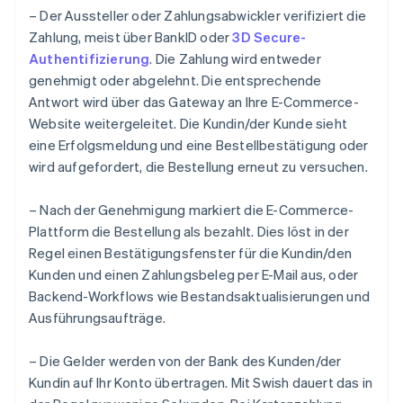
– Der Aussteller oder Zahlungsabwickler verifiziert die
Zahlung, meist über BankID oder
3D Secure-
Authentifizierung
. Die Zahlung wird entweder
genehmigt oder abgelehnt. Die entsprechende
Antwort wird über das Gateway an Ihre E-Commerce-
Website weitergeleitet. Die Kundin/der Kunde sieht
eine Erfolgsmeldung und eine Bestellbestätigung oder
wird aufgefordert, die Bestellung erneut zu versuchen.
– Nach der Genehmigung markiert die E-Commerce-
Plattform die Bestellung als bezahlt. Dies löst in der
Regel einen Bestätigungsfenster für die Kundin/den
Kunden und einen Zahlungsbeleg per E-Mail aus, oder
Backend-Workflows wie Bestandsaktualisierungen und
Ausführungsaufträge.
– Die Gelder werden von der Bank des Kunden/der
Kundin auf Ihr Konto übertragen. Mit Swish dauert das in