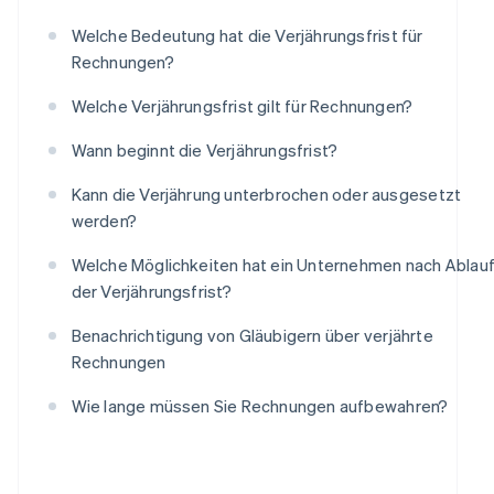
Welche Bedeutung hat die Verjährungsfrist für
Rechnungen?
Welche Verjährungsfrist gilt für Rechnungen?
Wann beginnt die Verjährungsfrist?
Kann die Verjährung unterbrochen oder ausgesetzt
werden?
Welche Möglichkeiten hat ein Unternehmen nach Ablau
der Verjährungsfrist?
Benachrichtigung von Gläubigern über verjährte
Rechnungen
Wie lange müssen Sie Rechnungen aufbewahren?