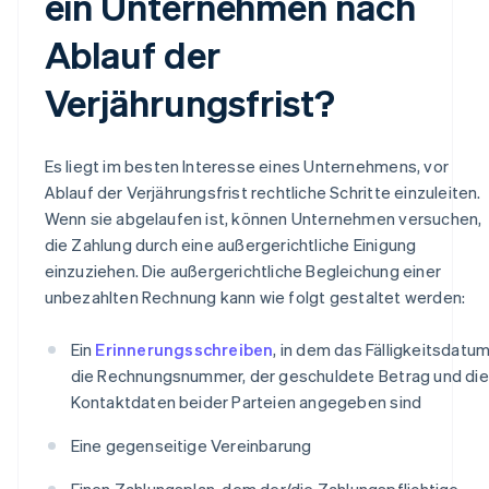
ein Unternehmen nach
Ablauf der
Verjährungsfrist?
Es liegt im besten Interesse eines Unternehmens, vor
Ablauf der Verjährungsfrist rechtliche Schritte einzuleiten.
Wenn sie abgelaufen ist, können Unternehmen versuchen,
die Zahlung durch eine außergerichtliche Einigung
einzuziehen. Die außergerichtliche Begleichung einer
unbezahlten Rechnung kann wie folgt gestaltet werden:
Ein
Erinnerungsschreiben
, in dem das Fälligkeitsdatum
die Rechnungsnummer, der geschuldete Betrag und die
Kontaktdaten beider Parteien angegeben sind
Eine gegenseitige Vereinbarung
Einen Zahlungsplan, dem der/die Zahlungspflichtige