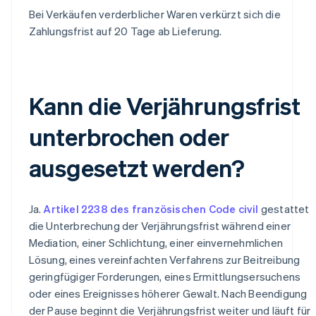
Bei Verkäufen verderblicher Waren verkürzt sich die
Zahlungsfrist auf 20 Tage ab Lieferung.
Kann die Verjährungsfrist
unterbrochen oder
ausgesetzt werden?
Ja.
Artikel 2238 des französischen Code civil
gestattet
die Unterbrechung der Verjährungsfrist während einer
Mediation, einer Schlichtung, einer einvernehmlichen
Lösung, eines vereinfachten Verfahrens zur Beitreibung
geringfügiger Forderungen, eines Ermittlungsersuchens
oder eines Ereignisses höherer Gewalt. Nach Beendigung
der Pause beginnt die Verjährungsfrist weiter und läuft für