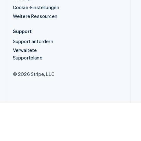
Cookie-Einstellungen
Weitere Ressourcen
Support
Support anfordern
Verwaltete
Supportpläne
© 2026 Stripe, LLC