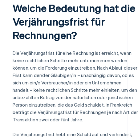
Welche Bedeutung hat die
Verjährungsfrist für
Rechnungen?
Die Verjährungsfrist für eine Rechnung ist erreicht, wenn
keine rechtlichen Schritte mehr unternommen werden
können, um die Forderung einzutreiben. Nach Ablauf dieser
Frist kann der/der Gläubiger/in – unabhängig davon, ob es
sich um ein/e Verbraucher/in oder ein Unternehmen
handelt – keine rechtlichen Schritte mehr einleiten, um den
unbezahlten Betrag von der natürlichen oder juristischen
Person einzutreiben, die das Geld schuldet. In Frankreich
beträgt die Verjährungsfrist für Rechnungen je nach Art de
Transaktion zwei oder fünf Jahre.
Die Verjährungsfrist hebt eine Schuld auf und verhindert,