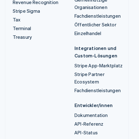
Revenue Recognition
Organisationen
Stripe Sigma
Fachdienstleistungen
Tax
Öffentlicher Sektor
Terminal
Einzelhandel
Treasury
Integrationen und
Custom-Lösungen
Stripe App-Marktplatz
Stripe Partner
Ecosystem
Fachdienstleistungen
Entwickler/innen
Dokumentation
API-Referenz
API-Status