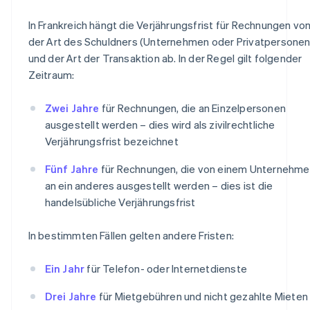
In Frankreich hängt die Verjährungsfrist für Rechnungen vo
der Art des Schuldners (Unternehmen oder Privatpersonen
und der Art der Transaktion ab. In der Regel gilt folgender
Zeitraum:
Zwei Jahre
für Rechnungen, die an Einzelpersonen
ausgestellt werden – dies wird als zivilrechtliche
Verjährungsfrist bezeichnet
Fünf Jahre
für Rechnungen, die von einem Unternehm
an ein anderes ausgestellt werden – dies ist die
handelsübliche Verjährungsfrist
In bestimmten Fällen gelten andere Fristen:
Ein Jahr
für Telefon- oder Internetdienste
Drei Jahre
für Mietgebühren und nicht gezahlte Mieten