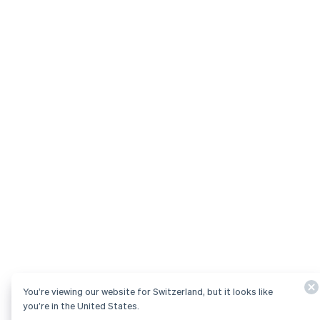
You’re viewing our website for Switzerland, but it looks like
you’re in the United States.