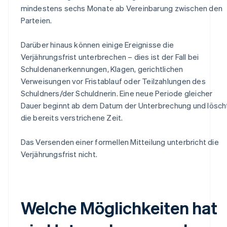
mindestens sechs Monate ab Vereinbarung zwischen den
Parteien.
Darüber hinaus können einige Ereignisse die
Verjährungsfrist unterbrechen – dies ist der Fall bei
Schuldenanerkennungen, Klagen, gerichtlichen
Verweisungen vor Fristablauf oder Teilzahlungen des
Schuldners/der Schuldnerin. Eine neue Periode gleicher
Dauer beginnt ab dem Datum der Unterbrechung und lösch
die bereits verstrichene Zeit.
Das Versenden einer formellen Mitteilung unterbricht die
Verjährungsfrist nicht.
Welche Möglichkeiten hat