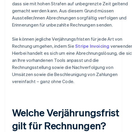
dass sie mit hohen Strafen auf unbegrenzte Zeit geltend
gemacht werden kann. Aus diesem Grund müssen
Aussteller/innen Abrechnungen sorgfältig verfolgen und
Erinnerungen für unbezahlte Rechnungen senden.
Sie können jegliche Verjährungsfristen für jede Art von
Rechnung umgehen, indem Sie
Stripe Invoicing
verwenden
Hierbei handelt es sich um eine Abrechnungslösung, die si
an Ihre vorhandenen Tools anpasst und die
Rechnungsstellung sowie die Nachverfolgung von
Umsätzen sowie die Beschleunigung von Zahlungen
vereinfacht – ganz ohne Code.
Welche Verjährungsfrist
gilt für Rechnungen?