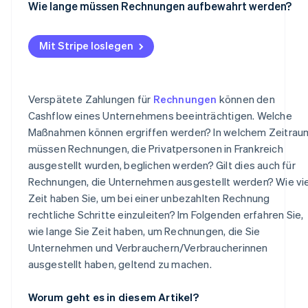
Wie lange müssen Rechnungen aufbewahrt werden?
Mit Stripe loslegen
Verspätete Zahlungen für
Rechnungen
können den
Cashflow eines Unternehmens beeinträchtigen. Welche
Maßnahmen können ergriffen werden? In welchem Zeitrau
müssen Rechnungen, die Privatpersonen in Frankreich
ausgestellt wurden, beglichen werden? Gilt dies auch für
Rechnungen, die Unternehmen ausgestellt werden? Wie vie
Zeit haben Sie, um bei einer unbezahlten Rechnung
rechtliche Schritte einzuleiten? Im Folgenden erfahren Sie,
wie lange Sie Zeit haben, um Rechnungen, die Sie
Unternehmen und Verbrauchern/Verbraucherinnen
ausgestellt haben, geltend zu machen.
Worum geht es in diesem Artikel?