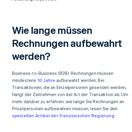
Wie lange müssen
Rechnungen aufbewahrt
werden?
Business-to-Business (B2B)-Rechnungen müssen
mindestens
10 Jahre
aufbewahrt werden. Bei
Transaktionen, die an Einzelpersonen gesendet werden,
hängt der Zeitrahmen von der Art der Transaktion ab. Um
mehr darüber zu erfahren, wie lange Sie Rechnungen an
Privatpersonen aufbewahren müssen, lesen Sie den
speziellen Artikel der französischen Regierung
.