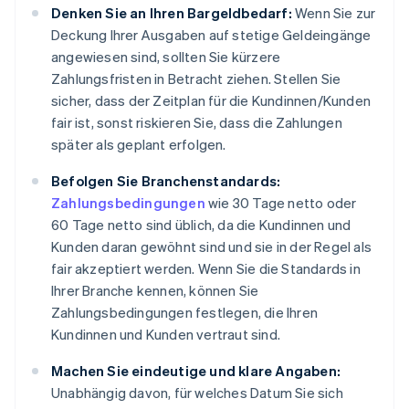
Denken Sie an Ihren Bargeldbedarf:
Wenn Sie zur
Deckung Ihrer Ausgaben auf stetige Geldeingänge
angewiesen sind, sollten Sie kürzere
Zahlungsfristen in Betracht ziehen. Stellen Sie
sicher, dass der Zeitplan für die Kundinnen/Kunden
fair ist, sonst riskieren Sie, dass die Zahlungen
später als geplant erfolgen.
Befolgen Sie Branchenstandards:
Zahlungsbedingungen
wie 30 Tage netto oder
60 Tage netto sind üblich, da die Kundinnen und
Kunden daran gewöhnt sind und sie in der Regel als
fair akzeptiert werden. Wenn Sie die Standards in
Ihrer Branche kennen, können Sie
Zahlungsbedingungen festlegen, die Ihren
Kundinnen und Kunden vertraut sind.
Machen Sie eindeutige und klare Angaben:
Unabhängig davon, für welches Datum Sie sich