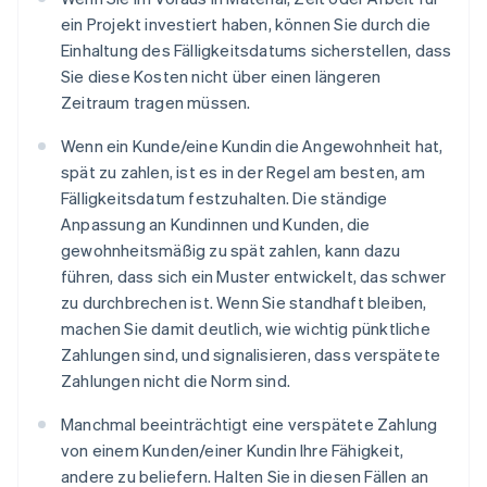
ein Projekt investiert haben, können Sie durch die
Einhaltung des Fälligkeitsdatums sicherstellen, dass
Sie diese Kosten nicht über einen längeren
Zeitraum tragen müssen.
Wenn ein Kunde/eine Kundin die Angewohnheit hat,
spät zu zahlen, ist es in der Regel am besten, am
Fälligkeitsdatum festzuhalten. Die ständige
Anpassung an Kundinnen und Kunden, die
gewohnheitsmäßig zu spät zahlen, kann dazu
führen, dass sich ein Muster entwickelt, das schwer
zu durchbrechen ist. Wenn Sie standhaft bleiben,
machen Sie damit deutlich, wie wichtig pünktliche
Zahlungen sind, und signalisieren, dass verspätete
Zahlungen nicht die Norm sind.
Manchmal beeinträchtigt eine verspätete Zahlung
von einem Kunden/einer Kundin Ihre Fähigkeit,
andere zu beliefern. Halten Sie in diesen Fällen an