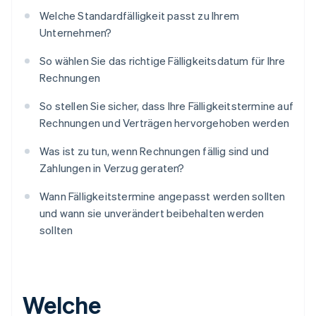
Welche Standardfälligkeit passt zu Ihrem
Unternehmen?
So wählen Sie das richtige Fälligkeitsdatum für Ihre
Rechnungen
So stellen Sie sicher, dass Ihre Fälligkeitstermine auf
Rechnungen und Verträgen hervorgehoben werden
Was ist zu tun, wenn Rechnungen fällig sind und
Zahlungen in Verzug geraten?
Wann Fälligkeitstermine angepasst werden sollten
und wann sie unverändert beibehalten werden
sollten
Welche