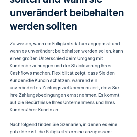
unverändert beibehalten
werden sollten
Zu wissen, wann ein Fälligkeitsdatum angepasst und
wann es unverändert beibehalten werden sollen, kann
einen großen Unterschied beim Umgang mit
Kundenbeziehungen und der Stabilisierung Ihres
Cashflows machen. Flexibilität zeigt, dass Sie den
Kunden/die Kundin schätzen, während ein
unverändertes Zahlungsziel kommuniziert, dass Sie
Ihre Zahlungsbedingungen ernst nehmen. Es kommt
auf die Bedürfnisse Ihres Unternehmens und Ihres
Kunden/Ihrer Kundin an.
Nachfolgend finden Sie Szenarien, in denen es eine
gute Idee ist, die Fälligkeitstermine anzupassen: