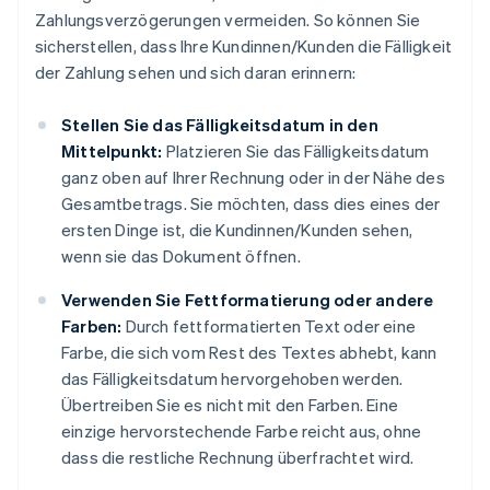
Zahlungsverzögerungen vermeiden. So können Sie
sicherstellen, dass Ihre Kundinnen/Kunden die Fälligkeit
der Zahlung sehen und sich daran erinnern:
Stellen Sie das Fälligkeitsdatum in den
Mittelpunkt:
Platzieren Sie das Fälligkeitsdatum
ganz oben auf Ihrer Rechnung oder in der Nähe des
Gesamtbetrags. Sie möchten, dass dies eines der
ersten Dinge ist, die Kundinnen/Kunden sehen,
wenn sie das Dokument öffnen.
Verwenden Sie Fettformatierung oder andere
Farben:
Durch fettformatierten Text oder eine
Farbe, die sich vom Rest des Textes abhebt, kann
das Fälligkeitsdatum hervorgehoben werden.
Übertreiben Sie es nicht mit den Farben. Eine
einzige hervorstechende Farbe reicht aus, ohne
dass die restliche Rechnung überfrachtet wird.