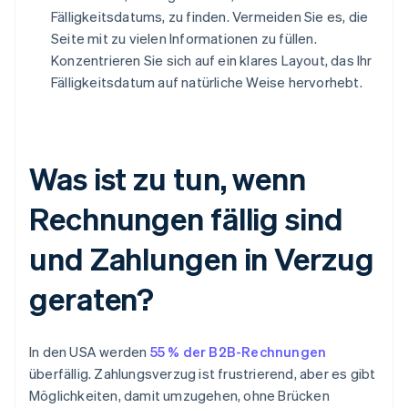
Fälligkeitsdatums, zu finden. Vermeiden Sie es, die
Seite mit zu vielen Informationen zu füllen.
Konzentrieren Sie sich auf ein klares Layout, das Ihr
Fälligkeitsdatum auf natürliche Weise hervorhebt.
Was ist zu tun, wenn
Rechnungen fällig sind
und Zahlungen in Verzug
geraten?
In den USA werden
55 % der B2B-Rechnungen
überfällig. Zahlungsverzug ist frustrierend, aber es gibt
Möglichkeiten, damit umzugehen, ohne Brücken