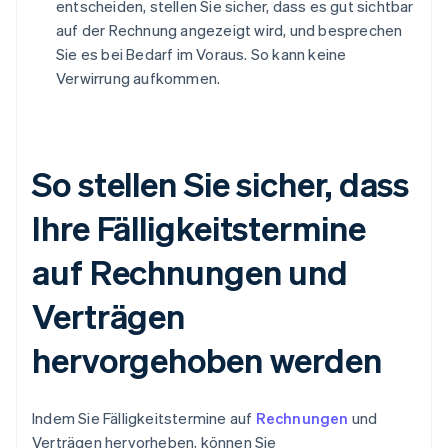
entscheiden, stellen Sie sicher, dass es gut sichtbar
auf der Rechnung angezeigt wird, und besprechen
Sie es bei Bedarf im Voraus. So kann keine
Verwirrung aufkommen.
So stellen Sie sicher, dass
Ihre Fälligkeitstermine
auf Rechnungen und
Verträgen
hervorgehoben werden
Indem Sie Fälligkeitstermine auf
Rechnungen
und
Verträgen hervorheben, können Sie