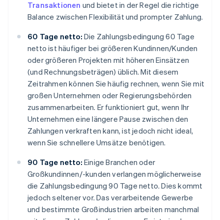
Transaktionen
und bietet in der Regel die richtige
Balance zwischen Flexibilität und prompter Zahlung.
60 Tage netto:
Die Zahlungsbedingung 60 Tage
netto ist häufiger bei größeren Kundinnen/Kunden
oder größeren Projekten mit höheren Einsätzen
(und Rechnungsbeträgen) üblich. Mit diesem
Zeitrahmen können Sie häufig rechnen, wenn Sie mit
großen Unternehmen oder Regierungsbehörden
zusammenarbeiten. Er funktioniert gut, wenn Ihr
Unternehmen eine längere Pause zwischen den
Zahlungen verkraften kann, ist jedoch nicht ideal,
wenn Sie schnellere Umsätze benötigen.
90 Tage netto:
Einige Branchen oder
Großkundinnen/-kunden verlangen möglicherweise
die Zahlungsbedingung 90 Tage netto. Dies kommt
jedoch seltener vor. Das verarbeitende Gewerbe
und bestimmte Großindustrien arbeiten manchmal