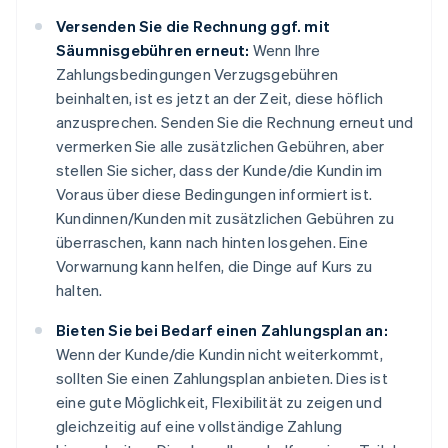
Versenden Sie die Rechnung ggf. mit
Säumnisgebühren erneut:
Wenn Ihre
Zahlungsbedingungen Verzugsgebühren
beinhalten, ist es jetzt an der Zeit, diese höflich
anzusprechen. Senden Sie die Rechnung erneut und
vermerken Sie alle zusätzlichen Gebühren, aber
stellen Sie sicher, dass der Kunde/die Kundin im
Voraus über diese Bedingungen informiert ist.
Kundinnen/Kunden mit zusätzlichen Gebühren zu
überraschen, kann nach hinten losgehen. Eine
Vorwarnung kann helfen, die Dinge auf Kurs zu
halten.
Bieten Sie bei Bedarf einen Zahlungsplan an:
Wenn der Kunde/die Kundin nicht weiterkommt,
sollten Sie einen Zahlungsplan anbieten. Dies ist
eine gute Möglichkeit, Flexibilität zu zeigen und
gleichzeitig auf eine vollständige Zahlung