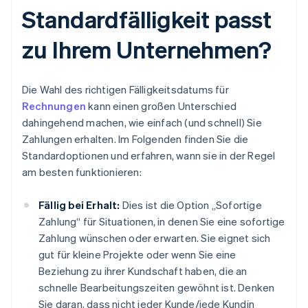
Standardfälligkeit passt
zu Ihrem Unternehmen?
Die Wahl des richtigen Fälligkeitsdatums für
Rechnungen
kann einen großen Unterschied
dahingehend machen, wie einfach (und schnell) Sie
Zahlungen erhalten. Im Folgenden finden Sie die
Standardoptionen und erfahren, wann sie in der Regel
am besten funktionieren:
Fällig bei Erhalt:
Dies ist die Option „Sofortige
Zahlung“ für Situationen, in denen Sie eine sofortige
Zahlung wünschen oder erwarten. Sie eignet sich
gut für kleine Projekte oder wenn Sie eine
Beziehung zu ihrer Kundschaft haben, die an
schnelle Bearbeitungszeiten gewöhnt ist. Denken
Sie daran, dass nicht jeder Kunde/jede Kundin