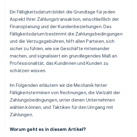
Ein Fälligkeitsdatum bildet die Grundlage für jeden
Aspekt Ihrer Zahlungstransaktion, einschließlich der
Finanzplanung und der Kundenbeziehungen. Das
Fälligkeitsdatum bestimmt die Zahlungsbedingungen
und die Verzugsgebühren, hilft allen Parteien, sich
sicher zu fühlen, wie sie Geschäfte miteinander
machen, und signalisiert ein grundlegendes Maß an
Professionalität, das Kundinnen und Kunden zu
schätzen wissen.
Im Folgenden erläutern wir die Mechanik hinter
Fälligkeitsterminen von Rechnungen, die Vielzahl der
Zahlungsbedingungen, unter denen Unternehmen
wählen können, und Taktiken für den Umgang mit
Zahlungen.
Worum geht es in diesem Artikel?