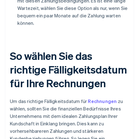
mit diesen Zahlungsbedingungen. Es ist eine lange
Wartezeit, wählen Sie diese Option als nur, wenn Sie
bequem ein paar Monate auf die Zahlung warten
können.
So wählen Sie das
richtige Fälligkeitsdatum
für Ihre Rechnungen
Um das richtige Fälligkeitsdatum für
Rechnungen
zu
wählen, sollten Sie die finanziellen Bedürfnisse Ihres
Unternehmens mit dem idealen Zahlungsplan Ihrer
Kundschaft in Einklang bringen. Dies kann zu
vorhersehbareren Zahlungen und stärkeren
Kundenbeziehungen führen. So legen Sie ein