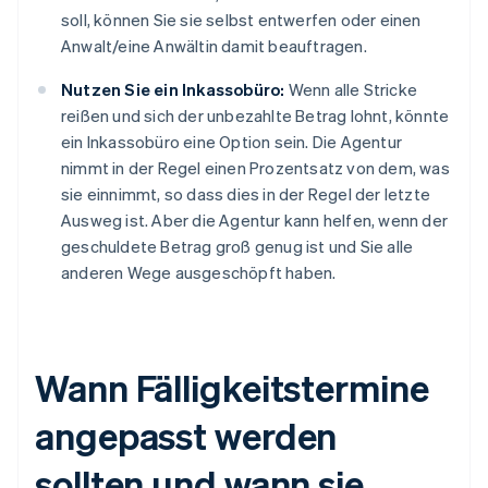
soll, können Sie sie selbst entwerfen oder einen
Anwalt/eine Anwältin damit beauftragen.
Nutzen Sie ein Inkassobüro:
Wenn alle Stricke
reißen und sich der unbezahlte Betrag lohnt, könnte
ein Inkassobüro eine Option sein. Die Agentur
nimmt in der Regel einen Prozentsatz von dem, was
sie einnimmt, so dass dies in der Regel der letzte
Ausweg ist. Aber die Agentur kann helfen, wenn der
geschuldete Betrag groß genug ist und Sie alle
anderen Wege ausgeschöpft haben.
Wann Fälligkeitstermine
angepasst werden
sollten und wann sie