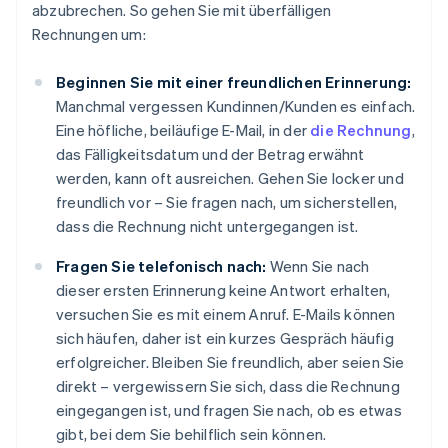
abzubrechen. So gehen Sie mit überfälligen
Rechnungen um:
Beginnen Sie mit einer freundlichen Erinnerung:
Manchmal vergessen Kundinnen/Kunden es einfach.
Eine höfliche, beiläufige E-Mail, in der
die Rechnung
,
das Fälligkeitsdatum und der Betrag erwähnt
werden, kann oft ausreichen. Gehen Sie locker und
freundlich vor – Sie fragen nach, um sicherstellen,
dass die Rechnung nicht untergegangen ist.
Fragen Sie telefonisch nach:
Wenn Sie nach
dieser ersten Erinnerung keine Antwort erhalten,
versuchen Sie es mit einem Anruf. E-Mails können
sich häufen, daher ist ein kurzes Gespräch häufig
erfolgreicher. Bleiben Sie freundlich, aber seien Sie
direkt – vergewissern Sie sich, dass die Rechnung
eingegangen ist, und fragen Sie nach, ob es etwas
gibt, bei dem Sie behilflich sein können.