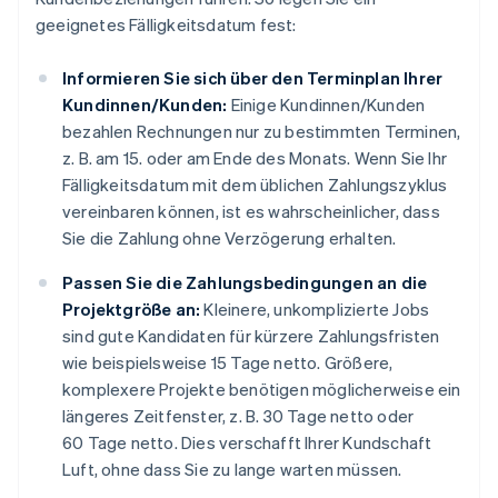
geeignetes Fälligkeitsdatum fest:
Informieren Sie sich über den Terminplan Ihrer
Kundinnen/Kunden:
Einige Kundinnen/Kunden
bezahlen Rechnungen nur zu bestimmten Terminen,
z. B. am 15. oder am Ende des Monats. Wenn Sie Ihr
Fälligkeitsdatum mit dem üblichen Zahlungszyklus
vereinbaren können, ist es wahrscheinlicher, dass
Sie die Zahlung ohne Verzögerung erhalten.
Passen Sie die Zahlungsbedingungen an die
Projektgröße an:
Kleinere, unkomplizierte Jobs
sind gute Kandidaten für kürzere Zahlungsfristen
wie beispielsweise 15 Tage netto. Größere,
komplexere Projekte benötigen möglicherweise ein
längeres Zeitfenster, z. B. 30 Tage netto oder
60 Tage netto. Dies verschafft Ihrer Kundschaft
Luft, ohne dass Sie zu lange warten müssen.