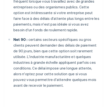
fréquent lorsque vous travaillez avec de grandes
entreprises ou des organismes publics. Cette
option est intéressante si votre entreprise peut
faire face à des délais d'attente plus longs entre les
paiements, mais n'est pas idéale si vous avez
besoin d'un fonds de roulement rapide.
Net 90 :
certains secteurs spécifiques ou gros
clients peuvent demander des délais de paiement
de 90 jours, bien que cette option soit rarement
utilisée. L'industrie manufacturière et quelques
industries à grande échelle appliquent parfois ces
conditions. Ce délai impose une longue attente,
alors n'optez pour cette solution que si vous
pouvez vous permettre d'attendre quelques mois
avant de recevoir le paiement.