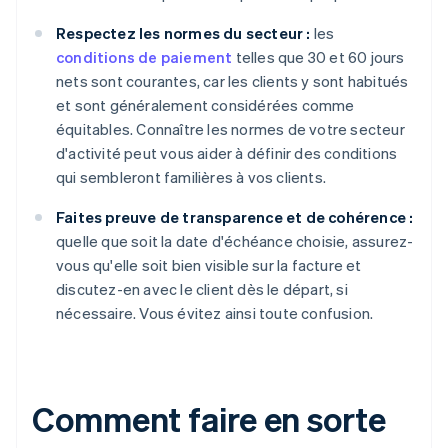
Respectez les normes du secteur :
les
conditions de paiement
telles que 30 et 60 jours
nets sont courantes, car les clients y sont habitués
et sont généralement considérées comme
équitables. Connaître les normes de votre secteur
d'activité peut vous aider à définir des conditions
qui sembleront familières à vos clients.
Faites preuve de transparence et de cohérence :
quelle que soit la date d'échéance choisie, assurez-
vous qu'elle soit bien visible sur la facture et
discutez-en avec le client dès le départ, si
nécessaire. Vous évitez ainsi toute confusion.
Comment faire en sorte