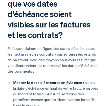
que vos dates
d'échéance soient
visibles sur les factures
et les contrats?
En faisant clairement figurer les dates d'échéance sur
les
factures
et les contrats, vous éviterez les retards
de paiement. Voici des moyens pour vous assurer que
vos clients voient (et retiennent) les dates d'échéance
des paiements :
Mettez la date d'échéance en évidence :
placez
la date d'échéance en haut de votre facture ou près
du montant total dû. Ainsi, ce sera l'une des
premières choses que les clients verront lorsqu'ils
liront le document.