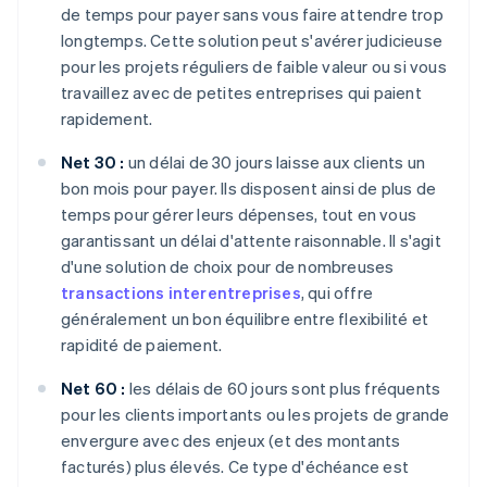
de temps pour payer sans vous faire attendre trop
longtemps. Cette solution peut s'avérer judicieuse
pour les projets réguliers de faible valeur ou si vous
travaillez avec de petites entreprises qui paient
rapidement.
Net 30 :
un délai de 30 jours laisse aux clients un
bon mois pour payer. Ils disposent ainsi de plus de
temps pour gérer leurs dépenses, tout en vous
garantissant un délai d'attente raisonnable. Il s'agit
d'une solution de choix pour de nombreuses
transactions interentreprises
, qui offre
généralement un bon équilibre entre flexibilité et
rapidité de paiement.
Net 60 :
les délais de 60 jours sont plus fréquents
pour les clients importants ou les projets de grande
envergure avec des enjeux (et des montants
facturés) plus élevés. Ce type d'échéance est