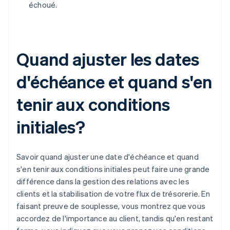
échoué.
Quand ajuster les dates
d'échéance et quand s'en
tenir aux conditions
initiales?
Savoir quand ajuster une date d'échéance et quand
s'en tenir aux conditions initiales peut faire une grande
différence dans la gestion des relations avec les
clients et la stabilisation de votre flux de trésorerie. En
faisant preuve de souplesse, vous montrez que vous
accordez de l'importance au client, tandis qu'en restant