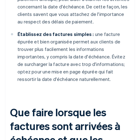
concernant la date d'échéance. De cette façon, les
clients savent que vous attachez de l'importance
au respect des délais de paiement.
Établissez des factures simples :
une facture
épurée et bien organisée permet aux clients de
trouver plus facilement les informations
importantes, y compris la date d'échéance. Évitez
de surcharger la facture avec trop d'informations;
optez pour une mise en page épurée qui fait
ressortir la date d'échéance naturellement.
Que faire lorsque les
factures sont arrivées à
échéance et que les