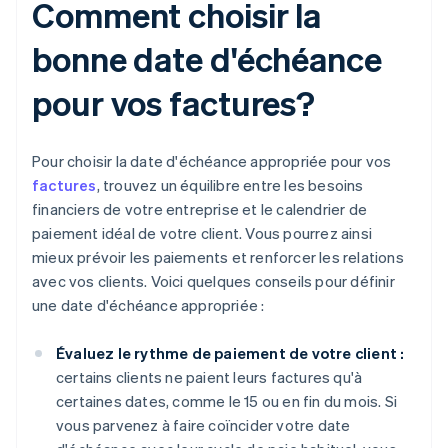
Comment choisir la
bonne date d'échéance
pour vos factures?
Pour choisir la date d'échéance appropriée pour vos
factures
, trouvez un équilibre entre les besoins
financiers de votre entreprise et le calendrier de
paiement idéal de votre client. Vous pourrez ainsi
mieux prévoir les paiements et renforcer les relations
avec vos clients. Voici quelques conseils pour définir
une date d'échéance appropriée :
Évaluez le rythme de paiement de votre client :
certains clients ne paient leurs factures qu'à
certaines dates, comme le 15 ou en fin du mois. Si
vous parvenez à faire coïncider votre date