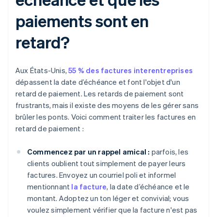
paiements sont en
retard?
Aux États-Unis,
55 % des factures interentreprises
dépassent la date d’échéance et font l'objet d'un
retard de paiement. Les retards de paiement sont
frustrants, mais il existe des moyens de les gérer sans
brûler les ponts. Voici comment traiter les factures en
retard de paiement :
Commencez par un rappel amical :
parfois, les
clients oublient tout simplement de payer leurs
factures. Envoyez un courriel poli et informel
mentionnant
la facture
, la date d’échéance et le
montant. Adoptez un ton léger et convivial; vous
voulez simplement vérifier que la facture n'est pas