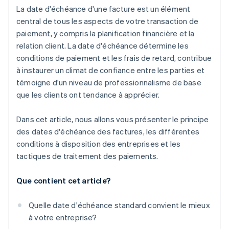
La date d'échéance d'une facture est un élément
central de tous les aspects de votre transaction de
paiement, y compris la planification financière et la
relation client. La date d'échéance détermine les
conditions de paiement et les frais de retard, contribue
à instaurer un climat de confiance entre les parties et
témoigne d'un niveau de professionnalisme de base
que les clients ont tendance à apprécier.
Dans cet article, nous allons vous présenter le principe
des dates d'échéance des factures, les différentes
conditions à disposition des entreprises et les
tactiques de traitement des paiements.
Que contient cet article?
Quelle date d'échéance standard convient le mieux
à votre entreprise?