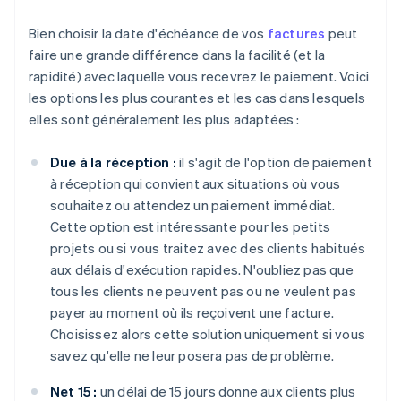
Bien choisir la date d'échéance de vos
factures
peut
faire une grande différence dans la facilité (et la
rapidité) avec laquelle vous recevrez le paiement. Voici
les options les plus courantes et les cas dans lesquels
elles sont généralement les plus adaptées :
Due à la réception :
il s'agit de l'option de paiement
à réception qui convient aux situations où vous
souhaitez ou attendez un paiement immédiat.
Cette option est intéressante pour les petits
projets ou si vous traitez avec des clients habitués
aux délais d'exécution rapides. N'oubliez pas que
tous les clients ne peuvent pas ou ne veulent pas
payer au moment où ils reçoivent une facture.
Choisissez alors cette solution uniquement si vous
savez qu'elle ne leur posera pas de problème.
Net 15 :
un délai de 15 jours donne aux clients plus