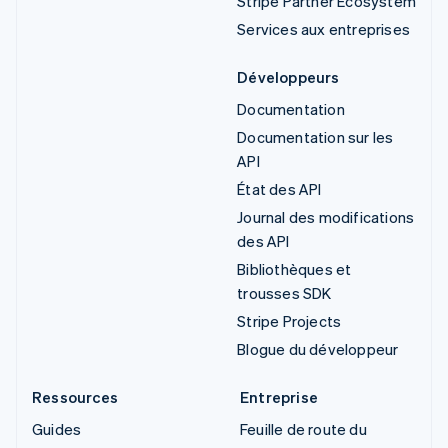
Stripe Partner Ecosystem
Services aux entreprises
Développeurs
Documentation
Documentation sur les
API
État des API
Journal des modifications
des API
Bibliothèques et
trousses SDK
Stripe Projects
Blogue du développeur
Ressources
Entreprise
Guides
Feuille de route du