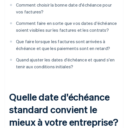
Comment choisir la bonne date d'échéance pour
vos factures?
Comment faire en sorte que vos dates d'échéance
soient visibles sur les factures et les contrats?
Que faire lorsque les factures sont arrivées à
échéance et que les paiements sont en retard?
Quand ajuster les dates d'échéance et quand s'en
tenir aux conditions initiales?
Quelle date d'échéance
standard convient le
mieux à votre entreprise?