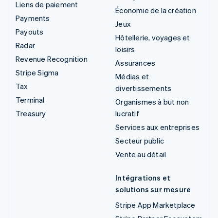
Liens de paiement
Économie de la création
Payments
Jeux
Payouts
Hôtellerie, voyages et
Radar
loisirs
Revenue Recognition
Assurances
Stripe Sigma
Médias et
Tax
divertissements
Terminal
Organismes à but non
Treasury
lucratif
Services aux entreprises
Secteur public
Vente au détail
Intégrations et
solutions sur mesure
Stripe App Marketplace