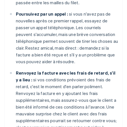
passée entre les mailles du filet.
Poursuivez par un appel :
si vous n'avez pas de
nouvelles après ce premier rappel, essayez de
passer un appel téléphonique. Les courriels
peuvent s'accumuler, mais une brève conversation
téléphonique permet souvent de tirer les choses au
clair. Restez amical, mais direct : demandez si la
facture a bien été reçue et s'il y a un problème que
vous pouvez aider à résoudre.
Renvoyez la facture avec les frais de retard, s'il
y a lieu :
si vos conditions prévoient des frais de
retard, c'est le moment d'en parler poliment.
Renvoyez la facture en y ajoutant les frais
supplémentaires, mais assurez-vous que le client a
bien été informé de ces conditions à l'avance. Une
mauvaise surprise chez le client avec des frais
supplémentaires pourrait se retourner contre vous;