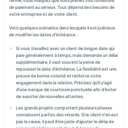
ferme, vous indiquez que vous prenez vos conditions
de paiement au sérieux. Tout dépend des besoins de
votre entreprise et de votre client.
Voici quelques scénarios dans lesquels il est judicieux
de modifier les dates d'échéance :
Si vous travaillez avec un client de longue date qui
paie généralement à temps, mais demande un délai
supplémentaire, il vaut souvent la peine de
repousser la date d'échéance. La flexibilité est une
preuve de bonne volonté et renforce votre
engagement dans la relation. Précisez qu'il s'agit
d'une marque de courtoisie ponctuelle afin d'éviter
de susciter de nouvelles attentes.
Les grands projets comportant plusieurs phases
connaissent parfois des retards. Si le client n'en est
pas la cause, il peut être juste d'ajuster le délai de