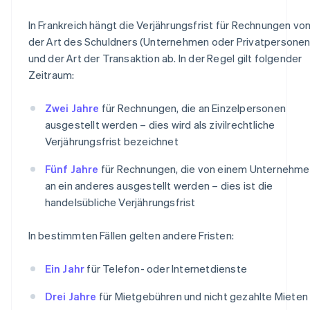
In Frankreich hängt die Verjährungsfrist für Rechnungen vo
der Art des Schuldners (Unternehmen oder Privatpersonen
und der Art der Transaktion ab. In der Regel gilt folgender
Zeitraum:
Zwei Jahre
für Rechnungen, die an Einzelpersonen
ausgestellt werden – dies wird als zivilrechtliche
Verjährungsfrist bezeichnet
Fünf Jahre
für Rechnungen, die von einem Unternehm
an ein anderes ausgestellt werden – dies ist die
handelsübliche Verjährungsfrist
In bestimmten Fällen gelten andere Fristen:
Ein Jahr
für Telefon- oder Internetdienste
Drei Jahre
für Mietgebühren und nicht gezahlte Mieten