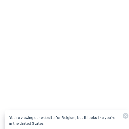
You’re viewing our website for Belgium, but it looks like you’re
in the United States.