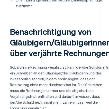
zustimmt
Benachrichtigung von
Gläubigern/Gläubigerinne
über verjährte Rechnunge
Sobald eine Rechnung verjährt ist, kann der/die Schuldner/i
ein Schreiben an den Gläubiger/die Gläubigerin und das
Inkassobüro senden, in dem er/sie angibt, dass der
Restbetrag nicht mehr durchsetzbar ist. Das Schreiben
muss die Rechnungsnummer und die abgelaufene
Verjährungsfrist enthalten und darauf hinweisen, dass
der/die Schuldner/in nicht mehr zahlen muss, weil die
Forderung verjährt ist.