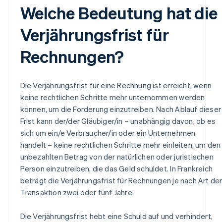
Welche Bedeutung hat die
Verjährungsfrist für
Rechnungen?
Die Verjährungsfrist für eine Rechnung ist erreicht, wenn
keine rechtlichen Schritte mehr unternommen werden
können, um die Forderung einzutreiben. Nach Ablauf dieser
Frist kann der/der Gläubiger/in – unabhängig davon, ob es
sich um ein/e Verbraucher/in oder ein Unternehmen
handelt – keine rechtlichen Schritte mehr einleiten, um den
unbezahlten Betrag von der natürlichen oder juristischen
Person einzutreiben, die das Geld schuldet. In Frankreich
beträgt die Verjährungsfrist für Rechnungen je nach Art de
Transaktion zwei oder fünf Jahre.
Die Verjährungsfrist hebt eine Schuld auf und verhindert,