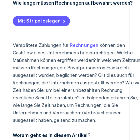
Wie lange müssen Rechnungen aufbewahrt werden?
Mit Stripe loslegen
Verspätete Zahlungen für
Rechnungen
können den
Cashflow eines Unternehmens beeinträchtigen. Welche
Maßnahmen können ergriffen werden? In welchem Zeitrau
müssen Rechnungen, die Privatpersonen in Frankreich
ausgestellt wurden, beglichen werden? Gilt dies auch für
Rechnungen, die Unternehmen ausgestellt werden? Wie vie
Zeit haben Sie, um bei einer unbezahlten Rechnung
rechtliche Schritte einzuleiten? Im Folgenden erfahren Sie,
wie lange Sie Zeit haben, um Rechnungen, die Sie
Unternehmen und Verbrauchern/Verbraucherinnen
ausgestellt haben, geltend zu machen.
Worum geht es in diesem Artikel?