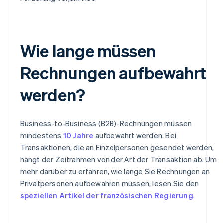
Wie lange müssen
Rechnungen aufbewahrt
werden?
Business-to-Business (B2B)-Rechnungen müssen
mindestens
10 Jahre
aufbewahrt werden. Bei
Transaktionen, die an Einzelpersonen gesendet werden,
hängt der Zeitrahmen von der Art der Transaktion ab. Um
mehr darüber zu erfahren, wie lange Sie Rechnungen an
Privatpersonen aufbewahren müssen, lesen Sie den
speziellen Artikel der französischen Regierung
.