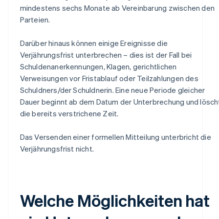
mindestens sechs Monate ab Vereinbarung zwischen den
Parteien.
Darüber hinaus können einige Ereignisse die
Verjährungsfrist unterbrechen – dies ist der Fall bei
Schuldenanerkennungen, Klagen, gerichtlichen
Verweisungen vor Fristablauf oder Teilzahlungen des
Schuldners/der Schuldnerin. Eine neue Periode gleicher
Dauer beginnt ab dem Datum der Unterbrechung und lösch
die bereits verstrichene Zeit.
Das Versenden einer formellen Mitteilung unterbricht die
Verjährungsfrist nicht.
Welche Möglichkeiten hat