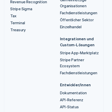
Revenue Recognition
Organisationen
Stripe Sigma
Fachdienstleistungen
Tax
Öffentlicher Sektor
Terminal
Einzelhandel
Treasury
Integrationen und
Custom-Lösungen
Stripe App-Marktplatz
Stripe Partner
Ecosystem
Fachdienstleistungen
Entwickler/innen
Dokumentation
API-Referenz
API-Status