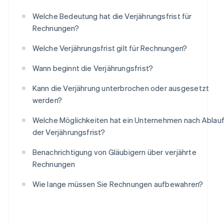
Welche Bedeutung hat die Verjährungsfrist für
Rechnungen?
Welche Verjährungsfrist gilt für Rechnungen?
Wann beginnt die Verjährungsfrist?
Kann die Verjährung unterbrochen oder ausgesetzt
werden?
Welche Möglichkeiten hat ein Unternehmen nach Ablau
der Verjährungsfrist?
Benachrichtigung von Gläubigern über verjährte
Rechnungen
Wie lange müssen Sie Rechnungen aufbewahren?