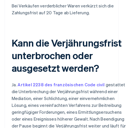
Bei Verkäufen verderblicher Waren verkürzt sich die
Zahlungsfrist auf 20 Tage ab Lieferung.
Kann die Verjährungsfrist
unterbrochen oder
ausgesetzt werden?
Ja.
Artikel 2238 des französischen Code civil
gestattet
die Unterbrechung der Verjährungsfrist während einer
Mediation, einer Schlichtung, einer einvernehmlichen
Lösung, eines vereinfachten Verfahrens zur Beitreibung
geringfügiger Forderungen, eines Ermittlungsersuchens
oder eines Ereignisses höherer Gewalt. Nach Beendigung
der Pause beginnt die Verjährungsfrist weiter und läuft für