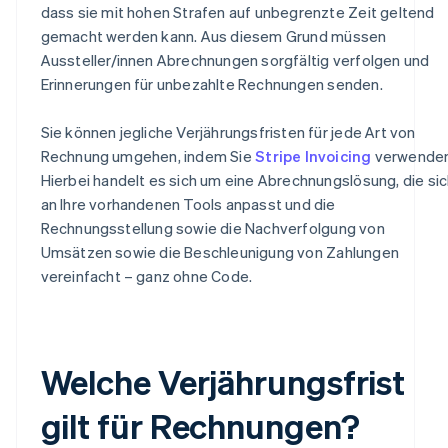
dass sie mit hohen Strafen auf unbegrenzte Zeit geltend
gemacht werden kann. Aus diesem Grund müssen
Aussteller/innen Abrechnungen sorgfältig verfolgen und
Erinnerungen für unbezahlte Rechnungen senden.
Sie können jegliche Verjährungsfristen für jede Art von
Rechnung umgehen, indem Sie
Stripe Invoicing
verwenden
Hierbei handelt es sich um eine Abrechnungslösung, die si
an Ihre vorhandenen Tools anpasst und die
Rechnungsstellung sowie die Nachverfolgung von
Umsätzen sowie die Beschleunigung von Zahlungen
vereinfacht – ganz ohne Code.
Welche Verjährungsfrist
gilt für Rechnungen?