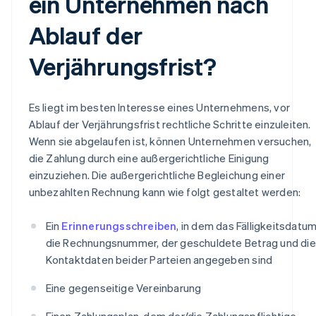
ein Unternehmen nach
Ablauf der
Verjährungsfrist?
Es liegt im besten Interesse eines Unternehmens, vor
Ablauf der Verjährungsfrist rechtliche Schritte einzuleiten.
Wenn sie abgelaufen ist, können Unternehmen versuchen,
die Zahlung durch eine außergerichtliche Einigung
einzuziehen. Die außergerichtliche Begleichung einer
unbezahlten Rechnung kann wie folgt gestaltet werden:
Ein
Erinnerungsschreiben
, in dem das Fälligkeitsdatum
die Rechnungsnummer, der geschuldete Betrag und die
Kontaktdaten beider Parteien angegeben sind
Eine gegenseitige Vereinbarung
Einen Zahlungsplan, dem der/die Zahlungspflichtige