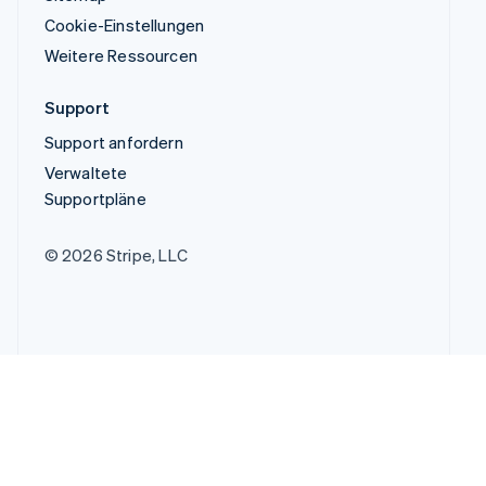
Cookie-Einstellungen
Weitere Ressourcen
Support
Support anfordern
Verwaltete
Supportpläne
© 2026 Stripe, LLC