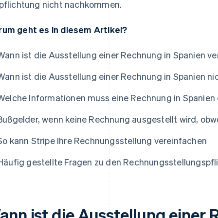
pflichtung nicht nachkommen.
um geht es in diesem Artikel?
Wann ist die Ausstellung einer Rechnung in Spanien ve
Wann ist die Ausstellung einer Rechnung in Spanien ni
Welche Informationen muss eine Rechnung in Spanien 
Bußgelder, wenn keine Rechnung ausgestellt wird, obwoh
So kann Stripe Ihre Rechnungsstellung vereinfachen
Häufig gestellte Fragen zu den Rechnungsstellungspfl
ann ist die Ausstellung einer