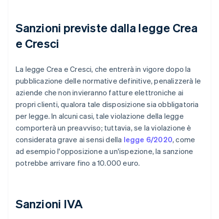
Sanzioni previste dalla legge Crea
e Cresci
La legge Crea e Cresci, che entrerà in vigore dopo la
pubblicazione delle normative definitive, penalizzerà le
aziende che non invieranno fatture elettroniche ai
propri clienti, qualora tale disposizione sia obbligatoria
per legge. In alcuni casi, tale violazione della legge
comporterà un preavviso; tuttavia, se la violazione è
considerata grave ai sensi della
legge 6/2020
, come
ad esempio l'opposizione a un'ispezione, la sanzione
potrebbe arrivare fino a 10.000 euro.
Sanzioni IVA