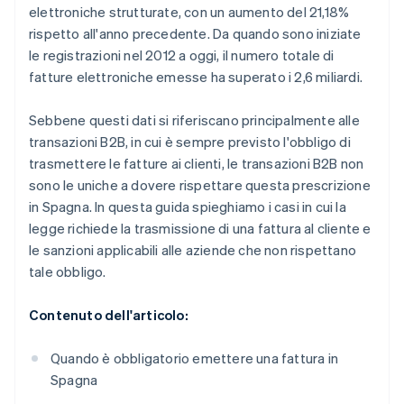
elettroniche strutturate, con un aumento del 21,18%
rispetto all'anno precedente. Da quando sono iniziate
le registrazioni nel 2012 a oggi, il numero totale di
fatture elettroniche emesse ha superato i 2,6 miliardi.
Sebbene questi dati si riferiscano principalmente alle
transazioni B2B, in cui è sempre previsto l'obbligo di
trasmettere le fatture ai clienti, le transazioni B2B non
sono le uniche a dovere rispettare questa prescrizione
in Spagna. In questa guida spieghiamo i casi in cui la
legge richiede la trasmissione di una fattura al cliente e
le sanzioni applicabili alle aziende che non rispettano
tale obbligo.
Contenuto dell'articolo:
Quando è obbligatorio emettere una fattura in
Spagna