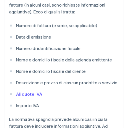
fatture (in alcuni casi, sono richieste informazioni
aggiuntive). Ecco di quali si tratta:
Numero di fattura (e serie, se applicabile)
Data di emissione
Numero di identificazione fiscale
Nome e domicilio fiscale della azienda emittente
Nome e domicilio fiscale del cliente
Descrizione e prezzo di ciascun prodotto o servizio
Aliquote IVA
Importo IVA
La normativa spagnola prevede alcuni casi in cui la
fattura deve includere informazioni aggiuntive. Ad