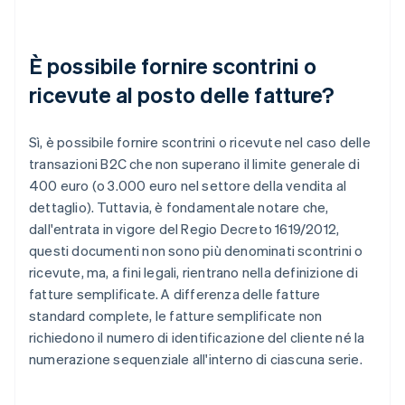
È possibile fornire scontrini o
ricevute al posto delle fatture?
Sì, è possibile fornire scontrini o ricevute nel caso delle
transazioni B2C che non superano il limite generale di
400 euro (o 3.000 euro nel settore della vendita al
dettaglio). Tuttavia, è fondamentale notare che,
dall'entrata in vigore del Regio Decreto 1619/2012,
questi documenti non sono più denominati scontrini o
ricevute, ma, a fini legali, rientrano nella definizione di
fatture semplificate. A differenza delle fatture
standard complete, le fatture semplificate non
richiedono il numero di identificazione del cliente né la
numerazione sequenziale all'interno di ciascuna serie.