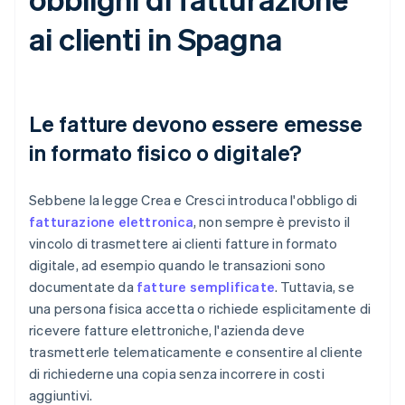
ai clienti in Spagna
Le fatture devono essere emesse
in formato fisico o digitale?
Sebbene la legge Crea e Cresci introduca l'obbligo di
fatturazione elettronica
, non sempre è previsto il
vincolo di trasmettere ai clienti fatture in formato
digitale, ad esempio quando le transazioni sono
documentate da
fatture semplificate
. Tuttavia, se
una persona fisica accetta o richiede esplicitamente di
ricevere fatture elettroniche, l'azienda deve
trasmetterle telematicamente e consentire al cliente
di richiederne una copia senza incorrere in costi
aggiuntivi.