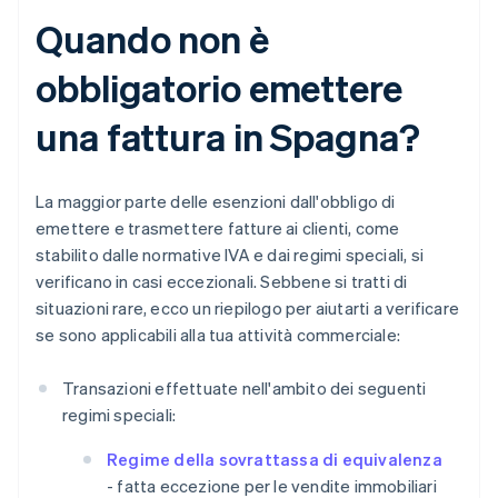
Quando non è
obbligatorio emettere
una fattura in Spagna?
La maggior parte delle esenzioni dall'obbligo di
emettere e trasmettere fatture ai clienti, come
stabilito dalle normative IVA e dai regimi speciali, si
verificano in casi eccezionali. Sebbene si tratti di
situazioni rare, ecco un riepilogo per aiutarti a verificare
se sono applicabili alla tua attività commerciale:
Transazioni effettuate nell'ambito dei seguenti
regimi speciali:
Regime della sovrattassa di equivalenza
- fatta eccezione per le vendite immobiliari