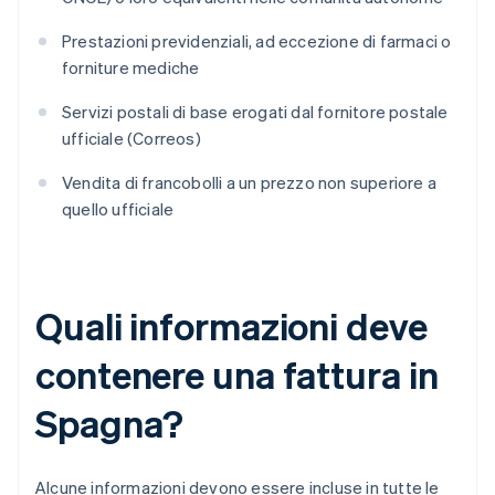
Prestazioni previdenziali, ad eccezione di farmaci o
forniture mediche
Servizi postali di base erogati dal fornitore postale
ufficiale (Correos)
Vendita di francobolli a un prezzo non superiore a
quello ufficiale
Quali informazioni deve
contenere una fattura in
Spagna?
Alcune informazioni devono essere incluse in tutte le