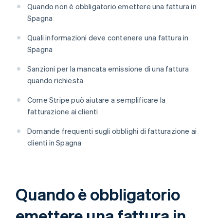
Quando non è obbligatorio emettere una fattura in
Spagna
Quali informazioni deve contenere una fattura in
Spagna
Sanzioni per la mancata emissione di una fattura
quando richiesta
Come Stripe può aiutare a semplificare la
fatturazione ai clienti
Domande frequenti sugli obblighi di fatturazione ai
clienti in Spagna
Quando è obbligatorio
emettere una fattura in