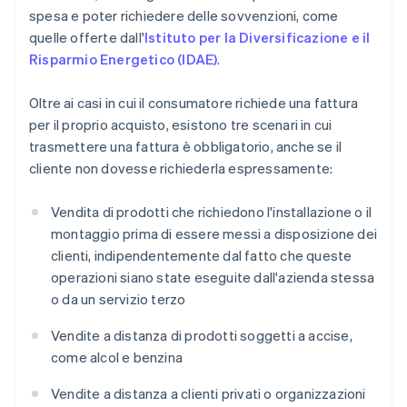
spesa e poter richiedere delle sovvenzioni, come
quelle offerte dall'
Istituto per la Diversificazione e il
Risparmio Energetico (IDAE)
.
Oltre ai casi in cui il consumatore richiede una fattura
per il proprio acquisto, esistono tre scenari in cui
trasmettere una fattura è obbligatorio, anche se il
cliente non dovesse richiederla espressamente:
Vendita di prodotti che richiedono l'installazione o il
montaggio prima di essere messi a disposizione dei
clienti, indipendentemente dal fatto che queste
operazioni siano state eseguite dall'azienda stessa
o da un servizio terzo
Vendite a distanza di prodotti soggetti a accise,
come alcol e benzina
Vendite a distanza a clienti privati o organizzazioni