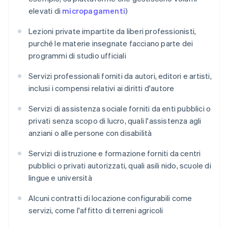
elevati di
micropagamenti
)
Lezioni private impartite da liberi professionisti,
purché le materie insegnate facciano parte dei
programmi di studio ufficiali
Servizi professionali forniti da autori, editori e artisti,
inclusi i compensi relativi ai diritti d'autore
Servizi di assistenza sociale forniti da enti pubblici o
privati senza scopo di lucro, quali l'assistenza agli
anziani o alle persone con disabilità
Servizi di istruzione e formazione forniti da centri
pubblici o privati autorizzati, quali asili nido, scuole di
lingue e università
Alcuni contratti di locazione configurabili come
servizi, come l'affitto di terreni agricoli