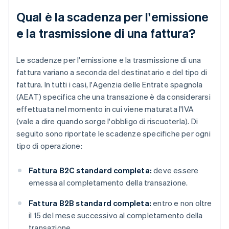
Qual è la scadenza per l'emissione
e la trasmissione di una fattura?
Le scadenze per l'emissione e la trasmissione di una
fattura variano a seconda del destinatario e del tipo di
fattura. In tutti i casi, l'Agenzia delle Entrate spagnola
(AEAT) specifica che una transazione è da considerarsi
effettuata nel momento in cui viene maturata l'IVA
(vale a dire quando sorge l'obbligo di riscuoterla). Di
seguito sono riportate le scadenze specifiche per ogni
tipo di operazione:
Fattura B2C standard completa:
deve essere
emessa al completamento della transazione.
Fattura B2B standard completa:
entro e non oltre
il 15 del mese successivo al completamento della
transazione.