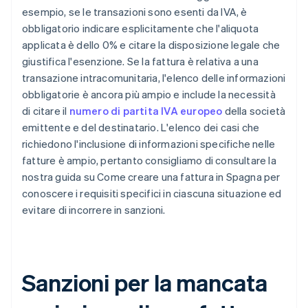
esempio, se le transazioni sono esenti da IVA, è
obbligatorio indicare esplicitamente che l'aliquota
applicata è dello 0% e citare la disposizione legale che
giustifica l'esenzione. Se la fattura è relativa a una
transazione intracomunitaria, l'elenco delle informazioni
obbligatorie è ancora più ampio e include la necessità
di citare il
numero di partita IVA europeo
della società
emittente e del destinatario. L'elenco dei casi che
richiedono l'inclusione di informazioni specifiche nelle
fatture è ampio, pertanto consigliamo di consultare la
nostra guida su Come creare una fattura in Spagna per
conoscere i requisiti specifici in ciascuna situazione ed
evitare di incorrere in sanzioni.
Sanzioni per la mancata