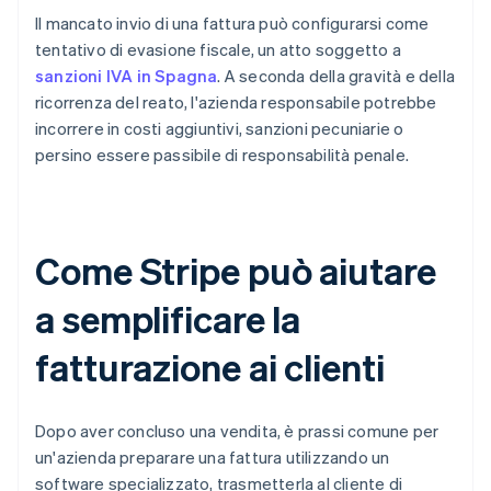
Il mancato invio di una fattura può configurarsi come
tentativo di evasione fiscale, un atto soggetto a
sanzioni IVA in Spagna
. A seconda della gravità e della
ricorrenza del reato, l'azienda responsabile potrebbe
incorrere in costi aggiuntivi, sanzioni pecuniarie o
persino essere passibile di responsabilità penale.
Come Stripe può aiutare
a semplificare la
fatturazione ai clienti
Dopo aver concluso una vendita, è prassi comune per
un'azienda preparare una fattura utilizzando un
software specializzato, trasmetterla al cliente di