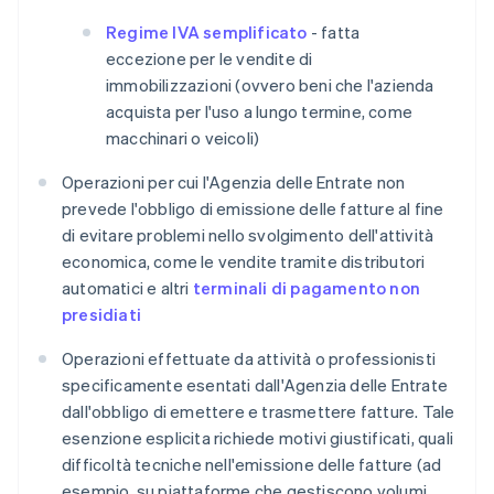
Regime IVA semplificato
- fatta
eccezione per le vendite di
immobilizzazioni (ovvero beni che l'azienda
acquista per l'uso a lungo termine, come
macchinari o veicoli)
Operazioni per cui l'Agenzia delle Entrate non
prevede l'obbligo di emissione delle fatture al fine
di evitare problemi nello svolgimento dell'attività
economica, come le vendite tramite distributori
automatici e altri
terminali di pagamento non
presidiati
Operazioni effettuate da attività o professionisti
specificamente esentati dall'Agenzia delle Entrate
dall'obbligo di emettere e trasmettere fatture. Tale
esenzione esplicita richiede motivi giustificati, quali
difficoltà tecniche nell'emissione delle fatture (ad
esempio, su piattaforme che gestiscono volumi