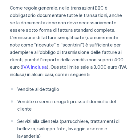
Come regola generale, nelle transazioni B2C è
obbligatorio documentare tutte le transazioni, anche
se la documentazione non deve necessariamente
essere sotto forma di fattura standard completa.
L'emissione di fatture semplificate (comunemente
note come “ricevute” o “scontrini”) è sufficiente per
adempiere all'obbligo di trasmissione delle fatture ai
clienti, purché l'importo della vendita non superi i 400
euro (
IVA inclusa
). Questo limite sale a 3.000 euro (IVA
inclusa) in alcuni casi, come i seguenti:
Vendite al dettaglio
Vendite o servizi erogati presso il domicilio del
cliente
Servizi alla clientela (parrucchiere, trattamenti di
bellezza, sviluppo foto, lavaggio a secco e
lavanderia)