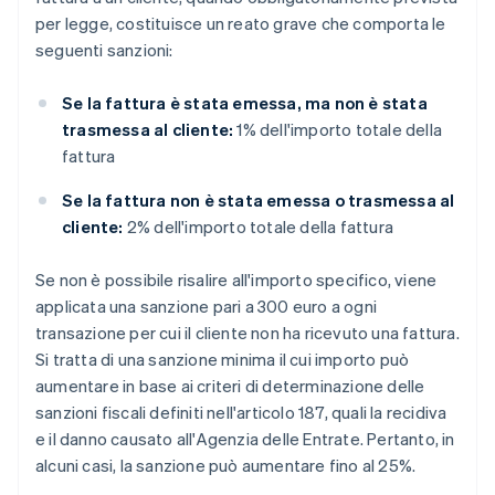
per legge, costituisce un reato grave che comporta le
seguenti sanzioni:
Se la fattura è stata emessa, ma non è stata
trasmessa al cliente:
1% dell'importo totale della
fattura
Se la fattura non è stata emessa o trasmessa al
cliente:
2% dell'importo totale della fattura
Se non è possibile risalire all'importo specifico, viene
applicata una sanzione pari a 300 euro a ogni
transazione per cui il cliente non ha ricevuto una fattura.
Si tratta di una sanzione minima il cui importo può
aumentare in base ai criteri di determinazione delle
sanzioni fiscali definiti nell'articolo 187, quali la recidiva
e il danno causato all'Agenzia delle Entrate. Pertanto, in
alcuni casi, la sanzione può aumentare fino al 25%.