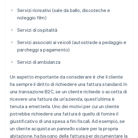
Servizi ricreativi (sale da ballo, discoteche e
noleggio film)
Servizi di ospitalità
Servizi associati ai veicoli (autostrade a pedaggio e
parcheggi a pagamento)
Servizi di ambulanza
Un aspetto importante da considerare è che il cliente
ha sempre il diritto di richiedere una fattura standard. In
una transazione B2C, se un cliente richiede o accetta di
ricevere una fattura da un'azienda, quest'ultima è
tenuta a emetterla. Uno dei motivi per cui un cliente
potrebbe richiedere una fattura è quello di fornire il
giustificativo di una spesa a fini fiscali. Ad esempio, se
un cliente acquista un pannello solare per la propria
abitazione, ha bisogno della fattura per documentare la