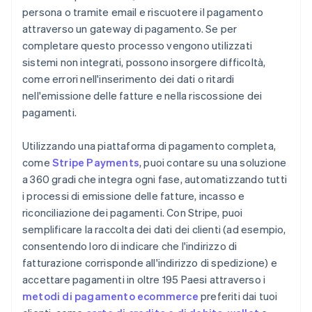
persona o tramite email e riscuotere il pagamento
attraverso un gateway di pagamento. Se per
completare questo processo vengono utilizzati
sistemi non integrati, possono insorgere difficoltà,
come errori nell'inserimento dei dati o ritardi
nell'emissione delle fatture e nella riscossione dei
pagamenti.
Utilizzando una piattaforma di pagamento completa,
come
Stripe Payments
, puoi contare su una soluzione
a 360 gradi che integra ogni fase, automatizzando tutti
i processi di emissione delle fatture, incasso e
riconciliazione dei pagamenti. Con Stripe, puoi
semplificare la raccolta dei dati dei clienti (ad esempio,
consentendo loro di indicare che l'indirizzo di
fatturazione corrisponde all'indirizzo di spedizione) e
accettare pagamenti in oltre 195 Paesi attraverso i
metodi di pagamento ecommerce
preferiti dai tuoi