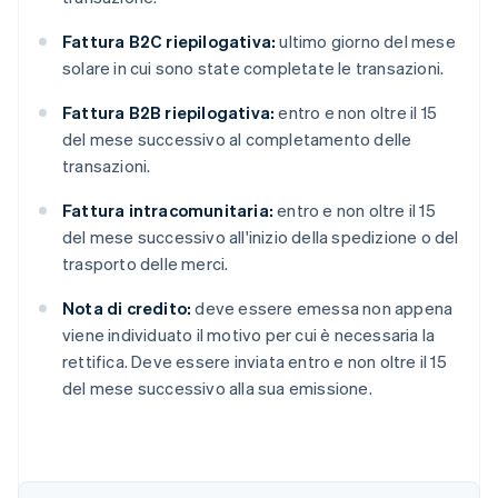
Fattura B2C riepilogativa:
ultimo giorno del mese
solare in cui sono state completate le transazioni.
Fattura B2B riepilogativa:
entro e non oltre il 15
del mese successivo al completamento delle
transazioni.
Fattura intracomunitaria:
entro e non oltre il 15
del mese successivo all'inizio della spedizione o del
trasporto delle merci.
Nota di credito:
deve essere emessa non appena
viene individuato il motivo per cui è necessaria la
rettifica. Deve essere inviata entro e non oltre il 15
del mese successivo alla sua emissione.
Australia
English