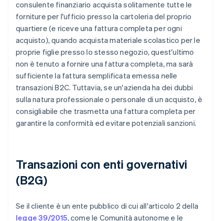
consulente finanziario acquista solitamente tutte le
forniture per l'ufficio presso la cartoleria del proprio
quartiere (e riceve una fattura completa per ogni
acquisto), quando acquista materiale scolastico per le
proprie figlie presso lo stesso negozio, quest'ultimo
non è tenuto a fornire una fattura completa, ma sarà
sufficiente la fattura semplificata emessa nelle
transazioni B2C. Tuttavia, se un'azienda ha dei dubbi
sulla natura professionale o personale di un acquisto, è
consigliabile che trasmetta una fattura completa per
garantire la conformità ed evitare potenziali sanzioni.
Transazioni con enti governativi
(B2G)
Se il cliente è un ente pubblico di cui all'articolo 2 della
legge 39/2015
, come le Comunità autonome e le