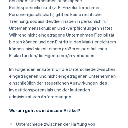
Bei einem Unternehmen ohne eigene
Rechtspersönlichkeit (z. B. Einzelunternehmen,
Personengesellschaft) gibt es keine rechtliche
Trennung, sodass der/die Inhaber/in persönlich für
Unternehmensschulden und -verpflichtungen haftet.
Während nicht eingetragene Unternehmen Flexibilität
bieten können und den Eintritt in den Markt erleichtern
können, sind sie mit einem größeren persönlichen
Risiko für den/die Eigentümer/in verbunden.
Im Folgenden erläutern wir die Unterschiede zwischen
eingetragenen und nicht eingetragenen Unternehmen,
einschließlich der steuerlichen Auswirkungen, des
Investitionspotenzials und der laufenden
administrativen Anforderungen.
Worum geht es in diesem Artikel?
Unterschiede zwischen der Haftung von