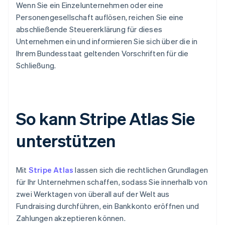
Wenn Sie ein Einzelunternehmen oder eine
Personengesellschaft auflösen, reichen Sie eine
abschließende Steuererklärung für dieses
Unternehmen ein und informieren Sie sich über die in
Ihrem Bundesstaat geltenden Vorschriften für die
Schließung.
So kann Stripe Atlas Sie
unterstützen
Mit
Stripe Atlas
lassen sich die rechtlichen Grundlagen
für Ihr Unternehmen schaffen, sodass Sie innerhalb von
zwei Werktagen von überall auf der Welt aus
Fundraising durchführen, ein Bankkonto eröffnen und
Zahlungen akzeptieren können.