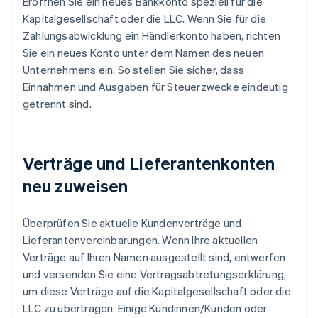
Eröffnen Sie ein neues Bankkonto speziell für die
Kapitalgesellschaft oder die LLC. Wenn Sie für die
Zahlungsabwicklung ein Händlerkonto haben, richten
Sie ein neues Konto unter dem Namen des neuen
Unternehmens ein. So stellen Sie sicher, dass
Einnahmen und Ausgaben für Steuerzwecke eindeutig
getrennt sind.
Verträge und Lieferantenkonten
neu zuweisen
Überprüfen Sie aktuelle Kundenverträge und
Lieferantenvereinbarungen. Wenn Ihre aktuellen
Verträge auf Ihren Namen ausgestellt sind, entwerfen
und versenden Sie eine Vertragsabtretungserklärung,
um diese Verträge auf die Kapitalgesellschaft oder die
LLC zu übertragen. Einige Kundinnen/Kunden oder