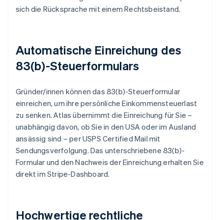
sich die Rücksprache mit einem Rechtsbeistand.
Automatische Einreichung des
83(b)-Steuerformulars
Gründer/innen können das 83(b)-Steuerformular
einreichen, um ihre persönliche Einkommensteuerlast
zu senken. Atlas übernimmt die Einreichung für Sie –
unabhängig davon, ob Sie in den USA oder im Ausland
ansässig sind – per USPS Certified Mail mit
Sendungsverfolgung. Das unterschriebene 83(b)-
Formular und den Nachweis der Einreichung erhalten Sie
direkt im Stripe-Dashboard.
Hochwertige rechtliche