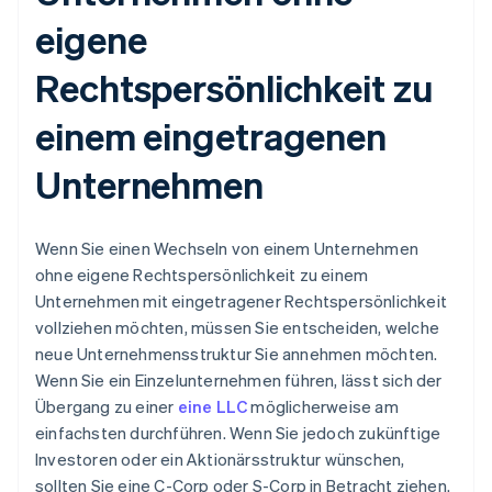
eigene
Rechtspersönlichkeit zu
einem eingetragenen
Unternehmen
Wenn Sie einen Wechseln von einem Unternehmen
ohne eigene Rechtspersönlichkeit zu einem
Unternehmen mit eingetragener Rechtspersönlichkeit
vollziehen möchten, müssen Sie entscheiden, welche
neue Unternehmensstruktur Sie annehmen möchten.
Wenn Sie ein Einzelunternehmen führen, lässt sich der
Übergang zu einer
eine LLC
möglicherweise am
einfachsten durchführen. Wenn Sie jedoch zukünftige
Investoren oder ein Aktionärsstruktur wünschen,
sollten Sie eine C-Corp oder S-Corp in Betracht ziehen.