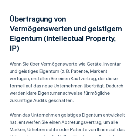
Übertragung von
Vermögenswerten und geistigem
Eigentum (Intellectual Property,
IP)
Wenn Sie über Vermögenswerte wie Geräte, Inventar
und geistiges Eigentum (z. B. Patente, Marken)
verfügen, erstellen Sie einen Kaufvertrag, der diese
formell auf das neue Unternehmen überträgt. Dadurch
werden klare Eigentumsnachweise für mögliche
zukünftige Audits geschaffen.
Wenn das Unternehmen geistiges Eigentum entwickelt
hat, entwerfen Sie einen Abtretungsvertrag, um alle
Marken, Urheberrechte oder Patente von Ihnen auf das