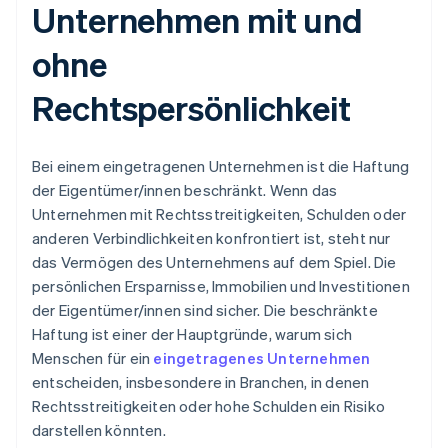
Unternehmen mit und
ohne
Rechtspersönlichkeit
Bei einem eingetragenen Unternehmen ist die Haftung
der Eigentümer/innen beschränkt. Wenn das
Unternehmen mit Rechtsstreitigkeiten, Schulden oder
anderen Verbindlichkeiten konfrontiert ist, steht nur
das Vermögen des Unternehmens auf dem Spiel. Die
persönlichen Ersparnisse, Immobilien und Investitionen
der Eigentümer/innen sind sicher. Die beschränkte
Haftung ist einer der Hauptgründe, warum sich
Menschen für ein
eingetragenes Unternehmen
entscheiden, insbesondere in Branchen, in denen
Rechtsstreitigkeiten oder hohe Schulden ein Risiko
darstellen könnten.