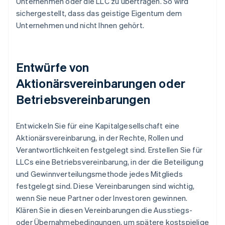
Unternehmen oder die LLC zu übertragen. So wird
sichergestellt, dass das geistige Eigentum dem
Unternehmen und nicht Ihnen gehört.
Entwürfe von
Aktionärsvereinbarungen oder
Betriebsvereinbarungen
Entwickeln Sie für eine Kapitalgesellschaft eine
Aktionärsvereinbarung, in der Rechte, Rollen und
Verantwortlichkeiten festgelegt sind. Erstellen Sie für
LLCs eine Betriebsvereinbarung, in der die Beteiligung
und Gewinnverteilungsmethode jedes Mitglieds
festgelegt sind. Diese Vereinbarungen sind wichtig,
wenn Sie neue Partner oder Investoren gewinnen.
Klären Sie in diesen Vereinbarungen die Ausstiegs-
oder Übernahmebedingungen, um spätere kostspielige