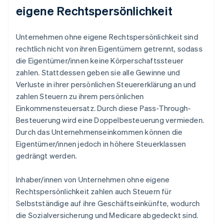
eigene Rechtspersönlichkeit
Unternehmen ohne eigene Rechtspersönlichkeit sind
rechtlich nicht von ihren Eigentümern getrennt, sodass
die Eigentümer/innen keine Körperschaftssteuer
zahlen. Stattdessen geben sie alle Gewinne und
Verluste in ihrer persönlichen Steuererklärung an und
zahlen Steuern zu ihrem persönlichen
Einkommensteuersatz. Durch diese Pass-Through-
Besteuerung wird eine Doppelbesteuerung vermieden.
Durch das Unternehmenseinkommen können die
Eigentümer/innen jedoch in höhere Steuerklassen
gedrängt werden.
Inhaber/innen von Unternehmen ohne eigene
Rechtspersönlichkeit zahlen auch Steuern für
Selbstständige auf ihre Geschäftseinkünfte, wodurch
die Sozialversicherung und Medicare abgedeckt sind.