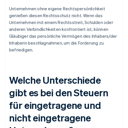
Unternehmen ohne eigene Rechtspersönlichkeit
genießen diesen Rechtsschutz nicht. Wenn das
Unternehmen mit einem Rechtsstreit, Schulden oder
anderen Verbindlichkeiten konfrontiert ist, können
Gläubiger das persönliche Vermögen des Inhabers/der
Inhaberin beschlagnahmen, um die Forderung zu
befriedigen.
Welche Unterschiede
gibt es bei den Steuern
für eingetragene und
nicht eingetragene