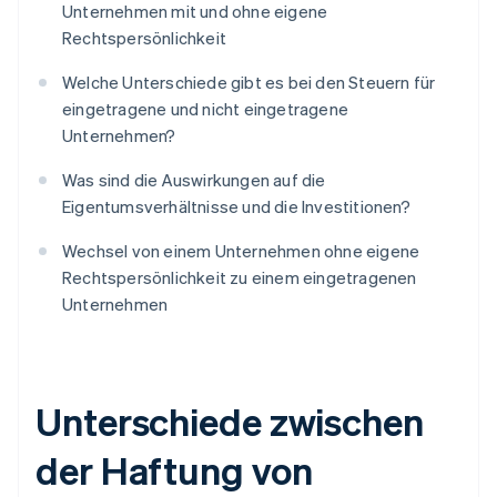
Unternehmen mit und ohne eigene
Rechtspersönlichkeit
Welche Unterschiede gibt es bei den Steuern für
eingetragene und nicht eingetragene
Unternehmen?
Was sind die Auswirkungen auf die
Eigentumsverhältnisse und die Investitionen?
Wechsel von einem Unternehmen ohne eigene
Rechtspersönlichkeit zu einem eingetragenen
Unternehmen
Unterschiede zwischen
der Haftung von