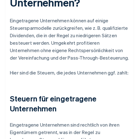
Unternehmen?
Eingetragene Unternehmen können auf einige
Steuersparmodelle zurückgreifen, wie z. B. qualifizierte
Dividenden, die in der Regel zu niedrigeren Sätzen
besteuert werden. Umgekehrt profitieren
Unternehmen ohne eigene Rechtspersönlichkeit von
der Vereinfachung und der Pass-Through-Besteuerung.
Hier sind die Steuern, die jedes Unternehmen ggf. zahlt:
Steuern für eingetragene
Unternehmen
Eingetragene Unternehmen sind rechtlich von ihren
Eigentümern getrennt, was in der Regel zu