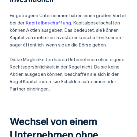
Eingetragene Unternehmen haben einen großen Vorteil
bei der
Kapitalbeschaffung
. Kapitalgesellschaften
können Aktien ausgeben. Das bedeutet, sie können
Kapital von mehreren Investoren beschaffen können –
sogar öffentlich, wenn sie an die Börse gehen.
Diese Möglichkeiten haben Unternehmen ohne eigene
Rechtspersönlichkeit in der Regel nicht. Da sie keine
Aktien ausgeben können, beschaffen sie sich in der
Regel Kapital, indem sie Schulden aufnehmen oder
Partner einbringen.
Wechsel von einem
Unternehmen ohne