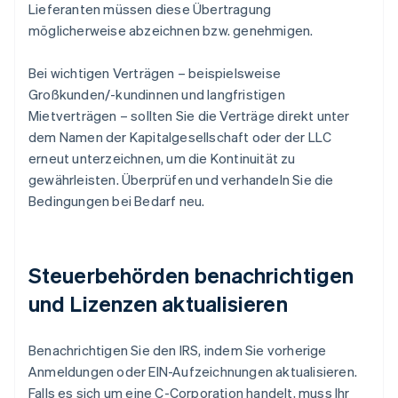
Lieferanten müssen diese Übertragung
möglicherweise abzeichnen bzw. genehmigen.
Bei wichtigen Verträgen – beispielsweise
Großkunden/-kundinnen und langfristigen
Mietverträgen – sollten Sie die Verträge direkt unter
dem Namen der Kapitalgesellschaft oder der LLC
erneut unterzeichnen, um die Kontinuität zu
gewährleisten. Überprüfen und verhandeln Sie die
Bedingungen bei Bedarf neu.
Steuerbehörden benachrichtigen
und Lizenzen aktualisieren
Benachrichtigen Sie den IRS, indem Sie vorherige
Anmeldungen oder EIN-Aufzeichnungen aktualisieren.
Falls es sich um eine C-Corporation handelt, muss Ihr