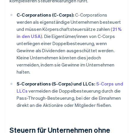
komplexeren Steuererklärungen führt.
C-Corporations (C-Corps):
C-Corporations
werden als eigenständige Unternehmen besteuert
und müssen Körperschaftsteuersätze zahlen (
21 %
in den USA
). Die Eigentümer/innen von C-Corps
unterliegen einer Doppelbesteuerung, wenn
Gewinne als Dividenden ausgeschüttet werden.
Kleine Unternehmen könnten dies jedoch
vermeiden, indem sie Gewinne im Unternehmen
halten.
S-Corporations (S-Corps) und LLCs:
S-Corps und
LLCs
vermeiden die Doppelbesteuerung durch die
Pass-Through-Besteuerung, bei der die Einnahmen
direkt an die Aktionäre oder Mitglieder fließen.
Steuern für Unternehmen ohne