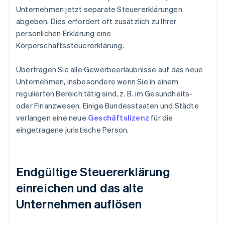
Unternehmen jetzt separate Steuererklärungen
abgeben. Dies erfordert oft zusätzlich zu Ihrer
persönlichen Erklärung eine
Körperschaftssteuererklärung.
Übertragen Sie alle Gewerbeerlaubnisse auf das neue
Unternehmen, insbesondere wenn Sie in einem
regulierten Bereich tätig sind, z. B. im Gesundheits-
oder Finanzwesen. Einige Bundesstaaten und Städte
verlangen eine neue
Geschäftslizenz
für die
eingetragene juristische Person.
Endgültige Steuererklärung
einreichen und das alte
Unternehmen auflösen