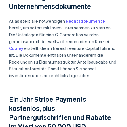
Unternehmensdokumente
Atlas stellt alle notwendigen
Rechtsdokumente
bereit, um sofort mit Ihrem Unternehmen zu starten.
Die Unterlagen für eine C-Corporation wurden
gemeinsam mit der weltweit renommierten Kanzlei
Cooley
erstellt, die im Bereich Venture Capital führend
ist. Die Dokumente enthalten unter anderem die
Regelungen zu Eigentumsstruktur, Anteilsausgabe und
Steuerkonformität. Damit können Sie schnell
investieren und sind rechtlich abgesichert.
Ein Jahr Stripe Payments
kostenlos, plus
Partnergutschriften und Rabatte
im Wert von 50.000 USD