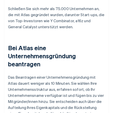
Schließen Sie sich mehr als 75.000 Unternehmen an,
die mit Atlas gegründet wurden, darunter Start-ups, die
von Top-Investoren wie Y Combinator, a16z und
General Catalyst unterstützt werden.
Bei Atlas eine
Unternehmensgründung
beantragen
Das Beantragen einer Unternehmensgründung mit
Atlas dauert weniger als 10 Minuten. Sie wählen Ihre
Unternehmensstruktur aus, erfahren sofort, ob Ihr
Unternehmensname verfügbar ist und fügen bis zu vier
Mitgründer/innen hinzu. Sie entscheiden auch über die
Aufteilung Ihres Eigenkapitals und die Rückstellung