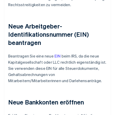
Rechtsstreitigkeiten zu vermeiden.
Neue Arbeitgeber-
Identifikationsnummer (EIN)
beantragen
Beantragen Sie eine neue
EIN
beim IRS, da die neue
Kapitalgesellschaft oder LLC rechtlich eigenständig ist.
Sie verwenden diese EIN für alle Steuerdokumente,
Gehaltsabrechnungen von
Mitarbeitern/Mitarbeiterinnen und Darlehensanträge.
Neue Bankkonten eröffnen