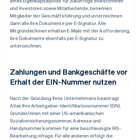
eines Eigenkapitalpools für zukünftige Investorinnen
und Investoren sowie Mitarbeitende, benennen
Mitglieder der Geschäftsführung und unterzeichnen
dann alle Ihre Dokumente per E-Signatur. Alle
Mitgründer/innen erhalten E-Mails mit der Aufforderung,
ihre Dokumente ebenfalls per E-Signatur zu
unterzeichnen.
Zahlungen und Bankgeschäfte vor
Erhalt der EIN-Nummer nutzen
Nach der Gründung Ihres Unternehmens beantragt
Atlas Ihre Arbeitgeber-Identifikationsnummer (EIN).
Gründer/innen mit einer US-amerikanischen
Sozialversicherungsnummer, Adresse und
Handynummer kommen für eine beschleunigte IRS-
Bearbeitung infrage. Für alle anderen erfolgt die