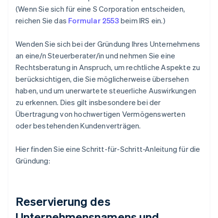
(Wenn Sie sich für eine S Corporation entscheiden,
reichen Sie das
Formular 2553
beim IRS ein.)
Wenden Sie sich bei der Gründung Ihres Unternehmens
an eine/n Steuerberater/in und nehmen Sie eine
Rechtsberatung in Anspruch, um rechtliche Aspekte zu
berücksichtigen, die Sie möglicherweise übersehen
haben, und um unerwartete steuerliche Auswirkungen
zu erkennen. Dies gilt insbesondere bei der
Übertragung von hochwertigen Vermögenswerten
oder bestehenden Kundenverträgen.
Hier finden Sie eine Schritt-für-Schritt-Anleitung für die
Gründung:
Reservierung des
Unternehmensnamens und