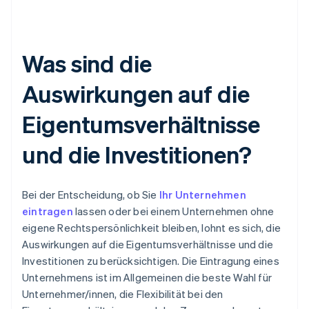
Was sind die
Auswirkungen auf die
Eigentumsverhältnisse
und die Investitionen?
Bei der Entscheidung, ob Sie
Ihr Unternehmen
eintragen
lassen oder bei einem Unternehmen ohne
eigene Rechtspersönlichkeit bleiben, lohnt es sich, die
Auswirkungen auf die Eigentumsverhältnisse und die
Investitionen zu berücksichtigen. Die Eintragung eines
Unternehmens ist im Allgemeinen die beste Wahl für
Unternehmer/innen, die Flexibilität bei den