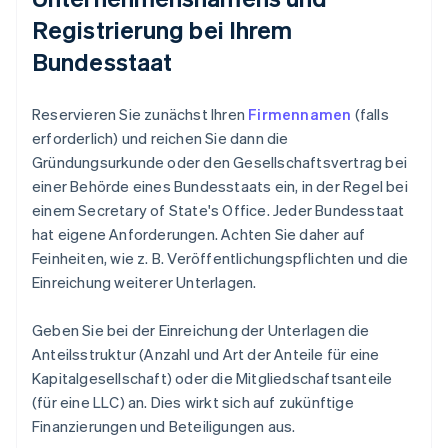
Registrierung bei Ihrem
Bundesstaat
Reservieren Sie zunächst Ihren
Firmennamen
(falls
erforderlich) und reichen Sie dann die
Gründungsurkunde oder den Gesellschaftsvertrag bei
einer Behörde eines Bundesstaats ein, in der Regel bei
einem Secretary of State's Office. Jeder Bundesstaat
hat eigene Anforderungen. Achten Sie daher auf
Feinheiten, wie z. B. Veröffentlichungspflichten und die
Einreichung weiterer Unterlagen.
Geben Sie bei der Einreichung der Unterlagen die
Anteilsstruktur (Anzahl und Art der Anteile für eine
Kapitalgesellschaft) oder die Mitgliedschaftsanteile
(für eine LLC) an. Dies wirkt sich auf zukünftige
Finanzierungen und Beteiligungen aus.