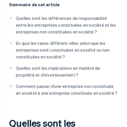
Sommaire de cet article
Quelles sont les différences de responsabilité
entre les entreprises constituées en société et les
entreprises non constituées en société ?
En quoi les taxes diffèrent-elles selon que les
entreprises sont constituées en société ou non
constituées en société ?
Quelles sont les implications en matière de
propriété et d’investissement ?
Comment passer d’une entreprise non constituée
en société à une entreprise constituée en société ?
Quelles sont les