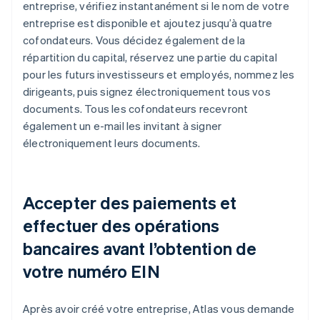
entreprise, vérifiez instantanément si le nom de votre
entreprise est disponible et ajoutez jusqu’à quatre
cofondateurs. Vous décidez également de la
répartition du capital, réservez une partie du capital
pour les futurs investisseurs et employés, nommez les
dirigeants, puis signez électroniquement tous vos
documents. Tous les cofondateurs recevront
également un e-mail les invitant à signer
électroniquement leurs documents.
Accepter des paiements et
effectuer des opérations
bancaires avant l’obtention de
votre numéro EIN
Après avoir créé votre entreprise, Atlas vous demande