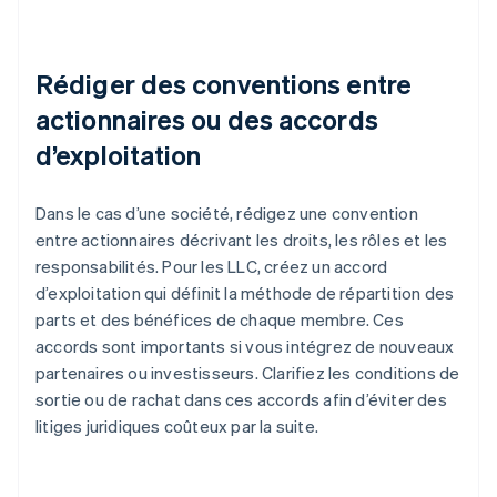
Rédiger des conventions entre
actionnaires ou des accords
d’exploitation
Dans le cas d’une société, rédigez une convention
entre actionnaires décrivant les droits, les rôles et les
responsabilités. Pour les LLC, créez un accord
d’exploitation qui définit la méthode de répartition des
parts et des bénéfices de chaque membre. Ces
accords sont importants si vous intégrez de nouveaux
partenaires ou investisseurs. Clarifiez les conditions de
sortie ou de rachat dans ces accords afin d’éviter des
litiges juridiques coûteux par la suite.