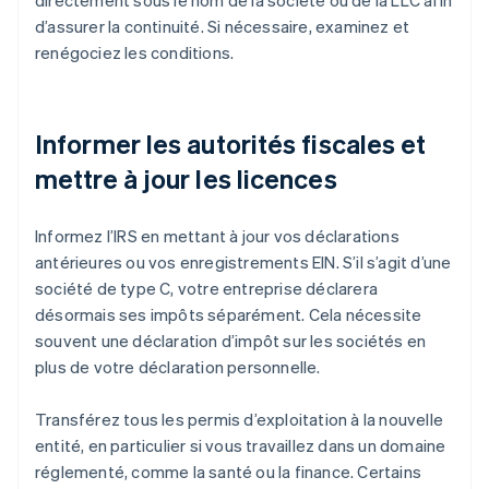
directement sous le nom de la société ou de la LLC afin
d’assurer la continuité. Si nécessaire, examinez et
renégociez les conditions.
Informer les autorités fiscales et
mettre à jour les licences
Informez l’IRS en mettant à jour vos déclarations
antérieures ou vos enregistrements EIN. S’il s’agit d’une
société de type C, votre entreprise déclarera
désormais ses impôts séparément. Cela nécessite
souvent une déclaration d’impôt sur les sociétés en
plus de votre déclaration personnelle.
Transférez tous les permis d’exploitation à la nouvelle
entité, en particulier si vous travaillez dans un domaine
réglementé, comme la santé ou la finance. Certains