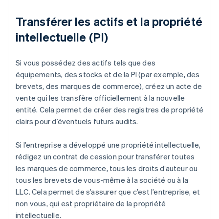
Transférer les actifs et la propriété
intellectuelle (PI)
Si vous possédez des actifs tels que des
équipements, des stocks et de la PI (par exemple, des
brevets, des marques de commerce), créez un acte de
vente qui les transfère officiellement à la nouvelle
entité. Cela permet de créer des registres de propriété
clairs pour d’éventuels futurs audits.
Si l’entreprise a développé une propriété intellectuelle,
rédigez un contrat de cession pour transférer toutes
les marques de commerce, tous les droits d’auteur ou
tous les brevets de vous-même à la société ou à la
LLC. Cela permet de s’assurer que c’est l’entreprise, et
non vous, qui est propriétaire de la propriété
intellectuelle.