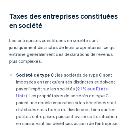
Taxes des entreprises constituées
en société
Les entreprises constituées en société sont
juridiquement distinctes de leurs propriétaires, ce qui
entraîne généralement des déclarations de revenus
plus complexes.
Société de type C :
les sociétés de type C sont
imposées en tant qu’entités distinctes et doivent
payer l’impôt sur les sociétés (
21 % aux États-
Unis
). Les propriétaires de sociétés de type C
paient une double imposition si les bénéfices sont
distribués sous forme de dividendes, bien que les
petites entreprises puissent éviter cette situation
en conservant les bénéfices au sein de l’entreprise.