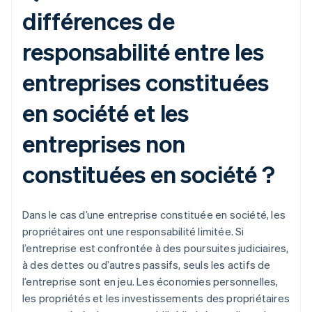
différences de
responsabilité entre les
entreprises constituées
en société et les
entreprises non
constituées en société ?
Dans le cas d’une entreprise constituée en société, les
propriétaires ont une responsabilité limitée. Si
l’entreprise est confrontée à des poursuites judiciaires,
à des dettes ou d’autres passifs, seuls les actifs de
l’entreprise sont en jeu. Les économies personnelles,
les propriétés et les investissements des propriétaires