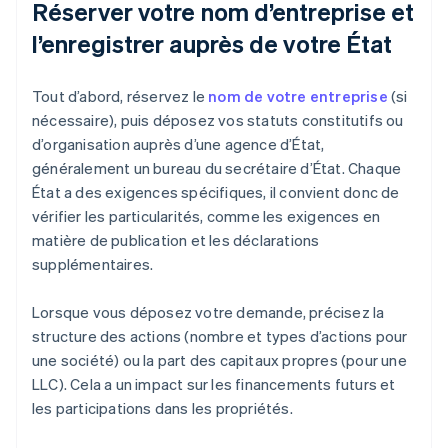
Réserver votre nom d’entreprise et
l’enregistrer auprès de votre État
Tout d’abord, réservez le
nom de votre entreprise
(si
nécessaire), puis déposez vos statuts constitutifs ou
d’organisation auprès d’une agence d’État,
généralement un bureau du secrétaire d’État. Chaque
État a des exigences spécifiques, il convient donc de
vérifier les particularités, comme les exigences en
matière de publication et les déclarations
supplémentaires.
Lorsque vous déposez votre demande, précisez la
structure des actions (nombre et types d’actions pour
une société) ou la part des capitaux propres (pour une
LLC). Cela a un impact sur les financements futurs et
les participations dans les propriétés.