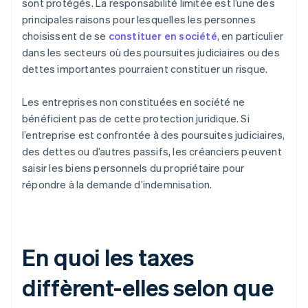
sont protégés. La responsabilité limitée est l’une des
principales raisons pour lesquelles les personnes
choisissent de se
constituer en société
, en particulier
dans les secteurs où des poursuites judiciaires ou des
dettes importantes pourraient constituer un risque.
Les entreprises non constituées en société ne
bénéficient pas de cette protection juridique. Si
l’entreprise est confrontée à des poursuites judiciaires,
des dettes ou d’autres passifs, les créanciers peuvent
saisir les biens personnels du propriétaire pour
répondre à la demande d’indemnisation.
En quoi les taxes
diffèrent-elles selon que