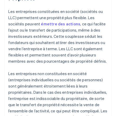
Les entreprises constituées en société (sociétés ou
LLC) permettent une propriété plus flexible. Les
sociétés peuvent
émettre des actions
, ce qui facilite
l’ajout ou le transfert de participations, même à des
investisseurs extérieurs. Cette souplesse séduit les
fondateurs qui souhaitent attirer des investisseurs ou
vendre l’entreprise à terme. Les LLC sont également
flexibles et permettent souvent d’avoir plusieurs
membres avec des pourcentages de propriété définis.
Les entreprises non constituées en société
(entreprises individuelles ou sociétés de personnes)
sont généralement étroitement liées à leurs
propriétaires. Dans le cas des entreprises individuelles,
l’entreprise est indissociable du propriétaire, de sorte
que le transfert de propriété nécessite la vente de
l’ensemble de l’activité, ce qui peut être compliqué. Les