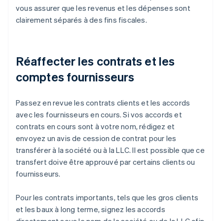
vous assurer que les revenus et les dépenses sont
clairement séparés à des fins fiscales.
Réaffecter les contrats et les
comptes fournisseurs
Passez en revue les contrats clients et les accords
avec les fournisseurs en cours. Si vos accords et
contrats en cours sont à votre nom, rédigez et
envoyez un avis de cession de contrat pour les
transférer à la société ou à la LLC. Il est possible que ce
transfert doive être approuvé par certains clients ou
fournisseurs.
Pour les contrats importants, tels que les gros clients
et les baux à long terme, signez les accords