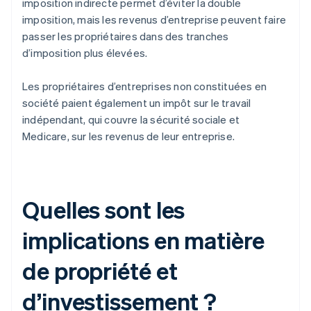
imposition indirecte permet d’éviter la double
imposition, mais les revenus d’entreprise peuvent faire
passer les propriétaires dans des tranches
d’imposition plus élevées.
Les propriétaires d’entreprises non constituées en
société paient également un impôt sur le travail
indépendant, qui couvre la sécurité sociale et
Medicare, sur les revenus de leur entreprise.
Quelles sont les
implications en matière
de propriété et
d’investissement ?