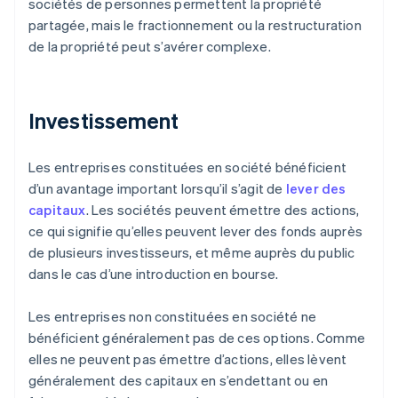
sociétés de personnes permettent la propriété
partagée, mais le fractionnement ou la restructuration
de la propriété peut s’avérer complexe.
Investissement
Les entreprises constituées en société bénéficient
d’un avantage important lorsqu’il s’agit de
lever des
capitaux
. Les sociétés peuvent émettre des actions,
ce qui signifie qu’elles peuvent lever des fonds auprès
de plusieurs investisseurs, et même auprès du public
dans le cas d’une introduction en bourse.
Les entreprises non constituées en société ne
bénéficient généralement pas de ces options. Comme
elles ne peuvent pas émettre d’actions, elles lèvent
généralement des capitaux en s’endettant ou en