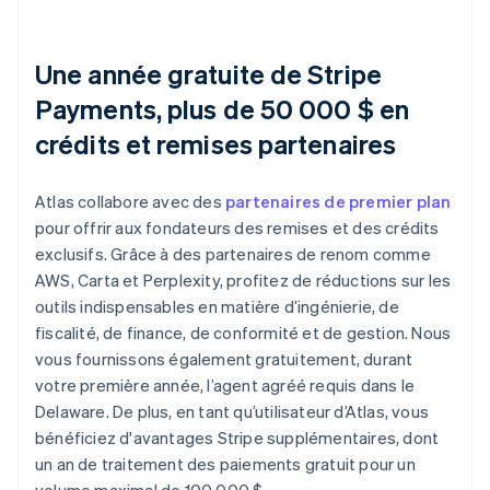
Une année gratuite de Stripe
Payments, plus de 50 000 $ en
crédits et remises partenaires
Atlas collabore avec des
partenaires de premier plan
pour offrir aux fondateurs des remises et des crédits
exclusifs. Grâce à des partenaires de renom comme
AWS, Carta et Perplexity, profitez de réductions sur les
outils indispensables en matière d’ingénierie, de
fiscalité, de finance, de conformité et de gestion. Nous
vous fournissons également gratuitement, durant
votre première année, l’agent agréé requis dans le
Delaware. De plus, en tant qu’utilisateur d’Atlas, vous
bénéficiez d'avantages Stripe supplémentaires, dont
un an de traitement des paiements gratuit pour un