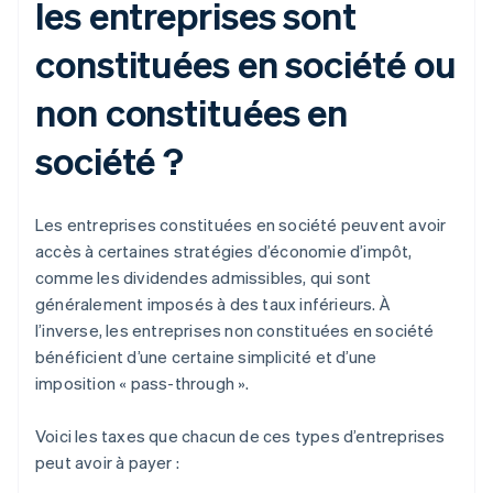
les entreprises sont
constituées en société ou
non constituées en
société ?
Les entreprises constituées en société peuvent avoir
accès à certaines stratégies d’économie d’impôt,
comme les dividendes admissibles, qui sont
généralement imposés à des taux inférieurs. À
l’inverse, les entreprises non constituées en société
bénéficient d’une certaine simplicité et d’une
imposition « pass-through ».
Voici les taxes que chacun de ces types d’entreprises
peut avoir à payer :