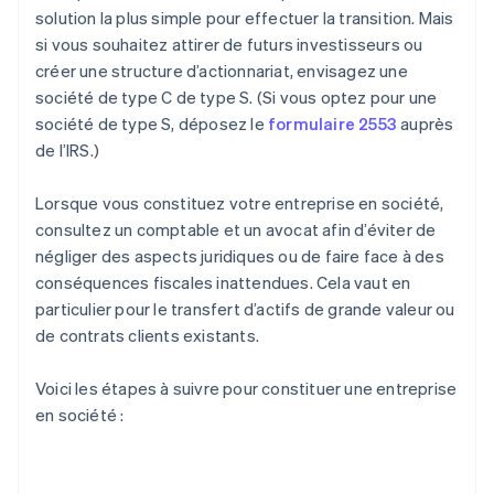
solution la plus simple pour effectuer la transition. Mais
si vous souhaitez attirer de futurs investisseurs ou
créer une structure d’actionnariat, envisagez une
société de type C de type S. (Si vous optez pour une
société de type S, déposez le
formulaire 2553
auprès
de l’IRS.)
Lorsque vous constituez votre entreprise en société,
consultez un comptable et un avocat afin d’éviter de
négliger des aspects juridiques ou de faire face à des
conséquences fiscales inattendues. Cela vaut en
particulier pour le transfert d’actifs de grande valeur ou
de contrats clients existants.
Voici les étapes à suivre pour constituer une entreprise
en société :