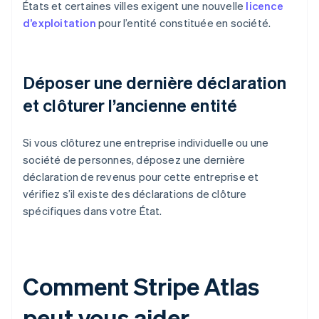
États et certaines villes exigent une nouvelle
licence
d’exploitation
pour l’entité constituée en société.
Déposer une dernière déclaration
et clôturer l’ancienne entité
Si vous clôturez une entreprise individuelle ou une
société de personnes, déposez une dernière
déclaration de revenus pour cette entreprise et
vérifiez s’il existe des déclarations de clôture
spécifiques dans votre État.
Comment Stripe Atlas
peut vous aider