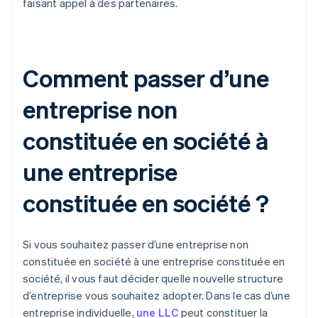
faisant appel à des partenaires.
Comment passer d’une
entreprise non
constituée en société à
une entreprise
constituée en société ?
Si vous souhaitez passer d’une entreprise non
constituée en société à une entreprise constituée en
société, il vous faut décider quelle nouvelle structure
d’entreprise vous souhaitez adopter. Dans le cas d’une
entreprise individuelle,
une LLC
peut constituer la