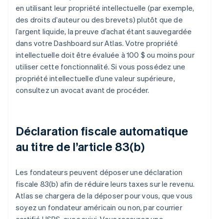
en utilisant leur propriété intellectuelle (par exemple,
des droits d’auteur ou des brevets) plutôt que de
l’argent liquide, la preuve d’achat étant sauvegardée
dans votre Dashboard sur Atlas. Votre propriété
intellectuelle doit être évaluée à 100 $ ou moins pour
utiliser cette fonctionnalité. Si vous possédez une
propriété intellectuelle d’une valeur supérieure,
consultez un avocat avant de procéder.
Déclaration fiscale automatique
au titre de l’article 83(b)
Les fondateurs peuvent déposer une déclaration
fiscale 83(b) afin de réduire leurs taxes sur le revenu.
Atlas se chargera de la déposer pour vous, que vous
soyez un fondateur américain ou non, par courrier