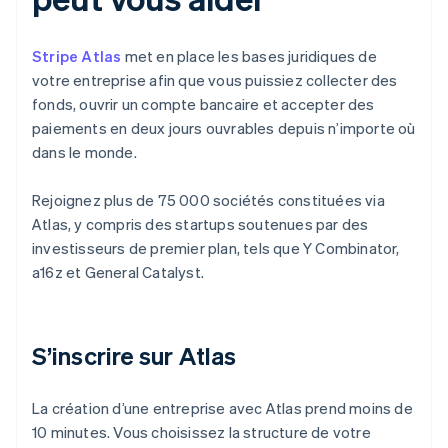
Stripe Atlas
met en place les bases juridiques de
votre entreprise afin que vous puissiez collecter des
fonds, ouvrir un compte bancaire et accepter des
paiements en deux jours ouvrables depuis n’importe où
dans le monde.
Rejoignez plus de 75 000 sociétés constituées via
Atlas, y compris des startups soutenues par des
investisseurs de premier plan, tels que Y Combinator,
a16z et General Catalyst.
S’inscrire sur Atlas
La création d’une entreprise avec Atlas prend moins de
10 minutes. Vous choisissez la structure de votre