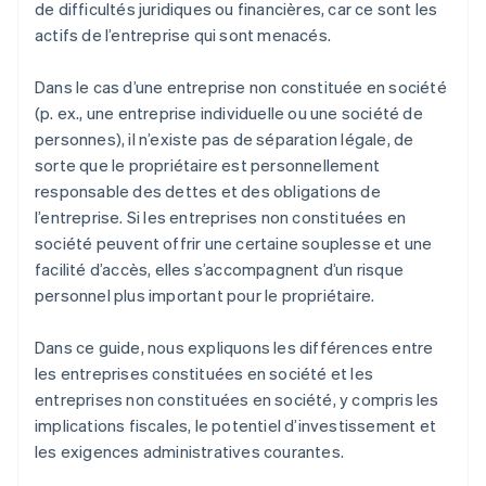
de difficultés juridiques ou financières, car ce sont les
l’ancienne entité
actifs de l’entreprise qui sont menacés.
Dans le cas d’une entreprise non constituée en société
(p. ex., une entreprise individuelle ou une société de
personnes), il n’existe pas de séparation légale, de
sorte que le propriétaire est personnellement
responsable des dettes et des obligations de
l’entreprise. Si les entreprises non constituées en
société peuvent offrir une certaine souplesse et une
facilité d’accès, elles s’accompagnent d’un risque
personnel plus important pour le propriétaire.
Dans ce guide, nous expliquons les différences entre
les entreprises constituées en société et les
entreprises non constituées en société, y compris les
implications fiscales, le potentiel d’investissement et
les exigences administratives courantes.