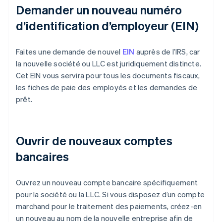
Demander un nouveau numéro
d’identification d’employeur (EIN)
Faites une demande de nouvel
EIN
auprès de l’IRS, car
la nouvelle société ou LLC est juridiquement distincte.
Cet EIN vous servira pour tous les documents fiscaux,
les fiches de paie des employés et les demandes de
prêt.
Ouvrir de nouveaux comptes
bancaires
Ouvrez un nouveau compte bancaire spécifiquement
pour la société ou la LLC. Si vous disposez d’un compte
marchand pour le traitement des paiements, créez-en
un nouveau au nom de la nouvelle entreprise afin de