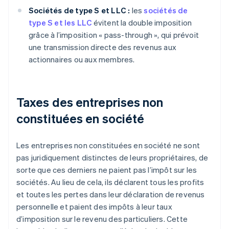
Sociétés de type S et LLC :
les
sociétés de
type S et les LLC
évitent la double imposition
grâce à l’imposition « pass-through », qui prévoit
une transmission directe des revenus aux
actionnaires ou aux membres.
Taxes des entreprises non
constituées en société
Les entreprises non constituées en société ne sont
pas juridiquement distinctes de leurs propriétaires, de
sorte que ces derniers ne paient pas l’impôt sur les
sociétés. Au lieu de cela, ils déclarent tous les profits
et toutes les pertes dans leur déclaration de revenus
personnelle et paient des impôts à leur taux
d’imposition sur le revenu des particuliers. Cette