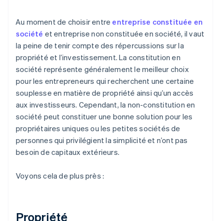
Au moment de choisir entre
entreprise constituée en
société
et entreprise non constituée en société, il vaut
la peine de tenir compte des répercussions sur la
propriété et l’investissement. La constitution en
société représente généralement le meilleur choix
pour les entrepreneurs qui recherchent une certaine
souplesse en matière de propriété ainsi qu’un accès
aux investisseurs. Cependant, la non-constitution en
société peut constituer une bonne solution pour les
propriétaires uniques ou les petites sociétés de
personnes qui privilégient la simplicité et n’ont pas
besoin de capitaux extérieurs.
Voyons cela de plus près :
Propriété