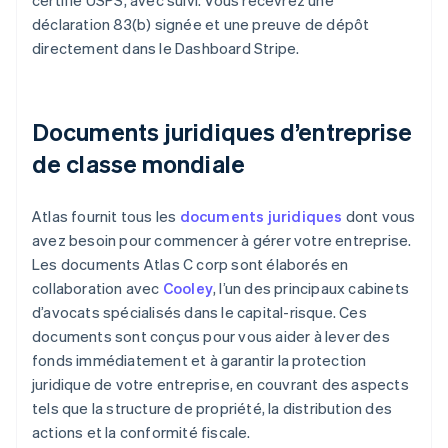
certifié USPS, avec suivi. Vous recevrez une
déclaration 83(b) signée et une preuve de dépôt
directement dans le Dashboard Stripe.
Documents juridiques d’entreprise
de classe mondiale
Atlas fournit tous les
documents juridiques
dont vous
avez besoin pour commencer à gérer votre entreprise.
Les documents Atlas C corp sont élaborés en
collaboration avec
Cooley
, l’un des principaux cabinets
d’avocats spécialisés dans le capital-risque. Ces
documents sont conçus pour vous aider à lever des
fonds immédiatement et à garantir la protection
juridique de votre entreprise, en couvrant des aspects
tels que la structure de propriété, la distribution des
actions et la conformité fiscale.