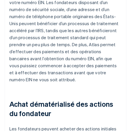
votre numéro EIN. Les fondateurs disposant d’un
numéro de sécurité sociale, d’une adresse et d’un
numéro de téléphone portable originaires des États-
Unis peuvent bénéficier d’un processus de traitement
accéléré par l’IRS, tandis que les autres bénéficieront
d’un processus de traitement standard qui peut
prendre un peu plus de temps. De plus, Atlas permet
d’effectuer des paiements et des opérations
bancaires avant l’obtention du numéro EIN, afin que
vous puissiez commencer à accepter des paiements
et à effectuer des transactions avant que votre
numéro EIN ne vous soit attribué.
Achat dématérialisé des actions
du fondateur
Les fondateurs peuvent acheter des actions initiales