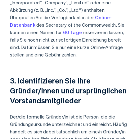
„Incorporated“, „Company“, „Limited“ oder eine
Abkürzung (z. B. „Inc.“, „Co.“, „Ltd.“) enthalten.
Überprüfen Sie die Verfügbarkeit in der
Online-
Datenbank
des Secretary of the Commonwealth. Sie
können einen Namen für
60 Tage
reservieren lassen,
falls Sie noch nicht zur sofortigen Einreichung bereit
sind. Dafür müssen Sie nur eine kurze Online-Anfrage
stellen und eine Gebühr zahlen.
3. Identifizieren Sie Ihre
Gründer/innen und ursprünglichen
Vorstandsmitglieder
Der/die formelle Gründer/in ist die Person, die die
Gründungsurkunde unterzeichnet und einreicht. Häufig
handelt es sich dabei tatsächlich um eine/n Gründer/in