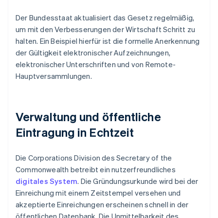
Der Bundesstaat aktualisiert das Gesetz regelmäßig,
um mit den Verbesserungen der Wirtschaft Schritt zu
halten. Ein Beispiel hierfür ist die formelle Anerkennung
der Gültigkeit elektronischer Aufzeichnungen,
elektronischer Unterschriften und von Remote-
Hauptversammlungen.
Verwaltung und öffentliche
Eintragung in Echtzeit
Die Corporations Division des Secretary of the
Commonwealth betreibt ein nutzerfreundliches
digitales System
. Die Gründungsurkunde wird bei der
Einreichung mit einem Zeitstempel versehen und
akzeptierte Einreichungen erscheinen schnell in der
öffentlichen Datenbank. Die Unmittelbarkeit des