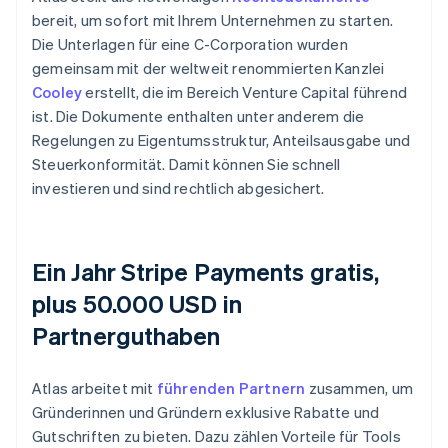
bereit, um sofort mit Ihrem Unternehmen zu starten.
Die Unterlagen für eine C-Corporation wurden
gemeinsam mit der weltweit renommierten Kanzlei
Cooley
erstellt, die im Bereich Venture Capital führend
ist. Die Dokumente enthalten unter anderem die
Regelungen zu Eigentumsstruktur, Anteilsausgabe und
Steuerkonformität. Damit können Sie schnell
investieren und sind rechtlich abgesichert.
Ein Jahr Stripe Payments gratis,
plus 50.000 USD in
Partnerguthaben
Atlas arbeitet mit
führenden Partnern
zusammen, um
Gründerinnen und Gründern exklusive Rabatte und
Gutschriften zu bieten. Dazu zählen Vorteile für Tools