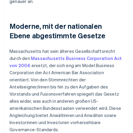
genauer an:
Moderne, mit der nationalen
Ebene abgestimmte Gesetze
Massachusetts hat sein älteres Gesellschaftsrecht
durch den
Massachusetts Business Corporation Act
von 2004
ersetzt, der sich eng am Model Business
Corporation der Act American Bar Association
orientiert. Von den Stimmrechten der
Anteilseigner/innen bis hin zu den Aufgaben des
Vorstands und Fusionsverfahren spiegelt das Gesetz
alles wider, was auch in anderen großen US-
amerikanischen Bundesstaaten verwendet wird. Diese
Angleichung bietet Anwältinnen und Anwälten sowie
Investorinnen und Investoren vorhersehbare
Governance-Standards.