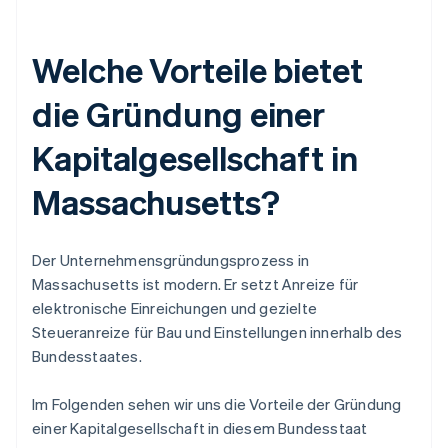
Welche Vorteile bietet
die Gründung einer
Kapitalgesellschaft in
Massachusetts?
Der Unternehmensgründungsprozess in
Massachusetts ist modern. Er setzt Anreize für
elektronische Einreichungen und gezielte
Steueranreize für Bau und Einstellungen innerhalb des
Bundesstaates.
Im Folgenden sehen wir uns die Vorteile der Gründung
einer Kapitalgesellschaft in diesem Bundesstaat