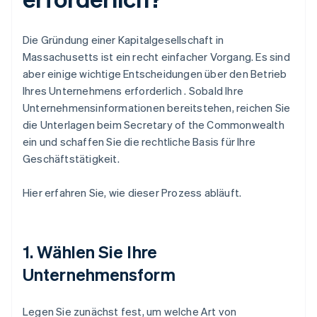
Die Gründung einer Kapitalgesellschaft in
Massachusetts ist ein recht einfacher Vorgang. Es sind
aber einige wichtige Entscheidungen über den Betrieb
Ihres Unternehmens erforderlich . Sobald Ihre
Unternehmensinformationen bereitstehen, reichen Sie
die Unterlagen beim Secretary of the Commonwealth
ein und schaffen Sie die rechtliche Basis für Ihre
Geschäftstätigkeit.
Hier erfahren Sie, wie dieser Prozess abläuft.
1. Wählen Sie Ihre
Unternehmensform
Legen Sie zunächst fest, um welche Art von