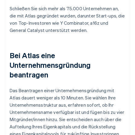
Schließen Sie sich mehr als 75.000 Unternehmen an,
die mit Atlas gegründet wurden, darunter Start-ups, die
von Top-Investoren wie Y Combinator, a16z und
General Catalyst unterstützt werden.
Bei Atlas eine
Unternehmensgründung
beantragen
Das Beantragen einer Unternehmensgründung mit
Atlas dauert weniger als 10 Minuten. Sie wählen Ihre
Unternehmensstruktur aus, erfahren sofort, ob Ihr
Unternehmensname verfügbar ist und fügen bis zu vier
Mitgründer/innen hinzu. Sie entscheiden auch über die
Aufteilung Ihres Eigenkapitals und die Rückstellung
eines Eigenkapitalpools für zukünftige Investorinnen