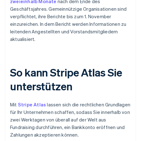
zweieinhalb Monate
nach dem Ende des
Geschäftsjahres. Gemeinnützige Organisationen sind
verpflichtet, ihre Berichte bis zum 1. November
einzureichen. In dem Bericht werden Informationen zu
leitenden Angestellten und Vorstandsmitgliedern
aktualisiert.
So kann Stripe Atlas Sie
unterstützen
Mit
Stripe Atlas
lassen sich die rechtlichen Grundlagen
für Ihr Unternehmen schaffen, sodass Sie innerhalb von
zwei Werktagen von überall auf der Welt aus
Fundraising durchführen, ein Bankkonto eröffnen und
Zahlungen akzeptieren können.