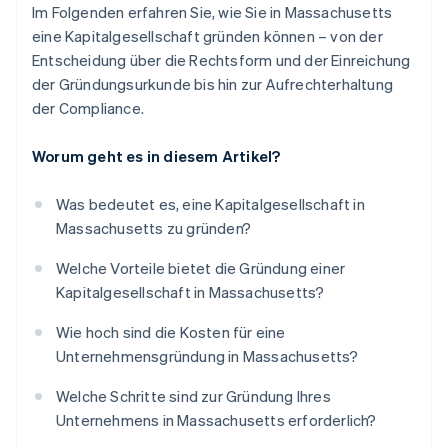
Im Folgenden erfahren Sie, wie Sie in Massachusetts
eine Kapitalgesellschaft gründen können – von der
Entscheidung über die Rechtsform und der Einreichung
der Gründungsurkunde bis hin zur Aufrechterhaltung
der Compliance.
Worum geht es in diesem Artikel?
Was bedeutet es, eine Kapitalgesellschaft in
Massachusetts zu gründen?
Welche Vorteile bietet die Gründung einer
Kapitalgesellschaft in Massachusetts?
Wie hoch sind die Kosten für eine
Unternehmensgründung in Massachusetts?
Welche Schritte sind zur Gründung Ihres
Unternehmens in Massachusetts erforderlich?