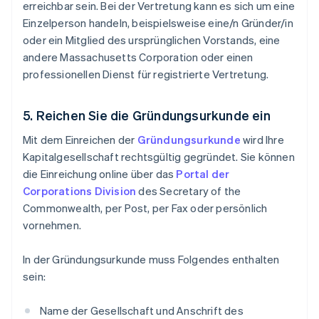
erreichbar sein. Bei der Vertretung kann es sich um eine
Einzelperson handeln, beispielsweise eine/n Gründer/in
oder ein Mitglied des ursprünglichen Vorstands, eine
andere Massachusetts Corporation oder einen
professionellen Dienst für registrierte Vertretung.
5. Reichen Sie die Gründungsurkunde ein
Mit dem Einreichen der
Gründungsurkunde
wird Ihre
Kapitalgesellschaft rechtsgültig gegründet. Sie können
die Einreichung online über das
Portal der
Corporations Division
des Secretary of the
Commonwealth, per Post, per Fax oder persönlich
vornehmen.
In der Gründungsurkunde muss Folgendes enthalten
sein:
Name der Gesellschaft und Anschrift des