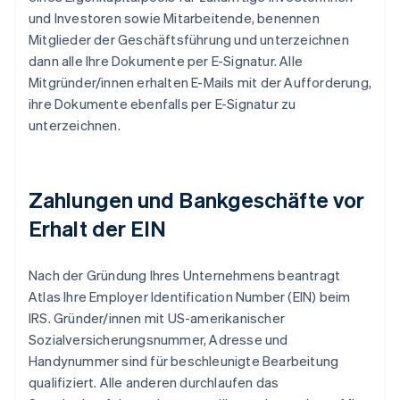
und Investoren sowie Mitarbeitende, benennen
Mitglieder der Geschäftsführung und unterzeichnen
dann alle Ihre Dokumente per E-Signatur. Alle
Mitgründer/innen erhalten E-Mails mit der Aufforderung,
ihre Dokumente ebenfalls per E-Signatur zu
unterzeichnen.
Zahlungen und Bankgeschäfte vor
Erhalt der EIN
Nach der Gründung Ihres Unternehmens beantragt
Atlas Ihre Employer Identification Number (EIN) beim
IRS. Gründer/innen mit US-amerikanischer
Sozialversicherungsnummer, Adresse und
Handynummer sind für beschleunigte Bearbeitung
qualifiziert. Alle anderen durchlaufen das