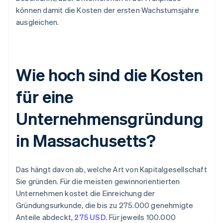
können damit die Kosten der ersten Wachstumsjahre
ausgleichen.
Wie hoch sind die Kosten
für eine
Unternehmensgründung
in Massachusetts?
Das hängt davon ab, welche Art von Kapitalgesellschaft
Sie gründen. Für die meisten gewinnorientierten
Unternehmen kostet die Einreichung der
Gründungsurkunde, die bis zu 275.000 genehmigte
Anteile abdeckt,
275 USD
. Für jeweils 100.000