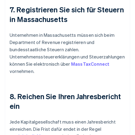
7. Registrieren Sie sich für Steuern
in Massachusetts
Unternehmen in Massachusetts müssen sich beim
Department of Revenue registrieren und
bundesstaatliche Steuern zahlen.
Unternehmenssteuererklärungen und Steuerzahlungen
können Sie elektronisch über
MassTaxConnect
vornehmen.
8. Reichen Sie Ihren Jahresbericht
ein
Jede Kapitalgesellschaft muss einen Jahresbericht
einreichen. Die Frist dafür endet in der Regel