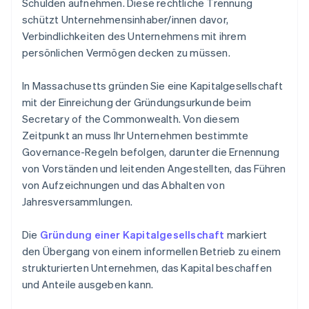
Schulden aufnehmen. Diese rechtliche Trennung
schützt Unternehmensinhaber/innen davor,
Verbindlichkeiten des Unternehmens mit ihrem
persönlichen Vermögen decken zu müssen.
In Massachusetts gründen Sie eine Kapitalgesellschaft
mit der Einreichung der Gründungsurkunde beim
Secretary of the Commonwealth. Von diesem
Zeitpunkt an muss Ihr Unternehmen bestimmte
Governance-Regeln befolgen, darunter die Ernennung
von Vorständen und leitenden Angestellten, das Führen
von Aufzeichnungen und das Abhalten von
Jahresversammlungen.
Die
Gründung einer Kapitalgesellschaft
markiert
den Übergang von einem informellen Betrieb zu einem
strukturierten Unternehmen, das Kapital beschaffen
und Anteile ausgeben kann.