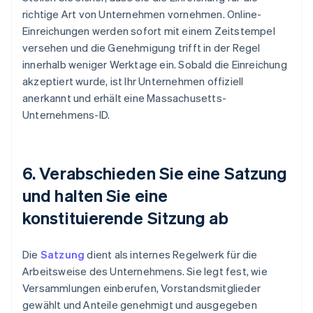
richtige Art von Unternehmen vornehmen. Online-
Einreichungen werden sofort mit einem Zeitstempel
versehen und die Genehmigung trifft in der Regel
innerhalb weniger Werktage ein. Sobald die Einreichung
akzeptiert wurde, ist Ihr Unternehmen offiziell
anerkannt und erhält eine Massachusetts-
Unternehmens-ID.
6. Verabschieden Sie eine Satzung
und halten Sie eine
konstituierende Sitzung ab
Die
Satzung
dient als internes Regelwerk für die
Arbeitsweise des Unternehmens. Sie legt fest, wie
Versammlungen einberufen, Vorstandsmitglieder
gewählt und Anteile genehmigt und ausgegeben