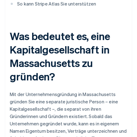
So kann Stripe Atlas Sie unterstützen
Was bedeutet es, eine
Kapitalgesellschaft in
Massachusetts zu
gründen?
Mit der Unternehmensgründung in Massachusetts
gründen Sie eine separate juristische Person – eine
Kapitalgesellschaft –, die separat von ihren
Gründerinnen und Gründern existiert. Sobald das
Unternehmen gegründet wurde, kann es in eigenem
Namen Eigentum besitzen, Verträge unterzeichnen und