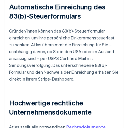
Automatische Einreichung des
83(b)-Steuerformulars
Gründer/innen können das 83(b)-Steuerformular
einreichen, um ihre persönliche Einkommensteuerlast
zu senken. Atlas übernimmt die Einreichung für Sie –
unabhängig davon, ob Sie in den USA oder im Ausland
ansässig sind – per USPS Certified Mail mit
Sendungsverfolgung. Das unterschriebene 83(b)-
Formular und den Nachweis der Einreichung erhalten Sie
direkt in Ihrem Stripe-Dashboard.
Hochwertige rechtliche
Unternehmensdokumente
Atlas stellt alle notwendigen
Rechtsdokumente