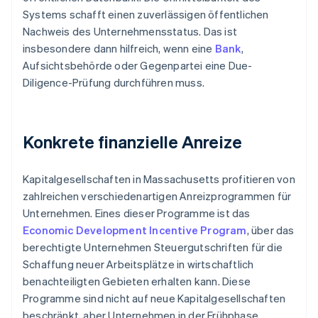
Systems schafft einen zuverlässigen öffentlichen
Nachweis des Unternehmensstatus. Das ist
insbesondere dann hilfreich, wenn eine
Bank
,
Aufsichtsbehörde oder Gegenpartei eine Due-
Diligence-Prüfung durchführen muss.
Konkrete finanzielle Anreize
Kapitalgesellschaften in Massachusetts profitieren von
zahlreichen verschiedenartigen Anreizprogrammen für
Unternehmen. Eines dieser Programme ist das
Economic Development Incentive Program
, über das
berechtigte Unternehmen Steuergutschriften für die
Schaffung neuer Arbeitsplätze in wirtschaftlich
benachteiligten Gebieten erhalten kann. Diese
Programme sind nicht auf neue Kapitalgesellschaften
beschränkt, aber Unternehmen in der Frühphase