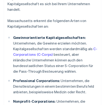
Kapitalgesellschaft es sich bei Ihrem Unternehmen
handelt.
Massachusetts erkennt die folgenden Arten von
Kapitalgesellschaften an:
Gewinnorientierte Kapitalgesellschaften:
Unternehmen, die Gewinne erzielen möchten.
Kapitalgesellschaften werden standardmäßig als
C-
Corporations (C-Corps)
besteuert, aber
inländische Unternehmen können auch den
bundesstaatlichen Status einer S-Corporation für
die Pass-Through Besteuerung wählen.
Professional Corporations:
Unternehmen, die
Dienstleistungen in einem bestimmten Berufsfeld
anbieten, beispielsweise Medizin oder Recht.
Nonprofit-Corporations:
Unternehmen, die