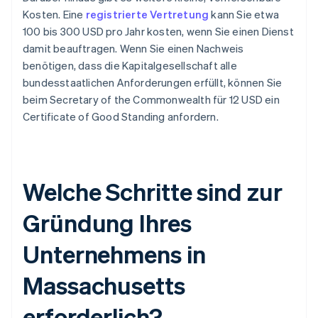
Kosten. Eine
registrierte Vertretung
kann Sie etwa
100 bis 300 USD pro Jahr kosten, wenn Sie einen Dienst
damit beauftragen. Wenn Sie einen Nachweis
benötigen, dass die Kapitalgesellschaft alle
bundesstaatlichen Anforderungen erfüllt, können Sie
beim Secretary of the Commonwealth für 12 USD ein
Certificate of Good Standing anfordern.
Welche Schritte sind zur
Gründung Ihres
Unternehmens in
Massachusetts
erforderlich?