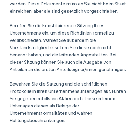
werden. Diese Dokumente müssen Sie nicht beim Staat
einreichen, aber sie sind gesetzlich vorgeschrieben.
Berufen Sie die konstituierende Sitzung Ihres
Unternehmens ein, um diese Richtlinien formell zu
verabschieden. Wählen Sie außerdem die
Vorstandsmitglieder, sofern Sie diese noch nicht
benannt haben, und die leitenden Angestellten. Bei
dieser Sitzung können Sie auch die Ausgabe von
Anteilen an die ersten Anteilseigner/innen genehmigen.
Bewahren Sie die Satzung und die schriftlichen
Protokolle in Ihren Unternehmensunterlagen auf. Führen
Sie gegebenenfalls ein Aktienbuch. Diese internen
Unterlagen dienen als Belege der
Unternehmensformalitäten und wahren
Haftungsbeschränkungen.