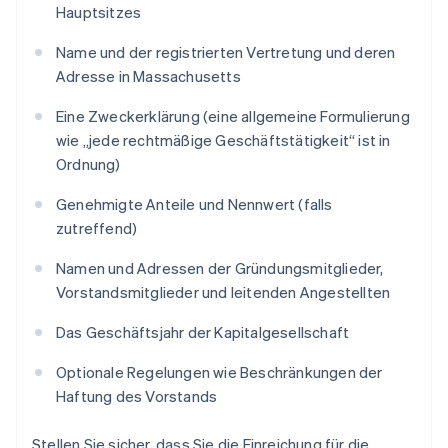
Hauptsitzes
Name und der registrierten Vertretung und deren
Adresse in Massachusetts
Eine Zweckerklärung (eine allgemeine Formulierung
wie „jede rechtmäßige Geschäftstätigkeit“ ist in
Ordnung)
Genehmigte Anteile und Nennwert (falls
zutreffend)
Namen und Adressen der Gründungsmitglieder,
Vorstandsmitglieder und leitenden Angestellten
Das Geschäftsjahr der Kapitalgesellschaft
Optionale Regelungen wie Beschränkungen der
Haftung des Vorstands
Stellen Sie sicher, dass Sie die Einreichung für die