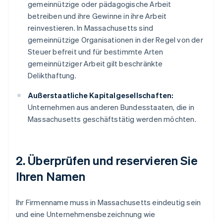
gemeinnützige oder pädagogische Arbeit
betreiben und ihre Gewinne in ihre Arbeit
reinvestieren. In Massachusetts sind
gemeinnützige Organisationen in der Regel von der
Steuer befreit und für bestimmte Arten
gemeinnütziger Arbeit gilt beschränkte
Delikthaftung.
Außerstaatliche Kapitalgesellschaften:
Unternehmen aus anderen Bundesstaaten, die in
Massachusetts geschäftstätig werden möchten.
2. Überprüfen und reservieren Sie
Ihren Namen
Ihr Firmenname muss in Massachusetts eindeutig sein
und eine Unternehmensbezeichnung wie