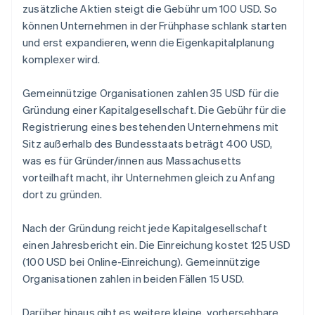
zusätzliche Aktien steigt die Gebühr um 100 USD. So
können Unternehmen in der Frühphase schlank starten
und erst expandieren, wenn die Eigenkapitalplanung
komplexer wird.
Gemeinnützige Organisationen zahlen 35 USD für die
Gründung einer Kapitalgesellschaft. Die Gebühr für die
Registrierung eines bestehenden Unternehmens mit
Sitz außerhalb des Bundesstaats beträgt 400 USD,
was es für Gründer/innen aus Massachusetts
vorteilhaft macht, ihr Unternehmen gleich zu Anfang
dort zu gründen.
Nach der Gründung reicht jede Kapitalgesellschaft
einen Jahresbericht ein. Die Einreichung kostet 125 USD
(100 USD bei Online-Einreichung). Gemeinnützige
Organisationen zahlen in beiden Fällen 15 USD.
Darüber hinaus gibt es weitere kleine, vorhersehbare