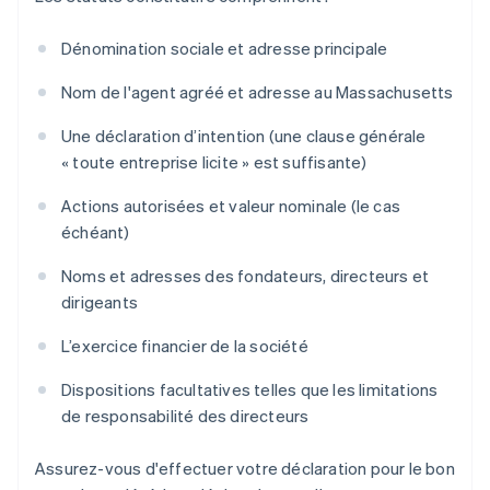
Dénomination sociale et adresse principale
Nom de l'agent agréé et adresse au Massachusetts
Une déclaration d’intention (une clause générale
« toute entreprise licite » est suffisante)
Actions autorisées et valeur nominale (le cas
échéant)
Noms et adresses des fondateurs, directeurs et
dirigeants
L’exercice financier de la société
Dispositions facultatives telles que les limitations
de responsabilité des directeurs
Assurez-vous d'effectuer votre déclaration pour le bon