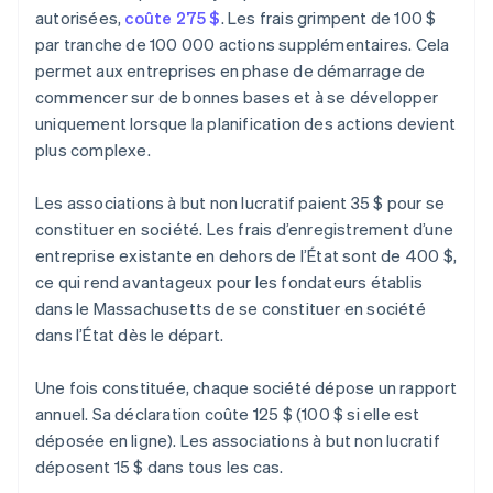
autorisées,
coûte 275 $
. Les frais grimpent de 100 $
par tranche de 100 000 actions supplémentaires. Cela
permet aux entreprises en phase de démarrage de
commencer sur de bonnes bases et à se développer
uniquement lorsque la planification des actions devient
plus complexe.
Les associations à but non lucratif paient 35 $ pour se
constituer en société. Les frais d’enregistrement d’une
entreprise existante en dehors de l’État sont de 400 $,
ce qui rend avantageux pour les fondateurs établis
dans le Massachusetts de se constituer en société
dans l’État dès le départ.
Une fois constituée, chaque société dépose un rapport
annuel. Sa déclaration coûte 125 $ (100 $ si elle est
déposée en ligne). Les associations à but non lucratif
déposent 15 $ dans tous les cas.