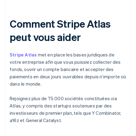
Comment Stripe Atlas
peut vous aider
Stripe Atlas
met en place les bases juridiques de
votre entreprise afin que vous puissiez collecter des
fonds, ouvrir un compte bancaire et accepter des
paiements en deux jours ouvrables depuis n’importe où
dans le monde.
Rejoignez plus de 75 000 sociétés constituées via
Atlas, y compris des startups soutenues par des
investisseurs de premier plan, tels que Y Combinator,
a16z et General Catalyst.