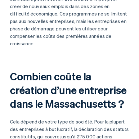
créer de nouveaux emplois dans des zones en
difficulté économique. Ces programmes ne se limitent
pas aux nouvelles entreprises, mais les entreprises en
phase de démarrage peuvent les utiliser pour
compenser les coûts des premières années de
croissance.
Combien coûte la
création d’une entreprise
dans le Massachusetts ?
Cela dépend de votre type de société. Pour la plupart
des entreprises à but lucratif, la déclaration des statuts
constitutifs, qui couvre jusqu'à 275 000 actions