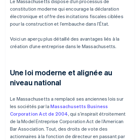
Le Massachusetts dispose d’un processus de
constitution moderne qui encourage la déclaration
électronique et offre des incitations fiscales ciblées
pour la construction et l’embauche dans l’État.
Voici un aperçu plus détaillé des avantages liés à la
création d’une entreprise dans le Massachusetts.
Une loi moderne et alignée au
niveau national
Le Massachusetts a remplacé ses anciennes lois sur
les sociétés par la
Massachusetts Business
Corporation Act de 2004
, qui s’inspirait étroitement
de la Model Entreprise Corporation Act de l’American
Bar Association. Tout, des droits de vote des
actionnaires à la fonction de directeur en passant par