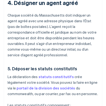
4. Désigner un agent agréé
Chaque société du Massachusetts doit indiquer un
agent agréé avec une adresse physique dans l’État
(pas de boîtes postales). L’agent reçoit la
correspondance officielle et juridique au nom de votre
entreprise et doit être disponible pendant les heures
ouvrables. Il peut s’agir d’un entrepreneur individuel,
comme vous-même ou un directeur initial, ou d’un
service d’agent agréé professionnel.
5. Déposer les statuts constitutifs
La déclaration des
statuts constitutifs
crée
légalement votre société. Vous pouvez la faire en ligne
via le
portail de la division des sociétés
du
commonwealth, ou par courrier, par fax ou en personne.
Les statuts constitutifs comprennent :