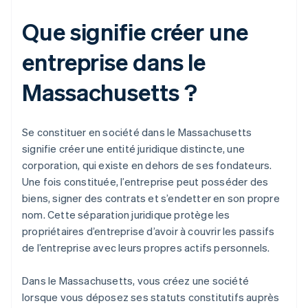
Que signifie créer une
entreprise dans le
Massachusetts ?
Se constituer en société dans le Massachusetts
signifie créer une entité juridique distincte, une
corporation, qui existe en dehors de ses fondateurs.
Une fois constituée, l’entreprise peut posséder des
biens, signer des contrats et s’endetter en son propre
nom. Cette séparation juridique protège les
propriétaires d’entreprise d’avoir à couvrir les passifs
de l’entreprise avec leurs propres actifs personnels.
Dans le Massachusetts, vous créez une société
lorsque vous déposez ses statuts constitutifs auprès