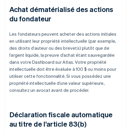
Achat dématérialisé des actions
du fondateur
Les fondateurs peuvent acheter des actions initiales
en utilisant leur propriété intellectuelle (par exemple,
des droits d’auteur ou des brevets) plutôt que de
l’argent liquide, la preuve d’achat étant sauvegardée
dans votre Dashboard sur Atlas. Votre propriété
intellectuelle doit être évaluée à 100 $ ou moins pour
utiliser cette fonctionnalité. Si vous possédez une
propriété intellectuelle d’une valeur supérieure,
consultez un avocat avant de procéder.
Déclaration fiscale automatique
au titre de l’article 83(b)