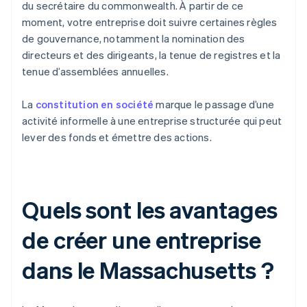
du secrétaire du commonwealth. À partir de ce
moment, votre entreprise doit suivre certaines règles
de gouvernance, notamment la nomination des
directeurs et des dirigeants, la tenue de registres et la
tenue d’assemblées annuelles.
La
constitution en société
marque le passage d’une
activité informelle à une entreprise structurée qui peut
lever des fonds et émettre des actions.
Quels sont les avantages
de créer une entreprise
dans le Massachusetts ?