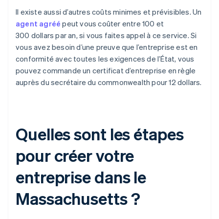
Il existe aussi d’autres coûts minimes et prévisibles. Un
agent agréé
peut vous coûter entre 100 et
300 dollars par an, si vous faites appel à ce service. Si
vous avez besoin d’une preuve que l’entreprise est en
conformité avec toutes les exigences de l’État, vous
pouvez commande un certificat d’entreprise en règle
auprès du secrétaire du commonwealth pour 12 dollars.
Quelles sont les étapes
pour créer votre
entreprise dans le
Massachusetts ?