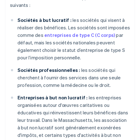
suivants :
Sociétés à but lucratif :
les sociétés qui visent à
réaliser des bénéfices. Les sociétés sont imposées
comme des
entreprises de type C (C corps)
par
défaut, mais les sociétés nationales peuvent
également choisir le statut d’entreprise de type S
pour l’imposition personnelle.
Sociétés professionnelles :
les sociétés qui
cherchent à fournir des services dans une seule
profession, comme la médecine ou le droit.
Entreprises à but non lucratif :
les entreprises
organisées autour d'œuvres caritatives ou
éducatives qui réinvestissent leurs bénéfices dans
leur travail. Dans le Massachusetts, les association
à but non lucratif sont généralement exonérées
d'impôts, et certains types d'activités à but non