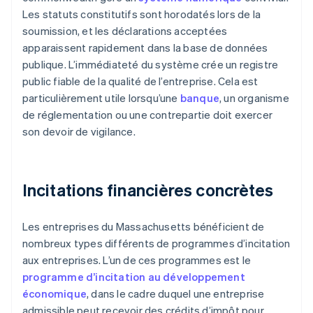
Les statuts constitutifs sont horodatés lors de la
soumission, et les déclarations acceptées
apparaissent rapidement dans la base de données
publique. L’immédiateté du système crée un registre
public fiable de la qualité de l’entreprise. Cela est
particulièrement utile lorsqu’une
banque
, un organisme
de réglementation ou une contrepartie doit exercer
son devoir de vigilance.
Incitations financières concrètes
Les entreprises du Massachusetts bénéficient de
nombreux types différents de programmes d’incitation
aux entreprises. L’un de ces programmes est le
programme d’incitation au développement
économique
, dans le cadre duquel une entreprise
admissible peut recevoir des crédits d’impôt pour