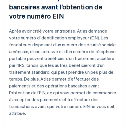
bancaires avant l’obtention de
votre numéro EIN
Après avoir créé votre entreprise, Atlas demande
votre numéro d’Identification employeur (EIN). Les
fondateurs disposant d’un numéro de sécurité sociale
américain, d’une adresse et d’un numéro de téléphone
portable peuvent bénéficier d’un traitement accéléré
par l’IRS, tandis que les autres bénéficieront d’un
traitement standard, qui peut prendre un peu plus de
temps. De plus, Atlas permet d’effectuer des
paiements et des opérations bancaires avant
l’obtention de l’EIN, ce qui vous permet de commencer
à accepter des paiements et à effectuer des
transactions avant que votre numéro EIN ne vous soit
attribué.