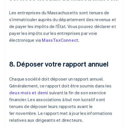
Les entreprises du Massachusetts sont tenues de
s’immatriculer auprès du département des revenus et
de payer les impôts de l’État. Vous pouvez déclarer et
payer les impôts sur les entreprises par voie
électronique via
MassTaxConnect
.
8. Déposer votre rapport annuel
Chaque société doit déposer un rapport annuel.
Généralement, ce rapport doit être soumis dans les
deux mois et demi
suivant la fin de son exercice
financier. Les associations à but non lucratif sont
tenues de déposer leurs rapports avant le
1er novembre. Le rapport met à jour les informations
relatives aux dirigeants et directeurs.