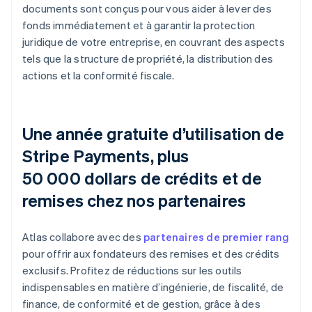
documents sont conçus pour vous aider à lever des
fonds immédiatement et à garantir la protection
juridique de votre entreprise, en couvrant des aspects
tels que la structure de propriété, la distribution des
actions et la conformité fiscale.
Une année gratuite d’utilisation de
Stripe Payments, plus
50 000 dollars de crédits et de
remises chez nos partenaires
Atlas collabore avec des
partenaires de premier rang
pour offrir aux fondateurs des remises et des crédits
exclusifs. Profitez de réductions sur les outils
indispensables en matière d’ingénierie, de fiscalité, de
finance, de conformité et de gestion, grâce à des