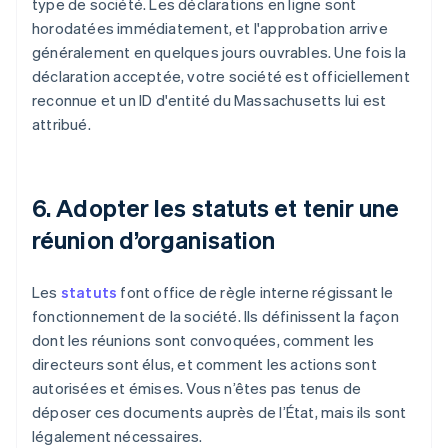
type de société. Les déclarations en ligne sont
horodatées immédiatement, et l'approbation arrive
généralement en quelques jours ouvrables. Une fois la
déclaration acceptée, votre société est officiellement
reconnue et un ID d'entité du Massachusetts lui est
attribué.
6. Adopter les statuts et tenir une
réunion d’organisation
Les
statuts
font office de règle interne régissant le
fonctionnement de la société. Ils définissent la façon
dont les réunions sont convoquées, comment les
directeurs sont élus, et comment les actions sont
autorisées et émises. Vous n’êtes pas tenus de
déposer ces documents auprès de l’État, mais ils sont
légalement nécessaires.