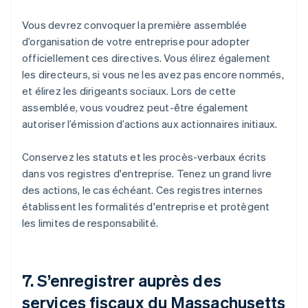
Vous devrez convoquer la première assemblée
d’organisation de votre entreprise pour adopter
officiellement ces directives. Vous élirez également
les directeurs, si vous ne les avez pas encore nommés,
et élirez les dirigeants sociaux. Lors de cette
assemblée, vous voudrez peut-être également
autoriser l’émission d’actions aux actionnaires initiaux.
Conservez les statuts et les procès-verbaux écrits
dans vos registres d'entreprise. Tenez un grand livre
des actions, le cas échéant. Ces registres internes
établissent les formalités d'entreprise et protègent
les limites de responsabilité.
7. S’enregistrer auprès des
services fiscaux du Massachusetts