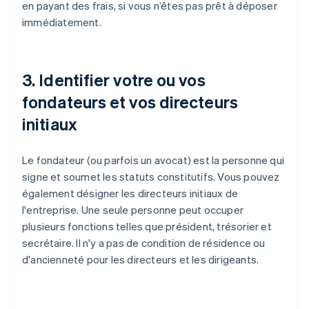
en payant des frais, si vous n’êtes pas prêt à déposer
immédiatement.
3. Identifier votre ou vos
fondateurs et vos directeurs
initiaux
Le fondateur (ou parfois un avocat) est la personne qui
signe et soumet les statuts constitutifs. Vous pouvez
également désigner les directeurs initiaux de
l'entreprise. Une seule personne peut occuper
plusieurs fonctions telles que président, trésorier et
secrétaire. Il n'y a pas de condition de résidence ou
d'ancienneté pour les directeurs et les dirigeants.