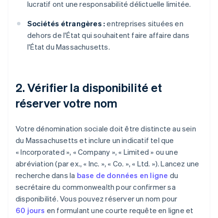
lucratif ont une responsabilité délictuelle limitée.
Sociétés étrangères :
entreprises situées en
dehors de l'État qui souhaitent faire affaire dans
l'État du Massachusetts.
2. Vérifier la disponibilité et
réserver votre nom
Votre dénomination sociale doit être distincte au sein
du Massachusetts et inclure un indicatif tel que
« Incorporated », « Company », « Limited » ou une
abréviation (par ex., « Inc. », « Co. », « Ltd. »). Lancez une
recherche dans la
base de données en ligne
du
secrétaire du commonwealth pour confirmer sa
disponibilité. Vous pouvez réserver un nom pour
60 jours
en formulant une courte requête en ligne et