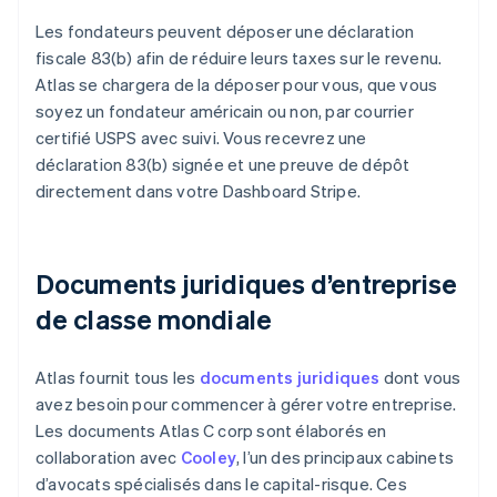
Les fondateurs peuvent déposer une déclaration
fiscale 83(b) afin de réduire leurs taxes sur le revenu.
Atlas se chargera de la déposer pour vous, que vous
soyez un fondateur américain ou non, par courrier
certifié USPS avec suivi. Vous recevrez une
déclaration 83(b) signée et une preuve de dépôt
directement dans votre Dashboard Stripe.
Documents juridiques d’entreprise
de classe mondiale
Atlas fournit tous les
documents juridiques
dont vous
avez besoin pour commencer à gérer votre entreprise.
Les documents Atlas C corp sont élaborés en
collaboration avec
Cooley
, l’un des principaux cabinets
d’avocats spécialisés dans le capital-risque. Ces