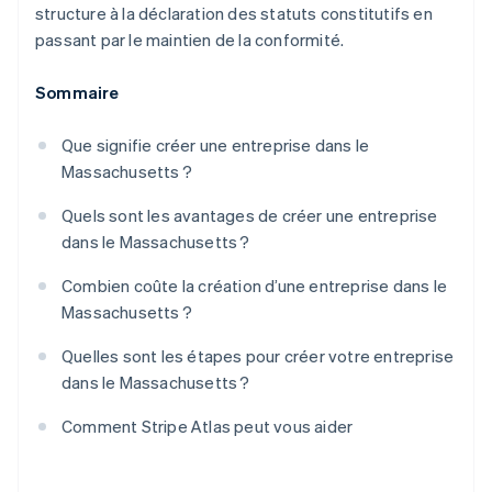
structure à la déclaration des statuts constitutifs en
passant par le maintien de la conformité.
Sommaire
Que signifie créer une entreprise dans le
Massachusetts ?
Quels sont les avantages de créer une entreprise
dans le Massachusetts ?
Combien coûte la création d’une entreprise dans le
Massachusetts ?
Quelles sont les étapes pour créer votre entreprise
dans le Massachusetts ?
Comment Stripe Atlas peut vous aider