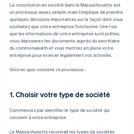
La constitution en société dans le Massachusetts est
un processus assez simple, mais il implique de prendre
quelques décisions importantes sur la façon dont vous
souhaitez que votre entreprise fonctionne. Une fois
que les informations de votre entreprise sont prêtes,
vous déposerez les documents auprès du secrétaire
du commonwealth et vous mettrez en place votre
entreprise pour exercer légalement vos activités.
Voici en quoi consiste ce processus :
1. Choisir votre type de société
Commencez par identifier le type de société qui
convient à votre entreprise.
Le Massachusetts reconnaît les types de sociétés