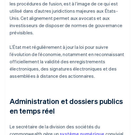
les procédures de fusion, est à l’image de ce qui est
utilisé dans d’autres juridictions majeures aux États-
Unis. Cet alignement permet aux avocats et aux
investisseurs de disposer de normes de gouvernance
prévisibles.
L’État met régulièrement à jour la loi pour suivre
l’évolution de l’économie, notamment en reconnaissant
officiellement la validité des enregistrements
électroniques, des signatures électroniques et des
assemblées à distance des actionnaires.
Administration et dossiers publics
en temps réel
Le secrétaire de la division des sociétés du
commonwealth gère un
système numérique
convivial.