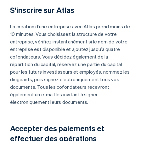
S’inscrire sur Atlas
La création d’une entreprise avec Atlas prend moins de
10 minutes. Vous choisissez la structure de votre
entreprise, vérifiez instantanément si le nom de votre
entreprise est disponible et ajoutez jusqu’à quatre
cofondateurs. Vous décidez également de la
répartition du capital, réservez une partie du capital
pour les futurs investisseurs et employés, nommez les
dirigeants, puis signez électroniquement tous vos
documents. Tous les cofondateurs recevront
également un e-mail les invitant à signer
électroniquement leurs documents.
Accepter des paiements et
effectuer des opérations