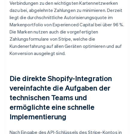
Verbindungen zu den wichtigsten Kartennetzwerken
dazu bei, abgelehnte Zahlungen zu minimieren. Derzeit
liegt die durchschnittliche Autorisierungsquote im
Markenportfolio von Experienced Capital bei über 96 %.
Die Marken nutzen auch die vorgefertigten
Zahlungsformulare von Stripe, welche die
Kundenerfahrung auf allen Geräten optimieren und auf
Konversion ausgelegt sind.
Die direkte Shopify-Integration
vereinfachte die Aufgaben der
technischen Teams und
ermöglichte eine schnelle
Implementierung
Nach Eingabe des API-Schlüssels des Stripe-Kontos in