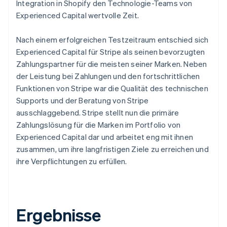
Integration in Shopify den Technologie-Teams von
Experienced Capital wertvolle Zeit.
Nach einem erfolgreichen Testzeitraum entschied sich
Experienced Capital für Stripe als seinen bevorzugten
Zahlungspartner für die meisten seiner Marken. Neben
der Leistung bei Zahlungen und den fortschrittlichen
Funktionen von Stripe war die Qualität des technischen
Supports und der Beratung von Stripe
ausschlaggebend. Stripe stellt nun die primäre
Zahlungslösung für die Marken im Portfolio von
Experienced Capital dar und arbeitet eng mit ihnen
zusammen, um ihre langfristigen Ziele zu erreichen und
ihre Verpflichtungen zu erfüllen.
Ergebnisse