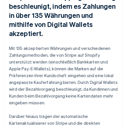
beschleunigt, indem es Zahlungen
in über 135 Währungen und
mithilfe von Digital Wallets
akzeptiert.
Mit 135 akzeptierten Währungen und verschiedenen
Zahlungsmethoden, die von Stripe auf Shopify
unterstützt werden (einschließlich Bankkarten und
Apple Pay-E-Wallets), können die Marken auf die
Präferenzen ihrer Kundschaft eingehen und eine lokal
angepasste Kauferfahrung bieten. Durch Digital Wallets
wird der Bezahlvorgang beschleunigt, da Kundinnen und
Kunden beim Bezahlvorgang keine Kartendaten mehr
eingeben müssen.
Darüber hinaus tragen der automatische
Kartenaktualisierer von Stripe und die direkten