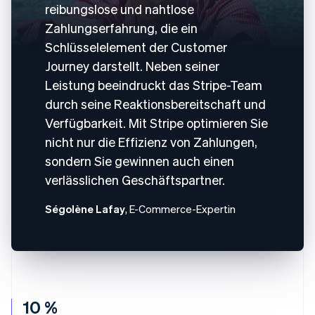
reibungslose und nahtlose
Zahlungserfahrung, die ein
Schlüsselelement der Customer
Journey darstellt. Neben seiner
Leistung beeindruckt das Stripe-Team
durch seine Reaktionsbereitschaft und
Verfügbarkeit. Mit Stripe optimieren Sie
nicht nur die Effizienz von Zahlungen,
sondern Sie gewinnen auch einen
verlässlichen Geschäftspartner.
Ségolène Lafay
, E-Commerce-Expertin
10 %