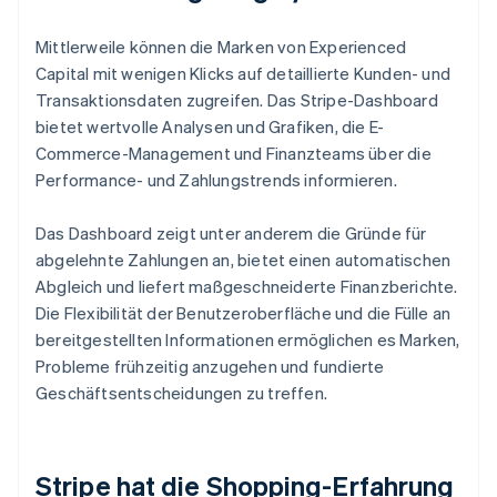
Mittlerweile können die Marken von Experienced
Capital mit wenigen Klicks auf detaillierte Kunden- und
Transaktionsdaten zugreifen. Das Stripe-Dashboard
bietet wertvolle Analysen und Grafiken, die E-
Commerce-Management und Finanzteams über die
Performance- und Zahlungstrends informieren.
Das Dashboard zeigt unter anderem die Gründe für
abgelehnte Zahlungen an, bietet einen automatischen
Abgleich und liefert maßgeschneiderte Finanzberichte.
Die Flexibilität der Benutzeroberfläche und die Fülle an
bereitgestellten Informationen ermöglichen es Marken,
Probleme frühzeitig anzugehen und fundierte
Geschäftsentscheidungen zu treffen.
Stripe hat die Shopping-Erfahrung