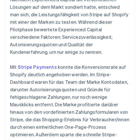
Lösungen auf dem Markt sondiert hatte, entschied
man sich, die Leistungsfähigkeit von Stripe auf Shopify
mit einer der Marken zu testen. Während dieser
Pilotphase bewertete Experienced Capital
verschiedene Faktoren: Servicezuverlässigkeit,
Autorisierungsquoten und Qualität der
Kundenerfahrung, um nur einige zu nennen.
Mit
Stripe Payments
konnte die Konversionsrate auf
Shopify deutlich angehoben werden. Im Stripe-
Dashboard waren für das Team der Marke Kontodaten,
darunter Autorisierungsquoten und Gründe für
fehlgeschlagene Zahlungen, nur noch wenige
Mausklicks entfernt. Die Marke profitierte darüber
hinaus von den vordefinierten Zahlungsformularen von
Stripe, die das Shopping-Erlebnis für Verbraucher/innen
durch einen einheitlichen One-Page-Prozess
optimieren. Außerdem sparte die schnelle Stripe-