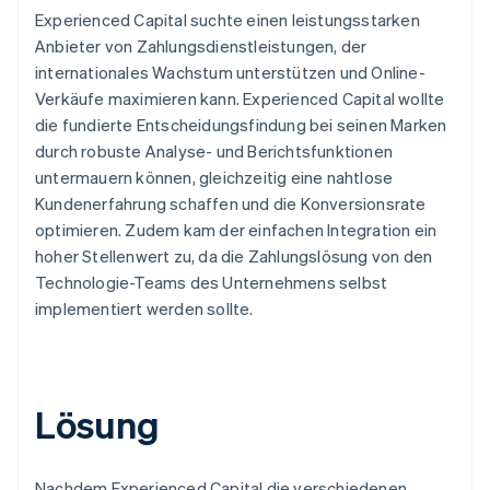
Experienced Capital suchte einen leistungsstarken
Anbieter von Zahlungsdienstleistungen, der
internationales Wachstum unterstützen und Online-
Verkäufe maximieren kann. Experienced Capital wollte
die fundierte Entscheidungsfindung bei seinen Marken
durch robuste Analyse- und Berichtsfunktionen
untermauern können, gleichzeitig eine nahtlose
Kundenerfahrung schaffen und die Konversionsrate
optimieren. Zudem kam der einfachen Integration ein
hoher Stellenwert zu, da die Zahlungslösung von den
Technologie-Teams des Unternehmens selbst
implementiert werden sollte.
Lösung
Nachdem Experienced Capital die verschiedenen