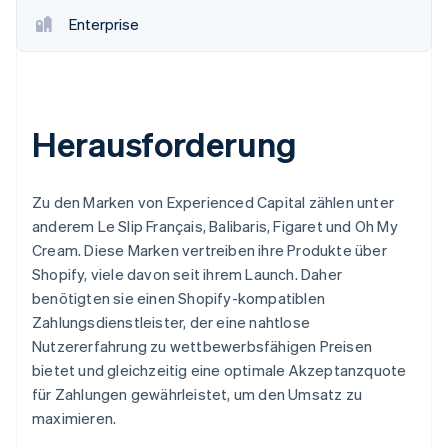
Enterprise
Herausforderung
Zu den Marken von Experienced Capital zählen unter
anderem Le Slip Français, Balibaris, Figaret und Oh My
Cream. Diese Marken vertreiben ihre Produkte über
Shopify, viele davon seit ihrem Launch. Daher
benötigten sie einen Shopify-kompatiblen
Zahlungsdienstleister, der eine nahtlose
Nutzererfahrung zu wettbewerbsfähigen Preisen
bietet und gleichzeitig eine optimale Akzeptanzquote
für Zahlungen gewährleistet, um den Umsatz zu
maximieren.