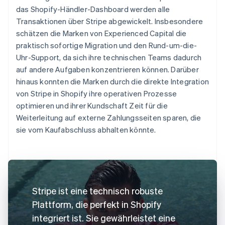
das Shopify-Händler-Dashboard werden alle
Transaktionen über Stripe abgewickelt. Insbesondere
schätzen die Marken von Experienced Capital die
praktisch sofortige Migration und den Rund-um-die-
Uhr-Support, da sich ihre technischen Teams dadurch
auf andere Aufgaben konzentrieren können. Darüber
hinaus konnten die Marken durch die direkte Integration
von Stripe in Shopify ihre operativen Prozesse
optimieren und ihrer Kundschaft Zeit für die
Weiterleitung auf externe Zahlungsseiten sparen, die
sie vom Kaufabschluss abhalten könnte.
Stripe ist eine technisch robuste
Plattform, die perfekt in Shopify
integriert ist. Sie gewährleistet eine