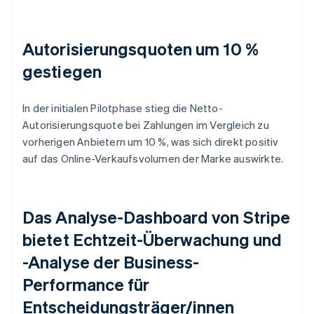
Autorisierungsquoten um 10 %
gestiegen
In der initialen Pilotphase stieg die Netto-
Autorisierungsquote bei Zahlungen im Vergleich zu
vorherigen Anbietern um 10 %, was sich direkt positiv
auf das Online-Verkaufsvolumen der Marke auswirkte.
Das Analyse-Dashboard von Stripe
bietet Echtzeit-Überwachung und
-Analyse der Business-
Performance für
Entscheidungsträger/innen