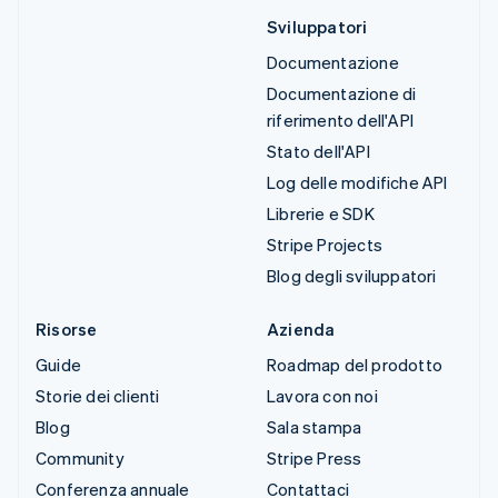
Sviluppatori
Documentazione
Documentazione di
riferimento dell'API
Stato dell'API
Log delle modifiche API
Librerie e SDK
Stripe Projects
Blog degli sviluppatori
Risorse
Azienda
Guide
Roadmap del prodotto
Storie dei clienti
Lavora con noi
Blog
Sala stampa
Community
Stripe Press
Conferenza annuale
Contattaci