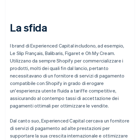
La sfida
I brand di Experienced Capital includono, ad esempio,
Le Slip Français, Balibaris, Figaret e Oh My Cream.
Utilizzano da sempre Shopify per commercializzare i
prodotti, molti dei quali fin dal lancio, pertanto
necessitavano di un fornitore di servizi di pagamento
compatibile con Shopify in grado di erogare
un'esperienza utente fluida a tariffe competitive,
assicurando al contempo tassi di accettazione dei
pagamenti ottimali per ottimizzare le vendite.
Dal canto suo, Experienced Capital cercava un fornitore
di servizi di pagamento ad alte prestazioni per
supportare la sua crescita internazionale e ottimizzare