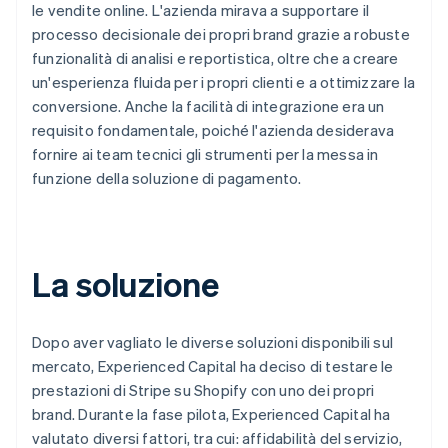
le vendite online. L'azienda mirava a supportare il
processo decisionale dei propri brand grazie a robuste
funzionalità di analisi e reportistica, oltre che a creare
un'esperienza fluida per i propri clienti e a ottimizzare la
conversione. Anche la facilità di integrazione era un
requisito fondamentale, poiché l'azienda desiderava
fornire ai team tecnici gli strumenti per la messa in
funzione della soluzione di pagamento.
La soluzione
Dopo aver vagliato le diverse soluzioni disponibili sul
mercato, Experienced Capital ha deciso di testare le
prestazioni di Stripe su Shopify con uno dei propri
brand. Durante la fase pilota, Experienced Capital ha
valutato diversi fattori, tra cui: affidabilità del servizio,