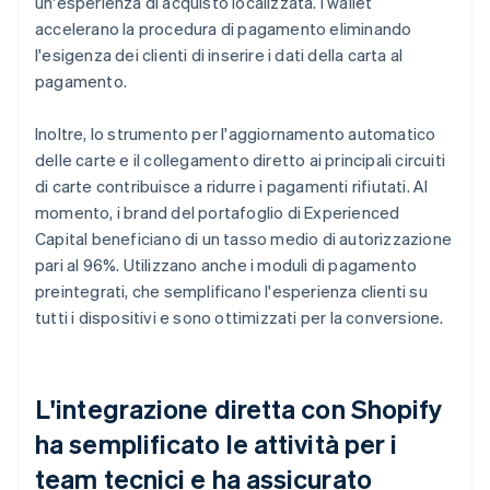
un'esperienza di acquisto localizzata. I wallet
accelerano la procedura di pagamento eliminando
l'esigenza dei clienti di inserire i dati della carta al
pagamento.
Inoltre, lo strumento per l'aggiornamento automatico
delle carte e il collegamento diretto ai principali circuiti
di carte contribuisce a ridurre i pagamenti rifiutati. Al
momento, i brand del portafoglio di Experienced
Capital beneficiano di un tasso medio di autorizzazione
pari al 96%. Utilizzano anche i moduli di pagamento
preintegrati, che semplificano l'esperienza clienti su
tutti i dispositivi e sono ottimizzati per la conversione.
L'integrazione diretta con Shopify
ha semplificato le attività per i
team tecnici e ha assicurato