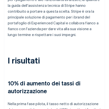
la guida dell'assistenza tecnica di Stripe hanno
contribuito a portare a questa scelta. Stripe è ora la
principale soluzione di pagamento per i brand del
portafoglio di Experienced Capital e collabora fianco a
fianco con l'azienda per dare vita alla sua visione a
lungo termine e rispettare i suoi impegni.
I risultati
10% di aumento dei tassi di
autorizzazione
Nella prima fase pilota, il tasso netto di autorizzazione