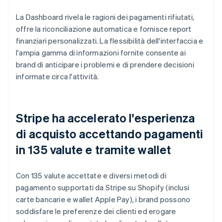
La Dashboard rivela le ragioni dei pagamenti rifiutati,
offre la riconciliazione automatica e fornisce report
finanziari personalizzati. La flessibilità dell'interfaccia e
l'ampia gamma di informazioni fornite consente ai
brand di anticipare i problemi e di prendere decisioni
informate circa l'attività.
Stripe ha accelerato l'esperienza
di acquisto accettando pagamenti
in 135 valute e tramite wallet
Con 135 valute accettate e diversi metodi di
pagamento supportati da Stripe su Shopify (inclusi
carte bancarie e wallet Apple Pay), i brand possono
soddisfare le preferenze dei clienti ed erogare