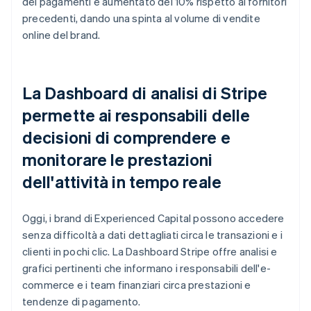
dei pagamenti è aumentato del 10% rispetto ai fornitori
precedenti, dando una spinta al volume di vendite
online del brand.
La Dashboard di analisi di Stripe
permette ai responsabili delle
decisioni di comprendere e
monitorare le prestazioni
dell'attività in tempo reale
Oggi, i brand di Experienced Capital possono accedere
senza difficoltà a dati dettagliati circa le transazioni e i
clienti in pochi clic. La Dashboard Stripe offre analisi e
grafici pertinenti che informano i responsabili dell'e-
commerce e i team finanziari circa prestazioni e
tendenze di pagamento.