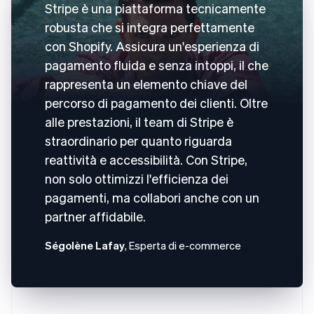
Stripe è una piattaforma tecnicamente
robusta che si integra perfettamente
con Shopify. Assicura un'esperienza di
pagamento fluida e senza intoppi, il che
rappresenta un elemento chiave del
percorso di pagamento dei clienti. Oltre
alle prestazioni, il team di Stripe è
straordinario per quanto riguarda
reattività e accessibilità. Con Stripe,
non solo ottimizzi l'efficienza dei
pagamenti, ma collabori anche con un
partner affidabile.
Ségolène Lafay
, Esperta di e-commerce