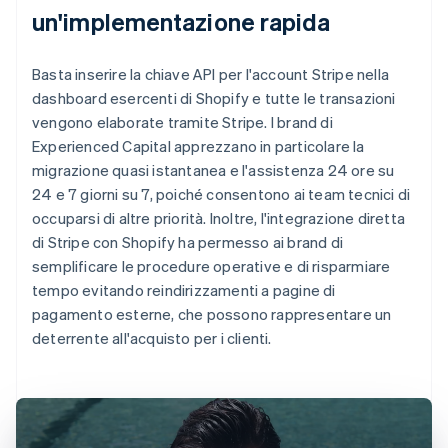
un'implementazione rapida
Basta inserire la chiave API per l'account Stripe nella
dashboard esercenti di Shopify e tutte le transazioni
vengono elaborate tramite Stripe. I brand di
Experienced Capital apprezzano in particolare la
migrazione quasi istantanea e l'assistenza 24 ore su
24 e 7 giorni su 7, poiché consentono ai team tecnici di
occuparsi di altre priorità. Inoltre, l'integrazione diretta
di Stripe con Shopify ha permesso ai brand di
semplificare le procedure operative e di risparmiare
tempo evitando reindirizzamenti a pagine di
pagamento esterne, che possono rappresentare un
deterrente all'acquisto per i clienti.