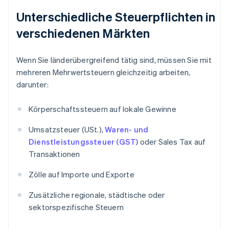
Unterschiedliche Steuerpflichten in
verschiedenen Märkten
Wenn Sie länderübergreifend tätig sind, müssen Sie mit
mehreren Mehrwertsteuern gleichzeitig arbeiten,
darunter:
Körperschaftssteuern auf lokale Gewinne
Umsatzsteuer (USt.),
Waren- und
Dienstleistungssteuer (GST)
oder Sales Tax auf
Transaktionen
Zölle auf Importe und Exporte
Zusätzliche regionale, städtische oder
sektorspezifische Steuern