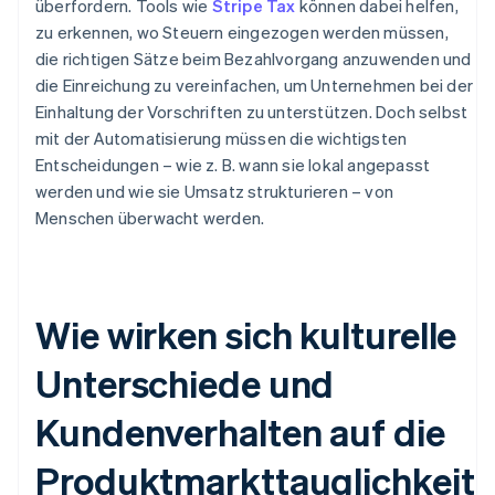
überfordern. Tools wie
Stripe Tax
können dabei helfen,
zu erkennen, wo Steuern eingezogen werden müssen,
die richtigen Sätze beim Bezahlvorgang anzuwenden und
die Einreichung zu vereinfachen, um Unternehmen bei der
Einhaltung der Vorschriften zu unterstützen. Doch selbst
mit der Automatisierung müssen die wichtigsten
Entscheidungen – wie z. B. wann sie lokal angepasst
werden und wie sie Umsatz strukturieren – von
Menschen überwacht werden.
Wie wirken sich kulturelle
Unterschiede und
Kundenverhalten auf die
Produktmarkttauglichkeit