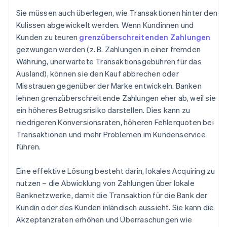
Sie müssen auch überlegen, wie Transaktionen hinter den
Kulissen abgewickelt werden. Wenn Kundinnen und
Kunden zu teuren
grenzüberschreitenden Zahlungen
gezwungen werden (z. B. Zahlungen in einer fremden
Währung, unerwartete Transaktionsgebühren für das
Ausland), können sie den Kauf abbrechen oder
Misstrauen gegenüber der Marke entwickeln. Banken
lehnen grenzüberschreitende Zahlungen eher ab, weil sie
ein höheres Betrugsrisiko darstellen. Dies kann zu
niedrigeren Konversionsraten, höheren Fehlerquoten bei
Transaktionen und mehr Problemen im Kundenservice
führen.
Eine effektive Lösung besteht darin, lokales Acquiring zu
nutzen – die Abwicklung von Zahlungen über lokale
Banknetzwerke, damit die Transaktion für die Bank der
Kundin oder des Kunden inländisch aussieht. Sie kann die
Akzeptanzraten erhöhen und Überraschungen wie