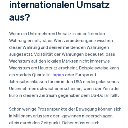
internationalen Umsatz
aus?
Wenn ein Unternehmen Umsatz in einer fremden
Währung erzielt, ist es Wertveränderungen zwischen
dieser Währung und seinen meldenden Währungen
ausgesetzt. Volatilität der Währungen bedeutet, dass
Wachstum auf den lokalen Märkten nicht immer wie
Wachstum am Hauptsitz erscheint. Beispielsweise kann
ein starkes Quartal in
Japan
oder Europa auf
Jahresabschlüssen für ein in den USA niedergelassenes
Unternehmen schwächer erscheinen, wenn der Yen oder
Euro in diesem Zeitraum gegenüber dem US-Dollar fällt.
Schon wenige Prozentpunkte der Bewegung können sich
in Millionenverlusten oder -gewinnen niederschlagen,
allein durch den Zeitpunkt. Daher müssen sich