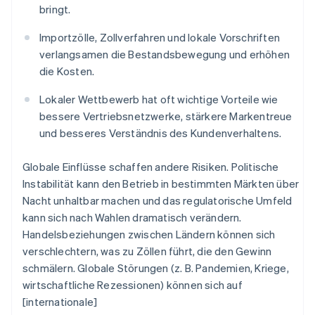
bringt.
Importzölle, Zollverfahren und lokale Vorschriften
verlangsamen die Bestandsbewegung und erhöhen
die Kosten.
Lokaler Wettbewerb hat oft wichtige Vorteile wie
bessere Vertriebsnetzwerke, stärkere Markentreue
und besseres Verständnis des Kundenverhaltens.
Globale Einflüsse schaffen andere Risiken. Politische
Instabilität kann den Betrieb in bestimmten Märkten über
Nacht unhaltbar machen und das regulatorische Umfeld
kann sich nach Wahlen dramatisch verändern.
Handelsbeziehungen zwischen Ländern können sich
verschlechtern, was zu Zöllen führt, die den Gewinn
schmälern. Globale Störungen (z. B. Pandemien, Kriege,
wirtschaftliche Rezessionen) können sich auf
[internationale]