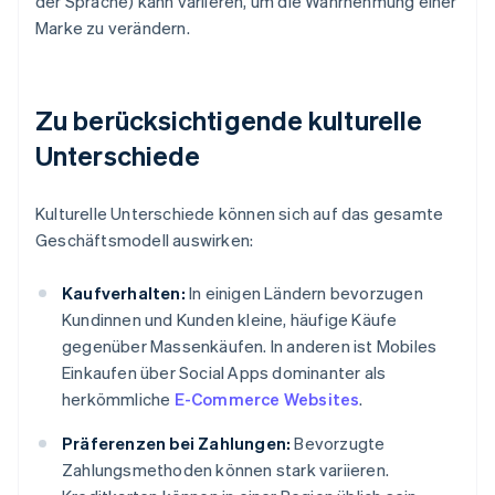
der Sprache) kann variieren, um die Wahrnehmung einer
Marke zu verändern.
Zu berücksichtigende kulturelle
Unterschiede
Kulturelle Unterschiede können sich auf das gesamte
Geschäftsmodell auswirken:
Kaufverhalten:
In einigen Ländern bevorzugen
Kundinnen und Kunden kleine, häufige Käufe
gegenüber Massenkäufen. In anderen ist Mobiles
Einkaufen über Social Apps dominanter als
herkömmliche
E-Commerce Websites
.
Präferenzen bei Zahlungen:
Bevorzugte
Zahlungsmethoden können stark variieren.