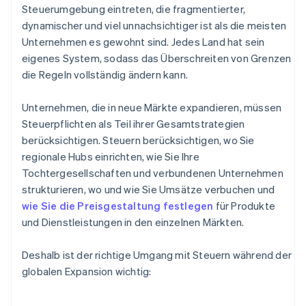
Steuerumgebung eintreten, die fragmentierter,
dynamischer und viel unnachsichtiger ist als die meisten
Unternehmen es gewohnt sind. Jedes Land hat sein
eigenes System, sodass das Überschreiten von Grenzen
die Regeln vollständig ändern kann.
Unternehmen, die in neue Märkte expandieren, müssen
Steuerpflichten als Teil ihrer Gesamtstrategien
berücksichtigen. Steuern berücksichtigen, wo Sie
regionale Hubs einrichten, wie Sie Ihre
Tochtergesellschaften und verbundenen Unternehmen
strukturieren, wo und wie Sie Umsätze verbuchen und
wie Sie die Preisgestaltung festlegen
für Produkte
und Dienstleistungen in den einzelnen Märkten.
Deshalb ist der richtige Umgang mit Steuern während der
globalen Expansion wichtig: