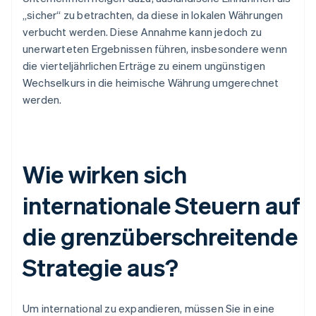
„sicher“ zu betrachten, da diese in lokalen Währungen
verbucht werden. Diese Annahme kann jedoch zu
unerwarteten Ergebnissen führen, insbesondere wenn
die vierteljährlichen Erträge zu einem ungünstigen
Wechselkurs in die heimische Währung umgerechnet
werden.
Wie wirken sich
internationale Steuern auf
die grenzüberschreitende
Strategie aus?
Um international zu expandieren, müssen Sie in eine