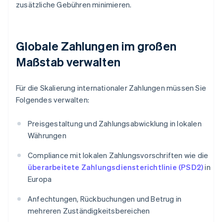
zusätzliche Gebühren minimieren.
Globale Zahlungen im großen
Maßstab verwalten
Für die Skalierung internationaler Zahlungen müssen Sie
Folgendes verwalten:
Preisgestaltung und Zahlungsabwicklung in lokalen
Währungen
Compliance mit lokalen Zahlungsvorschriften wie die
überarbeitete Zahlungsdiensterichtlinie (PSD2)
in
Europa
Anfechtungen, Rückbuchungen und Betrug in
mehreren Zuständigkeitsbereichen