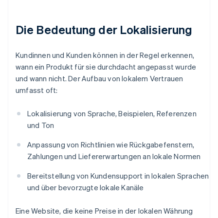
Die Bedeutung der Lokalisierung
Kundinnen und Kunden können in der Regel erkennen,
wann ein Produkt für sie durchdacht angepasst wurde
und wann nicht. Der Aufbau von lokalem Vertrauen
umfasst oft:
Lokalisierung von Sprache, Beispielen, Referenzen
und Ton
Anpassung von Richtlinien wie Rückgabefenstern,
Zahlungen und Liefererwartungen an lokale Normen
Bereitstellung von Kundensupport in lokalen Sprachen
und über bevorzugte lokale Kanäle
Eine Website, die keine Preise in der lokalen Währung