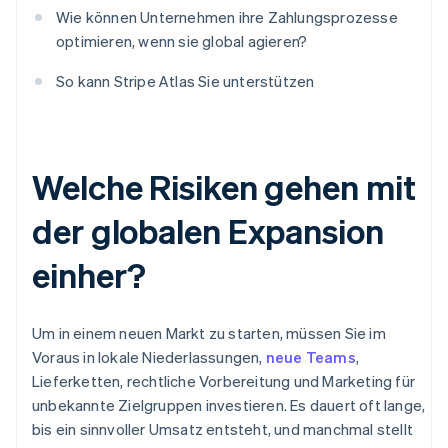
Wie können Unternehmen ihre Zahlungsprozesse
optimieren, wenn sie global agieren?
So kann Stripe Atlas Sie unterstützen
Welche Risiken gehen mit
der globalen Expansion
einher?
Um in einem neuen Markt zu starten, müssen Sie im
Voraus in lokale Niederlassungen,
neue Teams
,
Lieferketten, rechtliche Vorbereitung und Marketing für
unbekannte Zielgruppen investieren. Es dauert oft lange,
bis ein sinnvoller Umsatz entsteht, und manchmal stellt