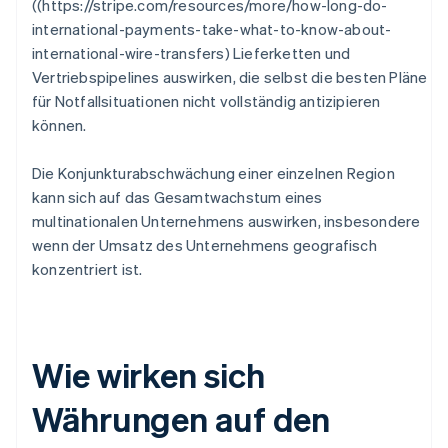
((https://stripe.com/resources/more/how-long-do-
international-payments-take-what-to-know-about-
international-wire-transfers) Lieferketten und
Vertriebspipelines auswirken, die selbst die besten Pläne
für Notfallsituationen nicht vollständig antizipieren
können.
Die Konjunkturabschwächung einer einzelnen Region
kann sich auf das Gesamtwachstum eines
multinationalen Unternehmens auswirken, insbesondere
wenn der Umsatz des Unternehmens geografisch
konzentriert ist.
Wie wirken sich
Währungen auf den