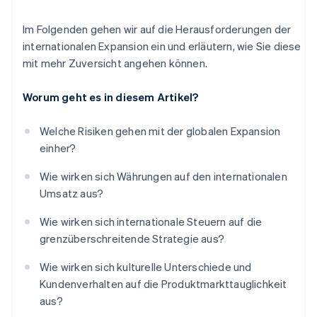
Im Folgenden gehen wir auf die Herausforderungen der
internationalen Expansion ein und erläutern, wie Sie diese
mit mehr Zuversicht angehen können.
Worum geht es in diesem Artikel?
Welche Risiken gehen mit der globalen Expansion
einher?
Wie wirken sich Währungen auf den internationalen
Umsatz aus?
Wie wirken sich internationale Steuern auf die
grenzüberschreitende Strategie aus?
Wie wirken sich kulturelle Unterschiede und
Kundenverhalten auf die Produktmarkttauglichkeit
aus?