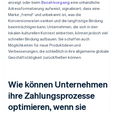
anzeigt oder beim
Bezahlvorgang
eine unhandliche
Adressformatierung aufweist, signalisiert, dass eine
Marke „fremd“ und unbekannt ist, was die
Konversionsraten senken und die langfristige Bindung
beeinträchtigen kann. Unternehmen, die sich in den
lokalen kulturellen Kontext einbetten, können jedoch viel
schneller Bindung aufbauen. Sie schaffen auch
Möglichkeiten für neue Produktideen und
Verbesserungen, die schließlich in ihre allgemeine globale
Geschäftstätigkeit zurückfließen können.
Wie können Unternehmen
ihre Zahlungsprozesse
optimieren, wenn sie