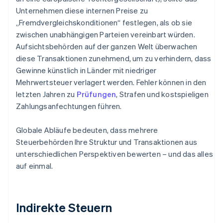
Unternehmen diese internen Preise zu
„Fremdvergleichskonditionen“ festlegen, als ob sie
zwischen unabhängigen Parteien vereinbart würden.
Aufsichtsbehörden auf der ganzen Welt überwachen
diese Transaktionen zunehmend, um zu verhindern, dass
Gewinne künstlich in Länder mit niedriger
Mehrwertsteuer verlagert werden. Fehler können in den
letzten Jahren zu
Prüfungen
, Strafen und kostspieligen
Zahlungsanfechtungen führen.
Globale Abläufe bedeuten, dass mehrere
Steuerbehörden Ihre Struktur und Transaktionen aus
unterschiedlichen Perspektiven bewerten – und das alles
auf einmal.
Indirekte Steuern