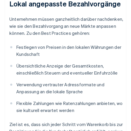
Lokal angepasste Bezahlvorgänge
Unternehmen müssen ganzheitlich darüber nachdenken,
wie sie den Bezahlvorgang an neue Märkte anpassen
können. Zu den Best Practices gehören:
Festlegen von Preisen in den lokalen Währungen der
Kundschaft
Übersichtliche Anzeige der Gesamtkosten,
einschließlich Steuern und eventueller Einfuhrzölle
Verwendung vertrauter Adressformate und
Anpassung an die lokale Sprache
Flexible Zahlungen wie Ratenzahlungen anbieten, wo
sie kulturell erwartet werden
Ziel ist es, dass sich jeder Schritt vom Warenkorb bis zur