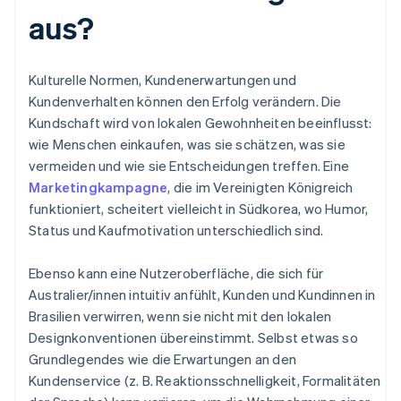
aus?
Kulturelle Normen, Kundenerwartungen und
Kundenverhalten können den Erfolg verändern. Die
Kundschaft wird von lokalen Gewohnheiten beeinflusst:
wie Menschen einkaufen, was sie schätzen, was sie
vermeiden und wie sie Entscheidungen treffen. Eine
Marketingkampagne
, die im Vereinigten Königreich
funktioniert, scheitert vielleicht in Südkorea, wo Humor,
Status und Kaufmotivation unterschiedlich sind.
Ebenso kann eine Nutzeroberfläche, die sich für
Australier/innen intuitiv anfühlt, Kunden und Kundinnen in
Brasilien verwirren, wenn sie nicht mit den lokalen
Designkonventionen übereinstimmt. Selbst etwas so
Grundlegendes wie die Erwartungen an den
Kundenservice (z. B. Reaktionsschnelligkeit, Formalitäten