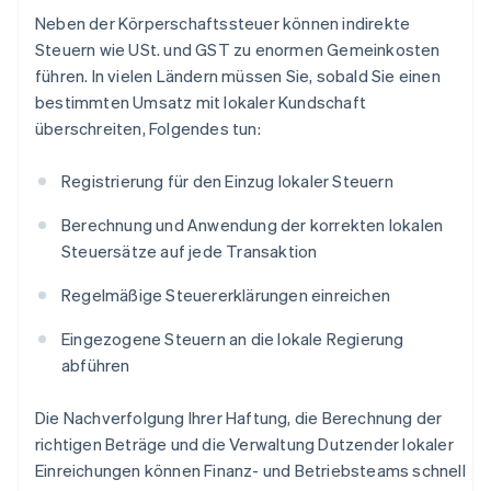
Neben der Körperschaftssteuer können indirekte
Steuern wie USt. und GST zu enormen Gemeinkosten
führen. In vielen Ländern müssen Sie, sobald Sie einen
bestimmten Umsatz mit lokaler Kundschaft
überschreiten, Folgendes tun:
Registrierung für den Einzug lokaler Steuern
Berechnung und Anwendung der korrekten lokalen
Steuersätze auf jede Transaktion
Regelmäßige Steuererklärungen einreichen
Eingezogene Steuern an die lokale Regierung
abführen
Die Nachverfolgung Ihrer Haftung, die Berechnung der
richtigen Beträge und die Verwaltung Dutzender lokaler
Einreichungen können Finanz- und Betriebsteams schnell