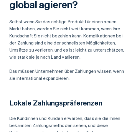
global agieren?
Selbst wenn Sie das richtige Produkt für einen neuen
Markt haben, werden Sie nicht weit kommen, wenn Ihre
Kundschaft Sie nicht bezahlen kann. Komplikationen bei
der Zahlung sind eine der schnellsten Möglichkeiten,
Umsätze zu verlieren, und es ist leicht zu unterschätzen,
wie stark sie je nach Land variieren.
Das müssen Unternehmen über Zahlungen wissen, wenn
sie international expandieren:
Lokale Zahlungspräferenzen
Die Kundinnen und Kunden erwarten, dass sie die ihnen
bekannten Zahlungsmethoden sehen, und diese