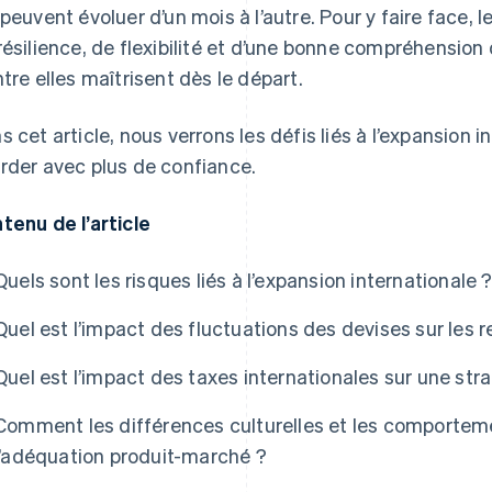
 peuvent évoluer d’un mois à l’autre. Pour y faire face, 
résilience, de flexibilité et d’une bonne compréhension 
ntre elles maîtrisent dès le départ.
s cet article, nous verrons les défis liés à l’expansion 
rder avec plus de confiance.
tenu de l’article
Quels sont les risques liés à l’expansion internationale 
Quel est l’impact des fluctuations des devises sur les 
Quel est l’impact des taxes internationales sur une stra
Comment les différences culturelles et les comportemen
l’adéquation produit-marché ?