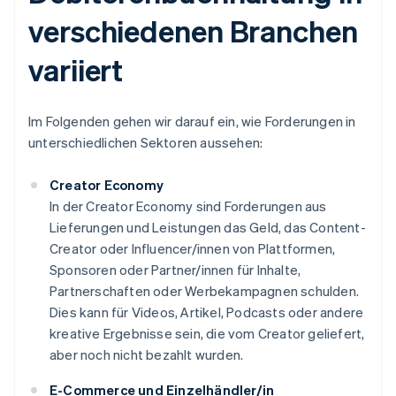
verschiedenen Branchen
variiert
Im Folgenden gehen wir darauf ein, wie Forderungen in
unterschiedlichen Sektoren aussehen:
Creator Economy
In der Creator Economy sind Forderungen aus
Lieferungen und Leistungen das Geld, das Content-
Creator oder Influencer/innen von Plattformen,
Sponsoren oder Partner/innen für Inhalte,
Partnerschaften oder Werbekampagnen schulden.
Dies kann für Videos, Artikel, Podcasts oder andere
kreative Ergebnisse sein, die vom Creator geliefert,
aber noch nicht bezahlt wurden.
E-Commerce und Einzelhändler/in