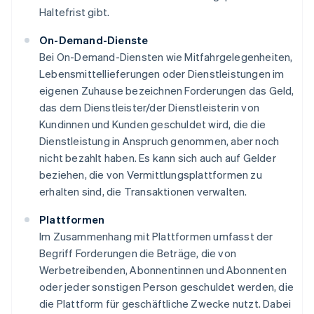
Haltefrist gibt.
On-Demand-Dienste
Bei On-Demand-Diensten wie Mitfahrgelegenheiten,
Lebensmittellieferungen oder Dienstleistungen im
eigenen Zuhause bezeichnen Forderungen das Geld,
das dem Dienstleister/der Dienstleisterin von
Kundinnen und Kunden geschuldet wird, die die
Dienstleistung in Anspruch genommen, aber noch
nicht bezahlt haben. Es kann sich auch auf Gelder
beziehen, die von Vermittlungsplattformen zu
erhalten sind, die Transaktionen verwalten.
Plattformen
Im Zusammenhang mit Plattformen umfasst der
Begriff Forderungen die Beträge, die von
Werbetreibenden, Abonnentinnen und Abonnenten
oder jeder sonstigen Person geschuldet werden, die
die Plattform für geschäftliche Zwecke nutzt. Dabei