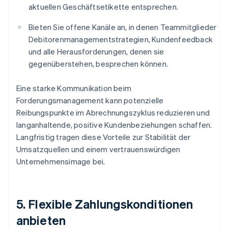
aktuellen Geschäftsetikette entsprechen.
Bieten Sie offene Kanäle an, in denen Teammitglieder
Debitorenmanagementstrategien, Kundenfeedback
und alle Herausforderungen, denen sie
gegenüberstehen, besprechen können.
Eine starke Kommunikation beim
Forderungsmanagement kann potenzielle
Reibungspunkte im Abrechnungszyklus reduzieren und
langanhaltende, positive Kundenbeziehungen schaffen.
Langfristig tragen diese Vorteile zur Stabilität der
Umsatzquellen und einem vertrauenswürdigen
Unternehmensimage bei.
5. Flexible Zahlungskonditionen
anbieten