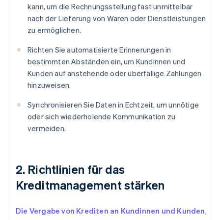
kann, um die Rechnungsstellung fast unmittelbar
nach der Lieferung von Waren oder Dienstleistungen
zu ermöglichen.
Richten Sie automatisierte Erinnerungen in
bestimmten Abständen ein, um Kundinnen und
Kunden auf anstehende oder überfällige Zahlungen
hinzuweisen.
Synchronisieren Sie Daten in Echtzeit, um unnötige
oder sich wiederholende Kommunikation zu
vermeiden.
2. Richtlinien für das
Kreditmanagement stärken
Die Vergabe von Krediten an Kundinnen und Kunden
,