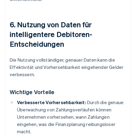
6. Nutzung von Daten für
intelligentere Debitoren-
Entscheidungen
Die Nutzung vollständiger, genauer Daten kann die
Effektivität und Vorhersehbarkeit eingehender Gelder
verbessern.
Wichtige Vorteile
Verbesserte Vorhersehbarkeit:
Durch die genaue
Überwachung von Zahlungsverläufen können
Unternehmen vorhersehen, wann Zahlungen
eingehen, was die Finanzplanung reibungsloser
macht.