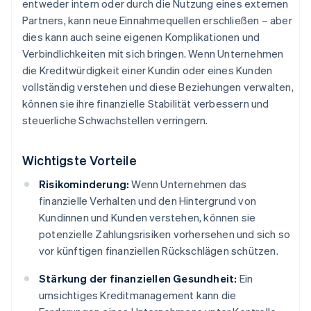
entweder intern oder durch die Nutzung eines externen
Partners, kann neue Einnahmequellen erschließen – aber
dies kann auch seine eigenen Komplikationen und
Verbindlichkeiten mit sich bringen. Wenn Unternehmen
die Kreditwürdigkeit einer Kundin oder eines Kunden
vollständig verstehen und diese Beziehungen verwalten,
können sie ihre finanzielle Stabilität verbessern und
steuerliche Schwachstellen verringern.
Wichtigste Vorteile
Risikominderung:
Wenn Unternehmen das
finanzielle Verhalten und den Hintergrund von
Kundinnen und Kunden verstehen, können sie
potenzielle Zahlungsrisiken vorhersehen und sich so
vor künftigen finanziellen Rückschlägen schützen.
Stärkung der finanziellen Gesundheit:
Ein
umsichtiges Kreditmanagement kann die