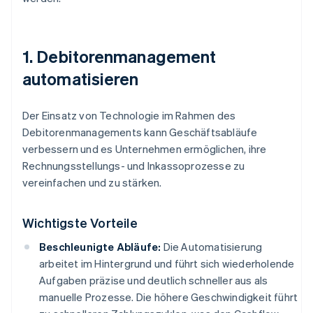
1. Debitorenmanagement
automatisieren
Der Einsatz von Technologie im Rahmen des
Debitorenmanagements kann Geschäftsabläufe
verbessern und es Unternehmen ermöglichen, ihre
Rechnungsstellungs- und Inkassoprozesse zu
vereinfachen und zu stärken.
Wichtigste Vorteile
Beschleunigte Abläufe:
Die Automatisierung
arbeitet im Hintergrund und führt sich wiederholende
Aufgaben präzise und deutlich schneller aus als
manuelle Prozesse. Die höhere Geschwindigkeit führt