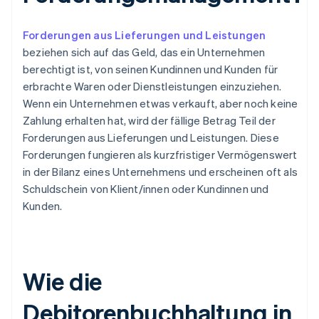
Forderungen aus Lieferungen und Leistungen
beziehen sich auf das Geld, das ein Unternehmen
berechtigt ist, von seinen Kundinnen und Kunden für
erbrachte Waren oder Dienstleistungen einzuziehen.
Wenn ein Unternehmen etwas verkauft, aber noch keine
Zahlung erhalten hat, wird der fällige Betrag Teil der
Forderungen aus Lieferungen und Leistungen. Diese
Forderungen fungieren als kurzfristiger Vermögenswert
in der Bilanz eines Unternehmens und erscheinen oft als
Schuldschein von Klient/innen oder Kundinnen und
Kunden.
Wie die
Debitorenbuchhaltung in