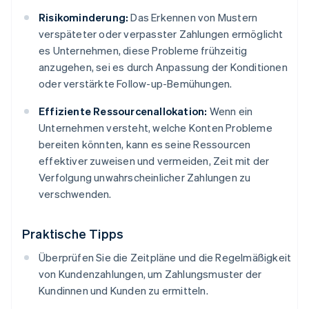
Risikominderung:
Das Erkennen von Mustern
verspäteter oder verpasster Zahlungen ermöglicht
es Unternehmen, diese Probleme frühzeitig
anzugehen, sei es durch Anpassung der Konditionen
oder verstärkte Follow-up-Bemühungen.
Effiziente Ressourcenallokation:
Wenn ein
Unternehmen versteht, welche Konten Probleme
bereiten könnten, kann es seine Ressourcen
effektiver zuweisen und vermeiden, Zeit mit der
Verfolgung unwahrscheinlicher Zahlungen zu
verschwenden.
Praktische Tipps
Überprüfen Sie die Zeitpläne und die Regelmäßigkeit
von Kundenzahlungen, um Zahlungsmuster der
Kundinnen und Kunden zu ermitteln.