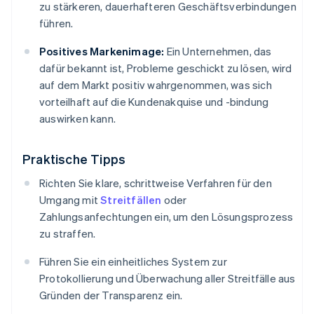
zu stärkeren, dauerhafteren Geschäftsverbindungen
führen.
Positives Markenimage:
Ein Unternehmen, das
dafür bekannt ist, Probleme geschickt zu lösen, wird
auf dem Markt positiv wahrgenommen, was sich
vorteilhaft auf die Kundenakquise und -bindung
auswirken kann.
Praktische Tipps
Richten Sie klare, schrittweise Verfahren für den
Umgang mit
Streitfällen
oder
Zahlungsanfechtungen ein, um den Lösungsprozess
zu straffen.
Führen Sie ein einheitliches System zur
Protokollierung und Überwachung aller Streitfälle aus
Gründen der Transparenz ein.