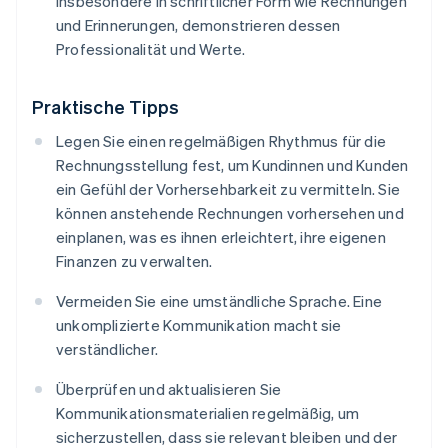
insbesondere in schriftlicher Form wie Rechnungen
und Erinnerungen, demonstrieren dessen
Professionalität und Werte.
Praktische Tipps
Legen Sie einen regelmäßigen Rhythmus für die
Rechnungsstellung fest, um Kundinnen und Kunden
ein Gefühl der Vorhersehbarkeit zu vermitteln. Sie
können anstehende Rechnungen vorhersehen und
einplanen, was es ihnen erleichtert, ihre eigenen
Finanzen zu verwalten.
Vermeiden Sie eine umständliche Sprache. Eine
unkomplizierte Kommunikation macht sie
verständlicher.
Überprüfen und aktualisieren Sie
Kommunikationsmaterialien regelmäßig, um
sicherzustellen, dass sie relevant bleiben und der