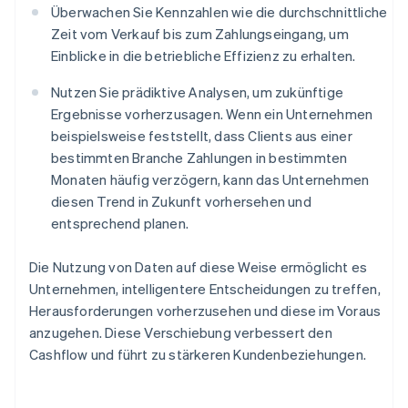
Überwachen Sie Kennzahlen wie die durchschnittliche
Zeit vom Verkauf bis zum Zahlungseingang, um
Einblicke in die betriebliche Effizienz zu erhalten.
Nutzen Sie prädiktive Analysen, um zukünftige
Ergebnisse vorherzusagen. Wenn ein Unternehmen
beispielsweise feststellt, dass Clients aus einer
bestimmten Branche Zahlungen in bestimmten
Monaten häufig verzögern, kann das Unternehmen
diesen Trend in Zukunft vorhersehen und
entsprechend planen.
Die Nutzung von Daten auf diese Weise ermöglicht es
Unternehmen, intelligentere Entscheidungen zu treffen,
Herausforderungen vorherzusehen und diese im Voraus
anzugehen. Diese Verschiebung verbessert den
Cashflow und führt zu stärkeren Kundenbeziehungen.