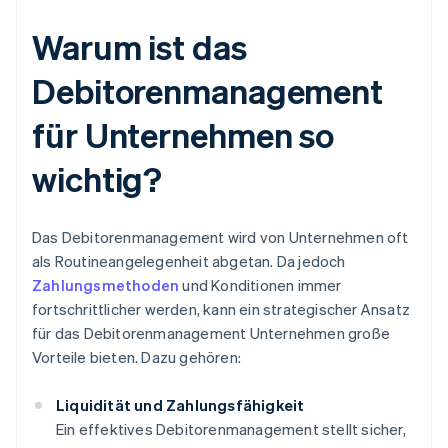
Warum ist das
Debitorenmanagement
für Unternehmen so
wichtig?
Das Debitorenmanagement wird von Unternehmen oft
als Routineangelegenheit abgetan. Da jedoch
Zahlungsmethoden
und Konditionen immer
fortschrittlicher werden, kann ein strategischer Ansatz
für das Debitorenmanagement Unternehmen große
Vorteile bieten. Dazu gehören:
Liquidität und Zahlungsfähigkeit
Ein effektives Debitorenmanagement stellt sicher,