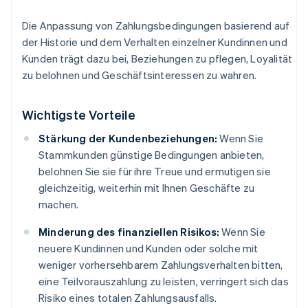
Die Anpassung von Zahlungsbedingungen basierend auf
der Historie und dem Verhalten einzelner Kundinnen und
Kunden trägt dazu bei, Beziehungen zu pflegen, Loyalität
zu belohnen und Geschäftsinteressen zu wahren.
Wichtigste Vorteile
Stärkung der Kundenbeziehungen:
Wenn Sie
Stammkunden günstige Bedingungen anbieten,
belohnen Sie sie für ihre Treue und ermutigen sie
gleichzeitig, weiterhin mit Ihnen Geschäfte zu
machen.
Minderung des finanziellen Risikos:
Wenn Sie
neuere Kundinnen und Kunden oder solche mit
weniger vorhersehbarem Zahlungsverhalten bitten,
eine Teilvorauszahlung zu leisten, verringert sich das
Risiko eines totalen Zahlungsausfalls.