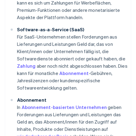
kann es sich um Zahlungen für Werbeflächen,
Premium-Funktionen oder andere monetarisierte
Aspekte der Plattform handeln.
Software-as-a-Service (SaaS)
Für SaaS-Unternehmen stellen Forderungen aus
Lieferungen und Leistungen Geld dar, das von
Klient/innen oder Unternehmen fällig ist, die
Softwaredienste abonniert oder gekauft haben, die
Zahlung
aber noch nicht abgeschlossen haben. Dies
kann für monatliche
Abonnement
-Gebühren,
Jahreslizenzen oder kundenspezifische
Softwareentwicklung gelten.
Abonnement
In
Abonnement-basierten Unternehmen
geben
Forderungen aus Lieferungen und Leistungen das
Geld an, das Abonnent/innen für den Zugriff auf
Inhalte, Produkte oder Dienstleistungen auf