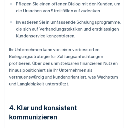
Pflegen Sie einen offenen Dialog mit den Kunden, um
die Ursachen von Streitfällen aufzudecken.
Investieren Sie in umfassende Schulungsprogramme,
die sich auf Verhandlungstaktiken und erstklassigen
Kundenservice konzentrieren.
Ihr Unternehmen kann von einer verbesserten
Beilegungsstrategie für Zahlungsanfechtungen
profitieren. Über den unmittelbaren finanziellen Nutzen
hinaus positioniert sie Ihr Unternehmen als
vertrauenswürdig und kundenorientiert, was Wachstum
und Langlebigkeit unterstützt.
4. Klar und konsistent
kommunizieren