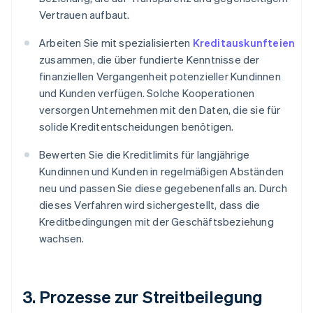
Vertrauen aufbaut.
Arbeiten Sie mit spezialisierten
Kreditauskunfteien
zusammen, die über fundierte Kenntnisse der
finanziellen Vergangenheit potenzieller Kundinnen
und Kunden verfügen. Solche Kooperationen
versorgen Unternehmen mit den Daten, die sie für
solide Kreditentscheidungen benötigen.
Bewerten Sie die Kreditlimits für langjährige
Kundinnen und Kunden in regelmäßigen Abständen
neu und passen Sie diese gegebenenfalls an. Durch
dieses Verfahren wird sichergestellt, dass die
Kreditbedingungen mit der Geschäftsbeziehung
wachsen.
3. Prozesse zur Streitbeilegung