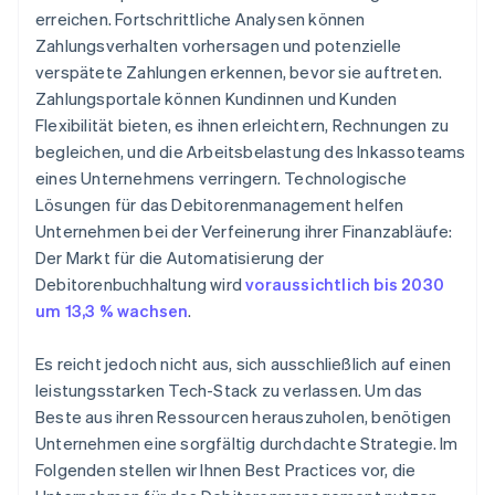
erreichen. Fortschrittliche Analysen können
Zahlungsverhalten vorhersagen und potenzielle
verspätete Zahlungen erkennen, bevor sie auftreten.
Zahlungsportale können Kundinnen und Kunden
Flexibilität bieten, es ihnen erleichtern, Rechnungen zu
begleichen, und die Arbeitsbelastung des Inkassoteams
eines Unternehmens verringern. Technologische
Lösungen für das Debitorenmanagement helfen
Unternehmen bei der Verfeinerung ihrer Finanzabläufe:
Der Markt für die Automatisierung der
Debitorenbuchhaltung wird
voraussichtlich bis 2030
um 13,3 % wachsen
.
Es reicht jedoch nicht aus, sich ausschließlich auf einen
leistungsstarken Tech-Stack zu verlassen. Um das
Beste aus ihren Ressourcen herauszuholen, benötigen
Unternehmen eine sorgfältig durchdachte Strategie. Im
Folgenden stellen wir Ihnen Best Practices vor, die