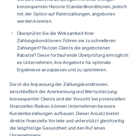
konsequenten Historie Standardkonditionen, jedoch
mit der Option auf Ratenzahlungen, angeboten
werden könnten.
Überprüfen Sie die Wirksamkeit Ihrer
Zahlungskonditionen. Führen sie zu schnelleren
Zahlungen? Nutzen Clients die angebotenen
Rabatte? Diese fortlaufende Überprüfung ermöglicht
es Unternehmen, ihre Angebote für optimale
Ergebnisse anzupassen und zu optimieren.
Durch die Anpassung der Zahlungskonditionen,
einschließlich der Anerkennung und Wertschätzung
konsequenter Clients und der Vorsicht bei potenziellen
finanziellen Risiken, können Unternehmen bessere
Kundenbeziehungen aufbauen. Dieser Ansatz bietet
direkte finanzielle Vorteile und unterstützt gleichzeitig
die langfristige Gesundheit und den Ruf eines
Unternehmens.