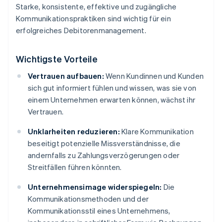
Starke, konsistente, effektive und zugängliche
Kommunikationspraktiken sind wichtig für ein
erfolgreiches Debitorenmanagement.
Wichtigste Vorteile
Vertrauen aufbauen:
Wenn Kundinnen und Kunden
sich gut informiert fühlen und wissen, was sie von
einem Unternehmen erwarten können, wächst ihr
Vertrauen.
Unklarheiten reduzieren:
Klare Kommunikation
beseitigt potenzielle Missverständnisse, die
andernfalls zu Zahlungsverzögerungen oder
Streitfällen führen könnten.
Unternehmensimage widerspiegeln:
Die
Kommunikationsmethoden und der
Kommunikationsstil eines Unternehmens,