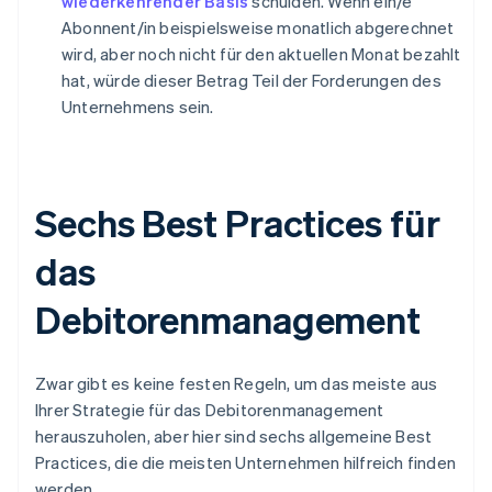
wiederkehrender Basis
schulden. Wenn ein/e
Abonnent/in beispielsweise monatlich abgerechnet
wird, aber noch nicht für den aktuellen Monat bezahlt
hat, würde dieser Betrag Teil der Forderungen des
Unternehmens sein.
Sechs Best Practices für
das
Debitorenmanagement
Zwar gibt es keine festen Regeln, um das meiste aus
Ihrer Strategie für das Debitorenmanagement
herauszuholen, aber hier sind sechs allgemeine Best
Practices, die die meisten Unternehmen hilfreich finden
werden.