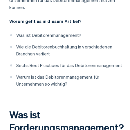
Unternehmen für das Debitorenmanagement nutzen
können.
Worum geht es in diesem Artikel?
Was ist Debitorenmanagement?
Wie die Debitorenbuchhaltung in verschiedenen
Branchen variiert
Sechs Best Practices für das Debitorenmanagement
Warum ist das Debitorenmanagement für
Unternehmen so wichtig?
Was ist
Forderungsmanagement?