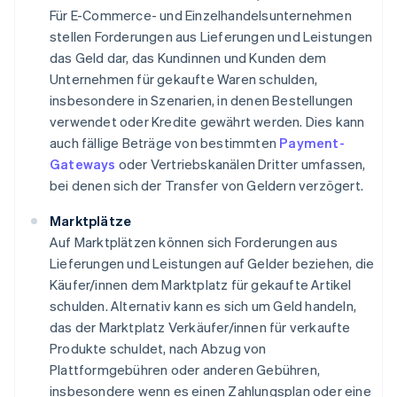
Für E-Commerce- und Einzelhandelsunternehmen
stellen Forderungen aus Lieferungen und Leistungen
das Geld dar, das Kundinnen und Kunden dem
Unternehmen für gekaufte Waren schulden,
insbesondere in Szenarien, in denen Bestellungen
verwendet oder Kredite gewährt werden. Dies kann
auch fällige Beträge von bestimmten
Payment-
Gateways
oder Vertriebskanälen Dritter umfassen,
bei denen sich der Transfer von Geldern verzögert.
Marktplätze
Auf Marktplätzen können sich Forderungen aus
Lieferungen und Leistungen auf Gelder beziehen, die
Käufer/innen dem Marktplatz für gekaufte Artikel
schulden. Alternativ kann es sich um Geld handeln,
das der Marktplatz Verkäufer/innen für verkaufte
Produkte schuldet, nach Abzug von
Plattformgebühren oder anderen Gebühren,
insbesondere wenn es einen Zahlungsplan oder eine