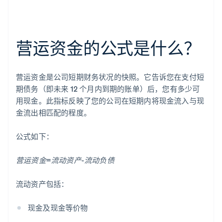
营运资金的公式是什么？
营运资金是公司短期财务状况的快照。它告诉您在支付短
期债务（即未来 12 个月内到期的账单）后，您有多少可
用现金。此指标反映了您的公司在短期内将现金流入与现
金流出相匹配的程度。
公式如下：
营运资金=流动资产-流动负债
流动资产包括：
现金及现金等价物