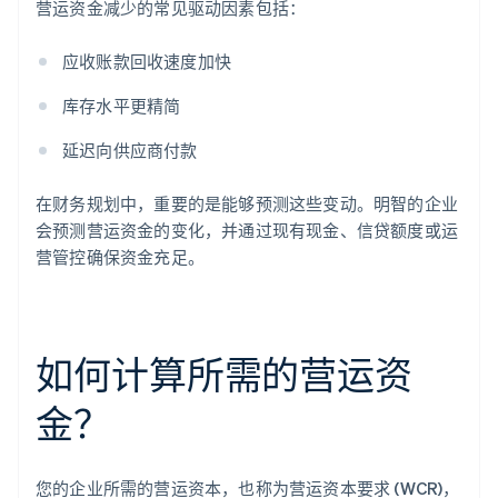
营运资金减少的常见驱动因素包括：
应收账款回收速度加快
库存水平更精简
延迟向供应商付款
在财务规划中，重要的是能够预测这些变动。明智的企业
会预测营运资金的变化，并通过现有现金、信贷额度或运
营管控确保资金充足。
如何计算所需的营运资
金？
您的企业所需的营运资本，也称为营运资本要求 (WCR)，