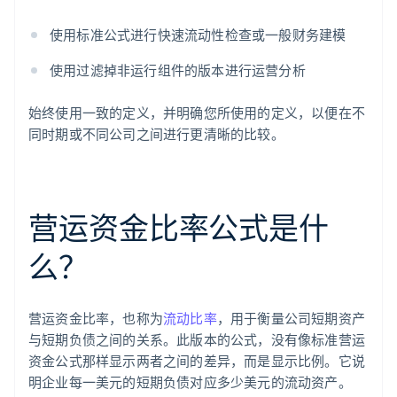
使用标准公式进行快速流动性检查或一般财务建模
使用过滤掉非运行组件的版本进行运营分析
始终使用一致的定义，并明确您所使用的定义，以便在不
同时期或不同公司之间进行更清晰的比较。
营运资金比率公式是什
么？
营运资金比率，也称为
流动比率
，用于衡量公司短期资产
与短期负债之间的关系。此版本的公式，没有像标准营运
资金公式那样显示两者之间的差异，而是显示比例。它说
明企业每一美元的短期负债对应多少美元的流动资产。