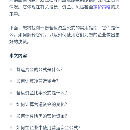
季后调整
情况。它体现在有关增长、资金、风险甚至
定价策略
的决
策中。
下面，您将找到一份营运资金公式的实用指南：它们是什
么，如何解释它们，以及如何使用它们为您的企业做出更
好的决策。
本文内容
营运资金的公式是什么？
如何计算净营运资金？
营运资金比率公式是什么？
如何计算营运资金的变化？
如何计算所需的营运资金？
如何在企业中使用营运资金公式？