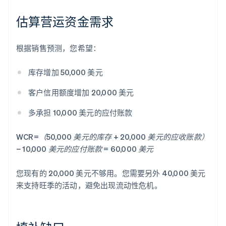
估算营运资金需求
根据销售预测，您希望：
库存增加 50,000 美元
客户信用额度增加 20,000 美元
多承担 10,000 美元的应付账款
WCR=（50,000 美元的库存 + 20,000 美元的应收账款）
− 10,000 美元的应付账款 = 60,000 美元
您现有的 20,000 美元不够用。您需要另外 40,000 美元
来支持旺季的活动，避免出现流动性危机。