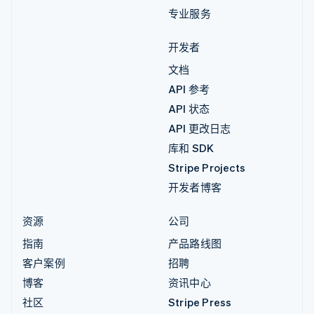
专业服务
开发者
文档
API 参考
API 状态
API 更改日志
库和 SDK
Stripe Projects
开发者博客
资源
公司
指南
产品路线图
客户案例
招聘
博客
资讯中心
社区
Stripe Press