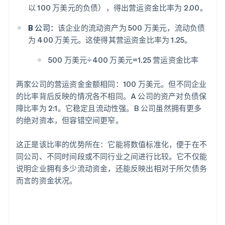
以 100 万美元的负债），得出营运资金比率为 2.00。
B 公司：
该企业的流动资产为 500 万美元，流动负债
为 400 万美元。这使得其营运资金比率为 1.25。
500 万美元÷400 万美元=1.25 营运资金比率
两家公司的营运资金金额相同：100 万美元。但不同企业
的比率背后反映的情况各不相同。A 公司的资产对负债保
障比率为 2:1。它稳定且流动性强。B 公司虽然拥有更多
的绝对资本，但容错空间更窄。
这正是该比率的优势所在：它能将数值标准化，便于在不
同公司、不同时间段或不同行业之间进行比较。它不仅能
说明企业拥有多少流动资金，还能反映出相对于所欠债务
而言的资金状况。