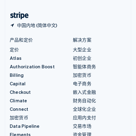
中国香港特别行政区
English
简体中文
中国内地 (简体中文)
产品和定价
解决方案
定价
大型企业
Atlas
初创企业
Authorization Boost
智能体商务
Billing
加密货币
Capital
电子商务
Checkout
嵌入式金融
Climate
财务自动化
Connect
全球化企业
加密货币
应用内支付
Data Pipeline
交易市场
Elements
资金管理