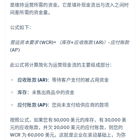
是维持运营所需的资金。它是填补现金流出与流入之间时
间差所需的资金量。
公式如下：
营运资本要求 (WCR)=（库存+应收账款 (AR)）-应付账款
(AP)
此公式将计算简化为运营现金流的主要组成部分：
应收账款 (AR)：
等待客户支付的被占用资金
库存：
未售出商品中的资金
应付账款 (AP)：
您尚未支付给供应商的款项
按照公式，如果您有 50,000 美元的库存，有 30,000 美
元的应收账款，并欠 20,000 美元的应付账款，则您的
WCR 为 60,000 美元。这就是企业在滚动基础上，为弥