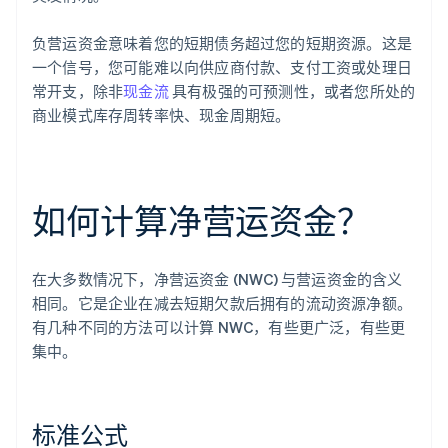
负营运资金意味着您的短期债务超过您的短期资源。这是
一个信号，您可能难以向供应商付款、支付工资或处理日
常开支，除非
现金流
具有极强的可预测性，或者您所处的
商业模式库存周转率快、现金周期短。
如何计算净营运资金？
在大多数情况下，净营运资金 (NWC) 与营运资金的含义
相同。它是企业在减去短期欠款后拥有的流动资源净额。
有几种不同的方法可以计算 NWC，有些更广泛，有些更
集中。
标准公式