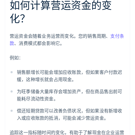
如何计算营运资金的变
化？
营运资金会随着业务运营而变化。您的销售周期、
支付条
款
、消费模式都会影响它。
例如：
销售额增长可能会增加应收账款，但如果客户付款迟
缓，这种增长就会占用现金。
为旺季储备大量库存会增加资产，但在商品售出前可
能耗尽流动性资金。
偿还短期贷款可以改善负债状况，但如果没有新增收
入或应收账款的抵消，可能会减少营运资金。
追踪这一指标随时间的变化，有助于了解现金在企业运营