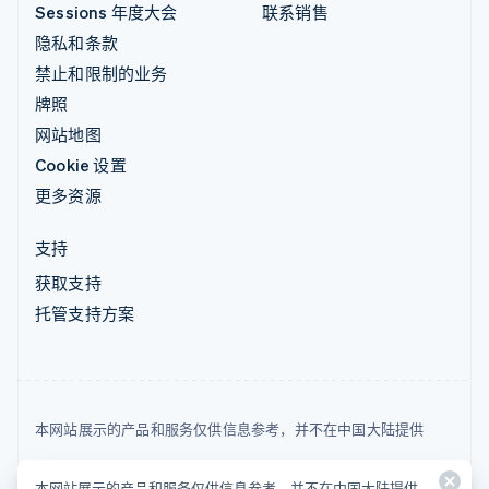
Sessions 年度大会
联系销售
隐私和条款
禁止和限制的业务
牌照
网站地图
Cookie 设置
更多资源
支持
获取支持
托管支持方案
本网站展示的产品和服务仅供信息参考，并不在中国大陆提供
© 2026 Stripe, LLC
本网站展示的产品和服务仅供信息参考，并不在中国大陆提供