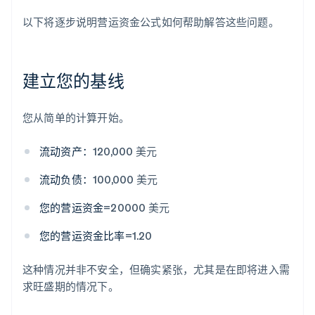
以下将逐步说明营运资金公式如何帮助解答这些问题。
建立您的基线
您从简单的计算开始。
流动资产：
120,000 美元
流动负债：
100,000 美元
您的营运资金
=20000 美元
您的营运资金比率
=1.20
这种情况并非不安全，但确实紧张，尤其是在即将进入需
求旺盛期的情况下。