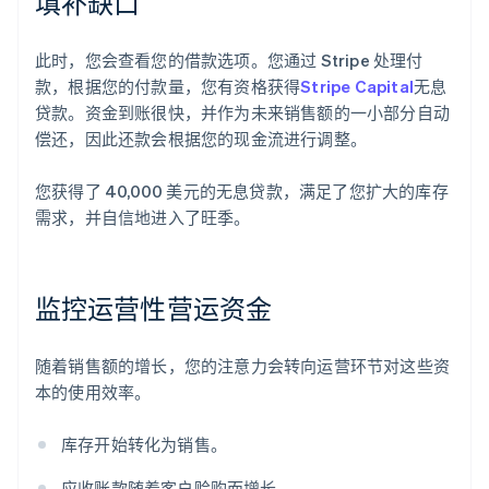
填补缺口
此时，您会查看您的借款选项。您通过 Stripe 处理付
款，根据您的付款量，您有资格获得
Stripe Capital
无息
贷款。资金到账很快，并作为未来销售额的一小部分自动
偿还，因此还款会根据您的现金流进行调整。
您获得了 40,000 美元的无息贷款，满足了您扩大的库存
需求，并自信地进入了旺季。
监控运营性营运资金
随着销售额的增长，您的注意力会转向运营环节对这些资
本的使用效率。
库存开始转化为销售。
应收账款随着客户赊购而增长。