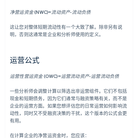
净营运资金 (NWC)=流动资产-流动负债
这让您对整体短期流动性有一个大致了解。除非另有说
明，否则这通常是企业和分析师使用的定义。
运营公式
运营性营运资金 (OWC)=运营流动资产-运营流动负债
一些分析师会调整计算以筛选出非运营组件。它们不包括
现金和短期债务，因为它们通常与融资策略有关，而不是
企业的运营方面。如果您想评估您的日常运营如何影响流
动性，同时又不受融资决策的干扰，这个版本的公式会更
有用。
在计算企业的净营运资金时，您应该：