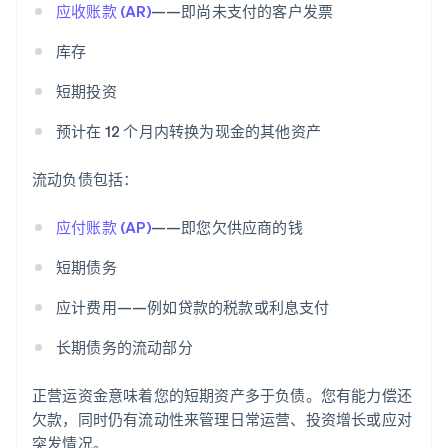
应收账款 (AR)
——即尚未支付的客户发票
库存
短期投资
预计在 12 个月内转换为现金的其他资产
流动负债包括：
应付账款 (AP)
——即您欠供应商的钱
短期债务
应计费用——例如贷款的税款或利息支付
长期债务的流动部分
正营运资金意味着您的短期资产多于负债。您有能力偿还
欠款，同时仍有流动性来管理日常运营、投资增长或应对
突发情况。